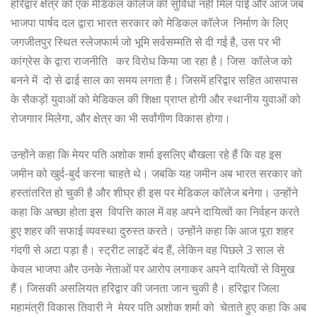
हरिद्वार क्षेत्र को एक मेडिकल कॉलेज की सुविधा नहीं मिल पाई और आज जब
भाजपा पार्षद दल द्वारा भारत सरकार को मेडिकल कॉलेज निर्माण के लिए
जगजीतपुर स्थित स्लेजफार्म जो भूमि सर्वसम्मति से दी गई है, उस पर भी
कांग्रेस के द्वारा राजनीति कर विरोध किया जा रहा है। जिस कॉलेज को
बनने में दो से ढाई साल का समय लगता है। जिसमें हरिद्वार सहित आसपास
के सैकड़ों युवाओं को मेडिकल की शिक्षा प्राप्त होगी और स्थानीय युवाओं को
रोजगाार मिलेगा, और क्षेत्र का भी सर्वांगीण विकास होगा।
उन्होंने कहा कि मेयर पति अशोक शर्मा इसलिए बौखला रहे हैं कि वह इस
जमीन को खुर्द-बुर्द करना चाहते थे। जबकि यह जमीन अब भारत सरकार को
हस्तांतरित हो चुकी है और शीघ्र ही इस पर मेडिकल कॉलेज बनेगा। उन्होंने
कहा कि अच्छा होता इस विपत्ति काल में वह अपने दायित्वों का निर्वहन करते
हुए शहर की सफाई व्यवस्था दुरुस्त करते। उन्होंने कहा कि आज पूरा शहर
गंदगी से अटा पड़ा है। स्ट्रीट लाइटें बंद हैं, लेकिन वह पिछले 3 साल से
केवल भाजपा और उनके नेताओं पर आरोप लगाकर अपने दायित्वों से विमुख
हैं। जिसकी असलियत हरिद्वार की जनता जान चुकी है। हरिद्वार जिला
महामंत्री विकास तिवारी ने मेयर पति अशोक शर्मा को चेताते हुए कहा कि अब