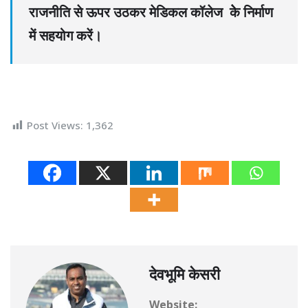
राजनीति से ऊपर उठकर मेडिकल कॉलेज केे निर्माण
में सहयोग करें।
Post Views:
1,362
देवभूमि केसरी
Website: