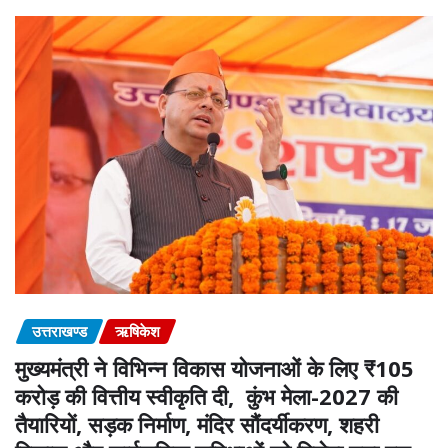
उत्तराखण्ड
ऋषिकेश
मुख्यमंत्री ने विभिन्न विकास योजनाओं के लिए ₹105
करोड़ की वित्तीय स्वीकृति दी, कुंभ मेला-2027 की
तैयारियों, सड़क निर्माण, मंदिर सौंदर्यीकरण, शहरी