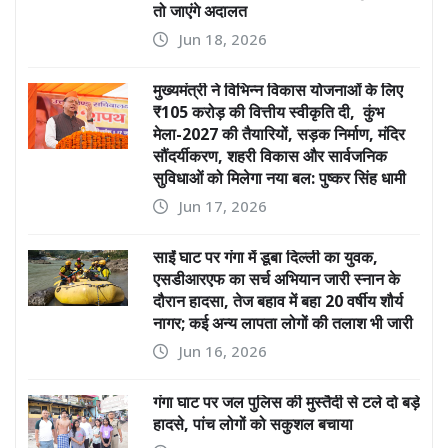
तो जाएंगे अदालत
Jun 18, 2026
मुख्यमंत्री ने विभिन्न विकास योजनाओं के लिए
₹105 करोड़ की वित्तीय स्वीकृति दी, कुंभ
मेला-2027 की तैयारियों, सड़क निर्माण, मंदिर
सौंदर्यीकरण, शहरी विकास और सार्वजनिक
सुविधाओं को मिलेगा नया बल: पुष्कर सिंह धामी
Jun 17, 2026
साईं घाट पर गंगा में डूबा दिल्ली का युवक,
एसडीआरएफ का सर्च अभियान जारी स्नान के
दौरान हादसा, तेज बहाव में बहा 20 वर्षीय शौर्य
नागर; कई अन्य लापता लोगों की तलाश भी जारी
Jun 16, 2026
गंगा घाट पर जल पुलिस की मुस्तैदी से टले दो बड़े
हादसे, पांच लोगों को सकुशल बचाया