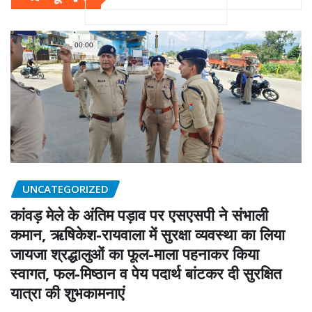
00:00
UNCATEGORIZED
कांवड़ मेले के अंतिम पड़ाव पर एसएसपी ने संभाली
कमान, ऋषिकेश-रायवाला में सुरक्षा व्यवस्था का लिया
जायजा श्रद्धालुओं का फूल-माला पहनाकर किया
स्वागत, फल-मिष्ठान व पेय पदार्थ बांटकर दी सुरक्षित
यात्रा की शुभकामनाएं