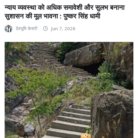
न्याय व्यवस्था को अधिक समावेशी और सुलभ बनाना
सुशासन की मूल भावना : पुष्कर सिंह धामी
देवभूमि केसरी
Jun 7, 2026