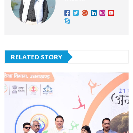
RELATED STORY