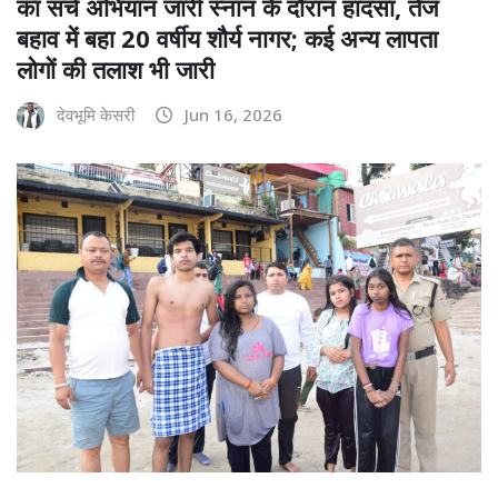
का सर्च अभियान जारी स्नान के दौरान हादसा, तेज
बहाव में बहा 20 वर्षीय शौर्य नागर; कई अन्य लापता
लोगों की तलाश भी जारी
देवभूमि केसरी
Jun 16, 2026