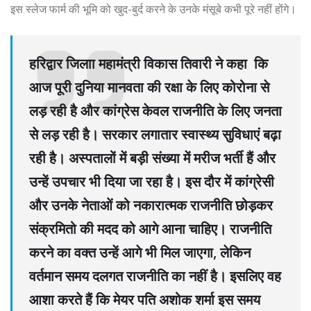
इस स्लेज फार्म की भूमि को खुद-बुर्द करने के उनके मंसूबे कभी पूरे नहीं होंगे।
हरिद्वार जिलाा महामंत्री विकास तिवारी ने कहा कि
आज पूरी दुनिया मानवता की रक्षा के लिए कोरोना से
लड़ रही है और कांग्रेस केवल राजनीति के लिए जनता
से लड़ रही है। सरकार लगातार स्वास्थ्य सुविधाएं बढ़ा
रही है। अस्पतालों में बड़ी संख्या में मरीज भर्ती हैं और
उन्हें उपचार भी दिया जा रहा है। इस दौर में कांग्रेसी
और उनके नेताओं को नकारात्मक राजनीति छोड़कर
संक्रमितो की मदद को आगे आना चाहिए। राजनीति
करने का वक्त उन्हें आगे भी मिल जाएगा, लेकिन
वर्तमान समय दलगत राजनीति का नहीं है। इसलिए वह
आशा करते हैं कि मेयर पति अशोक शर्मा इस समय