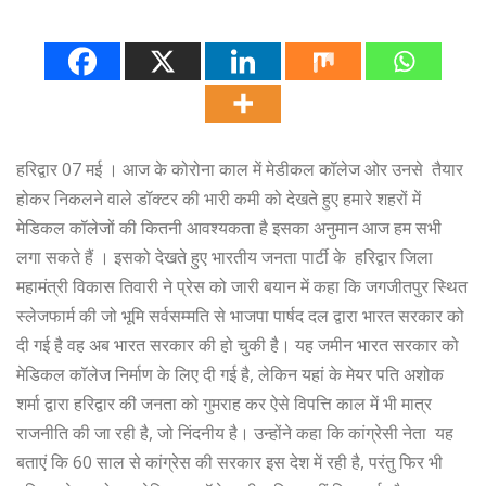
हरिद्वार 07 मई । आज के कोरोना काल में मेडीकल कॉलेज ओर उनसे तैयार
होकर निकलने वाले डॉक्टर की भारी कमी को देखते हुए हमारे शहरों में
मेडिकल कॉलेजों की कितनी आवश्यकता है इसका अनुमान आज हम सभी
लगा सकते हैं । इसको देखते हुए भारतीय जनता पार्टी के हरिद्वार जिला
महामंत्री विकास तिवारी ने प्रेस को जारी बयान में कहा कि जगजीतपुर स्थित
स्लेजफार्म की जो भूमि सर्वसम्मति से भाजपा पार्षद दल द्वारा भारत सरकार को
दी गई है वह अब भारत सरकार की हो चुकी है। यह जमीन भारत सरकार को
मेडिकल कॉलेज निर्माण के लिए दी गई है, लेकिन यहां के मेयर पति अशोक
शर्मा द्वारा हरिद्वार की जनता को गुमराह कर ऐसे विपत्ति काल में भी मात्र
राजनीति की जा रही है, जो निंदनीय है। उन्होंने कहा कि कांग्रेसी नेता यह
बताएं कि 60 साल से कांग्रेस की सरकार इस देश में रही है, परंतु फिर भी