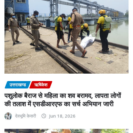
उत्तराखण्ड
ऋषिकेश
पशुलोक बैराज से महिला का शव बरामद, लापता लोगों
की तलाश में एसडीआरएफ का सर्च अभियान जारी
देवभूमि केसरी
Jun 18, 2026