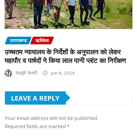
उत्तराखण्ड
ऋषिकेश
उच्चतम न्यायालय के निर्देशों के अनुपालन को लेकर
महापौर व पार्षदों ने किया लाल पानी प्लांट का निरीक्षण
देवभूमि केसरी
Jun 6, 2026
LEAVE A REPLY
Your email address will not be published.
Required fields are marked
*