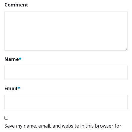
Comment
Name
*
Email
*
Save my name, email, and website in this browser for