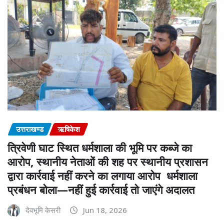
उत्तराखण्ड
ऋषिकेश
त्रिवेणी घाट स्थित धर्मशाला की भूमि पर कब्जे का
आरोप, स्थानीय नेताओं की शह पर स्थानीय प्रशासन
द्वारा कार्रवाई नहीं करने का लगाया आरोप धर्मशाला
प्रबंधन बोला—नहीं हुई कार्रवाई तो जाएंगे अदालत
देवभूमि केसरी
Jun 18, 2026