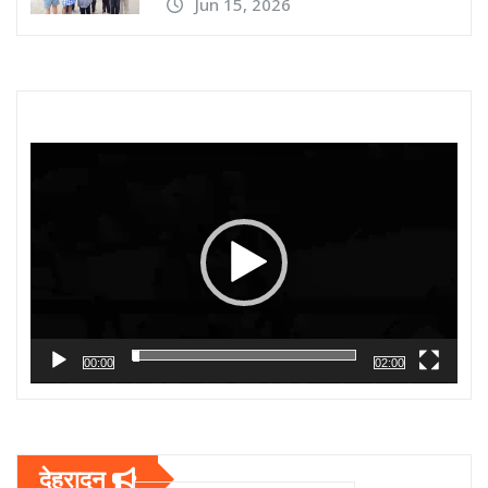
Jun 15, 2026
Video
Player
00:00
02:00
देहरादून