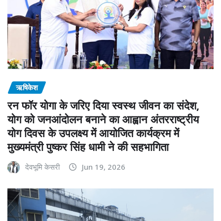
ऋषिकेश
रन फॉर योगा के जरिए दिया स्वस्थ जीवन का संदेश,
योग को जनआंदोलन बनाने का आह्वान अंतरराष्ट्रीय
योग दिवस के उपलक्ष्य में आयोजित कार्यक्रम में
मुख्यमंत्री पुष्कर सिंह धामी ने की सहभागिता
देवभूमि केसरी
Jun 19, 2026