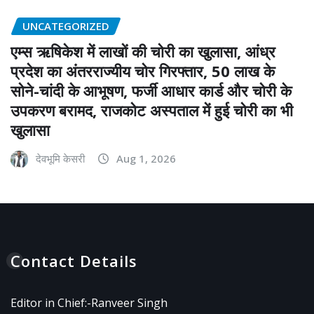
UNCATEGORIZED
एम्स ऋषिकेश में लाखों की चोरी का खुलासा, आंध्र
प्रदेश का अंतरराज्यीय चोर गिरफ्तार, 50 लाख के
सोने-चांदी के आभूषण, फर्जी आधार कार्ड और चोरी के
उपकरण बरामद, राजकोट अस्पताल में हुई चोरी का भी
खुलासा
देवभूमि केसरी
Aug 1, 2026
Contact Details
Editor in Chief:-Ranveer Singh