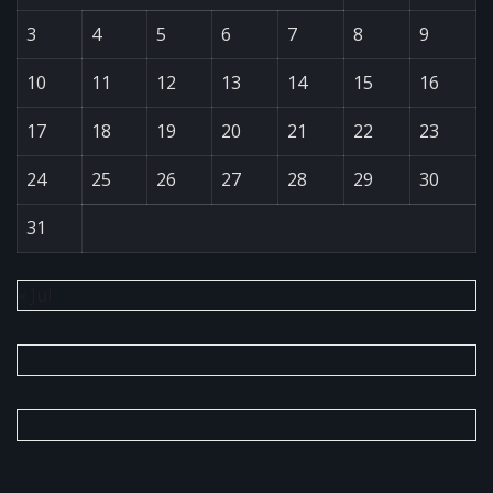
3
4
5
6
7
8
9
10
11
12
13
14
15
16
17
18
19
20
21
22
23
24
25
26
27
28
29
30
31
« Jul