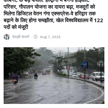
परिसर, गौपालन योजना का दायरा बढ़ा, मजदूरों को
मिलेगा डिजिटल वेतन गंगा एक्सप्रेस-वे हरिद्वार तक
बढ़ाने के लिए होगा समझौता, खेल विश्वविद्यालय में 122
पदों को मंजूरी
देवभूमि केसरी
Aug 7, 2026