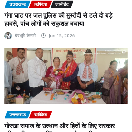
उत्तराखण्ड
ऋषिकेश
एक्सीडेंट
गंगा घाट पर जल पुलिस की मुस्तैदी से टले दो बड़े
हादसे, पांच लोगों को सकुशल बचाया
देवभूमि केसरी
Jun 15, 2026
उत्तराखण्ड
ऋषिकेश
गोरखा समाज के उत्थान और हितों के लिए सरकार