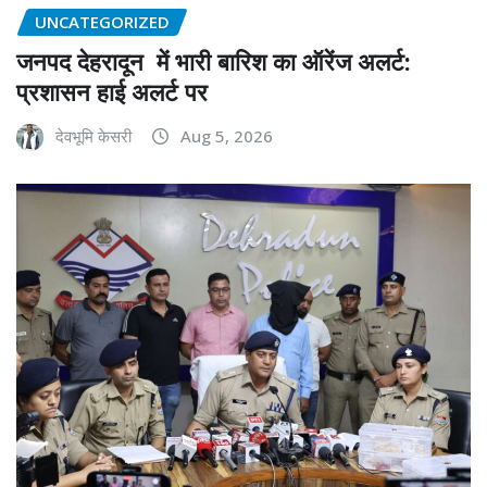
UNCATEGORIZED
जनपद देहरादून में भारी बारिश का ऑरेंज अलर्ट:
प्रशासन हाई अलर्ट पर
देवभूमि केसरी
Aug 5, 2026