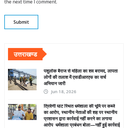
the next time I comment.
उत्तराखण्ड
पशुलोक बैराज से महिला का शव बरामद, लापता
लोगों की तलाश में एसडीआरएफ का सर्च
अभियान जारी
Jun 18, 2026
त्रिवेणी घाट स्थित धर्मशाला की भूमि पर कब्जे
का आरोप, स्थानीय नेताओं की शह पर स्थानीय
प्रशासन द्वारा कार्रवाई नहीं करने का लगाया
आरोप धर्मशाला प्रबंधन बोला—नहीं हुई कार्रवाई