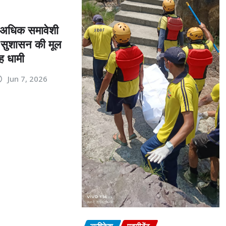
ो अधिक समावेशी
सुशासन की मूल
ंह धामी
Jun 7, 2026
ऋषिकेश
एक्सीडेंट