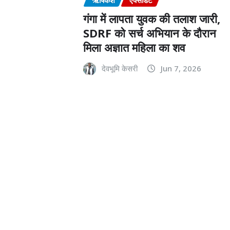
गंगा में लापता युवक की तलाश जारी,
SDRF को सर्च अभियान के दौरान
मिला अज्ञात महिला का शव
देवभूमि केसरी
Jun 7, 2026