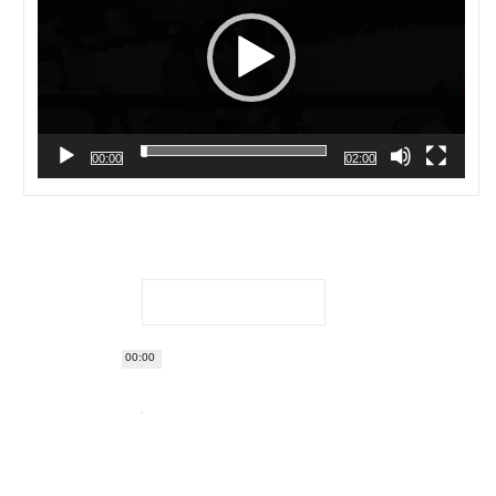
00:00
02:00
00:00