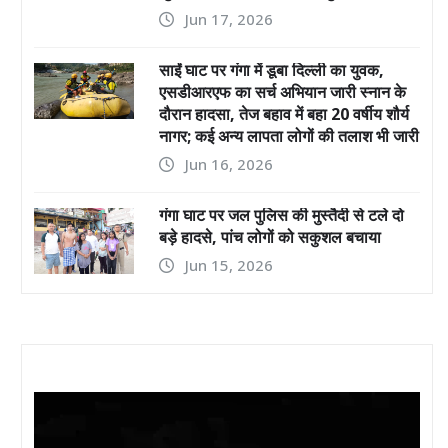
Jun 17, 2026
साईं घाट पर गंगा में डूबा दिल्ली का युवक,
एसडीआरएफ का सर्च अभियान जारी स्नान के
दौरान हादसा, तेज बहाव में बहा 20 वर्षीय शौर्य
नागर; कई अन्य लापता लोगों की तलाश भी जारी
Jun 16, 2026
गंगा घाट पर जल पुलिस की मुस्तैदी से टले दो
बड़े हादसे, पांच लोगों को सकुशल बचाया
Jun 15, 2026
Video
Player