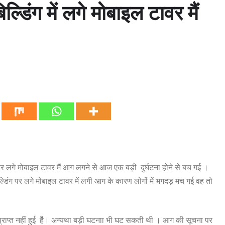
्डिंग में लगे मोबाइल टावर मैं
 लगे मोबाइल टावर मैं आग लगने से आज एक बड़ी दुर्घटना होने से बच गई ।
डिंग पर लगे मोबाइल टावर में लगी आग के कारण लोगों में भगदड़ मच गई वह तो
्त नहीं हुई हैैैैैैैै। अन्यथा बड़ी घटनाा भी घट सकती थी । आग की सूचना पर