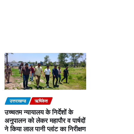
उत्तराखण्ड
ऋषिकेश
उच्चतम न्यायालय के निर्देशों के
अनुपालन को लेकर महापौर व पार्षदों
ने किया लाल पानी प्लांट का निरीक्षण