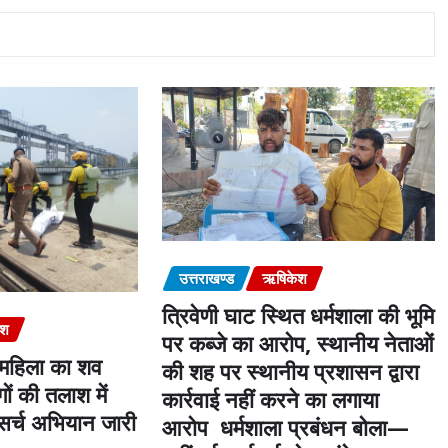
उत्तराखण्ड
ऋषिकेश
त्रिवेणी घाट स्थित धर्मशाला की भूमि
ेश
पर कब्जे का आरोप, स्थानीय नेताओं
 महिला का शव
की शह पर स्थानीय प्रशासन द्वारा
ों की तलाश में
कार्रवाई नहीं करने का लगाया
र्च अभियान जारी
आरोप धर्मशाला प्रबंधन बोला—