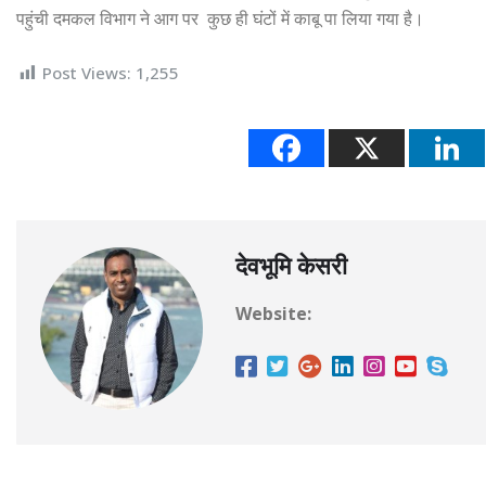
पहुंची दमकल विभाग ने आग पर कुछ ही घंटों में काबू पा लिया गया है।
Post Views:
1,255
देवभूमि केसरी
Website: