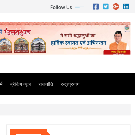
Follow Us
्म
ब्रेकिंग न्यूज़
राजनीति
रुद्रप्रयाग