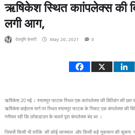
ऋषिकेश स्थित काांपलेक्स की बिल
लगी आग,
देवभूमि केसरी
May 20, 2021
0
ऋषिकेश 20 मई । श्यामपुर फाटक स्थित एक काांपलेक्स की बिल्डिंग की छत पर
ऋषिकेश बाईपास मार्ग पर स्थित श्यामपुर फाटक के निकट एक कंपलेक्स की बिल्
गनीमत रही कि लॉकडाउन के चलते पूरा कंपलेक्स बंद था ।
जिससेेेे किसी भी तरीके की कोई जानमाल और किसी बड़े नुकसान की सूचना प्राप