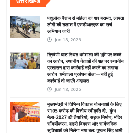
उत्तराखण्ड
पशुलोक बैराज से महिला का शव बरामद, लापता
लोगों की तलाश में एसडीआरएफ का सर्च
अभियान जारी
Jun 18, 2026
त्रिवेणी घाट स्थित धर्मशाला की भूमि पर कब्जे
का आरोप, स्थानीय नेताओं की शह पर स्थानीय
प्रशासन द्वारा कार्रवाई नहीं करने का लगाया
आरोप धर्मशाला प्रबंधन बोला—नहीं हुई
कार्रवाई तो जाएंगे अदालत
Jun 18, 2026
मुख्यमंत्री ने विभिन्न विकास योजनाओं के लिए
₹105 करोड़ की वित्तीय स्वीकृति दी, कुंभ
मेला-2027 की तैयारियों, सड़क निर्माण, मंदिर
सौंदर्यीकरण, शहरी विकास और सार्वजनिक
सुविधाओं को मिलेगा नया बल: पुष्कर सिंह धामी