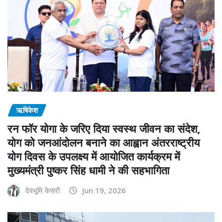
ऋषिकेश
रन फॉर योगा के जरिए दिया स्वस्थ जीवन का संदेश,
योग को जनआंदोलन बनाने का आह्वान अंतरराष्ट्रीय
योग दिवस के उपलक्ष्य में आयोजित कार्यक्रम में
मुख्यमंत्री पुष्कर सिंह धामी ने की सहभागिता
देवभूमि केसरी
Jun 19, 2026