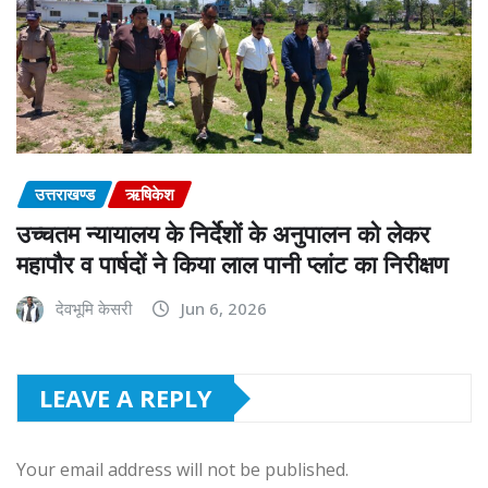
उत्तराखण्ड
ऋषिकेश
उच्चतम न्यायालय के निर्देशों के अनुपालन को लेकर
महापौर व पार्षदों ने किया लाल पानी प्लांट का निरीक्षण
देवभूमि केसरी
Jun 6, 2026
LEAVE A REPLY
Your email address will not be published.