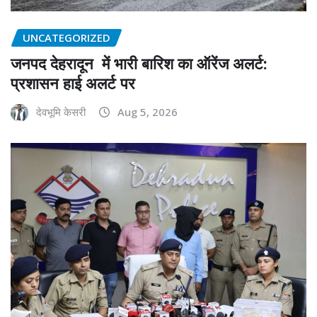
UNCATEGORIZED
जनपद देहरादून में भारी बारिश का ऑरेंज अलर्ट:
प्रशासन हाई अलर्ट पर
देवभूमि केसरी
Aug 5, 2026