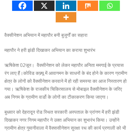
वैक्सीनेशन अभियान में महापौर बनी बुजुर्गों का सहारा
महापौर ने हरी झंडी दिखाकर अभियान का कराया शुभारंभ
ऋषिकेश 02जून। वैक्सीनेशन को लेकर महापौर अनिता ममगाई के प्रयास
रंग लाए हैं।कोविड कफ्र्यू में आवागमन के साधनों के बंद होने के कारण ग्रामीण
क्षेत्र के लोगों को वैक्सीनेशन करवाने में हो रही समस्या का आज निस्तारण हो
गया। ऋषिकेश के राजकीय चिकित्सालय से मोबाइल वैक्सीनेशन के जरिए
अब निगम के ग्रामीण वार्डो के लोगों का टीकाकरण किया जाएगा।
बुधवार को देहरादून रोड स्थित सरकारी अस्पताल के प्रांगण में हरी झंडी
दिखाकर नगर निगम महापौर ने उक्त अभियान का शुभारंभ किया। उन्होंने
ग्रामीण क्षेत्र गुमानीवाला में वैक्ससीनेशन सुरक्षा रथ की कार्य प्रणाली को भी