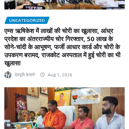
UNCATEGORIZED
एम्स ऋषिकेश में लाखों की चोरी का खुलासा, आंध्र
प्रदेश का अंतरराज्यीय चोर गिरफ्तार, 50 लाख के
सोने-चांदी के आभूषण, फर्जी आधार कार्ड और चोरी के
उपकरण बरामद, राजकोट अस्पताल में हुई चोरी का भी
खुलासा
देवभूमि केसरी
Aug 1, 2026