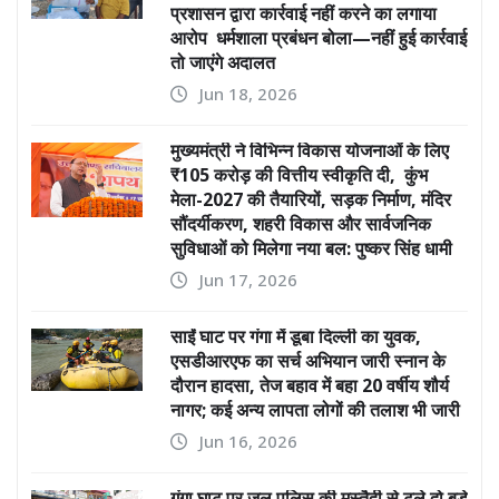
प्रशासन द्वारा कार्रवाई नहीं करने का लगाया
आरोप धर्मशाला प्रबंधन बोला—नहीं हुई कार्रवाई
तो जाएंगे अदालत
Jun 18, 2026
मुख्यमंत्री ने विभिन्न विकास योजनाओं के लिए
₹105 करोड़ की वित्तीय स्वीकृति दी, कुंभ
मेला-2027 की तैयारियों, सड़क निर्माण, मंदिर
सौंदर्यीकरण, शहरी विकास और सार्वजनिक
सुविधाओं को मिलेगा नया बल: पुष्कर सिंह धामी
Jun 17, 2026
साईं घाट पर गंगा में डूबा दिल्ली का युवक,
एसडीआरएफ का सर्च अभियान जारी स्नान के
दौरान हादसा, तेज बहाव में बहा 20 वर्षीय शौर्य
नागर; कई अन्य लापता लोगों की तलाश भी जारी
Jun 16, 2026
गंगा घाट पर जल पुलिस की मुस्तैदी से टले दो बड़े