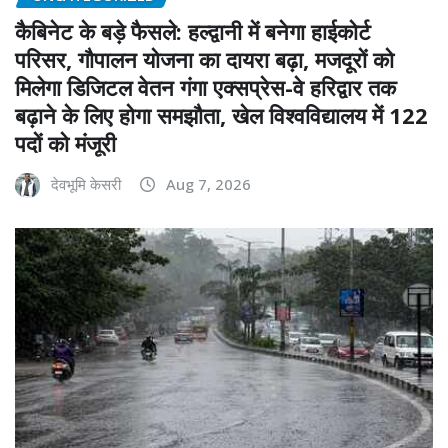
कैबिनेट के बड़े फैसले: हल्द्वानी में बनेगा हाईकोर्ट
परिसर, गौपालन योजना का दायरा बढ़ा, मजदूरों को
मिलेगा डिजिटल वेतन गंगा एक्सप्रेस-वे हरिद्वार तक
बढ़ाने के लिए होगा समझौता, खेल विश्वविद्यालय में 122
पदों को मंजूरी
देवभूमि केसरी
Aug 7, 2026