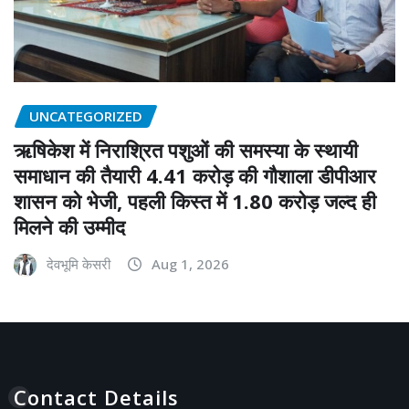
UNCATEGORIZED
ऋषिकेश में निराश्रित पशुओं की समस्या के स्थायी
समाधान की तैयारी 4.41 करोड़ की गौशाला डीपीआर
शासन को भेजी, पहली किस्त में 1.80 करोड़ जल्द ही
मिलने की उम्मीद
देवभूमि केसरी
Aug 1, 2026
Contact Details