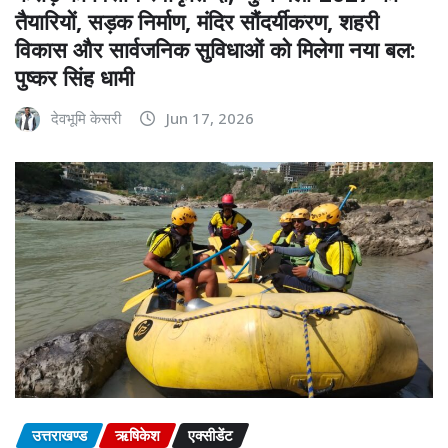
तैयारियों, सड़क निर्माण, मंदिर सौंदर्यीकरण, शहरी
विकास और सार्वजनिक सुविधाओं को मिलेगा नया बल:
पुष्कर सिंह धामी
देवभूमि केसरी
Jun 17, 2026
उत्तराखण्ड
ऋषिकेश
एक्सीडेंट