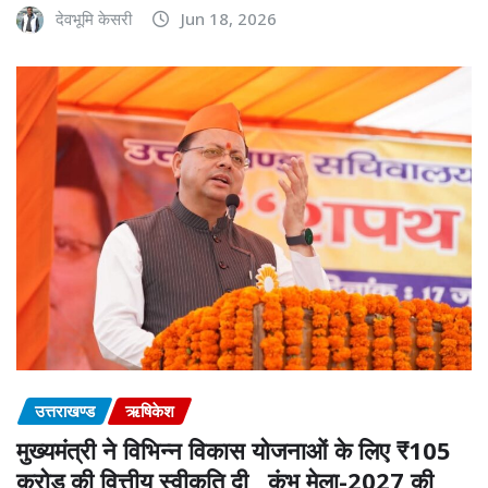
देवभूमि केसरी
Jun 18, 2026
उत्तराखण्ड
ऋषिकेश
मुख्यमंत्री ने विभिन्न विकास योजनाओं के लिए ₹105
करोड़ की वित्तीय स्वीकृति दी, कुंभ मेला-2027 की