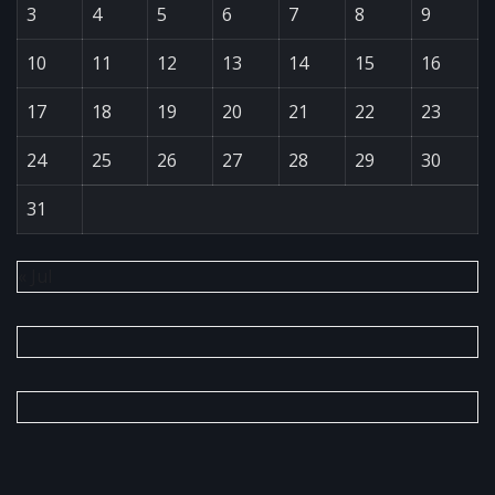
3
4
5
6
7
8
9
10
11
12
13
14
15
16
17
18
19
20
21
22
23
24
25
26
27
28
29
30
31
« Jul