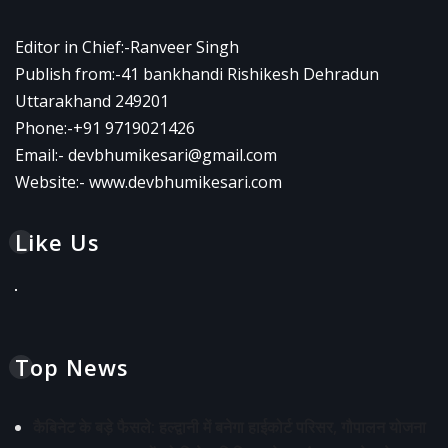
Editor in Chief:-Ranveer Singh
Publish from:-
41 bankhandi Rishikesh Dehradun
Uttarakhand 249201
Phone:-
+91 9719021426
Email:-
devbhumikesari@gmail.com
Website:-
www.devbhumikesari.com
Like Us
Top News
कैबिनेट के बड़े फैसले: हल्द्वानी में बनेगा हाईकोर्ट परिसर, गौपालन योजना