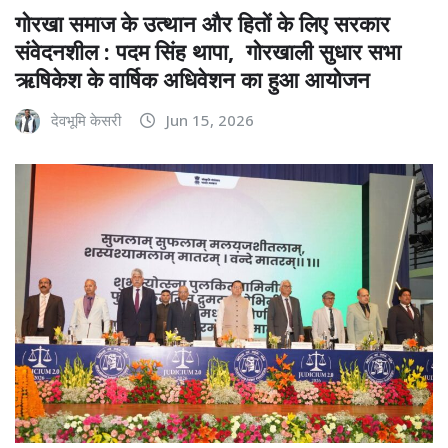
गोरखा समाज के उत्थान और हितों के लिए सरकार
संवेदनशील : पदम सिंह थापा, गोरखाली सुधार सभा
ऋषिकेश के वार्षिक अधिवेशन का हुआ आयोजन
देवभूमि केसरी
Jun 15, 2026