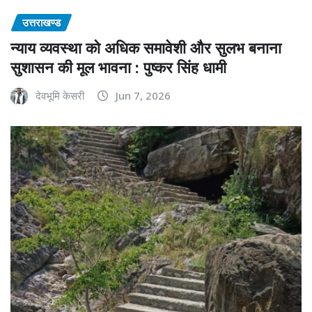
उत्तराखण्ड
न्याय व्यवस्था को अधिक समावेशी और सुलभ बनाना
सुशासन की मूल भावना : पुष्कर सिंह धामी
देवभूमि केसरी
Jun 7, 2026