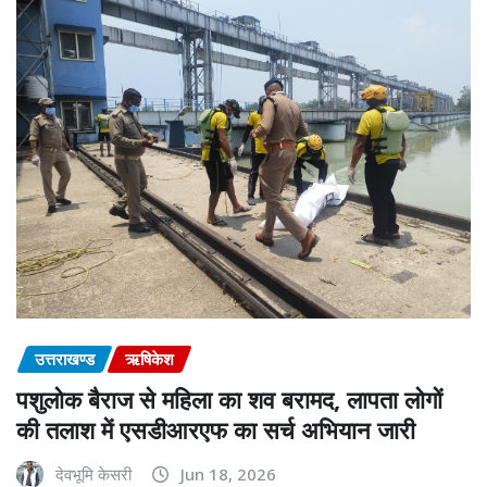
उत्तराखण्ड
ऋषिकेश
पशुलोक बैराज से महिला का शव बरामद, लापता लोगों
की तलाश में एसडीआरएफ का सर्च अभियान जारी
देवभूमि केसरी
Jun 18, 2026