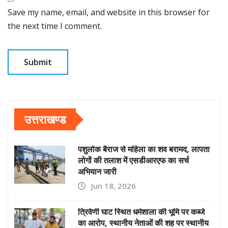
Save my name, email, and website in this browser for
the next time I comment.
उत्तराखण्ड
पशुलोक बैराज से महिला का शव बरामद, लापता
लोगों की तलाश में एसडीआरएफ का सर्च
अभियान जारी
Jun 18, 2026
त्रिवेणी घाट स्थित धर्मशाला की भूमि पर कब्जे
का आरोप, स्थानीय नेताओं की शह पर स्थानीय