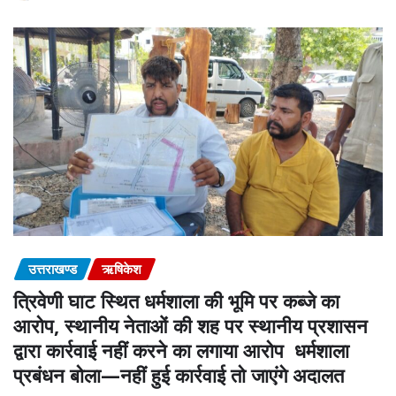
उत्तराखण्ड
ऋषिकेश
त्रिवेणी घाट स्थित धर्मशाला की भूमि पर कब्जे का
आरोप, स्थानीय नेताओं की शह पर स्थानीय प्रशासन
द्वारा कार्रवाई नहीं करने का लगाया आरोप धर्मशाला
प्रबंधन बोला—नहीं हुई कार्रवाई तो जाएंगे अदालत