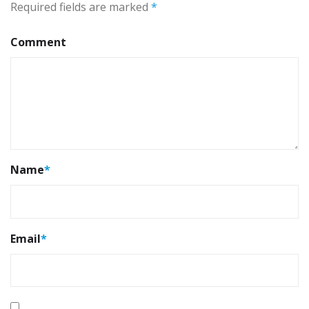
Required fields are marked
*
Comment
Name
*
Email
*