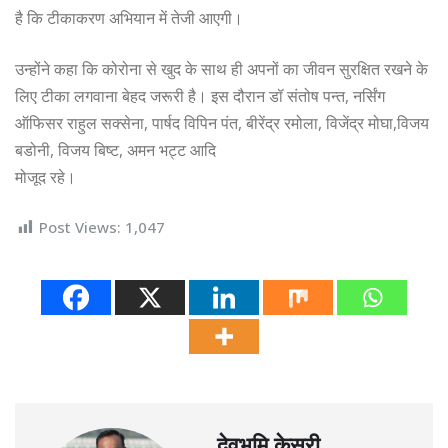
है कि टीकाकरण अभियान में तेजी आएगी।
उन्होंने कहा कि कोरोना से खुद के साथ ही अपनों का जीवन सुरक्षित रखने के
लिए टीका लगवाना बेहद जरूरी है। इस दौरान डॉ संतोष पन्त, नर्सिंग
ऑफिसर राहुल सक्सेना, पार्षद विपिन पंत, बीरेंद्र रमोला, विजेंद्र मोघा,विजय
बडोनी, विजय बिष्ट, अमन भट्ट आदि
मोजूद रहे।
Post Views:
1,047
देवभूमि केसरी