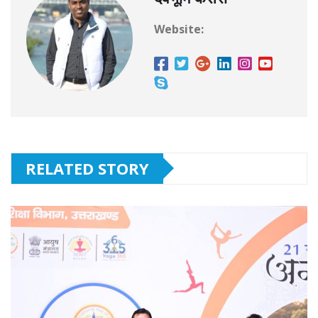
Website:
RELATED STORY