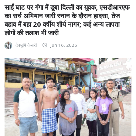
साईं घाट पर गंगा में डूबा दिल्ली का युवक, एसडीआरएफ
का सर्च अभियान जारी स्नान के दौरान हादसा, तेज
बहाव में बहा 20 वर्षीय शौर्य नागर; कई अन्य लापता
लोगों की तलाश भी जारी
देवभूमि केसरी
Jun 16, 2026