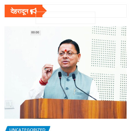
देहरादून
00:00
UNCATEGORIZED