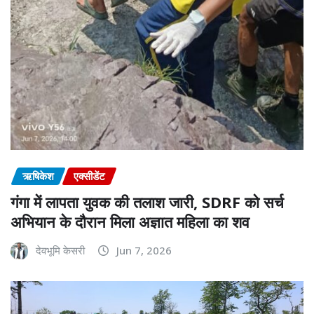
ऋषिकेश
एक्सीडेंट
गंगा में लापता युवक की तलाश जारी, SDRF को सर्च
अभियान के दौरान मिला अज्ञात महिला का शव
देवभूमि केसरी
Jun 7, 2026