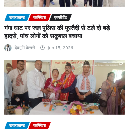
उत्तराखण्ड
ऋषिकेश
एक्सीडेंट
गंगा घाट पर जल पुलिस की मुस्तैदी से टले दो बड़े
हादसे, पांच लोगों को सकुशल बचाया
देवभूमि केसरी
Jun 15, 2026
उत्तराखण्ड
ऋषिकेश