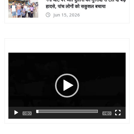
हादसे, पांच लोगों को सकुशल बचाया
Jun 15, 2026
Video
Player
00:00
02:00