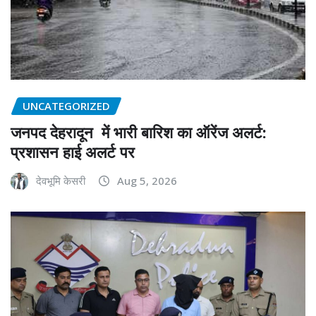
UNCATEGORIZED
जनपद देहरादून में भारी बारिश का ऑरेंज अलर्ट:
प्रशासन हाई अलर्ट पर
देवभूमि केसरी
Aug 5, 2026