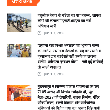
उत्तराखण्ड
पशुलोक बैराज से महिला का शव बरामद, लापता
लोगों की तलाश में एसडीआरएफ का सर्च
अभियान जारी
Jun 18, 2026
त्रिवेणी घाट स्थित धर्मशाला की भूमि पर कब्जे
का आरोप, स्थानीय नेताओं की शह पर स्थानीय
प्रशासन द्वारा कार्रवाई नहीं करने का लगाया
आरोप धर्मशाला प्रबंधन बोला—नहीं हुई कार्रवाई
तो जाएंगे अदालत
Jun 18, 2026
मुख्यमंत्री ने विभिन्न विकास योजनाओं के लिए
₹105 करोड़ की वित्तीय स्वीकृति दी, कुंभ
मेला-2027 की तैयारियों, सड़क निर्माण, मंदिर
सौंदर्यीकरण, शहरी विकास और सार्वजनिक
सुविधाओं को मिलेगा नया बल: पुष्कर सिंह धामी