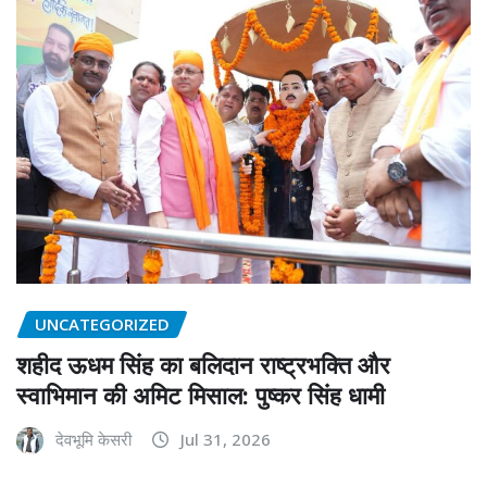
UNCATEGORIZED
शहीद ऊधम सिंह का बलिदान राष्ट्रभक्ति और
स्वाभिमान की अमिट मिसाल: पुष्कर सिंह धामी
देवभूमि केसरी
Jul 31, 2026