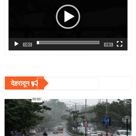
00:00
02:00
देहरादून
00:00