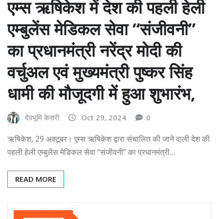
एम्स ऋषिकेश में देश की पहली हेली
एम्बुलेंस मेडिकल सेवा “संजीवनी”
का प्रधानमंत्री नरेंद्र मोदी की
वर्चुअल एवं मुख्यमंत्री पुष्कर सिंह
धामी की मौजूदगी में हुआ शुभारंभ,
देवभूमि केसरी
Oct 29, 2024
0
ऋषिकेश, 29 अक्टूबर। एम्स ऋषिकेश द्वारा संचालित की जाने वाली देश की
पहली हेली एम्बुलेंस मेडिकल सेवा “संजीवनी” का प्रधानमंत्री…
READ MORE