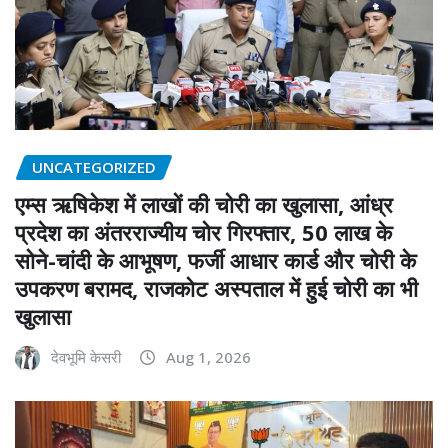
UNCATEGORIZED
एम्स ऋषिकेश में लाखों की चोरी का खुलासा, आंध्र
प्रदेश का अंतरराज्यीय चोर गिरफ्तार, 50 लाख के
सोने-चांदी के आभूषण, फर्जी आधार कार्ड और चोरी के
उपकरण बरामद, राजकोट अस्पताल में हुई चोरी का भी
खुलासा
देवभूमि केसरी
Aug 1, 2026