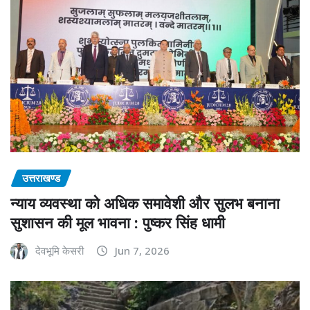
उत्तराखण्ड
न्याय व्यवस्था को अधिक समावेशी और सुलभ बनाना
सुशासन की मूल भावना : पुष्कर सिंह धामी
देवभूमि केसरी
Jun 7, 2026