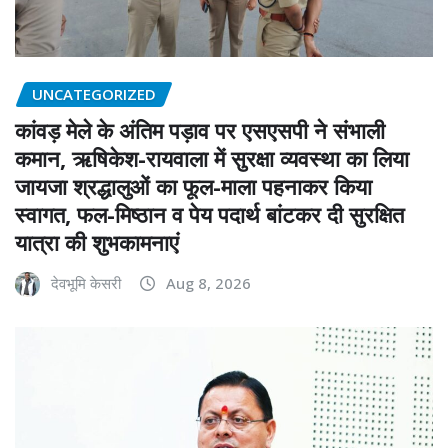
UNCATEGORIZED
कांवड़ मेले के अंतिम पड़ाव पर एसएसपी ने संभाली
कमान, ऋषिकेश-रायवाला में सुरक्षा व्यवस्था का लिया
जायजा श्रद्धालुओं का फूल-माला पहनाकर किया
स्वागत, फल-मिष्ठान व पेय पदार्थ बांटकर दी सुरक्षित
यात्रा की शुभकामनाएं
देवभूमि केसरी
Aug 8, 2026