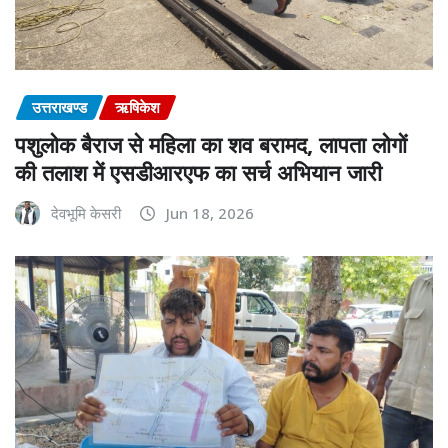
उत्तराखण्ड
ऋषिकेश
पशुलोक बैराज से महिला का शव बरामद, लापता लोगों
की तलाश में एसडीआरएफ का सर्च अभियान जारी
देवभूमि केसरी
Jun 18, 2026