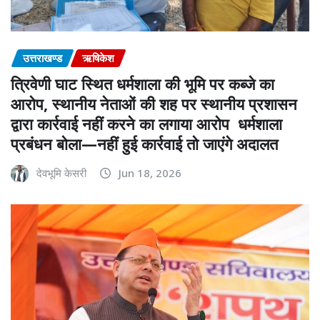
उत्तराखण्ड
ऋषिकेश
त्रिवेणी घाट स्थित धर्मशाला की भूमि पर कब्जे का
आरोप, स्थानीय नेताओं की शह पर स्थानीय प्रशासन
द्वारा कार्रवाई नहीं करने का लगाया आरोप धर्मशाला
प्रबंधन बोला—नहीं हुई कार्रवाई तो जाएंगे अदालत
देवभूमि केसरी
Jun 18, 2026