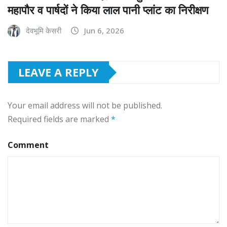
महापौर व पार्षदों ने किया लाल पानी प्लांट का निरीक्षण
देवभूमि केसरी
Jun 6, 2026
LEAVE A REPLY
Your email address will not be published.
Required fields are marked
*
Comment