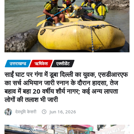
उत्तराखण्ड
ऋषिकेश
एक्सीडेंट
साईं घाट पर गंगा में डूबा दिल्ली का युवक, एसडीआरएफ
का सर्च अभियान जारी स्नान के दौरान हादसा, तेज
बहाव में बहा 20 वर्षीय शौर्य नागर; कई अन्य लापता
लोगों की तलाश भी जारी
देवभूमि केसरी
Jun 16, 2026