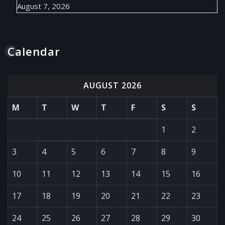
August 7, 2026
Calendar
AUGUST 2026
M
T
W
T
F
S
S
1
2
3
4
5
6
7
8
9
10
11
12
13
14
15
16
17
18
19
20
21
22
23
24
25
26
27
28
29
30