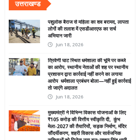
उत्तराखण्ड
पशुलोक बैराज से महिला का शव बरामद, लापता
लोगों की तलाश में एसडीआरएफ का सर्च
अभियान जारी
Jun 18, 2026
त्रिवेणी घाट स्थित धर्मशाला की भूमि पर कब्जे
का आरोप, स्थानीय नेताओं की शह पर स्थानीय
प्रशासन द्वारा कार्रवाई नहीं करने का लगाया
आरोप धर्मशाला प्रबंधन बोला—नहीं हुई कार्रवाई
तो जाएंगे अदालत
Jun 18, 2026
मुख्यमंत्री ने विभिन्न विकास योजनाओं के लिए
₹105 करोड़ की वित्तीय स्वीकृति दी, कुंभ
मेला-2027 की तैयारियों, सड़क निर्माण, मंदिर
सौंदर्यीकरण, शहरी विकास और सार्वजनिक