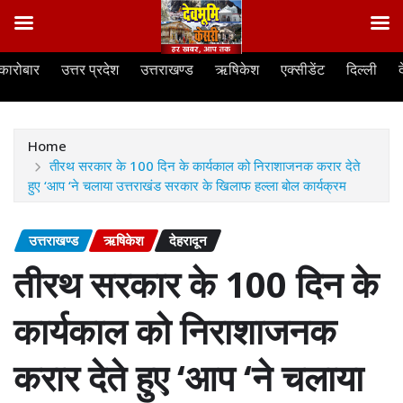
Skip
कारोबार
उत्तर प्रदेश
उत्तराखण्ड
ऋषिकेश
एक्सीडेंट
दिल्ली
to
content
Home
तीरथ सरकार के 100 दिन के कार्यकाल को निराशाजनक करार देते
हुए ‘आप ‘ने चलाया उत्तराखंड सरकार के खिलाफ हल्ला बोल कार्यक्रम
उत्तराखण्ड
ऋषिकेश
देहरादून
तीरथ सरकार के 100 दिन के
कार्यकाल को निराशाजनक
करार देते हुए ‘आप ‘ने चलाया