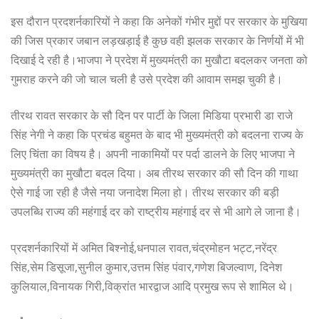
इस दौरान प्रदशर्नकारियों ने कहा कि अनेकों गंभीर मुद्दों पर सरकार के मुखिया
की जिस प्रकार जबान लड़खड़ाई है कुछ वही झलक सरकार के निर्णयों में भी
दिखाई दे रही है।भाजपा ने प्रदेश में मुख्यमंत्री का मुखौटा बदलकर जनता को
गुमराह करने की जो चाल चली है उसे प्रदेश की आवाम समझ चुकी है।
तीरथ रावत सरकार के सौ दिन पर पार्टी के जिला मिडिया प्रभारी डा राजे
सिंह नेगी ने कहा कि प्रचंड बहुमत के बाद भी मुख्यमंत्री को बदलना राज्य के
लिए चिंता का विषय है। अपनी नाकामियों पर पर्दा डालने के लिए भाजपा ने
मुख्यमंत्री का मुखौटा बदल दिया। अब तीरथ सरकार की सौ दिन की गाथा
ऐसे गाई जा रही है जैसे नया जनादेश मिला हो। तीरथ सरकार की बड़ी
उपलब्धि राज्य की महंगाई दर को राष्ट्रीय महंगाई दर से भी आगे ले जाना है।
प्रदशर्नकारियों में अमित बिश्नोई,धनपाल रावत,चंद्रमोहन भट्ट,नरेंद्र
सिंह,सेम डिसूजा,सुनील कुमार,उत्तम सिंह पंवार,गणेश बिजल्वाण, दिनेश
कुलियाल,विनायक गिरी,विक्रांत भारद्वाज आदि प्रमुख रूप से शामिल थे।