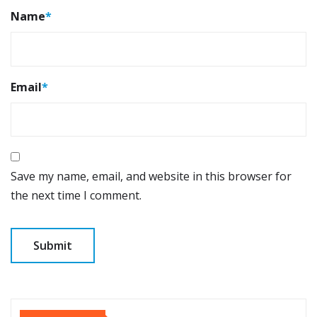
Name
*
Email
*
Save my name, email, and website in this browser for
the next time I comment.