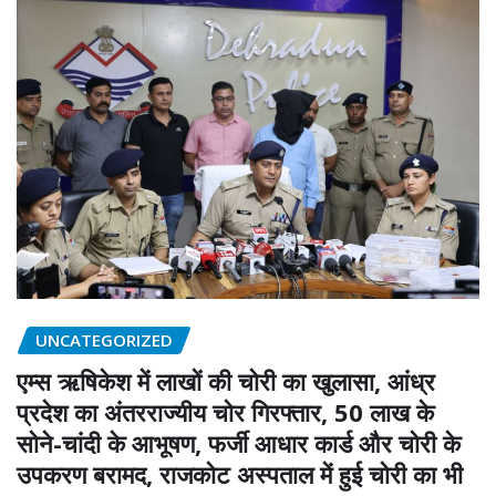
UNCATEGORIZED
एम्स ऋषिकेश में लाखों की चोरी का खुलासा, आंध्र
प्रदेश का अंतरराज्यीय चोर गिरफ्तार, 50 लाख के
सोने-चांदी के आभूषण, फर्जी आधार कार्ड और चोरी के
उपकरण बरामद, राजकोट अस्पताल में हुई चोरी का भी