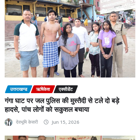
उत्तराखण्ड
ऋषिकेश
एक्सीडेंट
गंगा घाट पर जल पुलिस की मुस्तैदी से टले दो बड़े
हादसे, पांच लोगों को सकुशल बचाया
देवभूमि केसरी
Jun 15, 2026