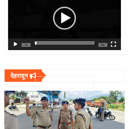
00:00
02:00
देहरादून
00:00