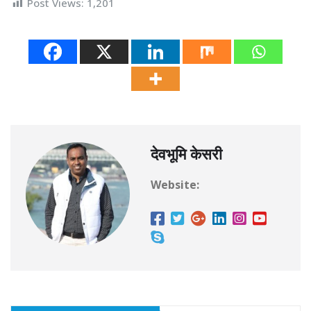
Post Views:
1,201
देवभूमि केसरी
Website: