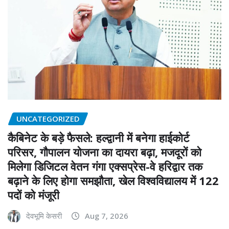
UNCATEGORIZED
कैबिनेट के बड़े फैसले: हल्द्वानी में बनेगा हाईकोर्ट
परिसर, गौपालन योजना का दायरा बढ़ा, मजदूरों को
मिलेगा डिजिटल वेतन गंगा एक्सप्रेस-वे हरिद्वार तक
बढ़ाने के लिए होगा समझौता, खेल विश्वविद्यालय में 122
पदों को मंजूरी
देवभूमि केसरी
Aug 7, 2026