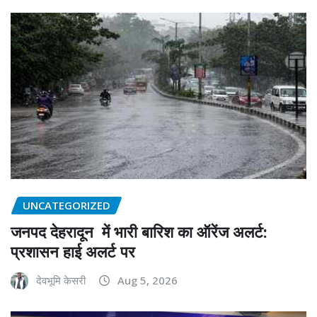
UNCATEGORIZED
जनपद देहरादून में भारी बारिश का ऑरेंज अलर्ट:
प्रशासन हाई अलर्ट पर
देवभूमि केसरी
Aug 5, 2026