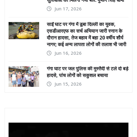
सुविधाओं को मिलेगा नया बल: पुष्कर सिंह धामी
Jun 17, 2026
साईं घाट पर गंगा में डूबा दिल्ली का युवक,
एसडीआरएफ का सर्च अभियान जारी स्नान के
दौरान हादसा, तेज बहाव में बहा 20 वर्षीय शौर्य
नागर; कई अन्य लापता लोगों की तलाश भी जारी
Jun 16, 2026
गंगा घाट पर जल पुलिस की मुस्तैदी से टले दो बड़े
हादसे, पांच लोगों को सकुशल बचाया
Jun 15, 2026
Video
Player