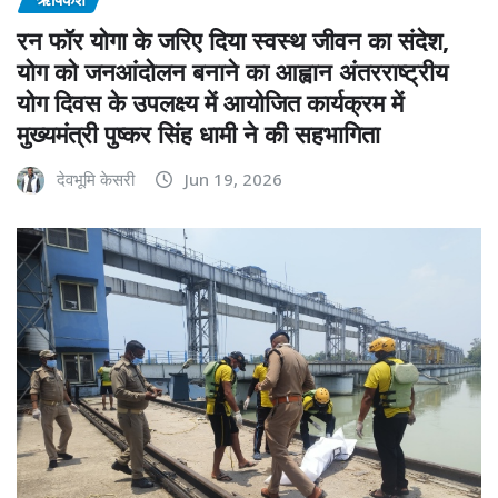
रन फॉर योगा के जरिए दिया स्वस्थ जीवन का संदेश,
योग को जनआंदोलन बनाने का आह्वान अंतरराष्ट्रीय
योग दिवस के उपलक्ष्य में आयोजित कार्यक्रम में
मुख्यमंत्री पुष्कर सिंह धामी ने की सहभागिता
देवभूमि केसरी
Jun 19, 2026