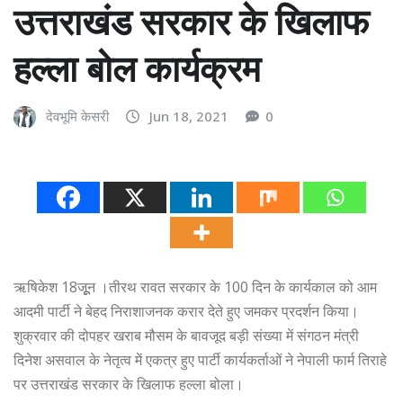
उत्तराखंड सरकार के खिलाफ
हल्ला बोल कार्यक्रम
देवभूमि केसरी
Jun 18, 2021
0
ऋषिकेश 18जूूून ।तीरथ रावत सरकार के 100 दिन के कार्यकाल को आम
आदमी पार्टी ने बेहद निराशाजनक करार देते हुए जमकर प्रदर्शन किया।
शुक्रवार की दोपहर खराब मौसम के बावजूद बड़ी संख्या में संगठन मंत्री
दिनेश असवाल के नेतृत्व में एकत्र हुए पार्टी कार्यकर्ताओं ने नेपाली फार्म तिराहे
पर उत्तराखंड सरकार के खिलाफ हल्ला बोला।