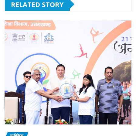
RELATED STORY
ऋषिकेश