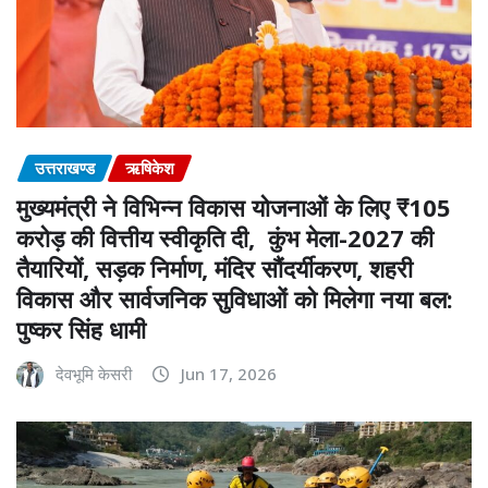
उत्तराखण्ड
ऋषिकेश
मुख्यमंत्री ने विभिन्न विकास योजनाओं के लिए ₹105
करोड़ की वित्तीय स्वीकृति दी, कुंभ मेला-2027 की
तैयारियों, सड़क निर्माण, मंदिर सौंदर्यीकरण, शहरी
विकास और सार्वजनिक सुविधाओं को मिलेगा नया बल:
पुष्कर सिंह धामी
देवभूमि केसरी
Jun 17, 2026