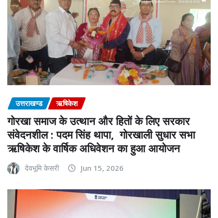
उत्तराखण्ड
ऋषिकेश
गोरखा समाज के उत्थान और हितों के लिए सरकार
संवेदनशील : पदम सिंह थापा, गोरखाली सुधार सभा
ऋषिकेश के वार्षिक अधिवेशन का हुआ आयोजन
देवभूमि केसरी
Jun 15, 2026