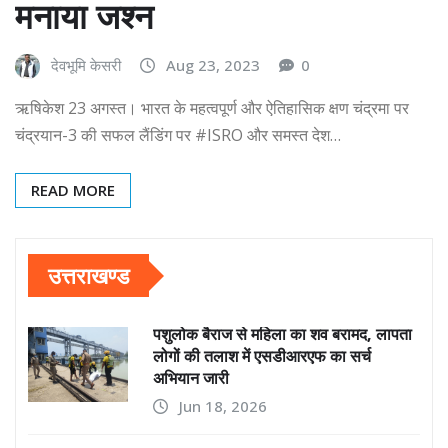
मनाया जश्न
देवभूमि केसरी
Aug 23, 2023
0
ऋषिकेश 23 अगस्त। भारत के महत्वपूर्ण और ऐतिहासिक क्षण चंद्रमा पर
चंद्रयान-3 की सफल लैंडिंग पर #ISRO और समस्त देश…
READ MORE
उत्तराखण्ड
पशुलोक बैराज से महिला का शव बरामद, लापता
लोगों की तलाश में एसडीआरएफ का सर्च
अभियान जारी
Jun 18, 2026