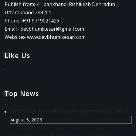
Publish from:-
41 bankhandi Rishikesh Dehradun
Uttarakhand 249201
Phone:-
+91 9719021426
Email:-
devbhumikesari@gmail.com
Website:-
www.devbhumikesari.com
Like Us
Top News
जनपद देहरादून में भारी बारिश का ऑरेंज अलर्ट: प्रशासन हाई अलर्ट पर
August 5, 2026