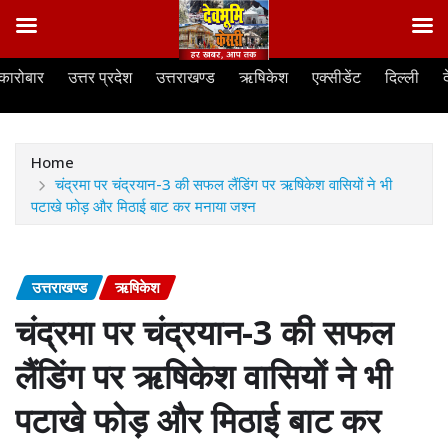
Skip
कारोबार
उत्तर प्रदेश
उत्तराखण्ड
ऋषिकेश
एक्सीडेंट
दिल्ली
to
content
Home
चंद्रमा पर चंद्रयान-3 की सफल लैंडिंग पर ऋषिकेश वासियों ने भी
पटाखे फोड़ और मिठाई बाट कर मनाया जश्न
उत्तराखण्ड
ऋषिकेश
चंद्रमा पर चंद्रयान-3 की सफल
लैंडिंग पर ऋषिकेश वासियों ने भी
पटाखे फोड़ और मिठाई बाट कर