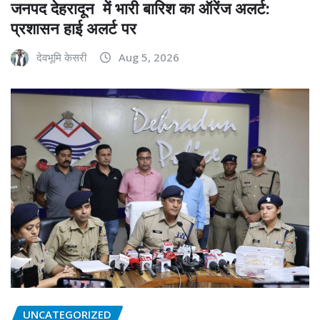
जनपद देहरादून में भारी बारिश का ऑरेंज अलर्ट:
प्रशासन हाई अलर्ट पर
देवभूमि केसरी
Aug 5, 2026
UNCATEGORIZED