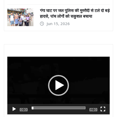
गंगा घाट पर जल पुलिस की मुस्तैदी से टले दो बड़े
हादसे, पांच लोगों को सकुशल बचाया
Jun 15, 2026
Video
Player
00:00
02:00