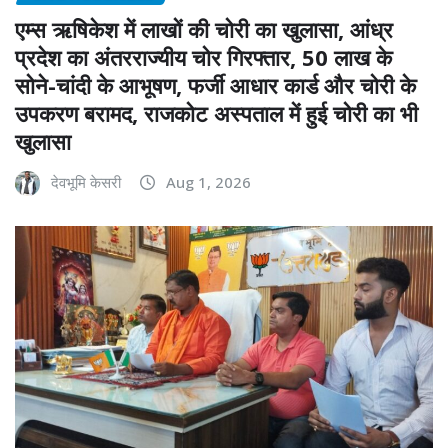
एम्स ऋषिकेश में लाखों की चोरी का खुलासा, आंध्र
प्रदेश का अंतरराज्यीय चोर गिरफ्तार, 50 लाख के
सोने-चांदी के आभूषण, फर्जी आधार कार्ड और चोरी के
उपकरण बरामद, राजकोट अस्पताल में हुई चोरी का भी
खुलासा
देवभूमि केसरी
Aug 1, 2026