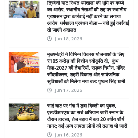
त्रिवेणी घाट स्थित धर्मशाला की भूमि पर कब्जे
का आरोप, स्थानीय नेताओं की शह पर स्थानीय
प्रशासन द्वारा कार्रवाई नहीं करने का लगाया
आरोप धर्मशाला प्रबंधन बोला—नहीं हुई कार्रवाई
तो जाएंगे अदालत
Jun 18, 2026
मुख्यमंत्री ने विभिन्न विकास योजनाओं के लिए
₹105 करोड़ की वित्तीय स्वीकृति दी, कुंभ
मेला-2027 की तैयारियों, सड़क निर्माण, मंदिर
सौंदर्यीकरण, शहरी विकास और सार्वजनिक
सुविधाओं को मिलेगा नया बल: पुष्कर सिंह धामी
Jun 17, 2026
साईं घाट पर गंगा में डूबा दिल्ली का युवक,
एसडीआरएफ का सर्च अभियान जारी स्नान के
दौरान हादसा, तेज बहाव में बहा 20 वर्षीय शौर्य
नागर; कई अन्य लापता लोगों की तलाश भी जारी
Jun 16, 2026