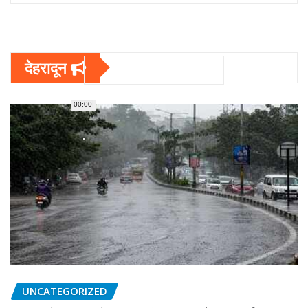
देहरादून
00:00
UNCATEGORIZED