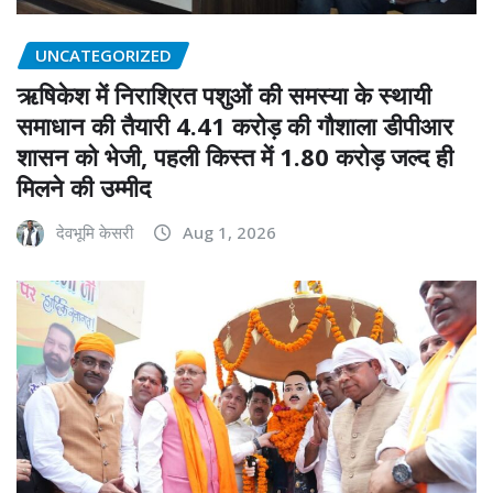
UNCATEGORIZED
ऋषिकेश में निराश्रित पशुओं की समस्या के स्थायी
समाधान की तैयारी 4.41 करोड़ की गौशाला डीपीआर
शासन को भेजी, पहली किस्त में 1.80 करोड़ जल्द ही
मिलने की उम्मीद
देवभूमि केसरी
Aug 1, 2026