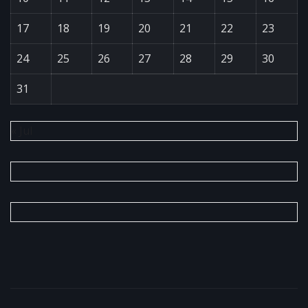
17
18
19
20
21
22
23
24
25
26
27
28
29
30
31
« Jul