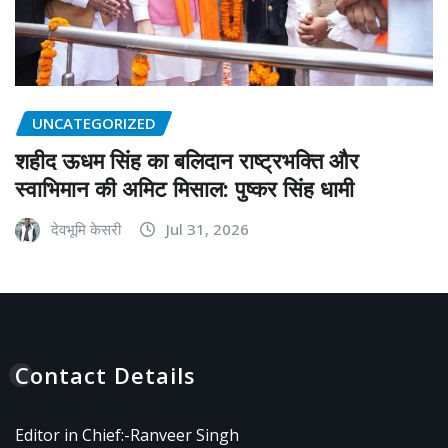
UNCATEGORIZED
शहीद ऊधम सिंह का बलिदान राष्ट्रभक्ति और
स्वाभिमान की अमिट मिसाल: पुष्कर सिंह धामी
देवभूमि केसरी
Jul 31, 2026
Contact Details
Editor in Chief:-Ranveer Singh