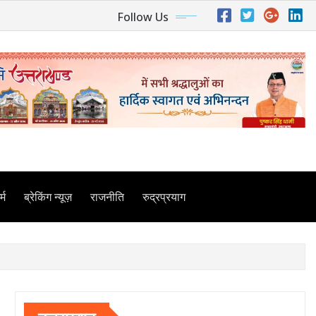
Follow Us
्म
ब्रेकिंग न्यूज़
राजनीति
रुद्रप्रयाग