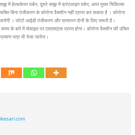
मूह में हेल्थकेयर वर्कर, दूसरे समूह में फ्रंटलाइन वर्कर, अपर मुख्य चिकित्सा
क्ति बिना पंजीकरण के कोरोना वैक्सीन नहीं प्राप्त कर सकता है । कोरोना
जायेगी । फोटो आईडी पंजीकरण और सत्यापन दोनों के लिए जरूरी है।
मय के बारे में मोबाइल पर एसएमएएस प्राप्त होगा। कोरोना वैक्सीन की उचित
्रमाण पत्र भी भेजा जायेगा।
ikesari.com