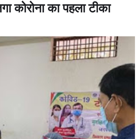
 लगा कोरोना का पहला टीका