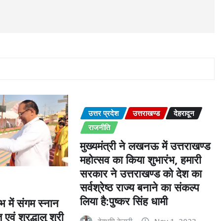
उत्तर प्रदेश
उत्तराखण्ड
देहरादून
राजनीति
मुख्यमंत्री ने लखनऊ में उत्तराखण्ड
महोत्सव का किया शुभारंभ, हमारी
सरकार ने उत्तराखण्ड को देश का
सर्वश्रेष्ठ राज्य बनाने का संकल्प
लिया है:पुष्कर सिंह धामी
भ में संगम स्नान
 एवं श्रद्धालु श्री