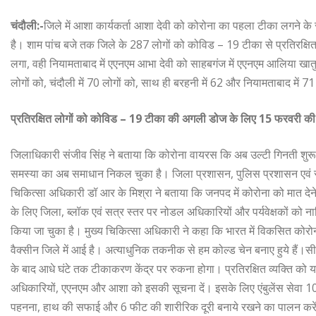
चंदौली:-
जिले में आशा कार्यकर्ता आशा देवी को कोरोना का पहला टीका लगने
है। शाम पांच बजे तक जिले के 287 लोगों को कोविड – 19 टीका से प्रतिरक्षित
लगा, वही नियामताबाद में एएनएम आभा देवी को साहबगंज में एएनएम आलिया खात
लोगों को, चंदौली में 70 लोगों को, साथ ही बरहनी में 62 और नियामताबाद में
प्रतिरक्षित लोगों को कोविड – 19 टीका की अगली डोज के लिए 15 फरवरी की
जिलाधिकारी संजीव सिंह ने बताया कि कोरोना वायरस कि अब उल्टी गिनती शुरू 
समस्या का अब समाधान निकल चुका है। जिला प्रशासन, पुलिस प्रशासन एवं स्वा
चिकित्सा अधिकारी डॉ आर के मिश्रा ने बताया कि जनपद में कोरोना को मात देने 
के लिए जिला, ब्लॉक एवं सत्र स्तर पर नोडल अधिकारियों और पर्यवेक्षकों को नाम
किया जा चुका है। मुख्य चिकित्सा अधिकारी ने कहा कि भारत में विकसित कोरोना 
वैक्सीन जिले में आई है। अत्याधुनिक तकनीक से हम कोल्ड चेन बनाए हुये हैं
के बाद आधे घंटे तक टीकाकरण केंद्र पर रुकना होगा। प्रतिरक्षित व्यक्ति को 
अधिकारियों, एएनएम और आशा को इसकी सूचना दें। इसके लिए एंबुलेंस सेवा 108 भ
पहनना, हाथ की सफाई और 6 फीट की शारीरिक दूरी बनाये रखने का पालन करें। 