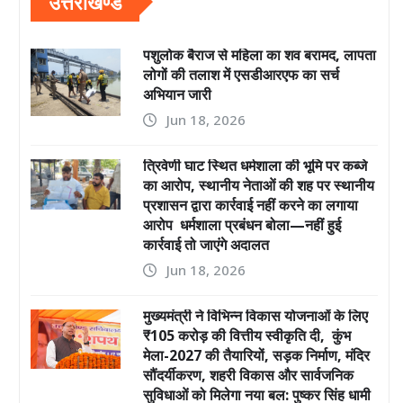
उत्तराखण्ड
पशुलोक बैराज से महिला का शव बरामद, लापता
लोगों की तलाश में एसडीआरएफ का सर्च
अभियान जारी
Jun 18, 2026
त्रिवेणी घाट स्थित धर्मशाला की भूमि पर कब्जे
का आरोप, स्थानीय नेताओं की शह पर स्थानीय
प्रशासन द्वारा कार्रवाई नहीं करने का लगाया
आरोप धर्मशाला प्रबंधन बोला—नहीं हुई
कार्रवाई तो जाएंगे अदालत
Jun 18, 2026
मुख्यमंत्री ने विभिन्न विकास योजनाओं के लिए
₹105 करोड़ की वित्तीय स्वीकृति दी, कुंभ
मेला-2027 की तैयारियों, सड़क निर्माण, मंदिर
सौंदर्यीकरण, शहरी विकास और सार्वजनिक
सुविधाओं को मिलेगा नया बल: पुष्कर सिंह धामी