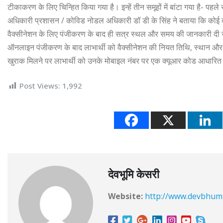
टीकाकरण के लिए चिन्हित किया गया है। इन्हें तीन समूहों में बांटा गया है- पहले स
अधिकारी प्रशासन / कोविड नोडल अधिकारी डॉ डी के सिंह ने बताया कि कोई व्य
वैक्सीनेशन के लिए पंजीकरण के बाद ही सत्र स्थल और समय की जानकारी दी 
ऑनलाइन पंजीकरण के बाद लाभार्थी को वैक्सीनेशन की नियत तिथि, स्थान और स
खुराक मिलने पर लाभार्थी को उनके मोबाइल नंबर पर एक क्यूआर कोड आधारित प
Post Views:
1,992
देवभूमि केसरी
Website:
http://www.devbhum