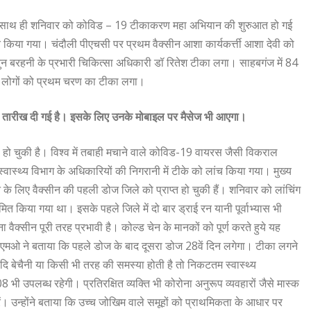
 के साथ ही शनिवार को कोविड – 19 टीकाकरण महा अभियान की शुरुआत हो गई
 किया गया। चंदौली पीएचसी पर प्रथम वैक्सीन आशा कार्यकर्त्ती आशा देवी को
ुन बरहनी के प्रभारी चिकित्सा अधिकारी डॉ रितेश टीका लगा। साहबगंज में 84
 71 लोगों को प्रथम चरण का टीका लगा।
 तारीख दी गई है। इसके लिए उनके मोबाइल पर मैसेज भी आएगा।
हो चुकी है। विश्व में तबाही मचाने वाले कोविड-19 वायरस जैसी विकराल
स्थ्य विभाग के अधिकारियों की निगरानी में टीके को लांच किया गया। मुख्य
के लिए वैक्सीन की पहली डोज जिले को प्राप्त हो चुकी हैं। शनिवार को लांचिंग
ित किया गया था। इसके पहले जिले में दो बार ड्राई रन यानी पूर्वाभ्यास भी
वैक्सीन पूरी तरह प्रभावी है। कोल्ड चेन के मानकों को पूर्ण करते हुये यह
।सीएमओ ने बताया कि पहले डोज के बाद दूसरा डोज 28वें दिन लगेगा। टीका लगने
यदि बेचैनी या किसी भी तरह की समस्या होती है तो निकटतम स्वास्थ्य
ी उपलब्ध रहेगी। प्रतिरक्षित व्यक्ति भी कोरोना अनुरूप व्यवहारों जैसे मास्क
उन्होंने बताया कि उच्च जोखिम वाले समूहों को प्राथमिकता के आधार पर