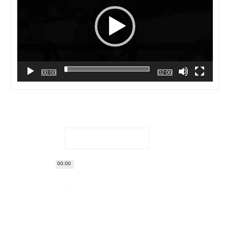
00:00
02:00
00:00