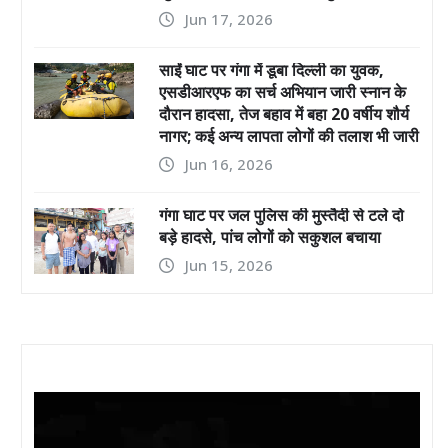
Jun 17, 2026
साईं घाट पर गंगा में डूबा दिल्ली का युवक,
एसडीआरएफ का सर्च अभियान जारी स्नान के
दौरान हादसा, तेज बहाव में बहा 20 वर्षीय शौर्य
नागर; कई अन्य लापता लोगों की तलाश भी जारी
Jun 16, 2026
गंगा घाट पर जल पुलिस की मुस्तैदी से टले दो
बड़े हादसे, पांच लोगों को सकुशल बचाया
Jun 15, 2026
Video
Player