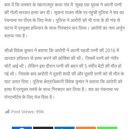
बता दें कि लक्सर के महाराजपुर कला गांव में सुबह एक युवक ने अपनी पत्नी
की गोली मारकर हत्या कर दी। सूचना पाकर मौके पर पहुंची पुलिस ने शव का
पंचनामा भर पीएम के लिए भेजा। पुलिस ने आरोपी को भी पास के ही गांव से
घटना में प्रयुक्त हथियार के साथ गिरफ्तार कर लिया। आरोपी का नाम अर्जुन
बताया गया है।
सीओ विवेक कुमार ने बताया कि आरोपी ने अपनी पहली पत्नी की 2016 में
धारदार हथियार से हत्या करने की कोशिश की थी। जिसमें पत्नी को गंभीर
चोटें आई थी। लेकिन इस दौरान पत्नी की बहन की 5 वर्षीय बेटी की मौत हो
गई थी। जिसके बाद आरोपी ने दूसरी शादी की और दूसरी पत्नी को भी मौत के
घाट उतार दिया। पुलिस क्षेत्राधिकारी विवेक कुमार ने बताया कि आरोपी को
हत्या में प्रयुक्त तमंचे के साथ गिरफ्तार कर लिया है। शव का पंचनामा भर
पोस्टमॉर्टम के लिए भेज दिया है।
Post Views:
996