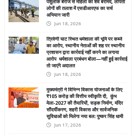
पशुलोक बैराज से महिला का शव बरामद, लापता
लोगों की तलाश में एसडीआरएफ का सर्च
अभियान जारी
Jun 18, 2026
त्रिवेणी घाट स्थित धर्मशाला की भूमि पर कब्जे
का आरोप, स्थानीय नेताओं की शह पर स्थानीय
प्रशासन द्वारा कार्रवाई नहीं करने का लगाया
आरोप धर्मशाला प्रबंधन बोला—नहीं हुई कार्रवाई
तो जाएंगे अदालत
Jun 18, 2026
मुख्यमंत्री ने विभिन्न विकास योजनाओं के लिए
₹105 करोड़ की वित्तीय स्वीकृति दी, कुंभ
मेला-2027 की तैयारियों, सड़क निर्माण, मंदिर
सौंदर्यीकरण, शहरी विकास और सार्वजनिक
सुविधाओं को मिलेगा नया बल: पुष्कर सिंह धामी
Jun 17, 2026