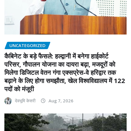
UNCATEGORIZED
कैबिनेट के बड़े फैसले: हल्द्वानी में बनेगा हाईकोर्ट
परिसर, गौपालन योजना का दायरा बढ़ा, मजदूरों को
मिलेगा डिजिटल वेतन गंगा एक्सप्रेस-वे हरिद्वार तक
बढ़ाने के लिए होगा समझौता, खेल विश्वविद्यालय में 122
पदों को मंजूरी
देवभूमि केसरी
Aug 7, 2026