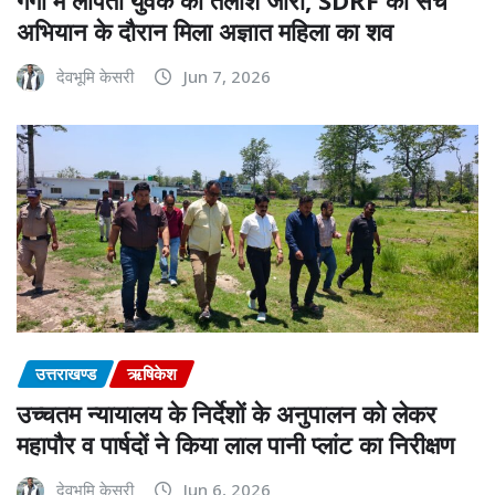
अभियान के दौरान मिला अज्ञात महिला का शव
देवभूमि केसरी
Jun 7, 2026
उत्तराखण्ड
ऋषिकेश
उच्चतम न्यायालय के निर्देशों के अनुपालन को लेकर
महापौर व पार्षदों ने किया लाल पानी प्लांट का निरीक्षण
देवभूमि केसरी
Jun 6, 2026