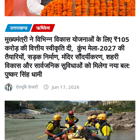
उत्तराखण्ड
ऋषिकेश
मुख्यमंत्री ने विभिन्न विकास योजनाओं के लिए ₹105
करोड़ की वित्तीय स्वीकृति दी, कुंभ मेला-2027 की
तैयारियों, सड़क निर्माण, मंदिर सौंदर्यीकरण, शहरी
विकास और सार्वजनिक सुविधाओं को मिलेगा नया बल:
पुष्कर सिंह धामी
देवभूमि केसरी
Jun 17, 2026