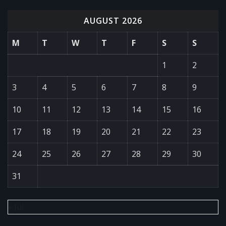
AUGUST 2026
M
T
W
T
F
S
S
1
2
3
4
5
6
7
8
9
10
11
12
13
14
15
16
17
18
19
20
21
22
23
24
25
26
27
28
29
30
31
« Jul