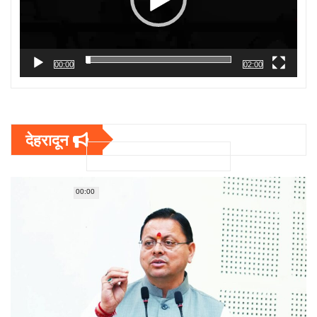
00:00
02:00
देहरादून
00:00