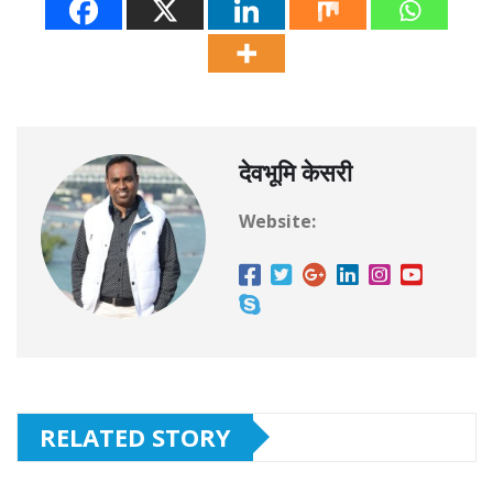
देवभूमि केसरी
Website:
RELATED STORY