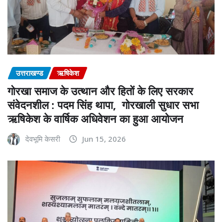
उत्तराखण्ड
ऋषिकेश
गोरखा समाज के उत्थान और हितों के लिए सरकार
संवेदनशील : पदम सिंह थापा, गोरखाली सुधार सभा
ऋषिकेश के वार्षिक अधिवेशन का हुआ आयोजन
देवभूमि केसरी
Jun 15, 2026