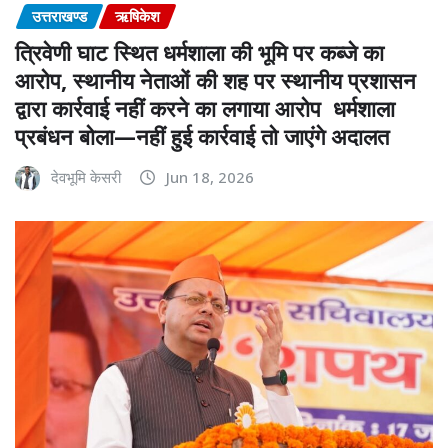
उत्तराखण्ड
ऋषिकेश
त्रिवेणी घाट स्थित धर्मशाला की भूमि पर कब्जे का
आरोप, स्थानीय नेताओं की शह पर स्थानीय प्रशासन
द्वारा कार्रवाई नहीं करने का लगाया आरोप धर्मशाला
प्रबंधन बोला—नहीं हुई कार्रवाई तो जाएंगे अदालत
देवभूमि केसरी
Jun 18, 2026