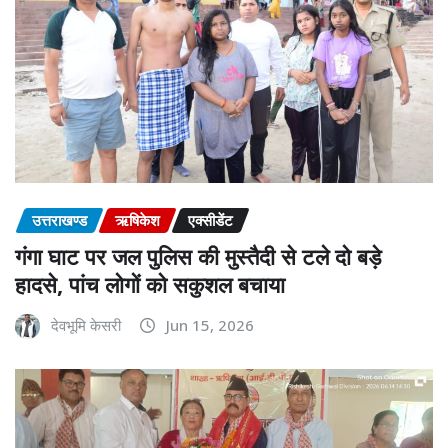
उत्तराखण्ड
ऋषिकेश
एक्सीडेंट
गंगा घाट पर जल पुलिस की मुस्तैदी से टले दो बड़े
हादसे, पांच लोगों को सकुशल बचाया
देवभूमि केसरी
Jun 15, 2026