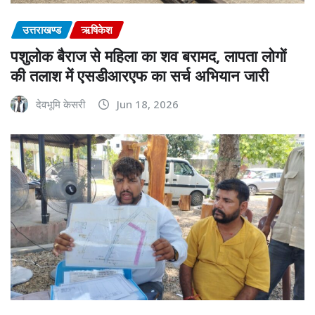
उत्तराखण्ड
ऋषिकेश
पशुलोक बैराज से महिला का शव बरामद, लापता लोगों
की तलाश में एसडीआरएफ का सर्च अभियान जारी
देवभूमि केसरी
Jun 18, 2026