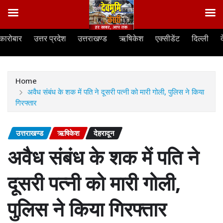
Skip
कारोबार
उत्तर प्रदेश
उत्तराखण्ड
ऋषिकेश
एक्सीडेंट
दिल्ली
to
content
Home
अवैध संबंध के शक में पति ने दूसरी पत्नी को मारी गोली, पुलिस ने किया
गिरफ्तार
उत्तराखण्ड
ऋषिकेश
देहरादून
अवैध संबंध के शक में पति ने
दूसरी पत्नी को मारी गोली,
पुलिस ने किया गिरफ्तार