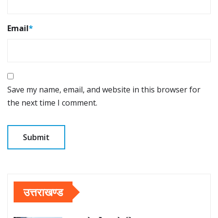
Email
*
Save my name, email, and website in this browser for
the next time I comment.
उत्तराखण्ड