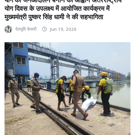
योग दिवस के उपलक्ष्य में आयोजित कार्यक्रम में
मुख्यमंत्री पुष्कर सिंह धामी ने की सहभागिता
देवभूमि केसरी
Jun 19, 2026