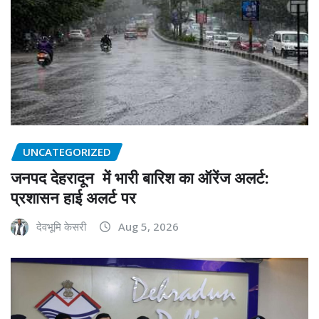
UNCATEGORIZED
जनपद देहरादून में भारी बारिश का ऑरेंज अलर्ट:
प्रशासन हाई अलर्ट पर
देवभूमि केसरी
Aug 5, 2026