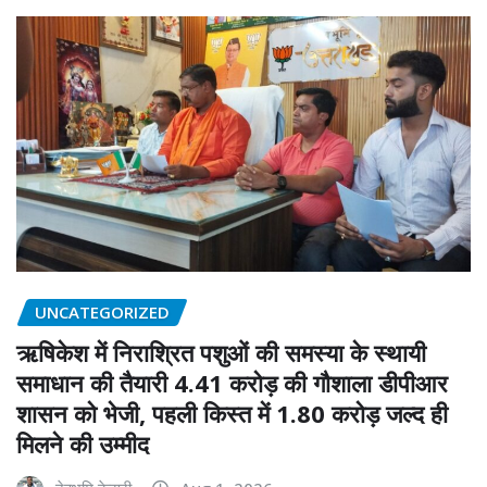
UNCATEGORIZED
ऋषिकेश में निराश्रित पशुओं की समस्या के स्थायी
समाधान की तैयारी 4.41 करोड़ की गौशाला डीपीआर
शासन को भेजी, पहली किस्त में 1.80 करोड़ जल्द ही
मिलने की उम्मीद