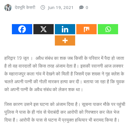
देवभूमि केसरी
Jun 19, 2021
0
हरिद्वार 19 जून । अवैध संबंध का शक जब किसी के परिवार में पैदा हो जाता
है तो वह वारदातों को किस तरह अंजाम देता है। इसकी रवानगी आज लक्सर
के महाराजपुर कला गांव में देखने को मिली है जिसमें एक शख्स ने गृह क्लेश के
चलते अपनी पत्नी की गोली मारकर हत्या कर दी। बताया जा रहा है कि युवक
को अपनी पत्नी के अवैध संबंध को लेकर शक था।
जिस कारण उसने इस घटना को अंजाम दिया है। सूचना पाकर मौके पर पहुंची
पुलिस ने पास के ही गांव से घेराबंदी कर आरोपी को गिरफ्तार कर जेल भेज
दिया है। आरोपी के पास से घटना में प्रयुक्त हथियार भी बरामद किया है।