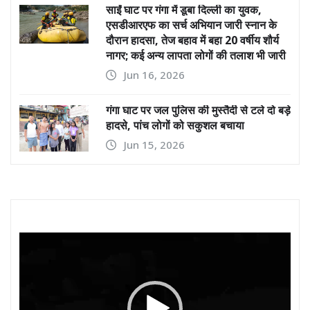
साईं घाट पर गंगा में डूबा दिल्ली का युवक,
एसडीआरएफ का सर्च अभियान जारी स्नान के
दौरान हादसा, तेज बहाव में बहा 20 वर्षीय शौर्य
नागर; कई अन्य लापता लोगों की तलाश भी जारी
Jun 16, 2026
गंगा घाट पर जल पुलिस की मुस्तैदी से टले दो बड़े
हादसे, पांच लोगों को सकुशल बचाया
Jun 15, 2026
Video
Player