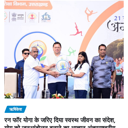
ऋषिकेश
रन फॉर योगा के जरिए दिया स्वस्थ जीवन का संदेश,
योग को जनआंदोलन बनाने का आह्वान अंतरराष्ट्रीय