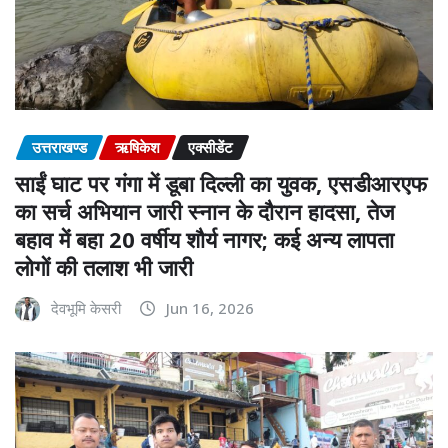
उत्तराखण्ड
ऋषिकेश
एक्सीडेंट
साईं घाट पर गंगा में डूबा दिल्ली का युवक, एसडीआरएफ
का सर्च अभियान जारी स्नान के दौरान हादसा, तेज
बहाव में बहा 20 वर्षीय शौर्य नागर; कई अन्य लापता
लोगों की तलाश भी जारी
देवभूमि केसरी
Jun 16, 2026