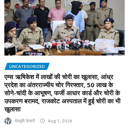
UNCATEGORIZED
एम्स ऋषिकेश में लाखों की चोरी का खुलासा, आंध्र
प्रदेश का अंतरराज्यीय चोर गिरफ्तार, 50 लाख के
सोने-चांदी के आभूषण, फर्जी आधार कार्ड और चोरी के
उपकरण बरामद, राजकोट अस्पताल में हुई चोरी का भी
खुलासा
देवभूमि केसरी
Aug 1, 2026