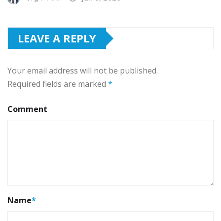
LEAVE A REPLY
Your email address will not be published.
Required fields are marked
*
Comment
Name
*