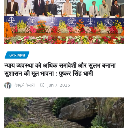
उत्तराखण्ड
न्याय व्यवस्था को अधिक समावेशी और सुलभ बनाना
सुशासन की मूल भावना : पुष्कर सिंह धामी
देवभूमि केसरी
Jun 7, 2026