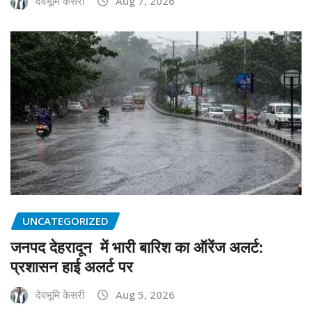
देवभूमि केसरी
Aug 7, 2026
UNCATEGORIZED
जनपद देहरादून में भारी बारिश का ऑरेंज अलर्ट:
प्रशासन हाई अलर्ट पर
देवभूमि केसरी
Aug 5, 2026