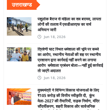
उत्तराखण्ड
पशुलोक बैराज से महिला का शव बरामद, लापता
लोगों की तलाश में एसडीआरएफ का सर्च
अभियान जारी
Jun 18, 2026
त्रिवेणी घाट स्थित धर्मशाला की भूमि पर कब्जे
का आरोप, स्थानीय नेताओं की शह पर स्थानीय
प्रशासन द्वारा कार्रवाई नहीं करने का लगाया
आरोप धर्मशाला प्रबंधन बोला—नहीं हुई कार्रवाई
तो जाएंगे अदालत
Jun 18, 2026
मुख्यमंत्री ने विभिन्न विकास योजनाओं के लिए
₹105 करोड़ की वित्तीय स्वीकृति दी, कुंभ
मेला-2027 की तैयारियों, सड़क निर्माण, मंदिर
सौंदर्यीकरण, शहरी विकास और सार्वजनिक