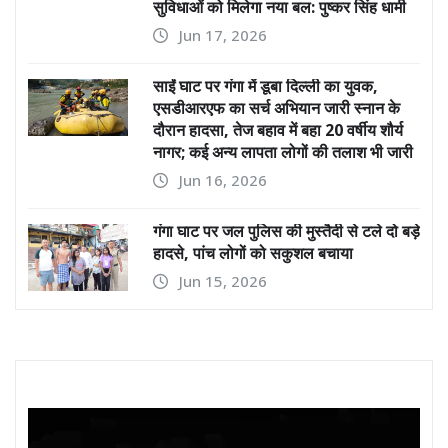
सुविधाओं को मिलेगा नया बल: पुष्कर सिंह धामी
Jun 17, 2026
साईं घाट पर गंगा में डूबा दिल्ली का युवक,
एसडीआरएफ का सर्च अभियान जारी स्नान के
दौरान हादसा, तेज बहाव में बहा 20 वर्षीय शौर्य
नागर; कई अन्य लापता लोगों की तलाश भी जारी
Jun 16, 2026
गंगा घाट पर जल पुलिस की मुस्तैदी से टले दो बड़े
हादसे, पांच लोगों को सकुशल बचाया
Jun 15, 2026
Video
Player