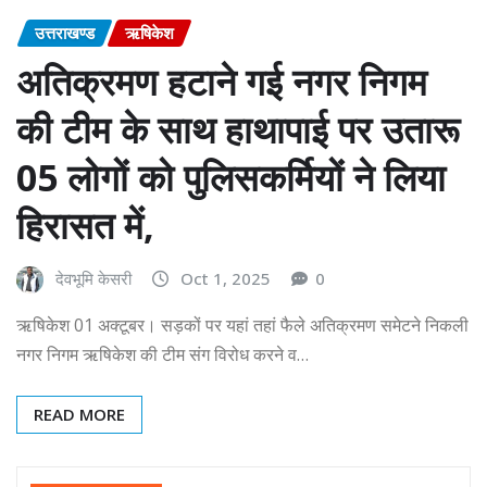
उत्तराखण्ड
ऋषिकेश
अतिक्रमण हटाने गई नगर निगम
की टीम के साथ हाथापाई पर उतारू
05 लोगों को पुलिसकर्मियों ने लिया
हिरासत में,
देवभूमि केसरी
Oct 1, 2025
0
ऋषिकेश 01 अक्टूबर। सड़कों पर यहां तहां फैले अतिक्रमण समेटने निकली
नगर निगम ऋषिकेश की टीम संग विरोध करने व…
READ MORE