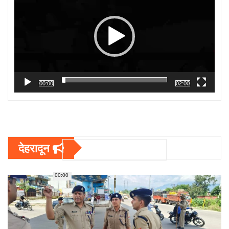
00:00
02:00
देहरादून
00:00