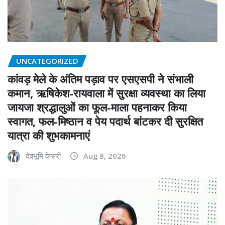
UNCATEGORIZED
कांवड़ मेले के अंतिम पड़ाव पर एसएसपी ने संभाली
कमान, ऋषिकेश-रायवाला में सुरक्षा व्यवस्था का लिया
जायजा श्रद्धालुओं का फूल-माला पहनाकर किया
स्वागत, फल-मिष्ठान व पेय पदार्थ बांटकर दी सुरक्षित
यात्रा की शुभकामनाएं
देवभूमि केसरी
Aug 8, 2026