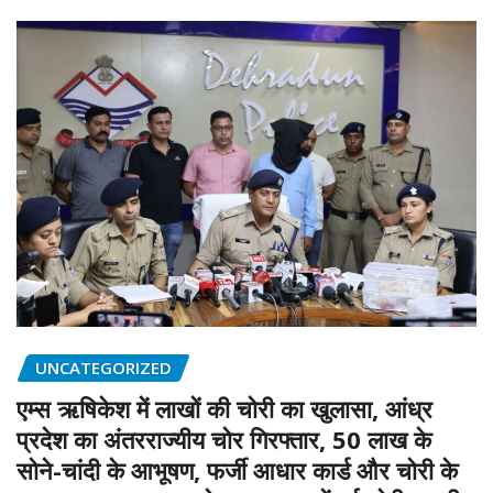
UNCATEGORIZED
एम्स ऋषिकेश में लाखों की चोरी का खुलासा, आंध्र
प्रदेश का अंतरराज्यीय चोर गिरफ्तार, 50 लाख के
सोने-चांदी के आभूषण, फर्जी आधार कार्ड और चोरी के