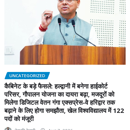
UNCATEGORIZED
कैबिनेट के बड़े फैसले: हल्द्वानी में बनेगा हाईकोर्ट
परिसर, गौपालन योजना का दायरा बढ़ा, मजदूरों को
मिलेगा डिजिटल वेतन गंगा एक्सप्रेस-वे हरिद्वार तक
बढ़ाने के लिए होगा समझौता, खेल विश्वविद्यालय में 122
पदों को मंजूरी