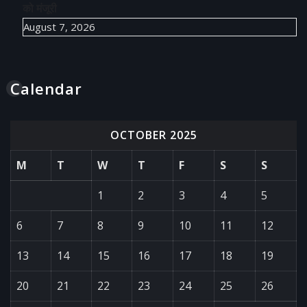
को मंजूरी
August 7, 2026
Calendar
OCTOBER 2025
M
T
W
T
F
S
S
1
2
3
4
5
6
7
8
9
10
11
12
13
14
15
16
17
18
19
20
21
22
23
24
25
26