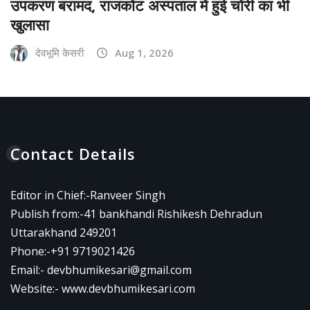
उपकरण बरामद, राजकोट अस्पताल में हुई चोरी का भी
खुलासा
देवभूमि केसरी
Aug 1, 2026
Contact Details
Editor in Chief:-Ranveer Singh
Publish from:-
41 bankhandi Rishikesh Dehradun
Uttarakhand 249201
Phone:-
+91 9719021426
Email:-
devbhumikesari@gmail.com
Website:-
www.devbhumikesari.com