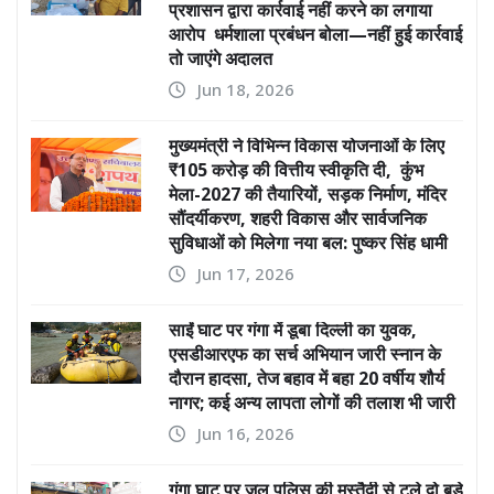
प्रशासन द्वारा कार्रवाई नहीं करने का लगाया
आरोप धर्मशाला प्रबंधन बोला—नहीं हुई कार्रवाई
तो जाएंगे अदालत
Jun 18, 2026
मुख्यमंत्री ने विभिन्न विकास योजनाओं के लिए
₹105 करोड़ की वित्तीय स्वीकृति दी, कुंभ
मेला-2027 की तैयारियों, सड़क निर्माण, मंदिर
सौंदर्यीकरण, शहरी विकास और सार्वजनिक
सुविधाओं को मिलेगा नया बल: पुष्कर सिंह धामी
Jun 17, 2026
साईं घाट पर गंगा में डूबा दिल्ली का युवक,
एसडीआरएफ का सर्च अभियान जारी स्नान के
दौरान हादसा, तेज बहाव में बहा 20 वर्षीय शौर्य
नागर; कई अन्य लापता लोगों की तलाश भी जारी
Jun 16, 2026
गंगा घाट पर जल पुलिस की मुस्तैदी से टले दो बड़े