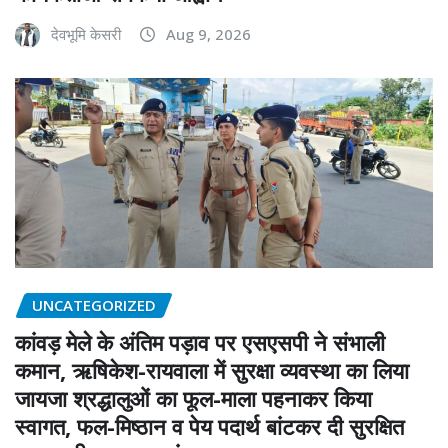
देवभूमि केसरी
Aug 9, 2026
UNCATEGORIZED
कांवड़ मेले के अंतिम पड़ाव पर एसएसपी ने संभाली
कमान, ऋषिकेश-रायवाला में सुरक्षा व्यवस्था का लिया
जायजा श्रद्धालुओं का फूल-माला पहनाकर किया
स्वागत, फल-मिष्ठान व पेय पदार्थ बांटकर दी सुरक्षित