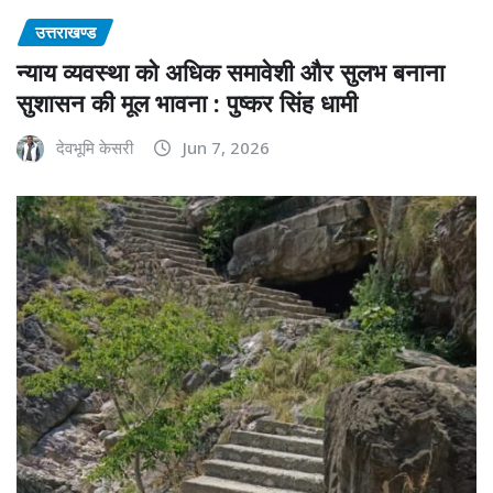
उत्तराखण्ड
न्याय व्यवस्था को अधिक समावेशी और सुलभ बनाना
सुशासन की मूल भावना : पुष्कर सिंह धामी
देवभूमि केसरी
Jun 7, 2026