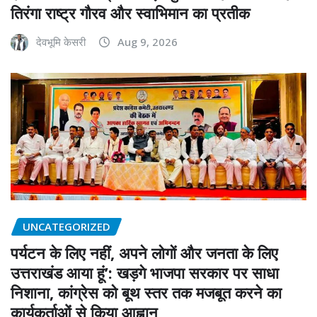
तिरंगा राष्ट्र गौरव और स्वाभिमान का प्रतीक
देवभूमि केसरी
Aug 9, 2026
UNCATEGORIZED
पर्यटन के लिए नहीं, अपने लोगों और जनता के लिए
उत्तराखंड आया हूं’: खड़गे भाजपा सरकार पर साधा
निशाना, कांग्रेस को बूथ स्तर तक मजबूत करने का
कार्यकर्ताओं से किया आह्वान