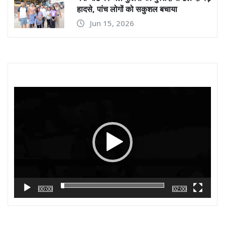
हादसे, पांच लोगों को सकुशल बचाया
Jun 15, 2026
Video
Player
00:00
02:00