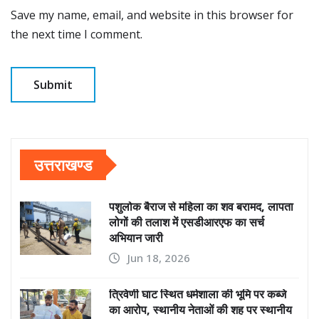
Save my name, email, and website in this browser for
the next time I comment.
उत्तराखण्ड
पशुलोक बैराज से महिला का शव बरामद, लापता
लोगों की तलाश में एसडीआरएफ का सर्च
अभियान जारी
Jun 18, 2026
त्रिवेणी घाट स्थित धर्मशाला की भूमि पर कब्जे
का आरोप, स्थानीय नेताओं की शह पर स्थानीय