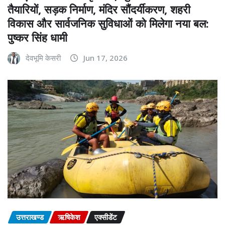
तैयारियों, सड़क निर्माण, मंदिर सौंदर्यीकरण, शहरी
विकास और सार्वजनिक सुविधाओं को मिलेगा नया बल:
पुष्कर सिंह धामी
देवभूमि केसरी
Jun 17, 2026
उत्तराखण्ड
ऋषिकेश
एक्सीडेंट