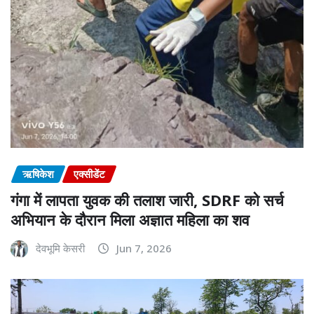
ऋषिकेश
एक्सीडेंट
गंगा में लापता युवक की तलाश जारी, SDRF को सर्च
अभियान के दौरान मिला अज्ञात महिला का शव
देवभूमि केसरी
Jun 7, 2026