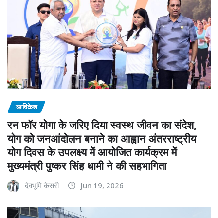
ऋषिकेश
रन फॉर योगा के जरिए दिया स्वस्थ जीवन का संदेश,
योग को जनआंदोलन बनाने का आह्वान अंतरराष्ट्रीय
योग दिवस के उपलक्ष्य में आयोजित कार्यक्रम में
मुख्यमंत्री पुष्कर सिंह धामी ने की सहभागिता
देवभूमि केसरी
Jun 19, 2026