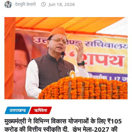
देवभूमि केसरी
Jun 18, 2026
उत्तराखण्ड
ऋषिकेश
मुख्यमंत्री ने विभिन्न विकास योजनाओं के लिए ₹105
करोड़ की वित्तीय स्वीकृति दी, कुंभ मेला-2027 की