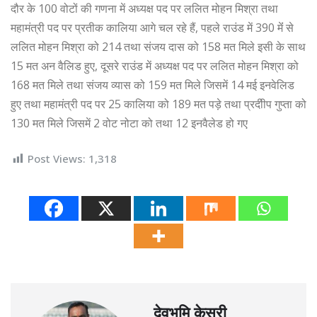
दौर के 100 वोटों की गणना में अध्यक्ष पद पर ललित मोहन मिश्रा तथा
महामंत्री पद पर प्रतीक कालिया आगे चल रहे हैं, पहले राउंड में 390 मेंं से
ललित मोहन मिश्रा को 214 तथा संजय दास को 158 मत मिले इसी के साथ
15 मत अन वैलिड हुए, दूसरे राउंड में अध्यक्ष पद पर ललित मोहन मिश्रा को
168 मत मिले तथा संजय व्यास को 159 मत मिले जिसमें 14 मई इनवेलिड
हुए तथा महामंत्री पद पर 25 कालिया को 189 मत पड़े तथा प्रदीीप गुप्ता को
130 मत मिले जिसमें 2 वोट नोटा को तथा 12 इनवैलेड हो गए
Post Views:
1,318
देवभूमि केसरी