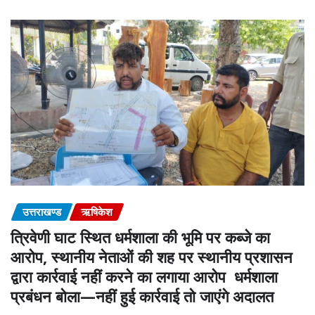
उत्तराखण्ड
ऋषिकेश
त्रिवेणी घाट स्थित धर्मशाला की भूमि पर कब्जे का
आरोप, स्थानीय नेताओं की शह पर स्थानीय प्रशासन
द्वारा कार्रवाई नहीं करने का लगाया आरोप धर्मशाला
प्रबंधन बोला—नहीं हुई कार्रवाई तो जाएंगे अदालत