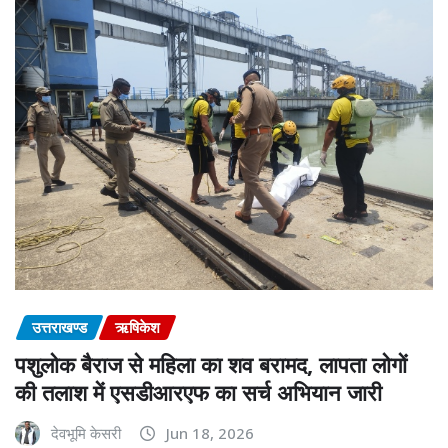
उत्तराखण्ड
ऋषिकेश
पशुलोक बैराज से महिला का शव बरामद, लापता लोगों
की तलाश में एसडीआरएफ का सर्च अभियान जारी
देवभूमि केसरी
Jun 18, 2026