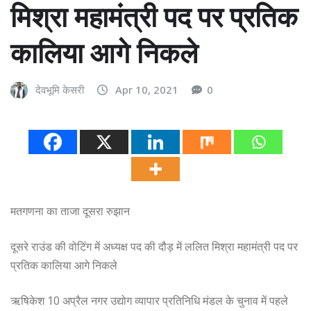
मिश्रा महामंत्री पद पर प्रतिक
कालिया आगे निकले
देवभूमि केसरी
Apr 10, 2021
0
मतगणना का ताजा दूसरा रुझान
दूसरे राउंड की वोटिंग में अध्यक्ष पद की दौड़ में ललित मिश्रा महामंत्री पद पर
प्रतिक कालिया आगे निकले
ऋषिकेश 10 अप्रैल नगर उद्योग व्यापार प्रतिनिधि मंडल के चुनाव में पहले