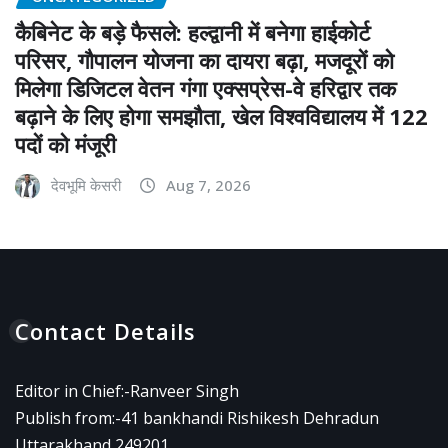
कैबिनेट के बड़े फैसले: हल्द्वानी में बनेगा हाईकोर्ट
परिसर, गौपालन योजना का दायरा बढ़ा, मजदूरों को
मिलेगा डिजिटल वेतन गंगा एक्सप्रेस-वे हरिद्वार तक
बढ़ाने के लिए होगा समझौता, खेल विश्वविद्यालय में 122
पदों को मंजूरी
देवभूमि केसरी
Aug 7, 2026
Contact Details
Editor in Chief:-Ranveer Singh
Publish from:-
41 bankhandi Rishikesh Dehradun
Uttarakhand 249201