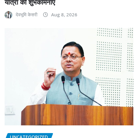
यात्रा की शुभकामनाएं
देवभूमि केसरी
Aug 8, 2026
UNCATEGORIZED