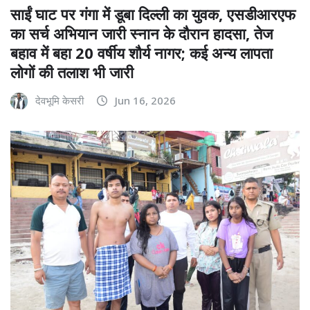
साईं घाट पर गंगा में डूबा दिल्ली का युवक, एसडीआरएफ
का सर्च अभियान जारी स्नान के दौरान हादसा, तेज
बहाव में बहा 20 वर्षीय शौर्य नागर; कई अन्य लापता
लोगों की तलाश भी जारी
देवभूमि केसरी
Jun 16, 2026