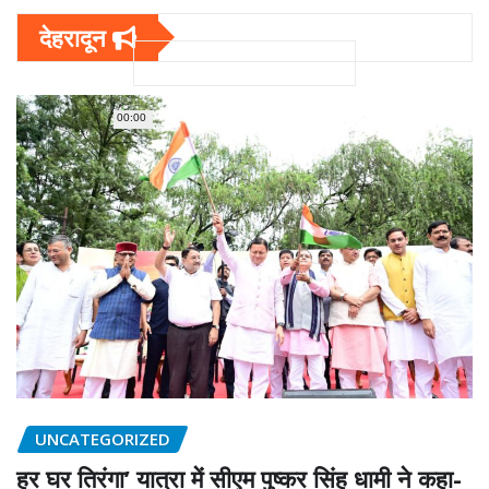
देहरादून
00:00
UNCATEGORIZED
हर घर तिरंगा’ यात्रा में सीएम पुष्कर सिंह धामी ने कहा-