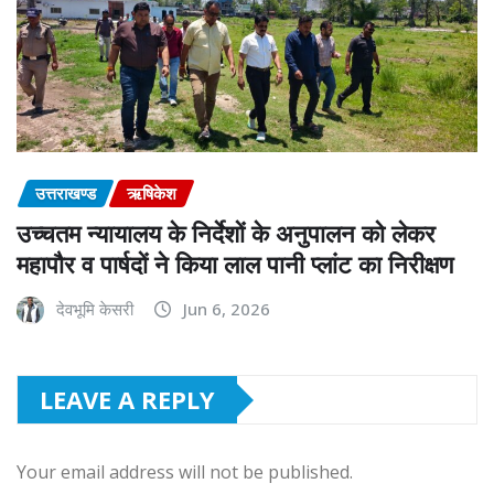
उत्तराखण्ड
ऋषिकेश
उच्चतम न्यायालय के निर्देशों के अनुपालन को लेकर
महापौर व पार्षदों ने किया लाल पानी प्लांट का निरीक्षण
देवभूमि केसरी
Jun 6, 2026
LEAVE A REPLY
Your email address will not be published.