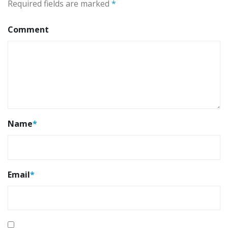
Required fields are marked
*
Comment
Name
*
Email
*