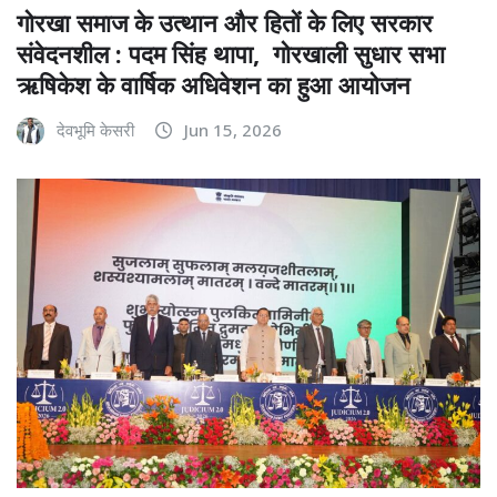
गोरखा समाज के उत्थान और हितों के लिए सरकार
संवेदनशील : पदम सिंह थापा, गोरखाली सुधार सभा
ऋषिकेश के वार्षिक अधिवेशन का हुआ आयोजन
देवभूमि केसरी
Jun 15, 2026