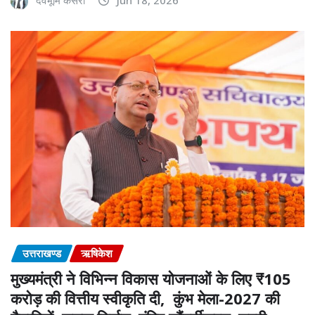
देवभूमि केसरी
Jun 18, 2026
उत्तराखण्ड
ऋषिकेश
मुख्यमंत्री ने विभिन्न विकास योजनाओं के लिए ₹105
करोड़ की वित्तीय स्वीकृति दी, कुंभ मेला-2027 की