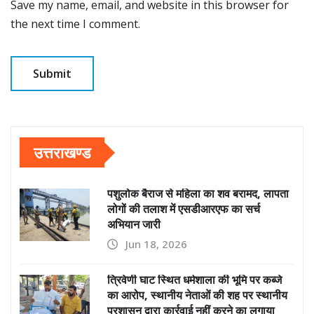
Save my name, email, and website in this browser for
the next time I comment.
उत्तराखण्ड
पशुलोक बैराज से महिला का शव बरामद, लापता
लोगों की तलाश में एसडीआरएफ का सर्च
अभियान जारी
Jun 18, 2026
त्रिवेणी घाट स्थित धर्मशाला की भूमि पर कब्जे
का आरोप, स्थानीय नेताओं की शह पर स्थानीय
प्रशासन द्वारा कार्रवाई नहीं करने का लगाया