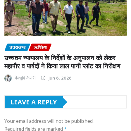
उत्तराखण्ड
ऋषिकेश
उच्चतम न्यायालय के निर्देशों के अनुपालन को लेकर
महापौर व पार्षदों ने किया लाल पानी प्लांट का निरीक्षण
देवभूमि केसरी
Jun 6, 2026
LEAVE A REPLY
Your email address will not be published.
Required fields are marked
*