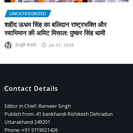
UNCATEGORIZED
शहीद ऊधम सिंह का बलिदान राष्ट्रभक्ति और
स्वाभिमान की अमिट मिसाल: पुष्कर सिंह धामी
देवभूमि केसरी
Jul 31, 2026
Contact Details
Editor in Chief:-Ranveer Singh
Publish from:-
41 bankhandi Rishikesh Dehradun
Uttarakhand 249201
Phone:-
+91 9719021426