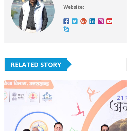
Website:
RELATED STORY