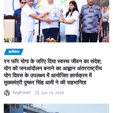
ऋषिकेश
रन फॉर योगा के जरिए दिया स्वस्थ जीवन का संदेश,
योग को जनआंदोलन बनाने का आह्वान अंतरराष्ट्रीय
योग दिवस के उपलक्ष्य में आयोजित कार्यक्रम में
मुख्यमंत्री पुष्कर सिंह धामी ने की सहभागिता
देवभूमि केसरी
Jun 19, 2026