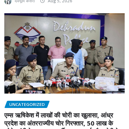
देवभूमि केसरी
Aug 5, 2026
UNCATEGORIZED
एम्स ऋषिकेश में लाखों की चोरी का खुलासा, आंध्र
प्रदेश का अंतरराज्यीय चोर गिरफ्तार, 50 लाख के