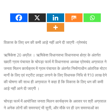
विकास के लिए धन की कमी आड़े नहीं आने दी जाएगी -प्रेमचंद
ऋषिकेश 20 अप्रैल । ऋषिकेश विधानसभा विधानसभा क्षेत्र के अंतर्गत
खदरी ग्राम पंचायत के चोपड़ा फार्म में विधानसभा अध्यक्ष प्रेमचंद अग्रवाल ने
जनता मिलन कार्यक्रम में ग्राम पंचायत के अंतर्गत निर्माणाधीन आंतरिक मोटर
मार्गो के लिए एवं स्ट्रीट लाइट लगाने के लिए विधायक निधि से ₹10 लाख देने
की घोषणा की साथ ही अग्रवाल ने कहा है कि विकास के लिए धन की कमी
आड़े नहीं आने दी जाएगी ।
चोपड़ा फार्म में आयोजित जनता मिलन कार्यक्रम के अवसर पर श्री अग्रवाल
ने अनेक लोगों की समस्याएं भी सुनी, और मौके पर ही उन समस्याओं का