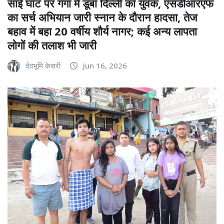
साईं घाट पर गंगा में डूबा दिल्ली का युवक, एसडीआरएफ
का सर्च अभियान जारी स्नान के दौरान हादसा, तेज
बहाव में बहा 20 वर्षीय शौर्य नागर; कई अन्य लापता
लोगों की तलाश भी जारी
देवभूमि केसरी
Jun 16, 2026