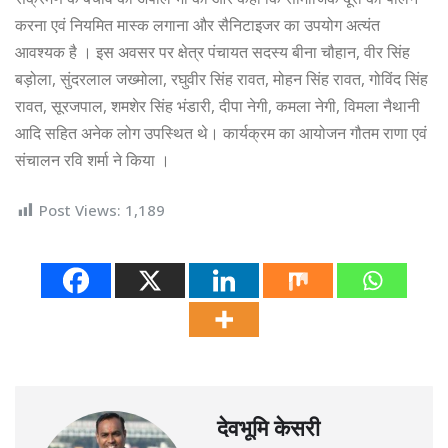
करना एवं नियमित मास्क लगाना और सैनिटाइजर का उपयोग अत्यंत
आवश्यक है । इस अवसर पर क्षेत्र पंचायत सदस्य बीना चौहान, वीर सिंह
बड़ोला, सुंदरलाल जख्मोला, रघुवीर सिंह रावत, मोहन सिंह रावत, गोविंद सिंह
रावत, सूरजपाल, शमशेर सिंह भंडारी, दीपा नेगी, कमला नेगी, विमला नैथानी
आदि सहित अनेक लोग उपस्थित थे। कार्यक्रम का आयोजन गौतम राणा एवं
संचालन रवि शर्मा ने किया ।
Post Views:
1,189
देवभूमि केसरी