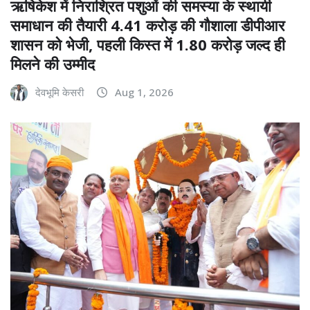
ऋषिकेश में निराश्रित पशुओं की समस्या के स्थायी
समाधान की तैयारी 4.41 करोड़ की गौशाला डीपीआर
शासन को भेजी, पहली किस्त में 1.80 करोड़ जल्द ही
मिलने की उम्मीद
देवभूमि केसरी
Aug 1, 2026