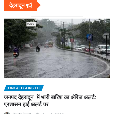
देहरादून
00:00
UNCATEGORIZED
जनपद देहरादून में भारी बारिश का ऑरेंज अलर्ट:
प्रशासन हाई अलर्ट पर