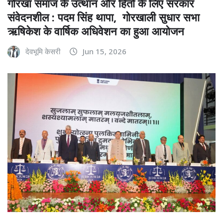
गोरखा समाज के उत्थान और हितों के लिए सरकार
संवेदनशील : पदम सिंह थापा, गोरखाली सुधार सभा
ऋषिकेश के वार्षिक अधिवेशन का हुआ आयोजन
देवभूमि केसरी
Jun 15, 2026