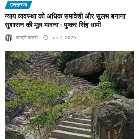
उत्तराखण्ड
न्याय व्यवस्था को अधिक समावेशी और सुलभ बनाना
सुशासन की मूल भावना : पुष्कर सिंह धामी
देवभूमि केसरी
Jun 7, 2026