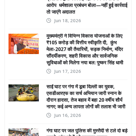
आरोप धर्मशाला प्रबंधन बोला—नहीं हुई कार्रवाई
तो जाएंगे अदालत
Jun 18, 2026
मुख्यमंत्री ने विभिन्न विकास योजनाओं के लिए
₹105 करोड़ की वित्तीय स्वीकृति दी, कुंभ
मेला-2027 की तैयारियों, सड़क निर्माण, मंदिर
सौंदर्यीकरण, शहरी विकास और सार्वजनिक
सुविधाओं को मिलेगा नया बल: पुष्कर सिंह धामी
Jun 17, 2026
साईं घाट पर गंगा में डूबा दिल्ली का युवक,
एसडीआरएफ का सर्च अभियान जारी स्नान के
दौरान हादसा, तेज बहाव में बहा 20 वर्षीय शौर्य
नागर; कई अन्य लापता लोगों की तलाश भी जारी
Jun 16, 2026
गंगा घाट पर जल पुलिस की मुस्तैदी से टले दो बड़े