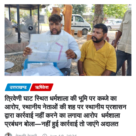
उत्तराखण्ड
ऋषिकेश
त्रिवेणी घाट स्थित धर्मशाला की भूमि पर कब्जे का
आरोप, स्थानीय नेताओं की शह पर स्थानीय प्रशासन
द्वारा कार्रवाई नहीं करने का लगाया आरोप धर्मशाला
प्रबंधन बोला—नहीं हुई कार्रवाई तो जाएंगे अदालत