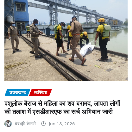
उत्तराखण्ड
ऋषिकेश
पशुलोक बैराज से महिला का शव बरामद, लापता लोगों
की तलाश में एसडीआरएफ का सर्च अभियान जारी
देवभूमि केसरी
Jun 18, 2026