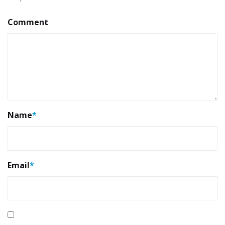
Comment
Name
*
Email
*