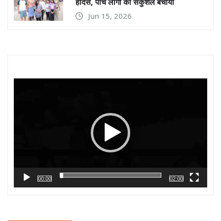
हादसे, पांच लोगों को सकुशल बचाया
Jun 15, 2026
Video
Player
00:00
02:00