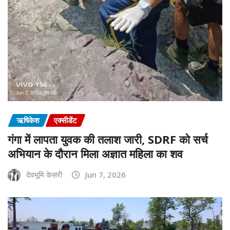
ऋषिकेश
एक्सीडेंट
गंगा में लापता युवक की तलाश जारी, SDRF को सर्च
अभियान के दौरान मिला अज्ञात महिला का शव
देवभूमि केसरी
Jun 7, 2026