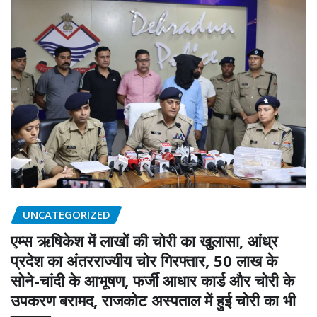
UNCATEGORIZED
एम्स ऋषिकेश में लाखों की चोरी का खुलासा, आंध्र
प्रदेश का अंतरराज्यीय चोर गिरफ्तार, 50 लाख के
सोने-चांदी के आभूषण, फर्जी आधार कार्ड और चोरी के
उपकरण बरामद, राजकोट अस्पताल में हुई चोरी का भी