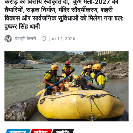
करोड़ की वित्तीय स्वीकृति दी, कुंभ मेला-2027 की
तैयारियों, सड़क निर्माण, मंदिर सौंदर्यीकरण, शहरी
विकास और सार्वजनिक सुविधाओं को मिलेगा नया बल:
पुष्कर सिंह धामी
देवभूमि केसरी
Jun 17, 2026
उत्तराखण्ड
ऋषिकेश
एक्सीडेंट