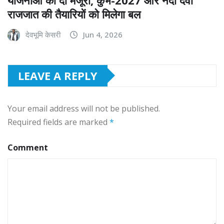
योजनाओं को दी मंजूरी, कुंभ-2027 और नंदा देवी
राजजात की तैयारियों को मिलेगा बल
देवभूमि केसरी
Jun 4, 2026
LEAVE A REPLY
Your email address will not be published.
Required fields are marked
*
Comment