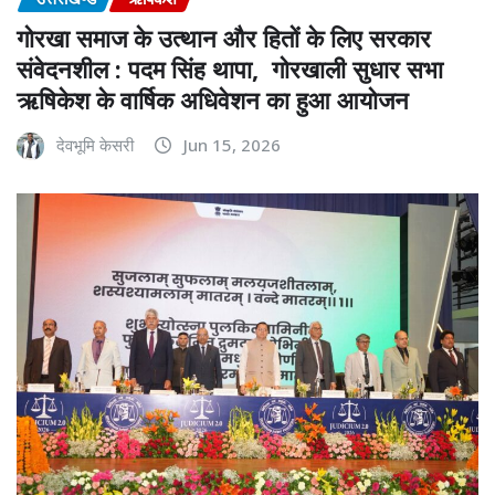
गोरखा समाज के उत्थान और हितों के लिए सरकार
संवेदनशील : पदम सिंह थापा, गोरखाली सुधार सभा
ऋषिकेश के वार्षिक अधिवेशन का हुआ आयोजन
देवभूमि केसरी
Jun 15, 2026