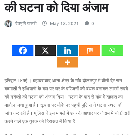
की घटना को दिया अंजाम
देवभूमि केसरी
May 18, 2021
0
हरिद्वार 18मई । बहादराबाद थाना क्षेत्र के गांव दौलतपुर में बीती देर रात
बदमाशों ने हथियारों के बल पर घर के परिजनों को बंधक बनाकर लाखों रुपये
की डकैती की घटना को अंजाम दिया। घटना के बाद से गांव में दहशत का
माहौल मचा हुआ है। सूचना पर मौके पर पहुंची पुलिस ने घटना स्थल की
जांच कर रही है। पुलिस ने इस मामले में शक के आधार पर गोदाम में चोकीदारी
करने वाले एक युवक को हिरासत में लिया है।