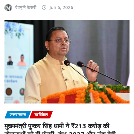
देवभूमि केसरी
Jun 6, 2026
उत्तराखण्ड
ऋषिकेश
मुख्यमंत्री पुष्कर सिंह धामी ने ₹213 करोड़ की