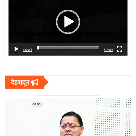
00:00
02:00
देहरादून
00:00