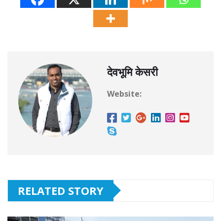
देवभूमि केसरी
Website:
RELATED STORY