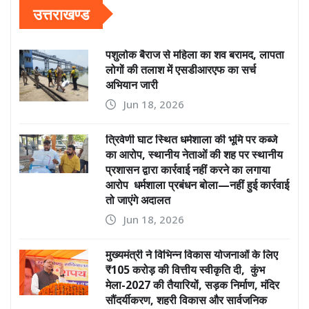
उत्तराखण्ड
पशुलोक बैराज से महिला का शव बरामद, लापता
लोगों की तलाश में एसडीआरएफ का सर्च
अभियान जारी
Jun 18, 2026
त्रिवेणी घाट स्थित धर्मशाला की भूमि पर कब्जे
का आरोप, स्थानीय नेताओं की शह पर स्थानीय
प्रशासन द्वारा कार्रवाई नहीं करने का लगाया
आरोप धर्मशाला प्रबंधन बोला—नहीं हुई कार्रवाई
तो जाएंगे अदालत
Jun 18, 2026
मुख्यमंत्री ने विभिन्न विकास योजनाओं के लिए
₹105 करोड़ की वित्तीय स्वीकृति दी, कुंभ
मेला-2027 की तैयारियों, सड़क निर्माण, मंदिर
सौंदर्यीकरण, शहरी विकास और सार्वजनिक