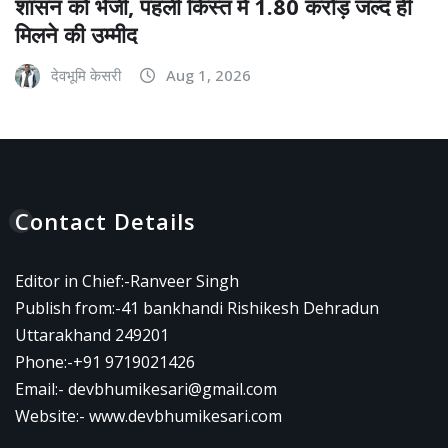
शासन को भेजी, पहली किस्त में 1.80 करोड़ जल्द ही
मिलने की उम्मीद
देवभूमि केसरी
Aug 1, 2026
Contact Details
Editor in Chief:-Ranveer Singh
Publish from:-
41 bankhandi Rishikesh Dehradun
Uttarakhand 249201
Phone:-
+91 9719021426
Email:-
devbhumikesari@gmail.com
Website:-
www.devbhumikesari.com