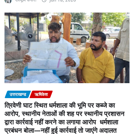
उत्तराखण्ड
ऋषिकेश
त्रिवेणी घाट स्थित धर्मशाला की भूमि पर कब्जे का
आरोप, स्थानीय नेताओं की शह पर स्थानीय प्रशासन
द्वारा कार्रवाई नहीं करने का लगाया आरोप धर्मशाला
प्रबंधन बोला—नहीं हुई कार्रवाई तो जाएंगे अदालत