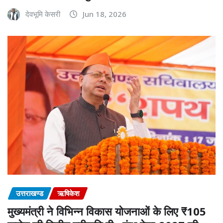
देवभूमि केसरी
Jun 18, 2026
उत्तराखण्ड
ऋषिकेश
मुख्यमंत्री ने विभिन्न विकास योजनाओं के लिए ₹105