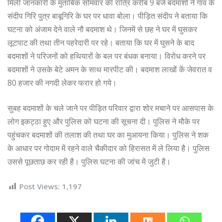
मिली जानकारी के मुताबिक सोमवार की रात्रि करीब 9 बजे बदमाशों नें गांव के
संदीप गिरि पुत्र बाबूगिरि के घर पर धावा बोला। पीड़ित संदीप ने बताया कि
घटना को अंजाम देने वाले नौ बदमाश थे। जिनमें से छह ने घर में घुसकर
लूटपाट की तथा तीन पहरेदारी पर रहे। बताया कि घर में घुसने के बाद
बदमाशों ने परिजनों को हथियारों के बल पर बंधक बनाया। विरोध करने पर
बदमाशों ने उसके बेटे अमन के साथ मारपीट की। बदमाश लाखों कें जेवरात व
80 हजार की नगदी लेकर फरार हो गये।
सुबह बदमाशों के चले जाने पर पीड़ित परिवार द्वारा शोर मचाने पर आसपास के
लोग इकट्ठा हुए और पुलिस को घटना की सूचना दी। पुलिस ने मौके पर
पहुंचकर बदमाशों की तलाश की तथा घर का मुआयना किया। पुलिस ने शक
के आधार पर गोदाम में रहने वाले चैकीदार को हिरासत में ले लिया है। पुलिस
उससे पूछताछ कर रही है। पुलिस घटना की जांच में जुटी है।
Post Views:
1,197