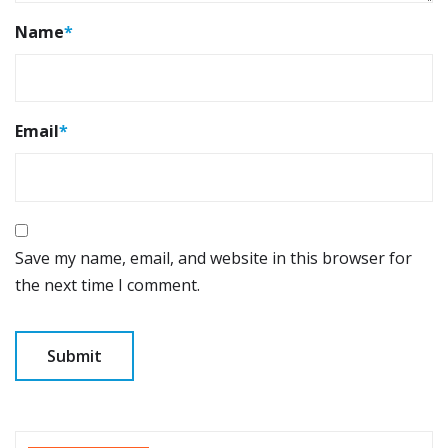
Name
*
Email
*
Save my name, email, and website in this browser for
the next time I comment.