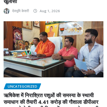
खुलासा
देवभूमि केसरी
Aug 1, 2026
UNCATEGORIZED
ऋषिकेश में निराश्रित पशुओं की समस्या के स्थायी
समाधान की तैयारी 4.41 करोड़ की गौशाला डीपीआर