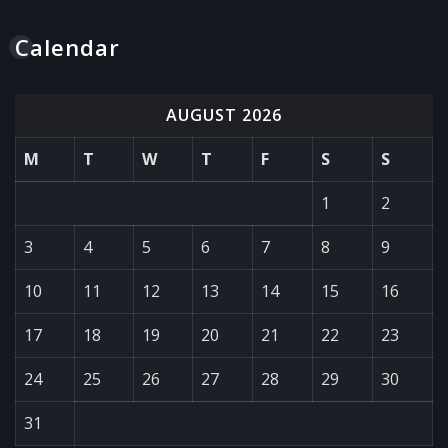
Calendar
AUGUST 2026
M
T
W
T
F
S
S
1
2
3
4
5
6
7
8
9
10
11
12
13
14
15
16
17
18
19
20
21
22
23
24
25
26
27
28
29
30
31