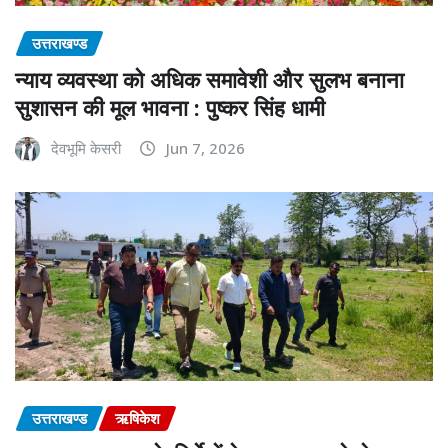
उत्तराखण्ड
न्याय व्यवस्था को अधिक समावेशी और सुलभ बनाना
सुशासन की मूल भावना : पुष्कर सिंह धामी
देवभूमि केसरी
Jun 7, 2026
उत्तराखण्ड
ऋषिकेश