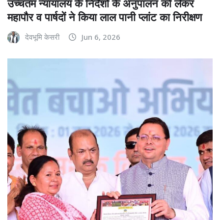
उच्चतम न्यायालय के निर्देशों के अनुपालन को लेकर
महापौर व पार्षदों ने किया लाल पानी प्लांट का निरीक्षण
देवभूमि केसरी
Jun 6, 2026