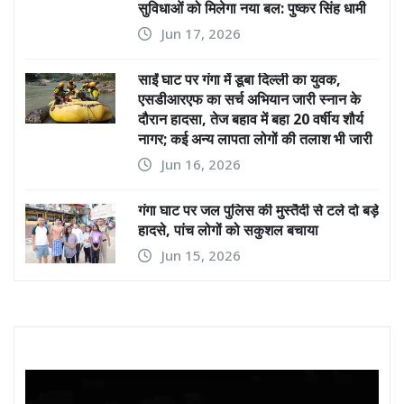
सुविधाओं को मिलेगा नया बल: पुष्कर सिंह धामी
Jun 17, 2026
साईं घाट पर गंगा में डूबा दिल्ली का युवक,
एसडीआरएफ का सर्च अभियान जारी स्नान के
दौरान हादसा, तेज बहाव में बहा 20 वर्षीय शौर्य
नागर; कई अन्य लापता लोगों की तलाश भी जारी
Jun 16, 2026
गंगा घाट पर जल पुलिस की मुस्तैदी से टले दो बड़े
हादसे, पांच लोगों को सकुशल बचाया
Jun 15, 2026
Video
Player