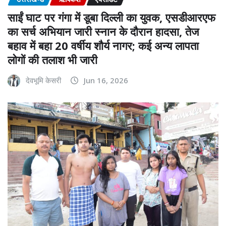
साईं घाट पर गंगा में डूबा दिल्ली का युवक, एसडीआरएफ
का सर्च अभियान जारी स्नान के दौरान हादसा, तेज
बहाव में बहा 20 वर्षीय शौर्य नागर; कई अन्य लापता
लोगों की तलाश भी जारी
देवभूमि केसरी
Jun 16, 2026