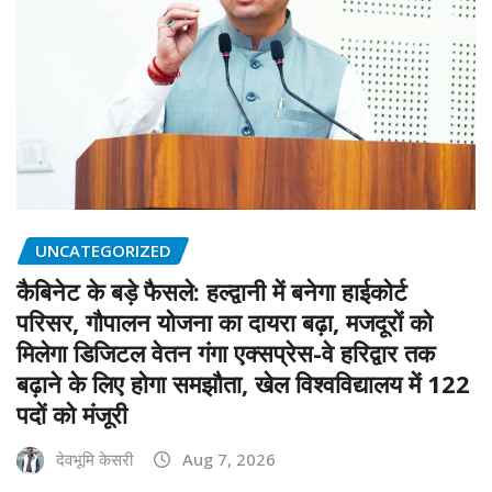
UNCATEGORIZED
कैबिनेट के बड़े फैसले: हल्द्वानी में बनेगा हाईकोर्ट
परिसर, गौपालन योजना का दायरा बढ़ा, मजदूरों को
मिलेगा डिजिटल वेतन गंगा एक्सप्रेस-वे हरिद्वार तक
बढ़ाने के लिए होगा समझौता, खेल विश्वविद्यालय में 122
पदों को मंजूरी
देवभूमि केसरी
Aug 7, 2026