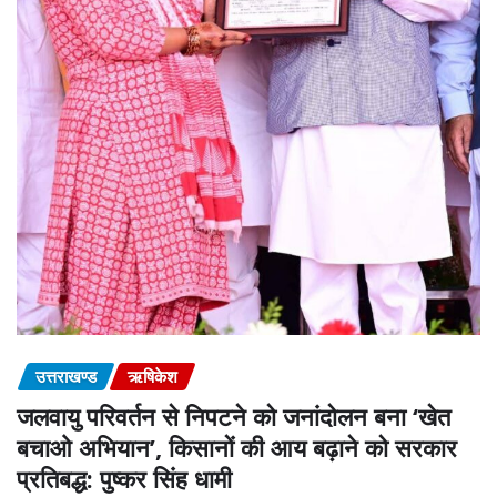
उत्तराखण्ड
ऋषिकेश
जलवायु परिवर्तन से निपटने को जनांदोलन बना ‘खेत
बचाओ अभियान’, किसानों की आय बढ़ाने को सरकार
प्रतिबद्ध: पुष्कर सिंह धामी