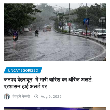
UNCATEGORIZED
जनपद देहरादून में भारी बारिश का ऑरेंज अलर्ट:
प्रशासन हाई अलर्ट पर
देवभूमि केसरी
Aug 5, 2026