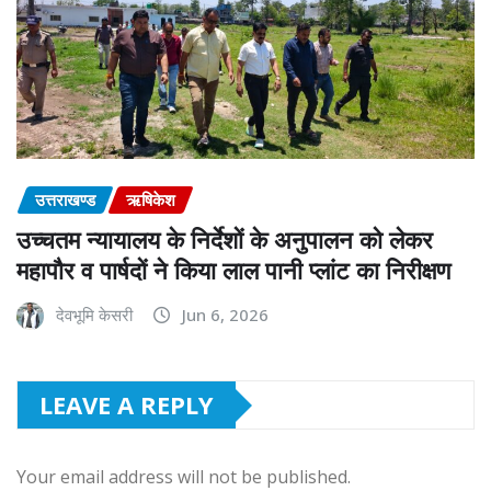
उत्तराखण्ड
ऋषिकेश
उच्चतम न्यायालय के निर्देशों के अनुपालन को लेकर
महापौर व पार्षदों ने किया लाल पानी प्लांट का निरीक्षण
देवभूमि केसरी
Jun 6, 2026
LEAVE A REPLY
Your email address will not be published.