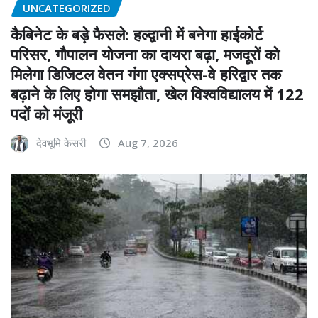
UNCATEGORIZED
कैबिनेट के बड़े फैसले: हल्द्वानी में बनेगा हाईकोर्ट
परिसर, गौपालन योजना का दायरा बढ़ा, मजदूरों को
मिलेगा डिजिटल वेतन गंगा एक्सप्रेस-वे हरिद्वार तक
बढ़ाने के लिए होगा समझौता, खेल विश्वविद्यालय में 122
पदों को मंजूरी
देवभूमि केसरी
Aug 7, 2026