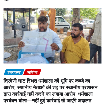
उत्तराखण्ड
ऋषिकेश
त्रिवेणी घाट स्थित धर्मशाला की भूमि पर कब्जे का
आरोप, स्थानीय नेताओं की शह पर स्थानीय प्रशासन
द्वारा कार्रवाई नहीं करने का लगाया आरोप धर्मशाला
प्रबंधन बोला—नहीं हुई कार्रवाई तो जाएंगे अदालत