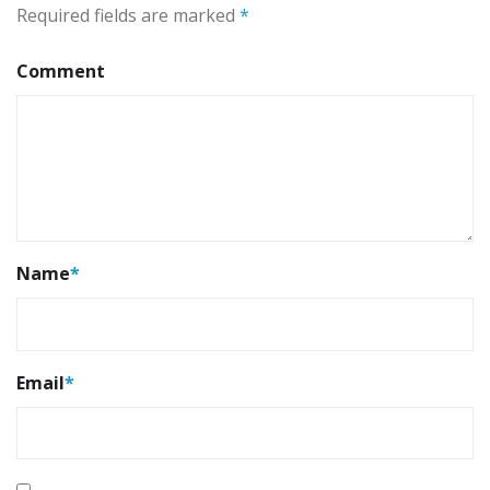
Required fields are marked
*
Comment
Name
*
Email
*