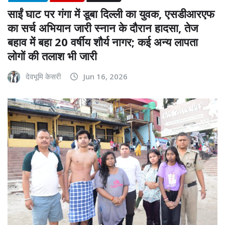
साईं घाट पर गंगा में डूबा दिल्ली का युवक, एसडीआरएफ
का सर्च अभियान जारी स्नान के दौरान हादसा, तेज
बहाव में बहा 20 वर्षीय शौर्य नागर; कई अन्य लापता
लोगों की तलाश भी जारी
देवभूमि केसरी
Jun 16, 2026