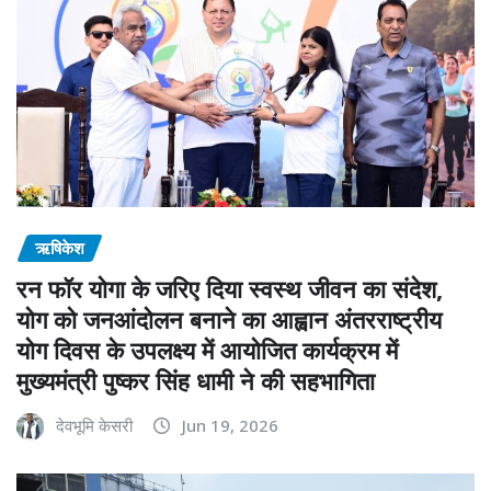
ऋषिकेश
रन फॉर योगा के जरिए दिया स्वस्थ जीवन का संदेश,
योग को जनआंदोलन बनाने का आह्वान अंतरराष्ट्रीय
योग दिवस के उपलक्ष्य में आयोजित कार्यक्रम में
मुख्यमंत्री पुष्कर सिंह धामी ने की सहभागिता
देवभूमि केसरी
Jun 19, 2026