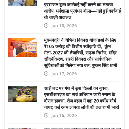
प्रशासन द्वारा कार्रवाई नहीं करने का लगाया
आरोप धर्मशाला प्रबंधन बोला—नहीं हुई कार्रवाई
तो जाएंगे अदालत
Jun 18, 2026
मुख्यमंत्री ने विभिन्न विकास योजनाओं के लिए
₹105 करोड़ की वित्तीय स्वीकृति दी, कुंभ
मेला-2027 की तैयारियों, सड़क निर्माण, मंदिर
सौंदर्यीकरण, शहरी विकास और सार्वजनिक
सुविधाओं को मिलेगा नया बल: पुष्कर सिंह धामी
Jun 17, 2026
साईं घाट पर गंगा में डूबा दिल्ली का युवक,
एसडीआरएफ का सर्च अभियान जारी स्नान के
दौरान हादसा, तेज बहाव में बहा 20 वर्षीय शौर्य
नागर; कई अन्य लापता लोगों की तलाश भी जारी
Jun 16, 2026