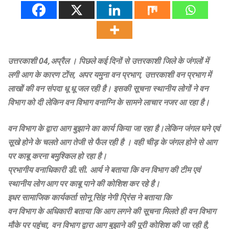
उत्तरकाशी 04,अप्रैल । पिछले कई दिनों से उत्तरकाशी जिले के जंगलों में
लगी आग के कारण टोंस, अपर यमुना वन प्रभाग, उत्तरकाशी वन प्रभाग में
लाखों की वन संपदा धू धू जल रही है। इसकी सूचना स्थानीय लोगों ने वन
विभाग को दी लेकिन वन विभाग वनाग्नि के सामने लाचार नजर आ रहा है।
वन विभाग के द्वारा आग बुझाने का कार्य किया जा रहा है।लेकिन जंगल घने एवं
सूखे होने के चलते आग तेजी से फैल रही है । वही चीड़ के जंगल होने से आग
पर काबू करना बमुश्किल हो रहा है।
प्रभागीय वनाधिकारी डी.सी. आर्य ने बताया कि वन विभाग की टीम एवं
स्थानीय लोग आग पर काबू पाने की कोशिश कर रहे है।
इधर सामाजिक कार्यकर्ता सोनू सिंह नेगी प्रिंस ने बताया कि
वन विभाग के अधिकारी बताया कि आग लगने की सूचना मिलते ही वन विभाग
मौके पर पहुंचा, वन विभाग द्वारा आग बुझाने की पूरी कोशिश की जा रही है,