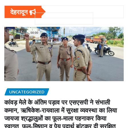
देहरादून
00:00
UNCATEGORIZED
कांवड़ मेले के अंतिम पड़ाव पर एसएसपी ने संभाली
कमान, ऋषिकेश-रायवाला में सुरक्षा व्यवस्था का लिया
जायजा श्रद्धालुओं का फूल-माला पहनाकर किया
स्वागत, फल-मिष्ठान व पेय पदार्थ बांटकर दी सुरक्षित