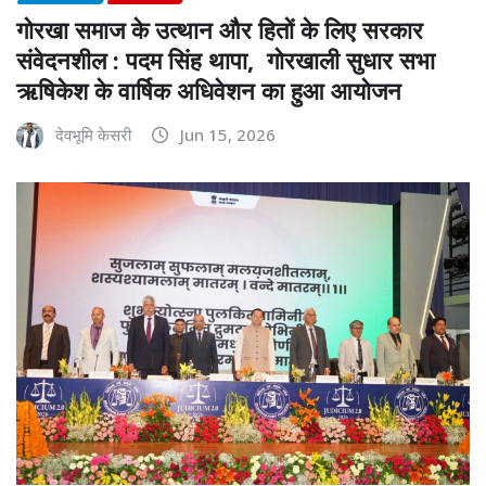
गोरखा समाज के उत्थान और हितों के लिए सरकार
संवेदनशील : पदम सिंह थापा, गोरखाली सुधार सभा
ऋषिकेश के वार्षिक अधिवेशन का हुआ आयोजन
देवभूमि केसरी
Jun 15, 2026