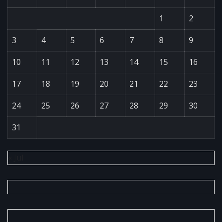
1
2
3
4
5
6
7
8
9
10
11
12
13
14
15
16
17
18
19
20
21
22
23
24
25
26
27
28
29
30
31
« Jul