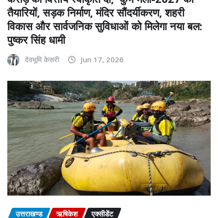
तैयारियों, सड़क निर्माण, मंदिर सौंदर्यीकरण, शहरी
विकास और सार्वजनिक सुविधाओं को मिलेगा नया बल:
पुष्कर सिंह धामी
देवभूमि केसरी
Jun 17, 2026
उत्तराखण्ड
ऋषिकेश
एक्सीडेंट