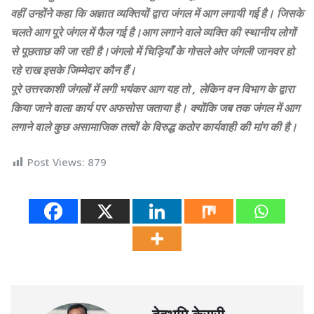
वहीं उन्होंने कहा कि अज्ञात व्यक्तियों द्वारा जंगल में आग लगायी गई है। जिसके
चलते आग पूरे जंगल में फैल गई है।आग लगाने वाले व्यक्ति की स्थानीय लोगों
से पूछताछ की जा रही है।जंगलो में चिड़ियाँ के गोसले ओर जंगली जानवर हो
रहे राख इसके जिम्मेदार कौन हैं।
पूरे उत्तरकाशी जंगलों में लगी भयंकर आग यह तो , लेकिन वन विभाग के द्वारा
किया जाने वाला कार्य पर अफसोस जताया है। क्योंकि जब तक जंगल में आग
लगाने वाले कुछ असामाजिक तत्वों के विरुद्ध कठोर कार्यवाही की मांग की है।
Post Views:
879
देवभूमि केसरी