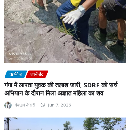
ऋषिकेश
एक्सीडेंट
गंगा में लापता युवक की तलाश जारी, SDRF को सर्च
अभियान के दौरान मिला अज्ञात महिला का शव
देवभूमि केसरी
Jun 7, 2026