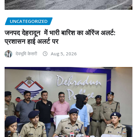
UNCATEGORIZED
जनपद देहरादून में भारी बारिश का ऑरेंज अलर्ट:
प्रशासन हाई अलर्ट पर
देवभूमि केसरी
Aug 5, 2026