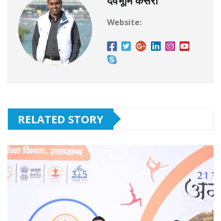
Website:
RELATED STORY