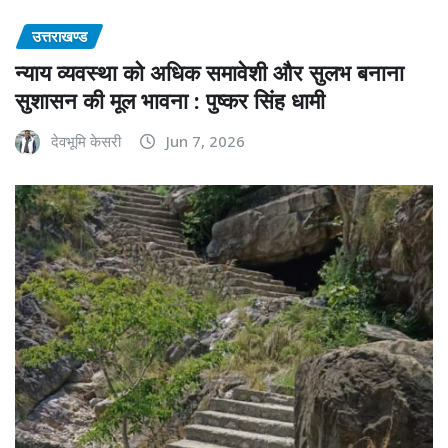
उत्तराखण्ड
न्याय व्यवस्था को अधिक समावेशी और सुलभ बनाना
सुशासन की मूल भावना : पुष्कर सिंह धामी
देवभूमि केसरी
Jun 7, 2026