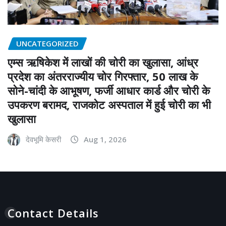
UNCATEGORIZED
एम्स ऋषिकेश में लाखों की चोरी का खुलासा, आंध्र
प्रदेश का अंतरराज्यीय चोर गिरफ्तार, 50 लाख के
सोने-चांदी के आभूषण, फर्जी आधार कार्ड और चोरी के
उपकरण बरामद, राजकोट अस्पताल में हुई चोरी का भी
खुलासा
देवभूमि केसरी
Aug 1, 2026
Contact Details