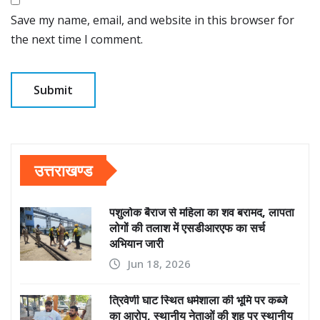
Save my name, email, and website in this browser for
the next time I comment.
उत्तराखण्ड
पशुलोक बैराज से महिला का शव बरामद, लापता
लोगों की तलाश में एसडीआरएफ का सर्च
अभियान जारी
Jun 18, 2026
त्रिवेणी घाट स्थित धर्मशाला की भूमि पर कब्जे
का आरोप, स्थानीय नेताओं की शह पर स्थानीय