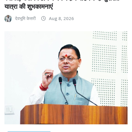
यात्रा की शुभकामनाएं
देवभूमि केसरी
Aug 8, 2026