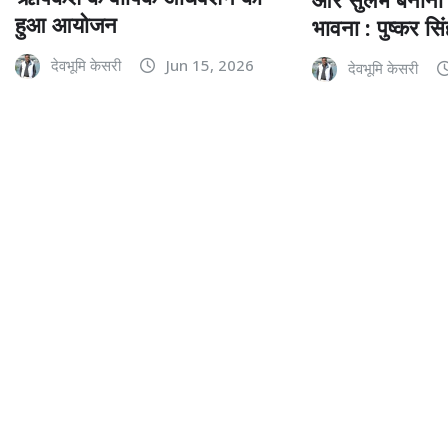
हुआ आयोजन
भावना : पुष्कर सि
देवभूमि केसरी
Jun 15, 2026
देवभूमि केसरी