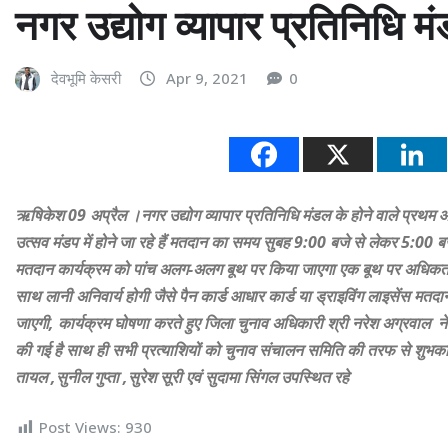
नगर उद्योग व्यापार प्रतिनिधि 
देवभूमि केसरी
Apr 9, 2021
0
ऋषिकेश 09 अप्रैल ।नगर उद्योग व्यापार प्रतिनिधि मंडल के होने वाले प्रथम
उत्सव मंडप में होने जा रहे हैं मतदान का समय सुबह 9:00 बजे से लेकर 5:00 ब
मतदान कार्यक्रम को पांच अलग-अलग बूथ पर किया जाएगा एक बूथ पर अधिकतम
साथ लानी अनिवार्य होगी जैसे पैन कार्ड आधार कार्ड या ड्राइविंग लाइसेंस मत
जाएगी, कार्यक्रम घोषणा करते हुए जिला चुनाव अधिकारी श्री नरेश अग्रवाल ने कह
की गई है साथ ही सभी प्रत्याशियों को चुनाव संचालन समिति की तरफ से शुभक
तायल ,सुनील गुप्ता ,सुरेश सूरी एवं सुदामा सिंगल उपस्थित रहे
Post Views:
930