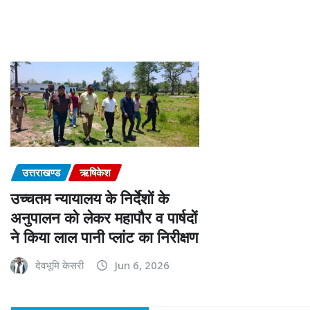
उत्तराखण्ड
ऋषिकेश
उच्चतम न्यायालय के निर्देशों के
अनुपालन को लेकर महापौर व पार्षदों
ने किया लाल पानी प्लांट का निरीक्षण
देवभूमि केसरी
Jun 6, 2026