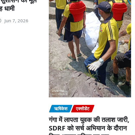
ंह धामी
Jun 7, 2026
ऋषिकेश
एक्सीडेंट
गंगा में लापता युवक की तलाश जारी,
SDRF को सर्च अभियान के दौरान