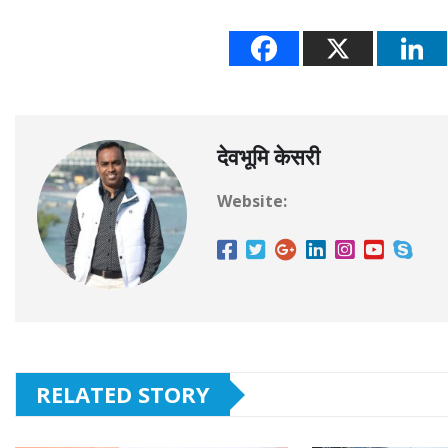
देवभूमि केसरी
Website:
RELATED STORY