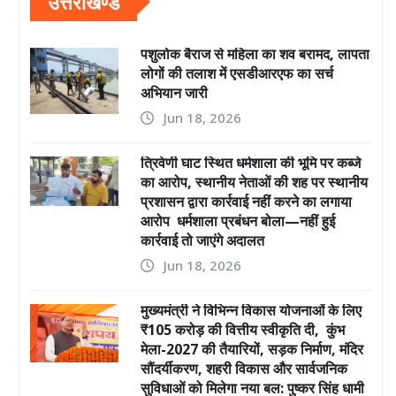
उत्तराखण्ड
पशुलोक बैराज से महिला का शव बरामद, लापता
लोगों की तलाश में एसडीआरएफ का सर्च
अभियान जारी
Jun 18, 2026
त्रिवेणी घाट स्थित धर्मशाला की भूमि पर कब्जे
का आरोप, स्थानीय नेताओं की शह पर स्थानीय
प्रशासन द्वारा कार्रवाई नहीं करने का लगाया
आरोप धर्मशाला प्रबंधन बोला—नहीं हुई
कार्रवाई तो जाएंगे अदालत
Jun 18, 2026
मुख्यमंत्री ने विभिन्न विकास योजनाओं के लिए
₹105 करोड़ की वित्तीय स्वीकृति दी, कुंभ
मेला-2027 की तैयारियों, सड़क निर्माण, मंदिर
सौंदर्यीकरण, शहरी विकास और सार्वजनिक
सुविधाओं को मिलेगा नया बल: पुष्कर सिंह धामी