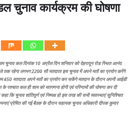
मंडल चुनाव कार्यक्रम की घोषणा
 आम चुनाव कल दिनांक 10 अप्रैल दिन शनिवार को देहरादून रोड स्थित आनंद
जे तक रहेगा लगभग 2200 सौ मतदाता इस चुनाव में अपने मतों का प्रयोग करेंगे
 450 मतदाता अपने मतों का प्रयोग कर सकेंगे मतदान के दौरान अपनी आईडी
दान के पश्चात कल ही शाम को मतगणना होगी एवं परिणामों की घोषणा कर दी
ा कि चुनाव शांतिपूर्ण एवं निष्पक्ष हो इस तरह की सभी व्यवस्थाएं सुनिश्चित
ामनाएं प्रेषित की गई बैठक के दौरान सहायक चुनाव अधिकारी दीपक कुमार