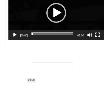
00:00
02:00
00:00