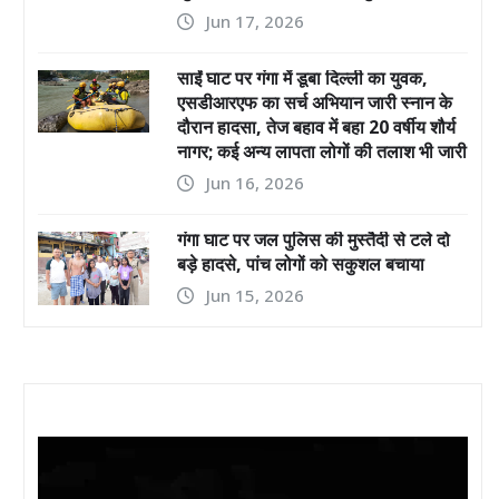
Jun 17, 2026
साईं घाट पर गंगा में डूबा दिल्ली का युवक,
एसडीआरएफ का सर्च अभियान जारी स्नान के
दौरान हादसा, तेज बहाव में बहा 20 वर्षीय शौर्य
नागर; कई अन्य लापता लोगों की तलाश भी जारी
Jun 16, 2026
गंगा घाट पर जल पुलिस की मुस्तैदी से टले दो
बड़े हादसे, पांच लोगों को सकुशल बचाया
Jun 15, 2026
Video
Player