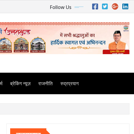
Follow Us
्म
ब्रेकिंग न्यूज़
राजनीति
रुद्रप्रयाग