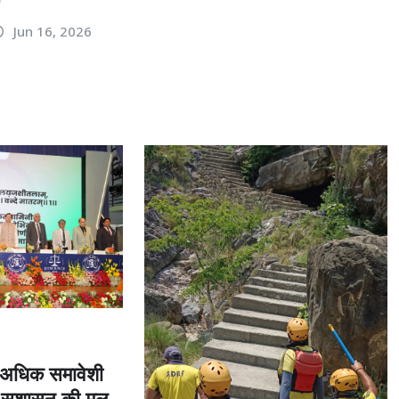
Jun 16, 2026
ो अधिक समावेशी
सुशासन की मूल