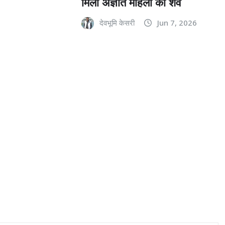
मिला अज्ञात महिला का शव
देवभूमि केसरी
Jun 7, 2026