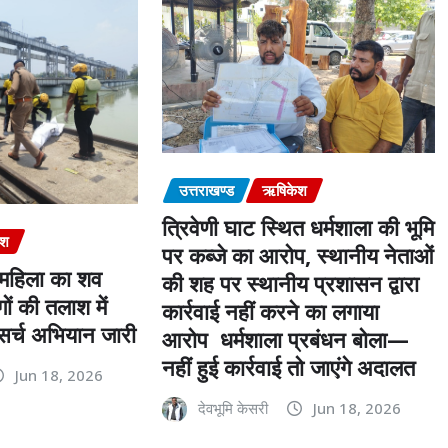
उत्तराखण्ड
ऋषिकेश
त्रिवेणी घाट स्थित धर्मशाला की भूमि
ेश
पर कब्जे का आरोप, स्थानीय नेताओं
 महिला का शव
की शह पर स्थानीय प्रशासन द्वारा
ों की तलाश में
कार्रवाई नहीं करने का लगाया
र्च अभियान जारी
आरोप धर्मशाला प्रबंधन बोला—
नहीं हुई कार्रवाई तो जाएंगे अदालत
Jun 18, 2026
देवभूमि केसरी
Jun 18, 2026