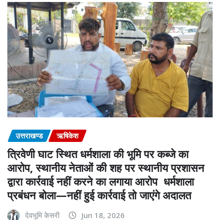
उत्तराखण्ड
ऋषिकेश
त्रिवेणी घाट स्थित धर्मशाला की भूमि पर कब्जे का
आरोप, स्थानीय नेताओं की शह पर स्थानीय प्रशासन
द्वारा कार्रवाई नहीं करने का लगाया आरोप धर्मशाला
प्रबंधन बोला—नहीं हुई कार्रवाई तो जाएंगे अदालत
देवभूमि केसरी
Jun 18, 2026