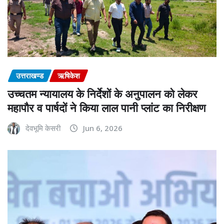
उत्तराखण्ड
ऋषिकेश
उच्चतम न्यायालय के निर्देशों के अनुपालन को लेकर
महापौर व पार्षदों ने किया लाल पानी प्लांट का निरीक्षण
देवभूमि केसरी
Jun 6, 2026