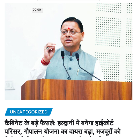
00:00
UNCATEGORIZED
कैबिनेट के बड़े फैसले: हल्द्वानी में बनेगा हाईकोर्ट
परिसर, गौपालन योजना का दायरा बढ़ा, मजदूरों को