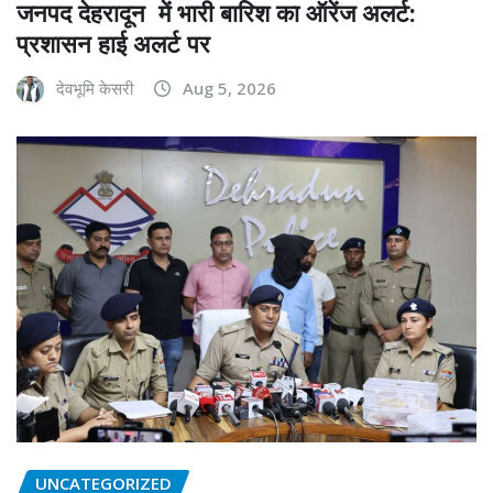
जनपद देहरादून में भारी बारिश का ऑरेंज अलर्ट:
प्रशासन हाई अलर्ट पर
देवभूमि केसरी
Aug 5, 2026
UNCATEGORIZED