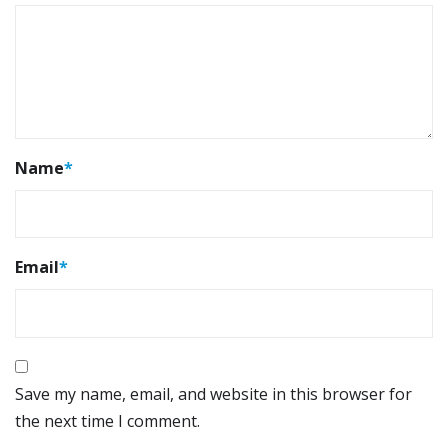
Name
*
Email
*
Save my name, email, and website in this browser for
the next time I comment.