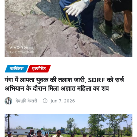
ऋषिकेश
एक्सीडेंट
गंगा में लापता युवक की तलाश जारी, SDRF को सर्च
अभियान के दौरान मिला अज्ञात महिला का शव
देवभूमि केसरी
Jun 7, 2026