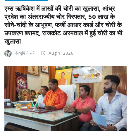
एम्स ऋषिकेश में लाखों की चोरी का खुलासा, आंध्र
प्रदेश का अंतरराज्यीय चोर गिरफ्तार, 50 लाख के
सोने-चांदी के आभूषण, फर्जी आधार कार्ड और चोरी के
उपकरण बरामद, राजकोट अस्पताल में हुई चोरी का भी
खुलासा
देवभूमि केसरी
Aug 1, 2026