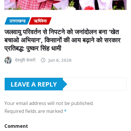
उत्तराखण्ड
ऋषिकेश
जलवायु परिवर्तन से निपटने को जनांदोलन बना ‘खेत
बचाओ अभियान’, किसानों की आय बढ़ाने को सरकार
प्रतिबद्ध: पुष्कर सिंह धामी
देवभूमि केसरी
Jun 6, 2026
LEAVE A REPLY
Your email address will not be published.
Required fields are marked
*
Comment