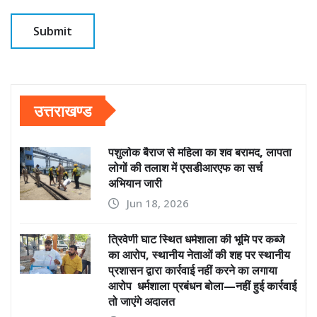
उत्तराखण्ड
पशुलोक बैराज से महिला का शव बरामद, लापता
लोगों की तलाश में एसडीआरएफ का सर्च
अभियान जारी
Jun 18, 2026
त्रिवेणी घाट स्थित धर्मशाला की भूमि पर कब्जे
का आरोप, स्थानीय नेताओं की शह पर स्थानीय
प्रशासन द्वारा कार्रवाई नहीं करने का लगाया
आरोप धर्मशाला प्रबंधन बोला—नहीं हुई कार्रवाई
तो जाएंगे अदालत