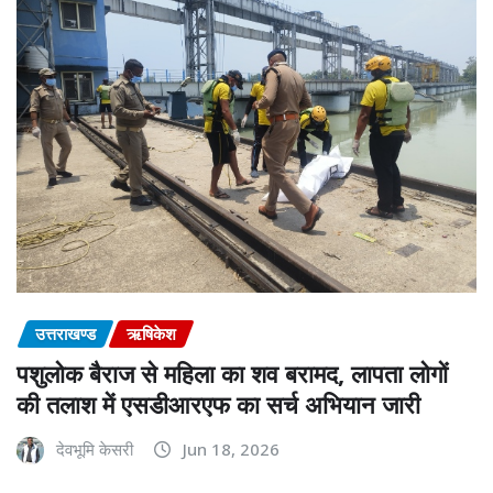
उत्तराखण्ड
ऋषिकेश
पशुलोक बैराज से महिला का शव बरामद, लापता लोगों
की तलाश में एसडीआरएफ का सर्च अभियान जारी
देवभूमि केसरी
Jun 18, 2026