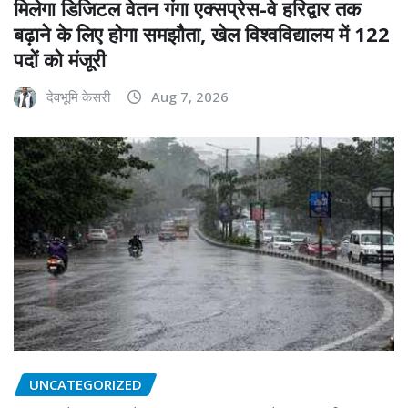
मिलेगा डिजिटल वेतन गंगा एक्सप्रेस-वे हरिद्वार तक
बढ़ाने के लिए होगा समझौता, खेल विश्वविद्यालय में 122
पदों को मंजूरी
देवभूमि केसरी
Aug 7, 2026
UNCATEGORIZED