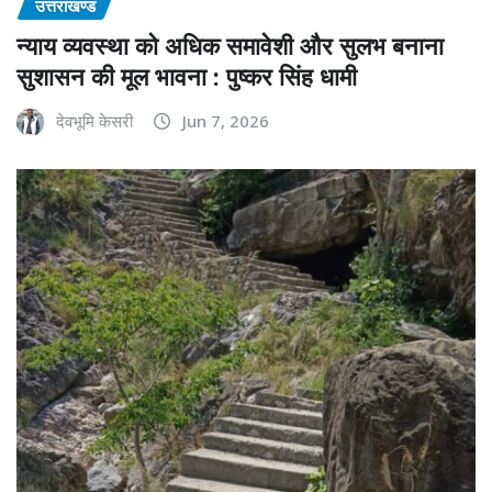
उत्तराखण्ड
न्याय व्यवस्था को अधिक समावेशी और सुलभ बनाना
सुशासन की मूल भावना : पुष्कर सिंह धामी
देवभूमि केसरी
Jun 7, 2026