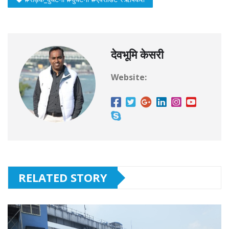
देवभूमि केसरी
Website:
RELATED STORY