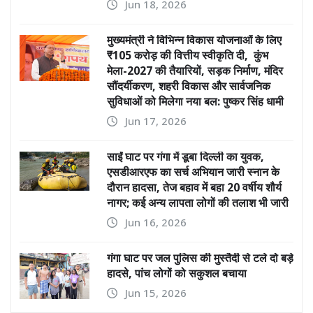
Jun 18, 2026
मुख्यमंत्री ने विभिन्न विकास योजनाओं के लिए
₹105 करोड़ की वित्तीय स्वीकृति दी, कुंभ
मेला-2027 की तैयारियों, सड़क निर्माण, मंदिर
सौंदर्यीकरण, शहरी विकास और सार्वजनिक
सुविधाओं को मिलेगा नया बल: पुष्कर सिंह धामी
Jun 17, 2026
साईं घाट पर गंगा में डूबा दिल्ली का युवक,
एसडीआरएफ का सर्च अभियान जारी स्नान के
दौरान हादसा, तेज बहाव में बहा 20 वर्षीय शौर्य
नागर; कई अन्य लापता लोगों की तलाश भी जारी
Jun 16, 2026
गंगा घाट पर जल पुलिस की मुस्तैदी से टले दो बड़े
हादसे, पांच लोगों को सकुशल बचाया
Jun 15, 2026