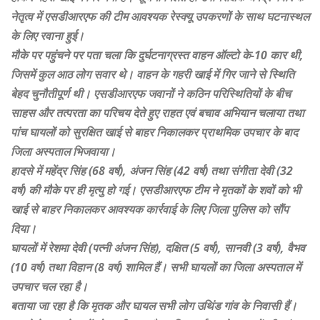
नेतृत्व में एसडीआरएफ की टीम आवश्यक रेस्क्यू उपकरणों के साथ घटनास्थल
के लिए रवाना हुई।
मौके पर पहुंचने पर पता चला कि दुर्घटनाग्रस्त वाहन ऑल्टो के-10 कार थी,
जिसमें कुल आठ लोग सवार थे। वाहन के गहरी खाई में गिर जाने से स्थिति
बेहद चुनौतीपूर्ण थी। एसडीआरएफ जवानों ने कठिन परिस्थितियों के बीच
साहस और तत्परता का परिचय देते हुए राहत एवं बचाव अभियान चलाया तथा
पांच घायलों को सुरक्षित खाई से बाहर निकालकर प्राथमिक उपचार के बाद
जिला अस्पताल भिजवाया।
हादसे में महेंद्र सिंह (68 वर्ष), अंजन सिंह (42 वर्ष) तथा संगीता देवी (32
वर्ष) की मौके पर ही मृत्यु हो गई। एसडीआरएफ टीम ने मृतकों के शवों को भी
खाई से बाहर निकालकर आवश्यक कार्रवाई के लिए जिला पुलिस को सौंप
दिया।
घायलों में रेशमा देवी (पत्नी अंजन सिंह), दक्षित (5 वर्ष), सानवी (3 वर्ष), वैभव
(10 वर्ष) तथा विहान (8 वर्ष) शामिल हैं। सभी घायलों का जिला अस्पताल में
उपचार चल रहा है।
बताया जा रहा है कि मृतक और घायल सभी लोग उथिंड गांव के निवासी हैं।