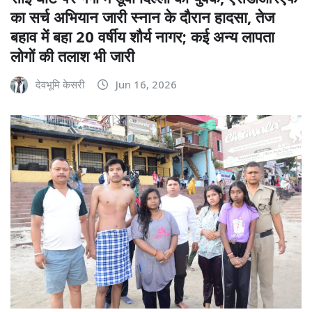
का सर्च अभियान जारी स्नान के दौरान हादसा, तेज
बहाव में बहा 20 वर्षीय शौर्य नागर; कई अन्य लापता
लोगों की तलाश भी जारी
देवभूमि केसरी
Jun 16, 2026