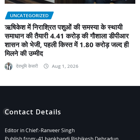
UNCATEGORIZED
ऋषिकेश में निराश्रित पशुओं की समस्या के स्थायी
समाधान की तैयारी 4.41 करोड़ की गौशाला डीपीआर
शासन को भेजी, पहली किस्त में 1.80 करोड़ जल्द ही
मिलने की उम्मीद
देवभूमि केसरी
Aug 1, 2026
Contact Details
Editor in Chief:-Ranveer Singh
Publish from:-
41 bankhandi Rishikesh Dehradun