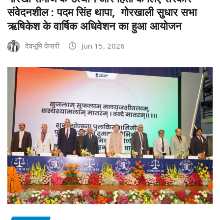
संवेदनशील : पदम सिंह थापा, गोरखाली सुधार सभा
ऋषिकेश के वार्षिक अधिवेशन का हुआ आयोजन
देवभूमि केसरी
Jun 15, 2026