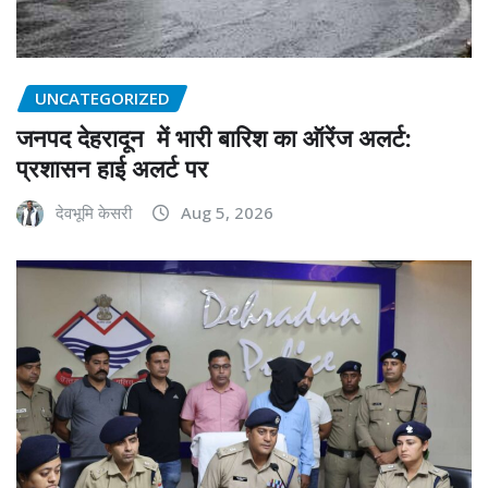
UNCATEGORIZED
जनपद देहरादून में भारी बारिश का ऑरेंज अलर्ट:
प्रशासन हाई अलर्ट पर
देवभूमि केसरी
Aug 5, 2026