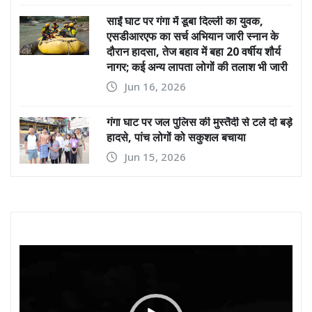
साईं घाट पर गंगा में डूबा दिल्ली का युवक,
एसडीआरएफ का सर्च अभियान जारी स्नान के
दौरान हादसा, तेज बहाव में बहा 20 वर्षीय शौर्य
नागर; कई अन्य लापता लोगों की तलाश भी जारी
Jun 16, 2026
गंगा घाट पर जल पुलिस की मुस्तैदी से टले दो बड़े
हादसे, पांच लोगों को सकुशल बचाया
Jun 15, 2026
Video
Player