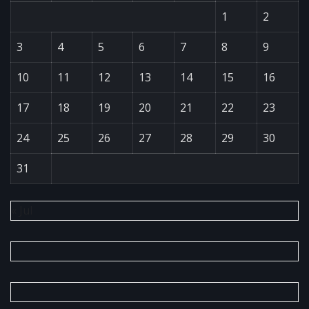
1
2
3
4
5
6
7
8
9
10
11
12
13
14
15
16
17
18
19
20
21
22
23
24
25
26
27
28
29
30
31
« Jul