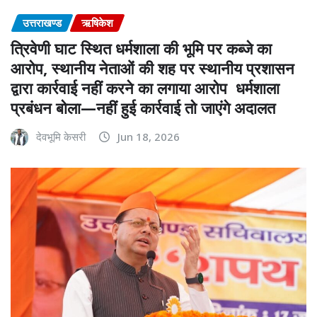
उत्तराखण्ड
ऋषिकेश
त्रिवेणी घाट स्थित धर्मशाला की भूमि पर कब्जे का
आरोप, स्थानीय नेताओं की शह पर स्थानीय प्रशासन
द्वारा कार्रवाई नहीं करने का लगाया आरोप धर्मशाला
प्रबंधन बोला—नहीं हुई कार्रवाई तो जाएंगे अदालत
देवभूमि केसरी
Jun 18, 2026