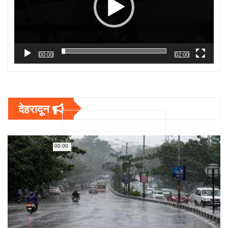
00:00
02:00
देहरादून
00:00