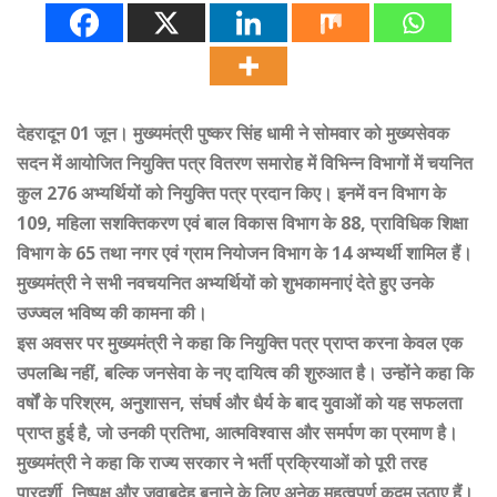
देहरादून 01 जून। मुख्यमंत्री पुष्कर सिंह धामी ने सोमवार को मुख्यसेवक
सदन में आयोजित नियुक्ति पत्र वितरण समारोह में विभिन्न विभागों में चयनित
कुल 276 अभ्यर्थियों को नियुक्ति पत्र प्रदान किए। इनमें वन विभाग के
109, महिला सशक्तिकरण एवं बाल विकास विभाग के 88, प्राविधिक शिक्षा
विभाग के 65 तथा नगर एवं ग्राम नियोजन विभाग के 14 अभ्यर्थी शामिल हैं।
मुख्यमंत्री ने सभी नवचयनित अभ्यर्थियों को शुभकामनाएं देते हुए उनके
उज्ज्वल भविष्य की कामना की।
इस अवसर पर मुख्यमंत्री ने कहा कि नियुक्ति पत्र प्राप्त करना केवल एक
उपलब्धि नहीं, बल्कि जनसेवा के नए दायित्व की शुरुआत है। उन्होंने कहा कि
वर्षों के परिश्रम, अनुशासन, संघर्ष और धैर्य के बाद युवाओं को यह सफलता
प्राप्त हुई है, जो उनकी प्रतिभा, आत्मविश्वास और समर्पण का प्रमाण है।
मुख्यमंत्री ने कहा कि राज्य सरकार ने भर्ती प्रक्रियाओं को पूरी तरह
पारदर्शी, निष्पक्ष और जवाबदेह बनाने के लिए अनेक महत्वपूर्ण कदम उठाए हैं।