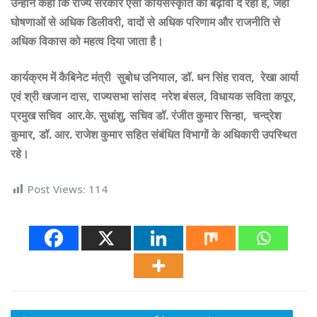
उन्होंने कहा कि राज्य सरकार ऐसी कार्यसंस्कृति को बढ़ावा दे रही है, जहां
घोषणाओं से अधिक डिलीवरी, वादों से अधिक परिणाम और राजनीति से
अधिक विकास को महत्व दिया जाता है।
कार्यक्रम में कैबिनेट मंत्री सुबोध उनियाल, डॉ. धन सिंह रावत, रेखा आर्या
एवं श्री खजान दास, राज्यसभा सांसद नरेश बंसल, विधायक सविता कपूर,
प्रमुख सचिव आर.के. सुधांशु, सचिव डॉ. रंजीत कुमार सिन्हा, चन्द्रेश
कुमार, डॉ. आर. राजेश कुमार सहित संबंधित विभागों के अधिकारी उपस्थित
रहे।
Post Views:
114