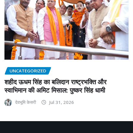
UNCATEGORIZED
शहीद ऊधम सिंह का बलिदान राष्ट्रभक्ति और
स्वाभिमान की अमिट मिसाल: पुष्कर सिंह धामी
देवभूमि केसरी
Jul 31, 2026