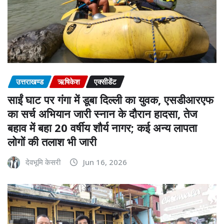
उत्तराखण्ड
ऋषिकेश
एक्सीडेंट
साईं घाट पर गंगा में डूबा दिल्ली का युवक, एसडीआरएफ
का सर्च अभियान जारी स्नान के दौरान हादसा, तेज
बहाव में बहा 20 वर्षीय शौर्य नागर; कई अन्य लापता
लोगों की तलाश भी जारी
देवभूमि केसरी
Jun 16, 2026