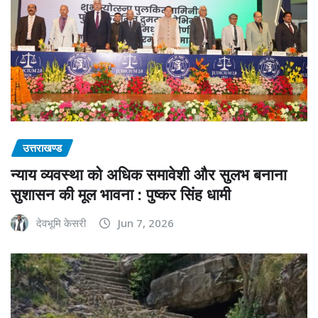
उत्तराखण्ड
न्याय व्यवस्था को अधिक समावेशी और सुलभ बनाना
सुशासन की मूल भावना : पुष्कर सिंह धामी
देवभूमि केसरी
Jun 7, 2026