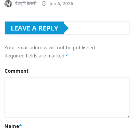
देवभूमि केसरी
Jun 6, 2026
LEAVE A REPLY
Your email address will not be published.
Required fields are marked
*
Comment
Name
*