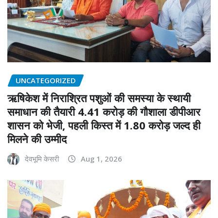
UNCATEGORIZED
ऋषिकेश में निराश्रित पशुओं की समस्या के स्थायी
समाधान की तैयारी 4.41 करोड़ की गौशाला डीपीआर
शासन को भेजी, पहली किस्त में 1.80 करोड़ जल्द ही
मिलने की उम्मीद
देवभूमि केसरी
Aug 1, 2026