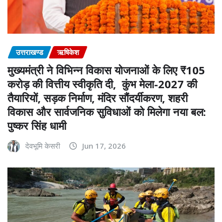
उत्तराखण्ड
ऋषिकेश
मुख्यमंत्री ने विभिन्न विकास योजनाओं के लिए ₹105
करोड़ की वित्तीय स्वीकृति दी, कुंभ मेला-2027 की
तैयारियों, सड़क निर्माण, मंदिर सौंदर्यीकरण, शहरी
विकास और सार्वजनिक सुविधाओं को मिलेगा नया बल:
पुष्कर सिंह धामी
देवभूमि केसरी
Jun 17, 2026