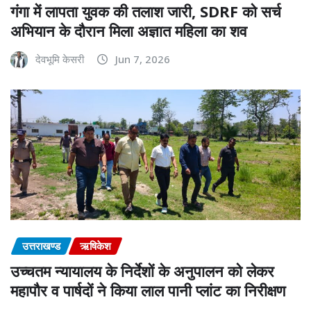
गंगा में लापता युवक की तलाश जारी, SDRF को सर्च
अभियान के दौरान मिला अज्ञात महिला का शव
देवभूमि केसरी
Jun 7, 2026
उत्तराखण्ड
ऋषिकेश
उच्चतम न्यायालय के निर्देशों के अनुपालन को लेकर
महापौर व पार्षदों ने किया लाल पानी प्लांट का निरीक्षण