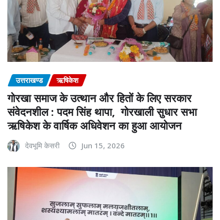
उत्तराखण्ड
ऋषिकेश
गोरखा समाज के उत्थान और हितों के लिए सरकार
संवेदनशील : पदम सिंह थापा, गोरखाली सुधार सभा
ऋषिकेश के वार्षिक अधिवेशन का हुआ आयोजन
देवभूमि केसरी
Jun 15, 2026