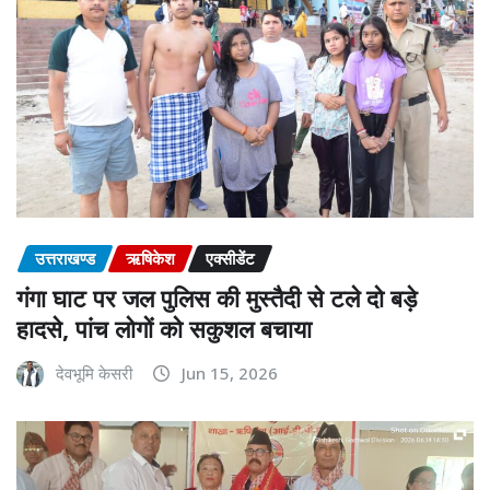
उत्तराखण्ड
ऋषिकेश
एक्सीडेंट
गंगा घाट पर जल पुलिस की मुस्तैदी से टले दो बड़े
हादसे, पांच लोगों को सकुशल बचाया
देवभूमि केसरी
Jun 15, 2026