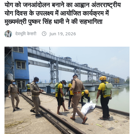
योग को जनआंदोलन बनाने का आह्वान अंतरराष्ट्रीय
योग दिवस के उपलक्ष्य में आयोजित कार्यक्रम में
मुख्यमंत्री पुष्कर सिंह धामी ने की सहभागिता
देवभूमि केसरी
Jun 19, 2026