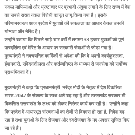
नकल माफियाओं और भ्रष्टाचार पर प्रभावी अंकुश लगाने के लिए राज्य में देश
का सबसे सख्त नकल विरोधी कानून लागू किया गया है। इसके
परिणामस्वरूप आज प्रदेश में युवाओं की सफलता का आधार केवल उनकी
योग्यता और मेरिट है।
उन्होंने बताया कि पिछले साढ़े चार वर्षों में लगभग 33 हजार युवाओं को पूर्ण
पारदर्शिता एवं मेरिट के आधार पर सरकारी सेवाओं से जोड़ा गया है।
मुख्यमंत्री ने नवचयनित कार्मिकों से अपेक्षा की कि वे अपनी कार्यकुशलता,
ईमानदारी, संवेदनशीलता और कर्तव्यनिष्ठा के माध्यम से जनसेवा को सर्वोच्च
प्राथमिकता दें।
मुख्यमंत्री ने कहा कि प्रधानमंत्री नरेंद्र मोदी के नेतृत्व में देश विकसित
भारत-2047 के संकल्प के साथ आगे बढ़ रहा है और उत्तराखंड सरकार भी
विकसित उत्तराखंड के लक्ष्य को लेकर निरंतर कार्य कर रही है। उन्होंने कहा
कि प्रदेश में आधारभूत संरचनाओं का तेजी से विकास हो रहा है, निवेश बढ़
रहा है तथा युवाओं के लिए रोजगार और स्वरोजगार के नए अवसर सृजित किए
जा रहे हैं।