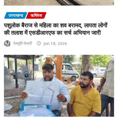
उत्तराखण्ड
ऋषिकेश
पशुलोक बैराज से महिला का शव बरामद, लापता लोगों
की तलाश में एसडीआरएफ का सर्च अभियान जारी
देवभूमि केसरी
Jun 18, 2026