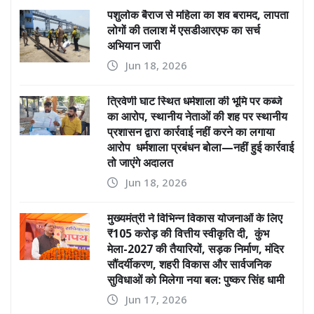
पशुलोक बैराज से महिला का शव बरामद, लापता
लोगों की तलाश में एसडीआरएफ का सर्च
अभियान जारी
Jun 18, 2026
त्रिवेणी घाट स्थित धर्मशाला की भूमि पर कब्जे
का आरोप, स्थानीय नेताओं की शह पर स्थानीय
प्रशासन द्वारा कार्रवाई नहीं करने का लगाया
आरोप धर्मशाला प्रबंधन बोला—नहीं हुई कार्रवाई
तो जाएंगे अदालत
Jun 18, 2026
मुख्यमंत्री ने विभिन्न विकास योजनाओं के लिए
₹105 करोड़ की वित्तीय स्वीकृति दी, कुंभ
मेला-2027 की तैयारियों, सड़क निर्माण, मंदिर
सौंदर्यीकरण, शहरी विकास और सार्वजनिक
सुविधाओं को मिलेगा नया बल: पुष्कर सिंह धामी
Jun 17, 2026