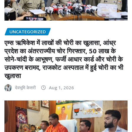
UNCATEGORIZED
एम्स ऋषिकेश में लाखों की चोरी का खुलासा, आंध्र
प्रदेश का अंतरराज्यीय चोर गिरफ्तार, 50 लाख के
सोने-चांदी के आभूषण, फर्जी आधार कार्ड और चोरी के
उपकरण बरामद, राजकोट अस्पताल में हुई चोरी का भी
खुलासा
देवभूमि केसरी
Aug 1, 2026