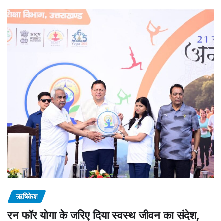
ऋषिकेश
रन फॉर योगा के जरिए दिया स्वस्थ जीवन का संदेश,