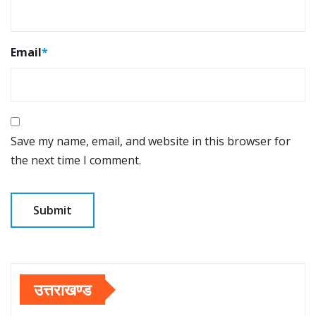
Email
*
Save my name, email, and website in this browser for
the next time I comment.
उत्तराखण्ड