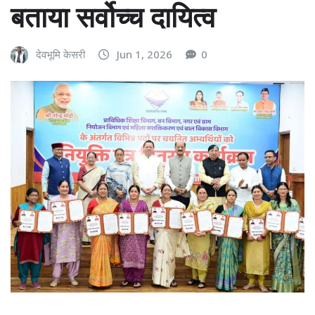
बताया सर्वोच्च दायित्व
देवभूमि केसरी
Jun 1, 2026
0