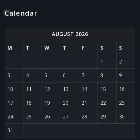
Calendar
AUGUST 2026
M
T
W
T
F
S
S
1
2
3
4
5
6
7
8
9
10
11
12
13
14
15
16
17
18
19
20
21
22
23
24
25
26
27
28
29
30
31