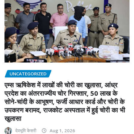
UNCATEGORIZED
एम्स ऋषिकेश में लाखों की चोरी का खुलासा, आंध्र
प्रदेश का अंतरराज्यीय चोर गिरफ्तार, 50 लाख के
सोने-चांदी के आभूषण, फर्जी आधार कार्ड और चोरी के
उपकरण बरामद, राजकोट अस्पताल में हुई चोरी का भी
खुलासा
देवभूमि केसरी
Aug 1, 2026