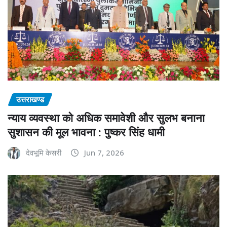
उत्तराखण्ड
न्याय व्यवस्था को अधिक समावेशी और सुलभ बनाना
सुशासन की मूल भावना : पुष्कर सिंह धामी
देवभूमि केसरी
Jun 7, 2026