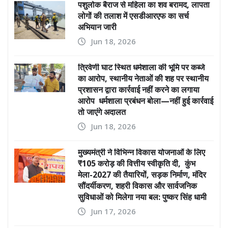
पशुलोक बैराज से महिला का शव बरामद, लापता
लोगों की तलाश में एसडीआरएफ का सर्च
अभियान जारी
Jun 18, 2026
त्रिवेणी घाट स्थित धर्मशाला की भूमि पर कब्जे
का आरोप, स्थानीय नेताओं की शह पर स्थानीय
प्रशासन द्वारा कार्रवाई नहीं करने का लगाया
आरोप धर्मशाला प्रबंधन बोला—नहीं हुई कार्रवाई
तो जाएंगे अदालत
Jun 18, 2026
मुख्यमंत्री ने विभिन्न विकास योजनाओं के लिए
₹105 करोड़ की वित्तीय स्वीकृति दी, कुंभ
मेला-2027 की तैयारियों, सड़क निर्माण, मंदिर
सौंदर्यीकरण, शहरी विकास और सार्वजनिक
सुविधाओं को मिलेगा नया बल: पुष्कर सिंह धामी
Jun 17, 2026