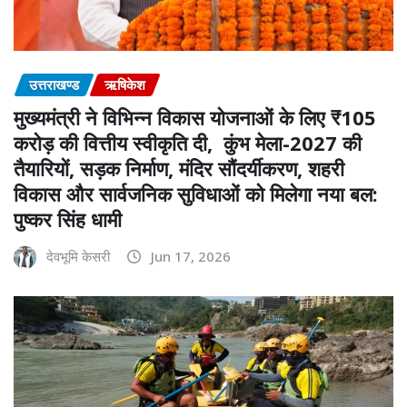
उत्तराखण्ड
ऋषिकेश
मुख्यमंत्री ने विभिन्न विकास योजनाओं के लिए ₹105
करोड़ की वित्तीय स्वीकृति दी, कुंभ मेला-2027 की
तैयारियों, सड़क निर्माण, मंदिर सौंदर्यीकरण, शहरी
विकास और सार्वजनिक सुविधाओं को मिलेगा नया बल:
पुष्कर सिंह धामी
देवभूमि केसरी
Jun 17, 2026