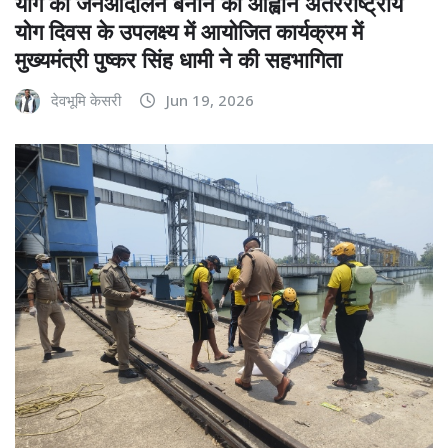
योग को जनआंदोलन बनाने का आह्वान अंतरराष्ट्रीय
योग दिवस के उपलक्ष्य में आयोजित कार्यक्रम में
मुख्यमंत्री पुष्कर सिंह धामी ने की सहभागिता
देवभूमि केसरी
Jun 19, 2026