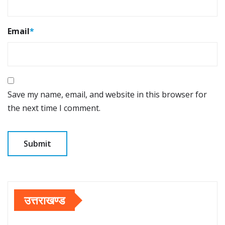
Email
*
Save my name, email, and website in this browser for
the next time I comment.
उत्तराखण्ड