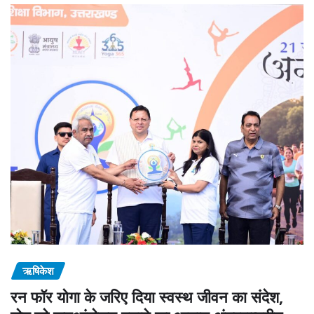
ऋषिकेश
रन फॉर योगा के जरिए दिया स्वस्थ जीवन का संदेश,