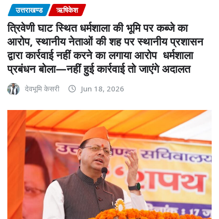
उत्तराखण्ड
ऋषिकेश
त्रिवेणी घाट स्थित धर्मशाला की भूमि पर कब्जे का
आरोप, स्थानीय नेताओं की शह पर स्थानीय प्रशासन
द्वारा कार्रवाई नहीं करने का लगाया आरोप धर्मशाला
प्रबंधन बोला—नहीं हुई कार्रवाई तो जाएंगे अदालत
देवभूमि केसरी
Jun 18, 2026