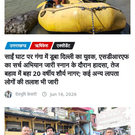
उत्तराखण्ड
ऋषिकेश
एक्सीडेंट
साईं घाट पर गंगा में डूबा दिल्ली का युवक, एसडीआरएफ
का सर्च अभियान जारी स्नान के दौरान हादसा, तेज
बहाव में बहा 20 वर्षीय शौर्य नागर; कई अन्य लापता
लोगों की तलाश भी जारी
देवभूमि केसरी
Jun 16, 2026