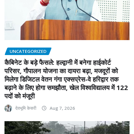
UNCATEGORIZED
कैबिनेट के बड़े फैसले: हल्द्वानी में बनेगा हाईकोर्ट
परिसर, गौपालन योजना का दायरा बढ़ा, मजदूरों को
मिलेगा डिजिटल वेतन गंगा एक्सप्रेस-वे हरिद्वार तक
बढ़ाने के लिए होगा समझौता, खेल विश्वविद्यालय में 122
पदों को मंजूरी
देवभूमि केसरी
Aug 7, 2026