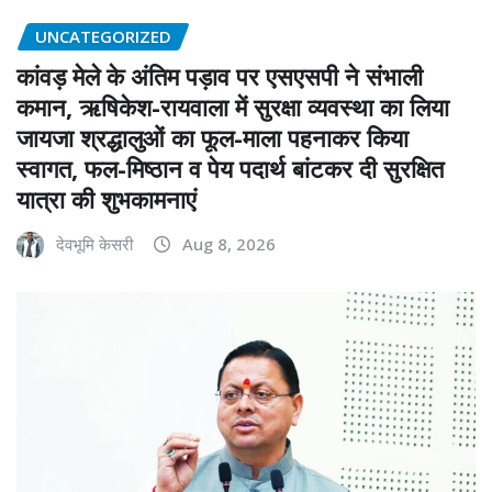
UNCATEGORIZED
कांवड़ मेले के अंतिम पड़ाव पर एसएसपी ने संभाली
कमान, ऋषिकेश-रायवाला में सुरक्षा व्यवस्था का लिया
जायजा श्रद्धालुओं का फूल-माला पहनाकर किया
स्वागत, फल-मिष्ठान व पेय पदार्थ बांटकर दी सुरक्षित
यात्रा की शुभकामनाएं
देवभूमि केसरी
Aug 8, 2026