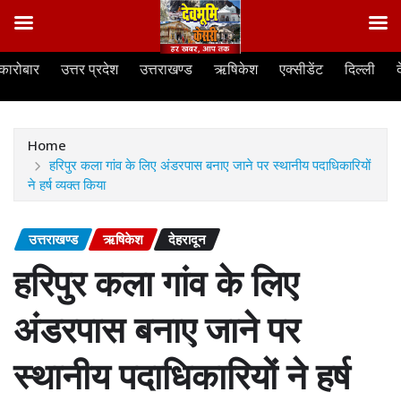
Skip
कारोबार
उत्तर प्रदेश
उत्तराखण्ड
ऋषिकेश
एक्सीडेंट
दिल्ली
to
content
Home
हरिपुर कला गांव के लिए अंडरपास बनाए जाने पर स्थानीय पदाधिकारियों
ने हर्ष व्यक्त किया
उत्तराखण्ड
ऋषिकेश
देहरादून
हरिपुर कला गांव के लिए
अंडरपास बनाए जाने पर
स्थानीय पदाधिकारियों ने हर्ष