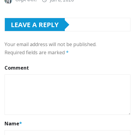
LEAVE A REPLY
Your email address will not be published.
Required fields are marked
*
Comment
Name
*