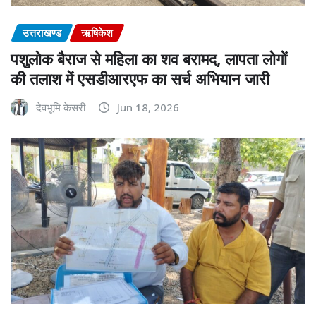
उत्तराखण्ड
ऋषिकेश
पशुलोक बैराज से महिला का शव बरामद, लापता लोगों
की तलाश में एसडीआरएफ का सर्च अभियान जारी
देवभूमि केसरी
Jun 18, 2026