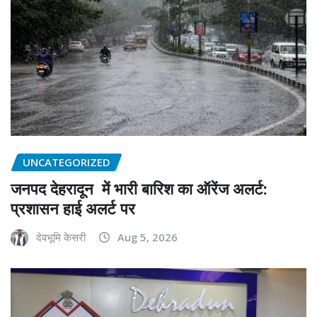
UNCATEGORIZED
जनपद देहरादून में भारी बारिश का ऑरेंज अलर्ट:
प्रशासन हाई अलर्ट पर
देवभूमि केसरी
Aug 5, 2026