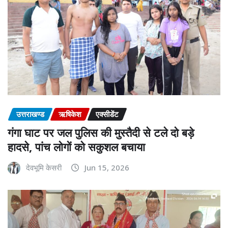
उत्तराखण्ड
ऋषिकेश
एक्सीडेंट
गंगा घाट पर जल पुलिस की मुस्तैदी से टले दो बड़े
हादसे, पांच लोगों को सकुशल बचाया
देवभूमि केसरी
Jun 15, 2026