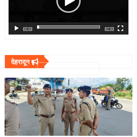
00:00
02:00
देहरादून
00:00