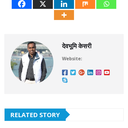
देवभूमि केसरी
Website:
RELATED STORY