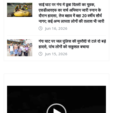
साईं घाट पर गंगा में डूबा दिल्ली का युवक,
एसडीआरएफ का सर्च अभियान जारी स्नान के
दौरान हादसा, तेज बहाव में बहा 20 वर्षीय शौर्य
नागर; कई अन्य लापता लोगों की तलाश भी जारी
Jun 16, 2026
गंगा घाट पर जल पुलिस की मुस्तैदी से टले दो बड़े
हादसे, पांच लोगों को सकुशल बचाया
Jun 15, 2026
Video
Player