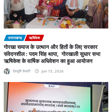
उत्तराखण्ड
ऋषिकेश
गोरखा समाज के उत्थान और हितों के लिए सरकार
संवेदनशील : पदम सिंह थापा, गोरखाली सुधार सभा
ऋषिकेश के वार्षिक अधिवेशन का हुआ आयोजन
देवभूमि केसरी
Jun 15, 2026