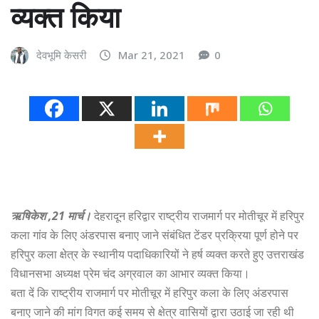
व्यक्त किया
देवभूमि केसरी
Mar 21, 2021
0
ऋषिकेश ,21 मार्च।
देहरादून हरिद्वार राष्ट्रीय राजमार्ग पर मोतीचूर में हरिपुर
कला गांव के लिए अंडरपास बनाए जाने संबंधित टेंडर प्रक्रिया पूर्ण होने पर
हरिपुर कला क्षेत्र के स्थानीय पदाधिकारियों ने हर्ष व्यक्त करते हुए उत्तराखंड
विधानसभा अध्यक्ष प्रेम चंद अग्रवाल का आभार व्यक्त किया।
बता दें कि राष्ट्रीय राजमार्ग पर मोतीचूर में हरिपुर कला के लिए अंडरपास
बनाए जाने की मांग विगत कई समय से क्षेत्र वासियों द्वारा उठाई जा रही थी