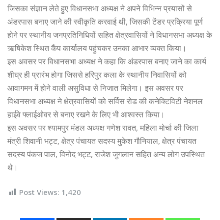
जिसका संज्ञान लेते हुए विधानसभा अध्यक्ष ने अपने विभिन्न प्रयासों से
अंडरपास बनाए जाने की स्वीकृति करवाई थी, जिसकी टेंडर प्रक्रिया पूर्ण
होने पर स्थानीय जनप्रतिनिधियों सहित क्षेत्रवासियों ने विधानसभा अध्यक्ष के
ऋषिकेश स्थित कैंप कार्यालय पहुंचकर उनका आभार व्यक्त किया।
इस अवसर पर विधानसभा अध्यक्ष ने कहा कि अंडरपास बनाए जाने का कार्य
शीघ्र ही प्रारंभ होगा जिससे हरिपुर कला के स्थानीय निवासियों को
आवागमन में होने वाली असुविधा से निजात मिलेगा। इस अवसर पर
विधानसभा अध्यक्ष ने क्षेत्रवासियों को सर्विस रोड की कनेक्टिविटी नेशनल
हाईवे फ्लाईओवर से बनाए रखने के लिए भी आश्वस्त किया।
इस अवसर पर श्यामपुर मंडल अध्यक्ष गणेश रावत, महिला मोर्चा की जिला
मंत्री शिवानी भट्ट, क्षेत्र पंचायत सदस्य मुकेश गौनियाल, क्षेत्र पंचायत
सदस्य पंकज पाल, विनोद भट्ट, राजेश जुगलान सहित अन्य लोग उपस्थित
थे।
Post Views:
1,420