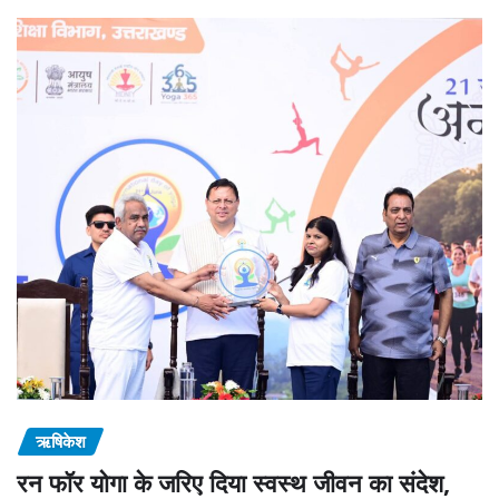
ऋषिकेश
रन फॉर योगा के जरिए दिया स्वस्थ जीवन का संदेश,