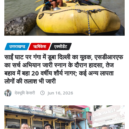
उत्तराखण्ड
ऋषिकेश
एक्सीडेंट
साईं घाट पर गंगा में डूबा दिल्ली का युवक, एसडीआरएफ
का सर्च अभियान जारी स्नान के दौरान हादसा, तेज
बहाव में बहा 20 वर्षीय शौर्य नागर; कई अन्य लापता
लोगों की तलाश भी जारी
देवभूमि केसरी
Jun 16, 2026