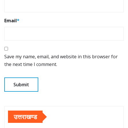
Email
*
Save my name, email, and website in this browser for
the next time I comment.
उत्तराखण्ड