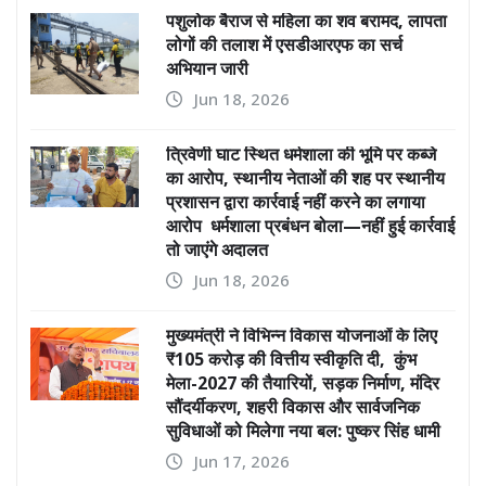
पशुलोक बैराज से महिला का शव बरामद, लापता
लोगों की तलाश में एसडीआरएफ का सर्च
अभियान जारी
Jun 18, 2026
त्रिवेणी घाट स्थित धर्मशाला की भूमि पर कब्जे
का आरोप, स्थानीय नेताओं की शह पर स्थानीय
प्रशासन द्वारा कार्रवाई नहीं करने का लगाया
आरोप धर्मशाला प्रबंधन बोला—नहीं हुई कार्रवाई
तो जाएंगे अदालत
Jun 18, 2026
मुख्यमंत्री ने विभिन्न विकास योजनाओं के लिए
₹105 करोड़ की वित्तीय स्वीकृति दी, कुंभ
मेला-2027 की तैयारियों, सड़क निर्माण, मंदिर
सौंदर्यीकरण, शहरी विकास और सार्वजनिक
सुविधाओं को मिलेगा नया बल: पुष्कर सिंह धामी
Jun 17, 2026