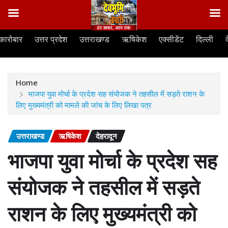
Skip
कारोबार
उत्तर प्रदेश
उत्तराखण्ड
ऋषिकेश
एक्सीडेंट
दिल्ली
to
content
Home
भाजपा युवा मोर्चा के प्रदेश सह संयोजक ने तहसील में सड़ते राशन के
लिए मुख्यमंत्री को मामले की जांच के लिए लिखा पत्र
उत्तराखण्ड
ऋषिकेश
देहरादून
भाजपा युवा मोर्चा के प्रदेश सह
संयोजक ने तहसील में सड़ते
राशन के लिए मुख्यमंत्री को