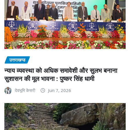
उत्तराखण्ड
न्याय व्यवस्था को अधिक समावेशी और सुलभ बनाना
सुशासन की मूल भावना : पुष्कर सिंह धामी
देवभूमि केसरी
Jun 7, 2026