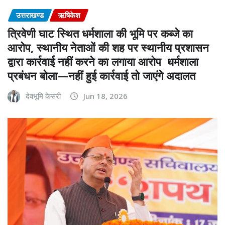
उत्तराखण्ड
ऋषिकेश
त्रिवेणी घाट स्थित धर्मशाला की भूमि पर कब्जे का
आरोप, स्थानीय नेताओं की शह पर स्थानीय प्रशासन
द्वारा कार्रवाई नहीं करने का लगाया आरोप धर्मशाला
प्रबंधन बोला—नहीं हुई कार्रवाई तो जाएंगे अदालत
देवभूमि केसरी
Jun 18, 2026