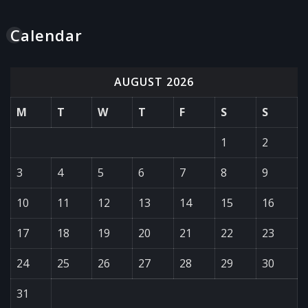
Calendar
AUGUST 2026
M
T
W
T
F
S
S
1
2
3
4
5
6
7
8
9
10
11
12
13
14
15
16
17
18
19
20
21
22
23
24
25
26
27
28
29
30
31