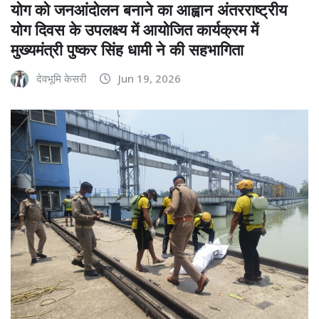
योग को जनआंदोलन बनाने का आह्वान अंतरराष्ट्रीय
योग दिवस के उपलक्ष्य में आयोजित कार्यक्रम में
मुख्यमंत्री पुष्कर सिंह धामी ने की सहभागिता
देवभूमि केसरी
Jun 19, 2026