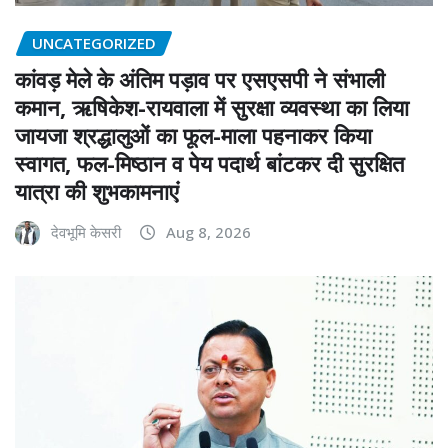
UNCATEGORIZED
कांवड़ मेले के अंतिम पड़ाव पर एसएसपी ने संभाली
कमान, ऋषिकेश-रायवाला में सुरक्षा व्यवस्था का लिया
जायजा श्रद्धालुओं का फूल-माला पहनाकर किया
स्वागत, फल-मिष्ठान व पेय पदार्थ बांटकर दी सुरक्षित
यात्रा की शुभकामनाएं
देवभूमि केसरी
Aug 8, 2026