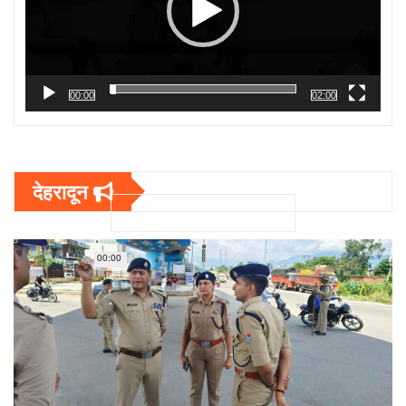
00:00
02:00
देहरादून
00:00