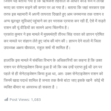
जिसमें यह बताया गया है कि ऋषिकेश तहसील के आधार कार्ड रूम में लाखों
रूपए का राशन सड़ने की कगार पर आ गया है। बताया कि जहां सरकार एक
तरफ इस महामारी में अपनी तत्परता दिखाते हुए आम जनमानस तक राशन व
अन्य मूलभूत सुविधाएं पहुंचाने का हर भरसक प्रयास कर रही हैं, ऐसे में सड़ते
राशन की यूं वीडियों का सामने आना चिंतनीय है।
प्रकांत कुमार ने इस मामले में मुख्यमंत्री तीरथ सिंह रावत को ज्ञापन प्रेषित
कर मामले पर संज्ञान लेते हुए जांच की मांग की। ज्ञापन देने वालो में जिला
उपाध्यक्ष अक्षय खैरवाल, राहुल शर्मा भी शामिल हैं।
हालांकि इस मामले में संबंधित विभाग के अधिकारियों का कहना है कि उक्त
राशन पर सेनेटाइजेशन किया हुआ है जो कि जब उन्हें प्राप्त हुई थी उन पर
पहले से ही सेनेटाइजेशन किया हुआ था, अतः उक्त सेनेटाइजेशन राशन को
जिनमें खाद्य पदार्थ शामिल है जनता तक कैसे बांटा जाए इसके खानेेे कोई भी
व्यक्ति बीमार या अस्वस्थ हो सकता है ।
Post Views:
1,083