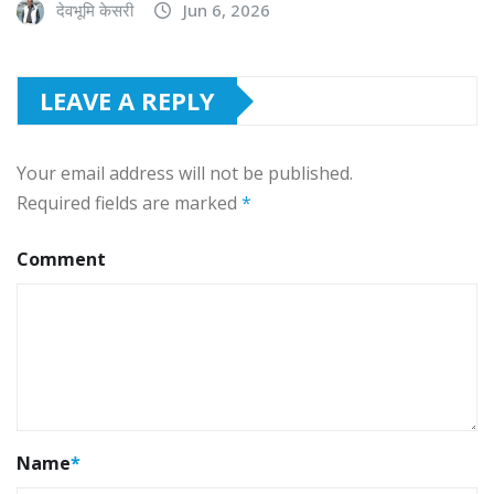
देवभूमि केसरी
Jun 6, 2026
LEAVE A REPLY
Your email address will not be published.
Required fields are marked
*
Comment
Name
*