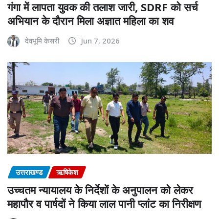
गंगा में लापता युवक की तलाश जारी, SDRF को सर्च
अभियान के दौरान मिला अज्ञात महिला का शव
देवभूमि केसरी
Jun 7, 2026
उत्तराखण्ड
ऋषिकेश
उच्चतम न्यायालय के निर्देशों के अनुपालन को लेकर
महापौर व पार्षदों ने किया लाल पानी प्लांट का निरीक्षण