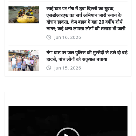
साईं घाट पर गंगा में डूबा दिल्ली का युवक,
एसडीआरएफ का सर्च अभियान जारी स्नान के
दौरान हादसा, तेज बहाव में बहा 20 वर्षीय शौर्य
नागर; कई अन्य लापता लोगों की तलाश भी जारी
Jun 16, 2026
गंगा घाट पर जल पुलिस की मुस्तैदी से टले दो बड़े
हादसे, पांच लोगों को सकुशल बचाया
Jun 15, 2026
Video
Player