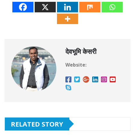
देवभूमि केसरी
Website:
RELATED STORY