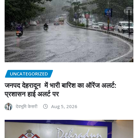
UNCATEGORIZED
जनपद देहरादून में भारी बारिश का ऑरेंज अलर्ट:
प्रशासन हाई अलर्ट पर
देवभूमि केसरी
Aug 5, 2026