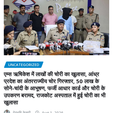
UNCATEGORIZED
एम्स ऋषिकेश में लाखों की चोरी का खुलासा, आंध्र
प्रदेश का अंतरराज्यीय चोर गिरफ्तार, 50 लाख के
सोने-चांदी के आभूषण, फर्जी आधार कार्ड और चोरी के
उपकरण बरामद, राजकोट अस्पताल में हुई चोरी का भी
खुलासा
देवभूमि केसरी
Aug 1, 2026