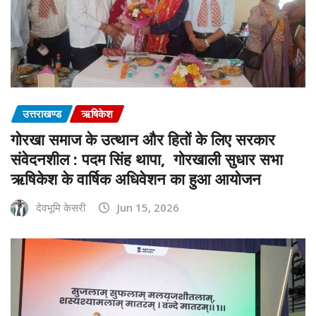
उत्तराखण्ड
ऋषिकेश
गोरखा समाज के उत्थान और हितों के लिए सरकार
संवेदनशील : पदम सिंह थापा, गोरखाली सुधार सभा
ऋषिकेश के वार्षिक अधिवेशन का हुआ आयोजन
देवभूमि केसरी
Jun 15, 2026