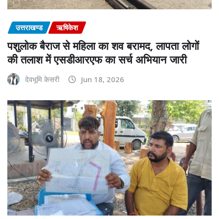
उत्तराखण्ड
ऋषिकेश
पशुलोक बैराज से महिला का शव बरामद, लापता लोगों
की तलाश में एसडीआरएफ का सर्च अभियान जारी
देवभूमि केसरी
Jun 18, 2026