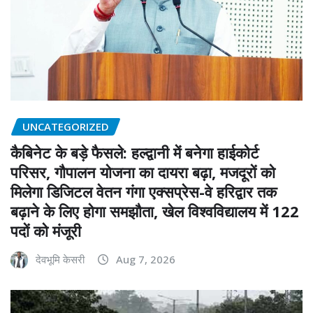
UNCATEGORIZED
कैबिनेट के बड़े फैसले: हल्द्वानी में बनेगा हाईकोर्ट
परिसर, गौपालन योजना का दायरा बढ़ा, मजदूरों को
मिलेगा डिजिटल वेतन गंगा एक्सप्रेस-वे हरिद्वार तक
बढ़ाने के लिए होगा समझौता, खेल विश्वविद्यालय में 122
पदों को मंजूरी
देवभूमि केसरी
Aug 7, 2026