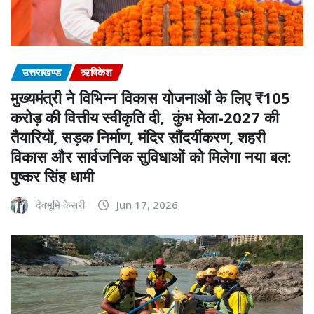
उत्तराखण्ड
ऋषिकेश
मुख्यमंत्री ने विभिन्न विकास योजनाओं के लिए ₹105
करोड़ की वित्तीय स्वीकृति दी, कुंभ मेला-2027 की
तैयारियों, सड़क निर्माण, मंदिर सौंदर्यीकरण, शहरी
विकास और सार्वजनिक सुविधाओं को मिलेगा नया बल:
पुष्कर सिंह धामी
देवभूमि केसरी
Jun 17, 2026