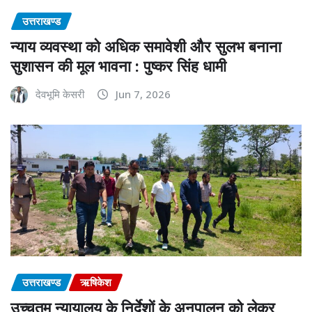
उत्तराखण्ड
न्याय व्यवस्था को अधिक समावेशी और सुलभ बनाना
सुशासन की मूल भावना : पुष्कर सिंह धामी
देवभूमि केसरी
Jun 7, 2026
उत्तराखण्ड
ऋषिकेश
उच्चतम न्यायालय के निर्देशों के अनुपालन को लेकर