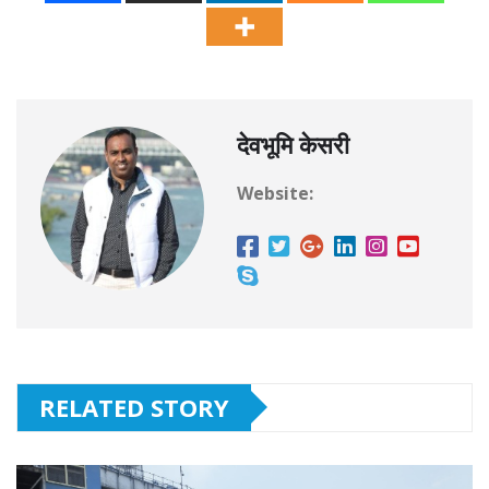
देवभूमि केसरी
Website:
RELATED STORY