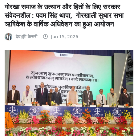
गोरखा समाज के उत्थान और हितों के लिए सरकार
संवेदनशील : पदम सिंह थापा, गोरखाली सुधार सभा
ऋषिकेश के वार्षिक अधिवेशन का हुआ आयोजन
देवभूमि केसरी
Jun 15, 2026