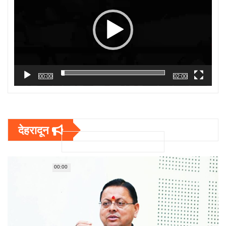
00:00
02:00
देहरादून
00:00