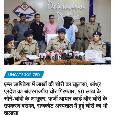
UNCATEGORIZED
एम्स ऋषिकेश में लाखों की चोरी का खुलासा, आंध्र
प्रदेश का अंतरराज्यीय चोर गिरफ्तार, 50 लाख के
सोने-चांदी के आभूषण, फर्जी आधार कार्ड और चोरी के
उपकरण बरामद, राजकोट अस्पताल में हुई चोरी का भी
खुलासा