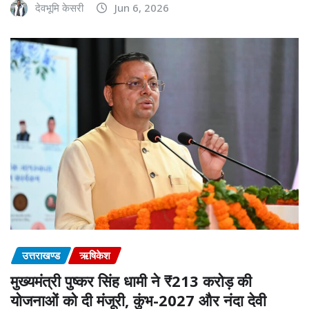
देवभूमि केसरी
Jun 6, 2026
उत्तराखण्ड
ऋषिकेश
मुख्यमंत्री पुष्कर सिंह धामी ने ₹213 करोड़ की
योजनाओं को दी मंजूरी, कुंभ-2027 और नंदा देवी