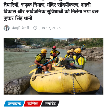
तैयारियों, सड़क निर्माण, मंदिर सौंदर्यीकरण, शहरी
विकास और सार्वजनिक सुविधाओं को मिलेगा नया बल:
पुष्कर सिंह धामी
देवभूमि केसरी
Jun 17, 2026
उत्तराखण्ड
ऋषिकेश
एक्सीडेंट