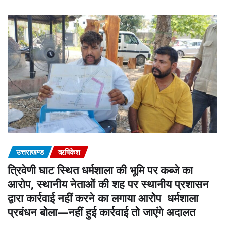
उत्तराखण्ड
ऋषिकेश
त्रिवेणी घाट स्थित धर्मशाला की भूमि पर कब्जे का
आरोप, स्थानीय नेताओं की शह पर स्थानीय प्रशासन
द्वारा कार्रवाई नहीं करने का लगाया आरोप धर्मशाला
प्रबंधन बोला—नहीं हुई कार्रवाई तो जाएंगे अदालत