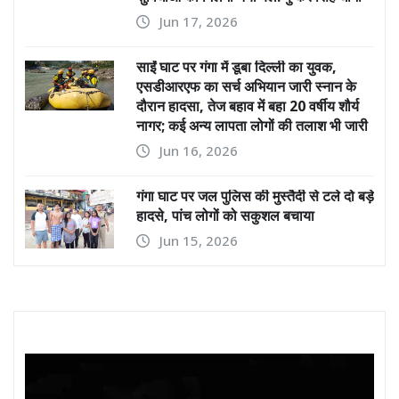
Jun 17, 2026
साईं घाट पर गंगा में डूबा दिल्ली का युवक,
एसडीआरएफ का सर्च अभियान जारी स्नान के
दौरान हादसा, तेज बहाव में बहा 20 वर्षीय शौर्य
नागर; कई अन्य लापता लोगों की तलाश भी जारी
Jun 16, 2026
गंगा घाट पर जल पुलिस की मुस्तैदी से टले दो बड़े
हादसे, पांच लोगों को सकुशल बचाया
Jun 15, 2026
Video
Player