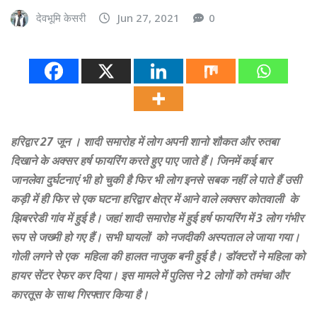
देवभूमि केसरी
Jun 27, 2021
0
हरिद्वार 27 जून । शादी समारोह में लोग अपनी शानो शौकत और रुतबा
दिखाने के अक्सर हर्ष फायरिंग करते हुए पाए जाते हैं। जिनमें कई बार
जानलेवा दुर्घटनाएं भी हो चुकी है फिर भी लोग इनसे सबक नहीं ले पाते हैं उसी
कड़ी में ही फिर से एक घटना हरिद्वार क्षेत्र में आने वाले लक्सर कोतवाली के
झिबररेडी गांव में हुई है। जहां शादी समारोह में हुई हर्ष फायरिंग में 3 लोग गंभीर
रूप से जख्मी हो गए हैं। सभी घायलों को नजदीकी अस्पताल ले जाया गया।
गोली लगने सेे एक महिला की हालत नाजुक बनी हुई है। डॉक्टरों ने महिला को
हायर सेंटर रेफर कर दिया। इस मामले में पुलिस ने 2 लोगों को तमंचा और
कारतूस के साथ गिरफ्तार किया है।