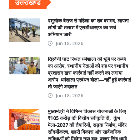
उत्तराखण्ड
पशुलोक बैराज से महिला का शव बरामद, लापता
लोगों की तलाश में एसडीआरएफ का सर्च
अभियान जारी
Jun 18, 2026
त्रिवेणी घाट स्थित धर्मशाला की भूमि पर कब्जे
का आरोप, स्थानीय नेताओं की शह पर स्थानीय
प्रशासन द्वारा कार्रवाई नहीं करने का लगाया
आरोप धर्मशाला प्रबंधन बोला—नहीं हुई कार्रवाई
तो जाएंगे अदालत
Jun 18, 2026
मुख्यमंत्री ने विभिन्न विकास योजनाओं के लिए
₹105 करोड़ की वित्तीय स्वीकृति दी, कुंभ
मेला-2027 की तैयारियों, सड़क निर्माण, मंदिर
सौंदर्यीकरण, शहरी विकास और सार्वजनिक
सुविधाओं को मिलेगा नया बल: पुष्कर सिंह धामी