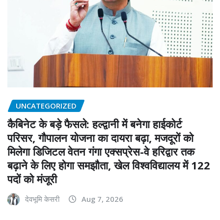
UNCATEGORIZED
कैबिनेट के बड़े फैसले: हल्द्वानी में बनेगा हाईकोर्ट
परिसर, गौपालन योजना का दायरा बढ़ा, मजदूरों को
मिलेगा डिजिटल वेतन गंगा एक्सप्रेस-वे हरिद्वार तक
बढ़ाने के लिए होगा समझौता, खेल विश्वविद्यालय में 122
पदों को मंजूरी
देवभूमि केसरी
Aug 7, 2026