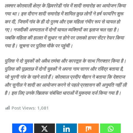
लक्सर कोतवाली क्षेत्र के झिवररेडी गांव में शादी समारोह का आयोजन किया
गया था। इस दौरान शादी समारोह में शामिल कुछ लोगों ने हर्ष फायरिंग शुरू
कर दी, जिसमें गांव के ही दो पुरुष और एक महिला गंभीर रूप से घायल हो
गए। नजदीकी अस्पताल में दोनों घायल व्यक्तियों का इलाज चल रहा है।
जबकि महिला की हालत में सुधार ना होने पर उसको हायर सेंटर रेफर किया
गया है। सूचना पर पुलिस मौके पर पहुंची।
पुलिस ने दो युवकों को अवैध तमंचा और कारतूस के साथ गिरफ्तार किया है।
पुलिस की पूछताछ में दोनों युवकों ने अपना नाम सागर और रविंद्र बताया है,
जो भुरनी गांव के रहने वाले हैं। कोतवाल प्रदीप चैहान ने बताया कि देशराज
और सुनील ने शादी का आयोजन करने से पहले प्रशासन की अनुमति नहीं ली
है। इस लिए उनके खिलाफ संबंधित धाराओं में मुकदमा दर्ज किया गया है।
Post Views:
1,081