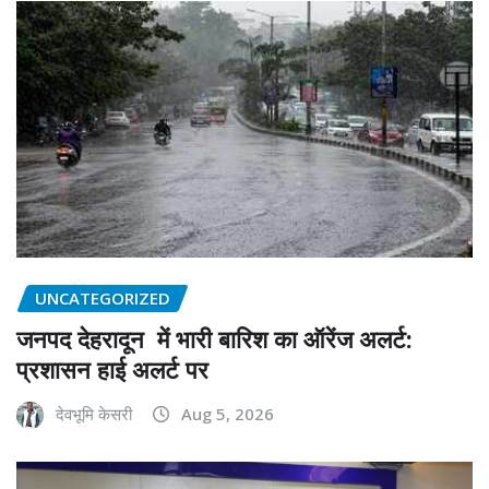
UNCATEGORIZED
जनपद देहरादून में भारी बारिश का ऑरेंज अलर्ट:
प्रशासन हाई अलर्ट पर
देवभूमि केसरी
Aug 5, 2026