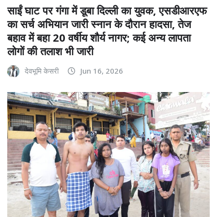
साईं घाट पर गंगा में डूबा दिल्ली का युवक, एसडीआरएफ
का सर्च अभियान जारी स्नान के दौरान हादसा, तेज
बहाव में बहा 20 वर्षीय शौर्य नागर; कई अन्य लापता
लोगों की तलाश भी जारी
देवभूमि केसरी
Jun 16, 2026