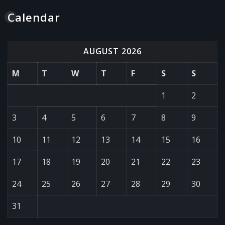
Calendar
AUGUST 2026
M
T
W
T
F
S
S
1
2
3
4
5
6
7
8
9
10
11
12
13
14
15
16
17
18
19
20
21
22
23
24
25
26
27
28
29
30
31