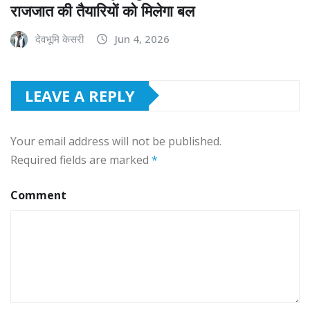
राजजात की तैयारियों को मिलेगा बल
देवभूमि केसरी
Jun 4, 2026
LEAVE A REPLY
Your email address will not be published.
Required fields are marked
*
Comment