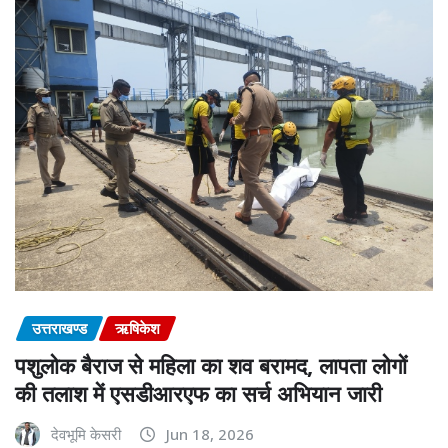
उत्तराखण्ड
ऋषिकेश
पशुलोक बैराज से महिला का शव बरामद, लापता लोगों
की तलाश में एसडीआरएफ का सर्च अभियान जारी
देवभूमि केसरी
Jun 18, 2026