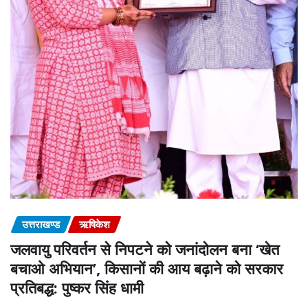
उत्तराखण्ड
ऋषिकेश
जलवायु परिवर्तन से निपटने को जनांदोलन बना ‘खेत
बचाओ अभियान’, किसानों की आय बढ़ाने को सरकार
प्रतिबद्ध: पुष्कर सिंह धामी