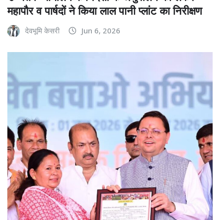
महापौर व पार्षदों ने किया लाल पानी प्लांट का निरीक्षण
देवभूमि केसरी
Jun 6, 2026