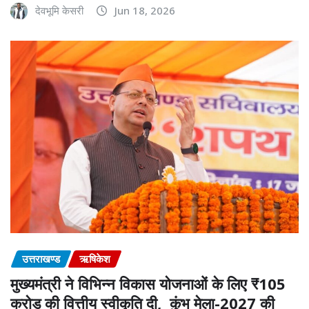
देवभूमि केसरी
Jun 18, 2026
उत्तराखण्ड
ऋषिकेश
मुख्यमंत्री ने विभिन्न विकास योजनाओं के लिए ₹105
करोड़ की वित्तीय स्वीकृति दी, कुंभ मेला-2027 की