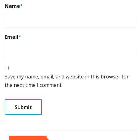
Name
*
Email
*
Save my name, email, and website in this browser for
the next time I comment.