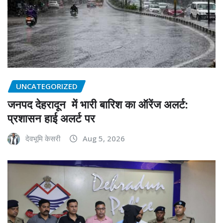
UNCATEGORIZED
जनपद देहरादून में भारी बारिश का ऑरेंज अलर्ट:
प्रशासन हाई अलर्ट पर
देवभूमि केसरी
Aug 5, 2026