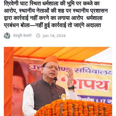
त्रिवेणी घाट स्थित धर्मशाला की भूमि पर कब्जे का
आरोप, स्थानीय नेताओं की शह पर स्थानीय प्रशासन
द्वारा कार्रवाई नहीं करने का लगाया आरोप धर्मशाला
प्रबंधन बोला—नहीं हुई कार्रवाई तो जाएंगे अदालत
देवभूमि केसरी
Jun 18, 2026