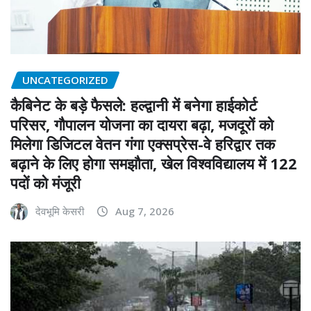
UNCATEGORIZED
कैबिनेट के बड़े फैसले: हल्द्वानी में बनेगा हाईकोर्ट
परिसर, गौपालन योजना का दायरा बढ़ा, मजदूरों को
मिलेगा डिजिटल वेतन गंगा एक्सप्रेस-वे हरिद्वार तक
बढ़ाने के लिए होगा समझौता, खेल विश्वविद्यालय में 122
पदों को मंजूरी
देवभूमि केसरी
Aug 7, 2026