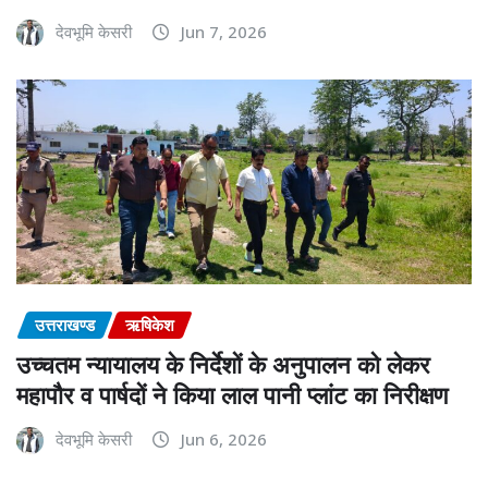
देवभूमि केसरी
Jun 7, 2026
उत्तराखण्ड
ऋषिकेश
उच्चतम न्यायालय के निर्देशों के अनुपालन को लेकर
महापौर व पार्षदों ने किया लाल पानी प्लांट का निरीक्षण
देवभूमि केसरी
Jun 6, 2026