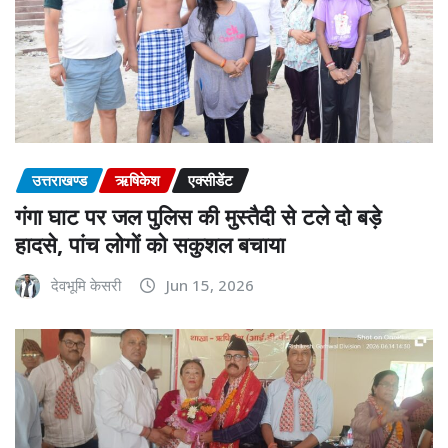
उत्तराखण्ड
ऋषिकेश
एक्सीडेंट
गंगा घाट पर जल पुलिस की मुस्तैदी से टले दो बड़े
हादसे, पांच लोगों को सकुशल बचाया
देवभूमि केसरी
Jun 15, 2026