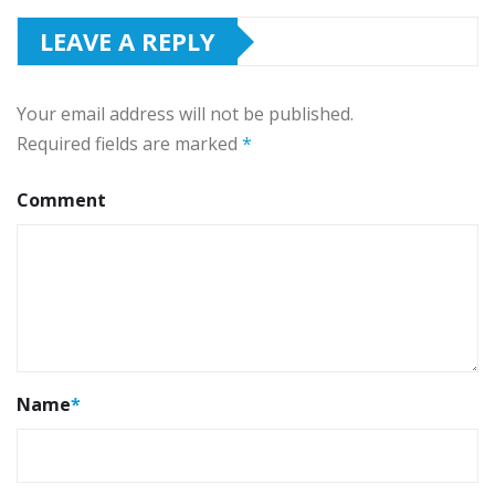
LEAVE A REPLY
Your email address will not be published.
Required fields are marked
*
Comment
Name
*