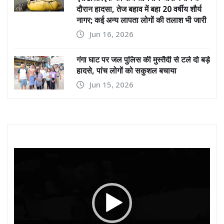
दौरान हादसा, तेज बहाव में बहा 20 वर्षीय शौर्य
नागर; कई अन्य लापता लोगों की तलाश भी जारी
Jun 16, 2026
गंगा घाट पर जल पुलिस की मुस्तैदी से टले दो बड़े
हादसे, पांच लोगों को सकुशल बचाया
Jun 15, 2026
Video
Player