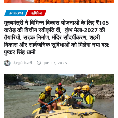
उत्तराखण्ड
ऋषिकेश
मुख्यमंत्री ने विभिन्न विकास योजनाओं के लिए ₹105
करोड़ की वित्तीय स्वीकृति दी, कुंभ मेला-2027 की
तैयारियों, सड़क निर्माण, मंदिर सौंदर्यीकरण, शहरी
विकास और सार्वजनिक सुविधाओं को मिलेगा नया बल:
पुष्कर सिंह धामी
देवभूमि केसरी
Jun 17, 2026