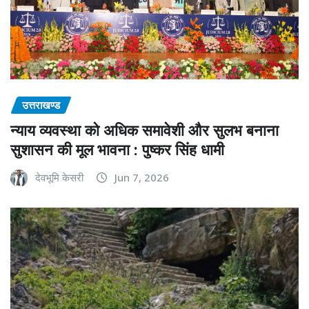
उत्तराखण्ड
न्याय व्यवस्था को अधिक समावेशी और सुलभ बनाना
सुशासन की मूल भावना : पुष्कर सिंह धामी
देवभूमि केसरी
Jun 7, 2026