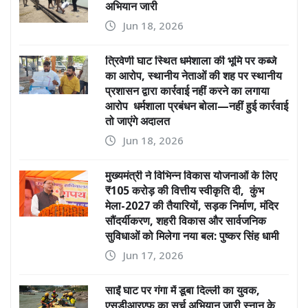
अभियान जारी
Jun 18, 2026
त्रिवेणी घाट स्थित धर्मशाला की भूमि पर कब्जे
का आरोप, स्थानीय नेताओं की शह पर स्थानीय
प्रशासन द्वारा कार्रवाई नहीं करने का लगाया
आरोप धर्मशाला प्रबंधन बोला—नहीं हुई कार्रवाई
तो जाएंगे अदालत
Jun 18, 2026
मुख्यमंत्री ने विभिन्न विकास योजनाओं के लिए
₹105 करोड़ की वित्तीय स्वीकृति दी, कुंभ
मेला-2027 की तैयारियों, सड़क निर्माण, मंदिर
सौंदर्यीकरण, शहरी विकास और सार्वजनिक
सुविधाओं को मिलेगा नया बल: पुष्कर सिंह धामी
Jun 17, 2026
साईं घाट पर गंगा में डूबा दिल्ली का युवक,
एसडीआरएफ का सर्च अभियान जारी स्नान के