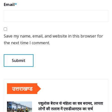
Email
*
Save my name, email, and website in this browser for
the next time I comment.
उत्तराखण्ड
पशुलोक बैराज से महिला का शव बरामद, लापता
लोगों की तलाश में एसडीआरएफ का सर्च