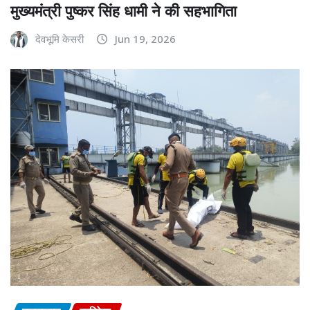
मुख्यमंत्री पुष्कर सिंह धामी ने की सहभागिता
देवभूमि केसरी
Jun 19, 2026