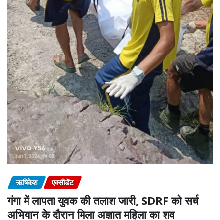
ऋषिकेश
एक्सीडेंट
गंगा में लापता युवक की तलाश जारी, SDRF को सर्च
अभियान के दौरान मिला अज्ञात महिला का शव