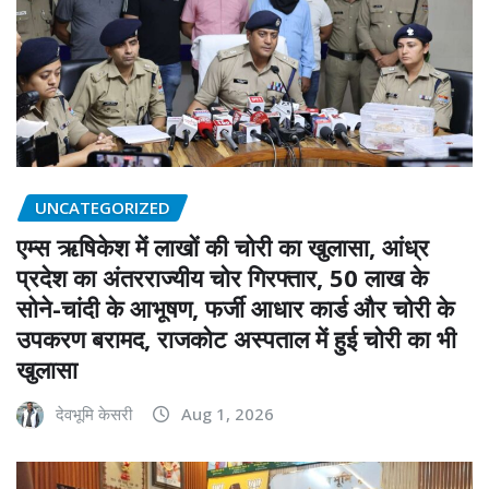
UNCATEGORIZED
एम्स ऋषिकेश में लाखों की चोरी का खुलासा, आंध्र
प्रदेश का अंतरराज्यीय चोर गिरफ्तार, 50 लाख के
सोने-चांदी के आभूषण, फर्जी आधार कार्ड और चोरी के
उपकरण बरामद, राजकोट अस्पताल में हुई चोरी का भी
खुलासा
देवभूमि केसरी
Aug 1, 2026