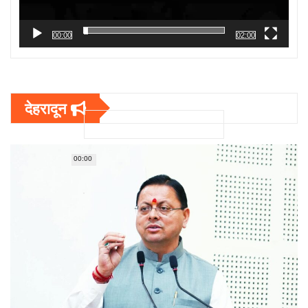
00:00
02:00
देहरादून
00:00