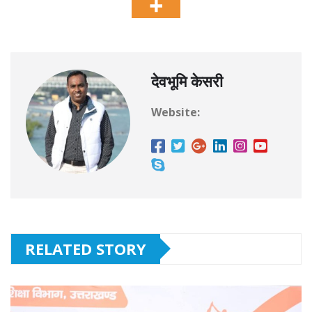
देवभूमि केसरी
Website:
RELATED STORY