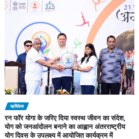
ऋषिकेश
रन फॉर योगा के जरिए दिया स्वस्थ जीवन का संदेश,
योग को जनआंदोलन बनाने का आह्वान अंतरराष्ट्रीय
योग दिवस के उपलक्ष्य में आयोजित कार्यक्रम में