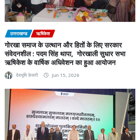
उत्तराखण्ड
ऋषिकेश
गोरखा समाज के उत्थान और हितों के लिए सरकार
संवेदनशील : पदम सिंह थापा, गोरखाली सुधार सभा
ऋषिकेश के वार्षिक अधिवेशन का हुआ आयोजन
देवभूमि केसरी
Jun 15, 2026