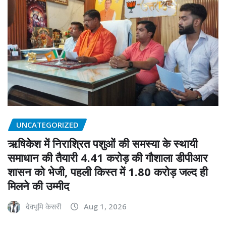
UNCATEGORIZED
ऋषिकेश में निराश्रित पशुओं की समस्या के स्थायी
समाधान की तैयारी 4.41 करोड़ की गौशाला डीपीआर
शासन को भेजी, पहली किस्त में 1.80 करोड़ जल्द ही
मिलने की उम्मीद
देवभूमि केसरी
Aug 1, 2026