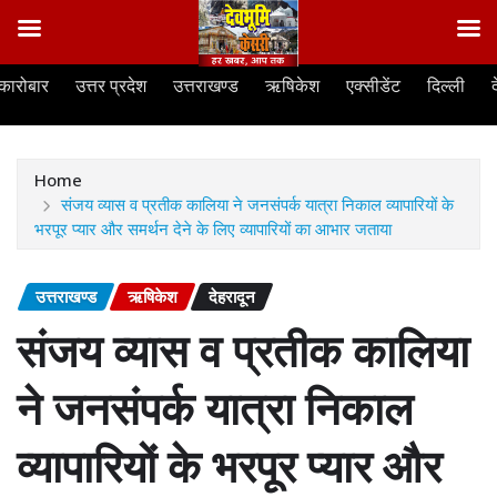
Skip
कारोबार
उत्तर प्रदेश
उत्तराखण्ड
ऋषिकेश
एक्सीडेंट
दिल्ली
to
content
Home
संजय व्यास व प्रतीक कालिया ने जनसंपर्क यात्रा निकाल व्यापारियों के
भरपूर प्यार और समर्थन देने के लिए व्यापारियों का आभार जताया
उत्तराखण्ड
ऋषिकेश
देहरादून
संजय व्यास व प्रतीक कालिया
ने जनसंपर्क यात्रा निकाल
व्यापारियों के भरपूर प्यार और