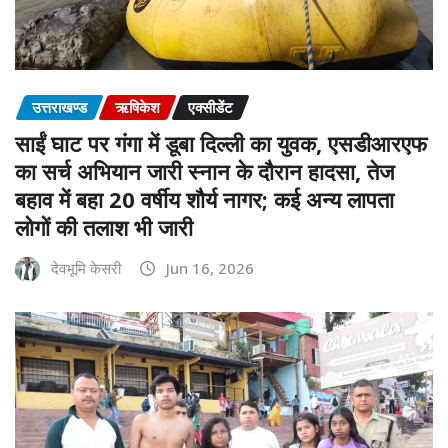
उत्तराखण्ड
ऋषिकेश
एक्सीडेंट
साईं घाट पर गंगा में डूबा दिल्ली का युवक, एसडीआरएफ
का सर्च अभियान जारी स्नान के दौरान हादसा, तेज
बहाव में बहा 20 वर्षीय शौर्य नागर; कई अन्य लापता
लोगों की तलाश भी जारी
देवभूमि केसरी
Jun 16, 2026