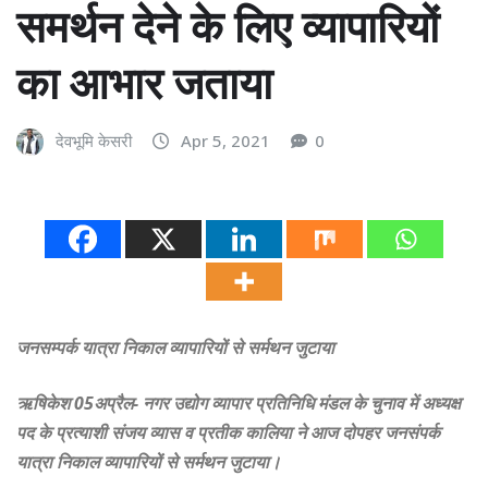
समर्थन देने के लिए व्यापारियों
का आभार जताया
देवभूमि केसरी
Apr 5, 2021
0
जनसम्पर्क यात्रा निकाल व्यापारियों से सर्मथन जुटाया
ऋषिकेश 05अप्रैल- नगर उद्योग व्यापार प्रतिनिधि मंडल के चुनाव में अध्यक्ष
पद के प्रत्याशी संजय व्यास व प्रतीक कालिया ने आज दोपहर जनसंपर्क
यात्रा निकाल व्यापारियों से सर्मथन जुटाया।