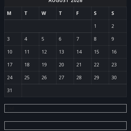
AUGUST 2026
M
T
W
T
F
S
S
1
2
3
4
5
6
7
8
9
10
11
12
13
14
15
16
17
18
19
20
21
22
23
24
25
26
27
28
29
30
31
« Jul