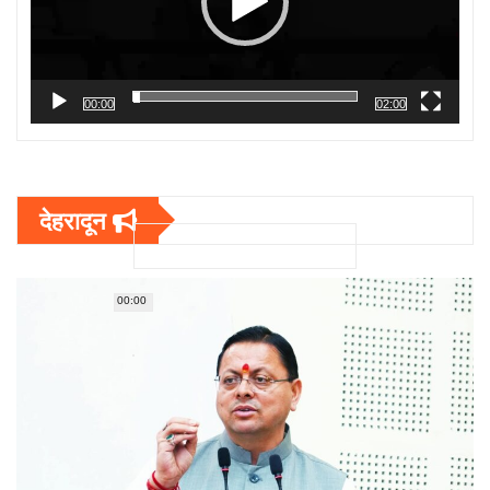
00:00
02:00
देहरादून
00:00