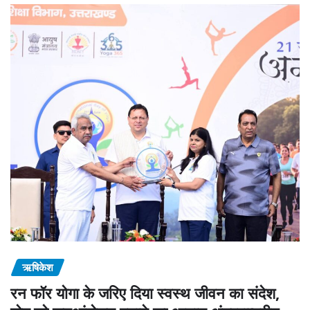
ऋषिकेश
रन फॉर योगा के जरिए दिया स्वस्थ जीवन का संदेश,