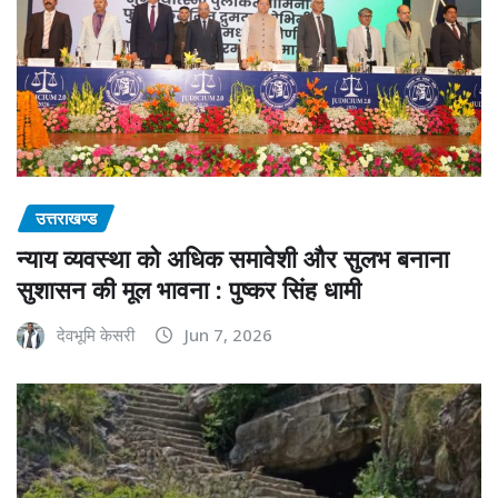
उत्तराखण्ड
न्याय व्यवस्था को अधिक समावेशी और सुलभ बनाना
सुशासन की मूल भावना : पुष्कर सिंह धामी
देवभूमि केसरी
Jun 7, 2026