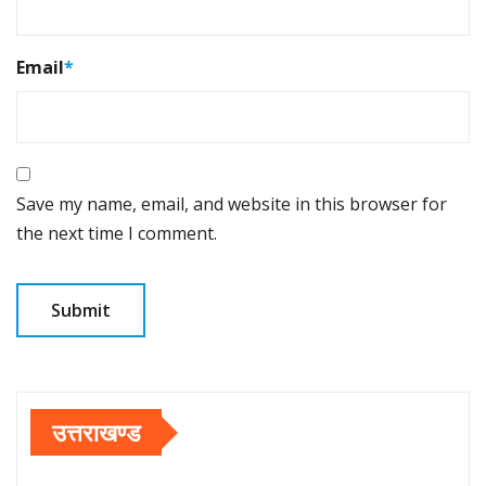
Email
*
Save my name, email, and website in this browser for
the next time I comment.
उत्तराखण्ड