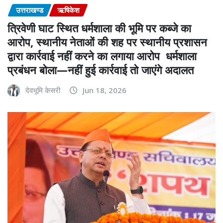
उत्तराखण्ड
ऋषिकेश
त्रिवेणी घाट स्थित धर्मशाला की भूमि पर कब्जे का
आरोप, स्थानीय नेताओं की शह पर स्थानीय प्रशासन
द्वारा कार्रवाई नहीं करने का लगाया आरोप धर्मशाला
प्रबंधन बोला—नहीं हुई कार्रवाई तो जाएंगे अदालत
देवभूमि केसरी
Jun 18, 2026