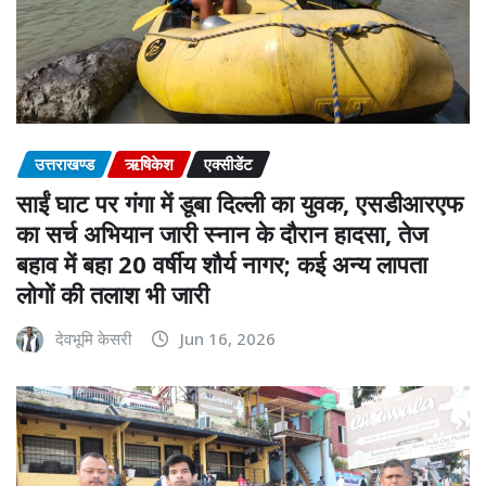
उत्तराखण्ड
ऋषिकेश
एक्सीडेंट
साईं घाट पर गंगा में डूबा दिल्ली का युवक, एसडीआरएफ
का सर्च अभियान जारी स्नान के दौरान हादसा, तेज
बहाव में बहा 20 वर्षीय शौर्य नागर; कई अन्य लापता
लोगों की तलाश भी जारी
देवभूमि केसरी
Jun 16, 2026