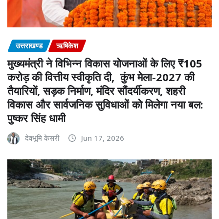
उत्तराखण्ड
ऋषिकेश
मुख्यमंत्री ने विभिन्न विकास योजनाओं के लिए ₹105
करोड़ की वित्तीय स्वीकृति दी, कुंभ मेला-2027 की
तैयारियों, सड़क निर्माण, मंदिर सौंदर्यीकरण, शहरी
विकास और सार्वजनिक सुविधाओं को मिलेगा नया बल:
पुष्कर सिंह धामी
देवभूमि केसरी
Jun 17, 2026