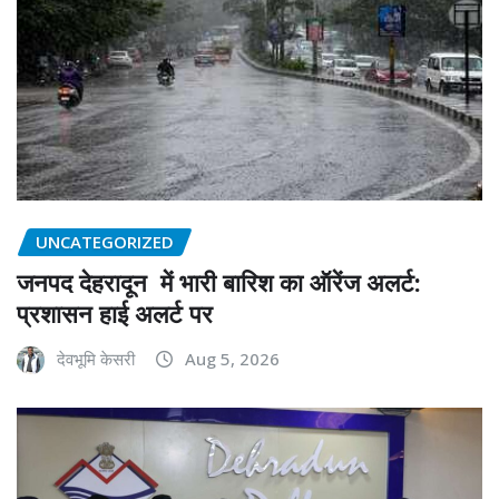
UNCATEGORIZED
जनपद देहरादून में भारी बारिश का ऑरेंज अलर्ट:
प्रशासन हाई अलर्ट पर
देवभूमि केसरी
Aug 5, 2026