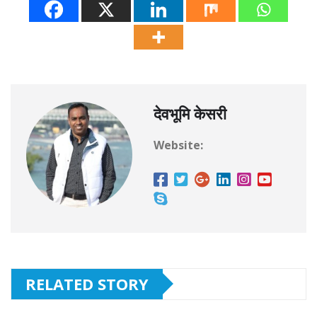
देवभूमि केसरी
Website:
RELATED STORY