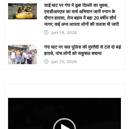
साईं घाट पर गंगा में डूबा दिल्ली का युवक,
एसडीआरएफ का सर्च अभियान जारी स्नान के
दौरान हादसा, तेज बहाव में बहा 20 वर्षीय शौर्य
नागर; कई अन्य लापता लोगों की तलाश भी जारी
Jun 16, 2026
गंगा घाट पर जल पुलिस की मुस्तैदी से टले दो बड़े
हादसे, पांच लोगों को सकुशल बचाया
Jun 15, 2026
Video
Player