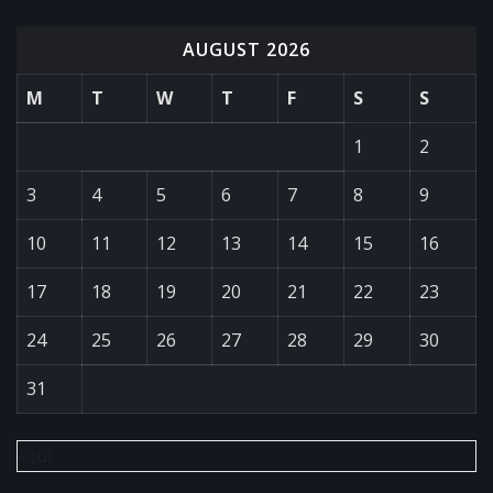
AUGUST 2026
M
T
W
T
F
S
S
1
2
3
4
5
6
7
8
9
10
11
12
13
14
15
16
17
18
19
20
21
22
23
24
25
26
27
28
29
30
31
« Jul