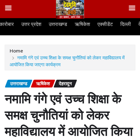
Skip
कारोबार
उत्तर प्रदेश
उत्तराखण्ड
ऋषिकेश
एक्सीडेंट
दिल्ली
to
content
Home
नमामि गंगे एवं उच्च शिक्षा के समक्ष चुनौतियां को लेकर महाविद्यालय में
आयोजित किया जाएगा कार्यक्रम
उत्तराखण्ड
ऋषिकेश
देहरादून
नमामि गंगे एवं उच्च शिक्षा के
समक्ष चुनौतियां को लेकर
महाविद्यालय में आयोजित किया