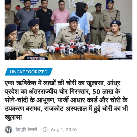
UNCATEGORIZED
एम्स ऋषिकेश में लाखों की चोरी का खुलासा, आंध्र
प्रदेश का अंतरराज्यीय चोर गिरफ्तार, 50 लाख के
सोने-चांदी के आभूषण, फर्जी आधार कार्ड और चोरी के
उपकरण बरामद, राजकोट अस्पताल में हुई चोरी का भी
खुलासा
देवभूमि केसरी
Aug 1, 2026