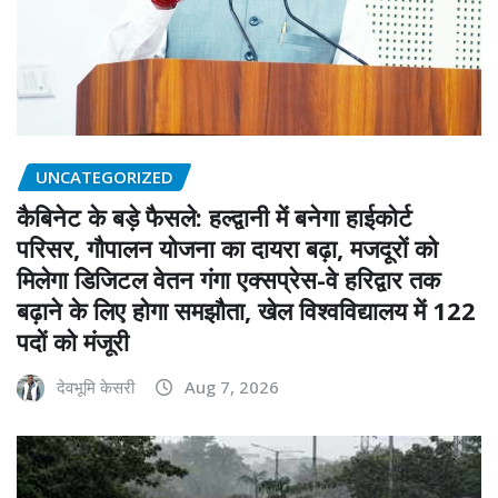
UNCATEGORIZED
कैबिनेट के बड़े फैसले: हल्द्वानी में बनेगा हाईकोर्ट
परिसर, गौपालन योजना का दायरा बढ़ा, मजदूरों को
मिलेगा डिजिटल वेतन गंगा एक्सप्रेस-वे हरिद्वार तक
बढ़ाने के लिए होगा समझौता, खेल विश्वविद्यालय में 122
पदों को मंजूरी
देवभूमि केसरी
Aug 7, 2026