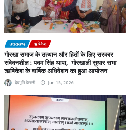
उत्तराखण्ड
ऋषिकेश
गोरखा समाज के उत्थान और हितों के लिए सरकार
संवेदनशील : पदम सिंह थापा, गोरखाली सुधार सभा
ऋषिकेश के वार्षिक अधिवेशन का हुआ आयोजन
देवभूमि केसरी
Jun 15, 2026