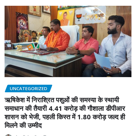
UNCATEGORIZED
ऋषिकेश में निराश्रित पशुओं की समस्या के स्थायी
समाधान की तैयारी 4.41 करोड़ की गौशाला डीपीआर
शासन को भेजी, पहली किस्त में 1.80 करोड़ जल्द ही
मिलने की उम्मीद