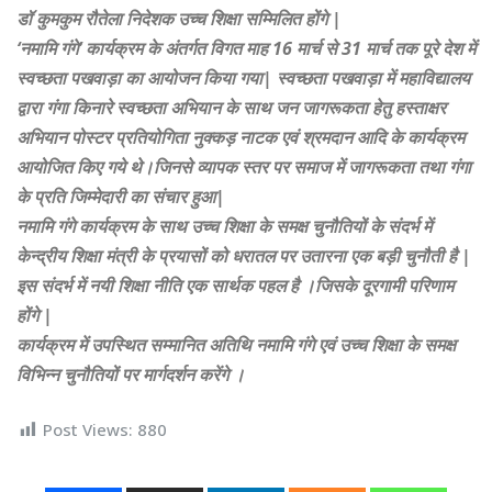
डॉ कुमकुम रौतेला निदेशक उच्च शिक्षा सम्मिलित होंगे |
‘नमामि गंगे’ कार्यक्रम के अंतर्गत विगत माह 16 मार्च से 31 मार्च तक पूरे देश में
स्वच्छता पखवाड़ा का आयोजन किया गया| स्वच्छता पखवाड़ा में महाविद्यालय
द्वारा गंगा किनारे स्वच्छता अभियान के साथ जन जागरूकता हेतु हस्ताक्षर
अभियान पोस्टर प्रतियोगिता नुक्कड़ नाटक एवं श्रमदान आदि के कार्यक्रम
आयोजित किए गये थे।जिनसे व्यापक स्तर पर समाज में जागरूकता तथा गंगा
के प्रति जिम्मेदारी का संचार हुआ|
नमामि गंगे कार्यक्रम के साथ उच्च शिक्षा के समक्ष चुनौतियों के संदर्भ में
केन्द्रीय शिक्षा मंत्री के प्रयासों को धरातल पर उतारना एक बड़ी चुनौती है |
इस संदर्भ में नयी शिक्षा नीति एक सार्थक पहल है ।जिसके दूरगामी परिणाम
होंगे |
कार्यक्रम में उपस्थित सम्मानित अतिथि नमामि गंगे एवं उच्च शिक्षा के समक्ष
विभिन्न चुनौतियों पर मार्गदर्शन करेंगे ।
Post Views:
880