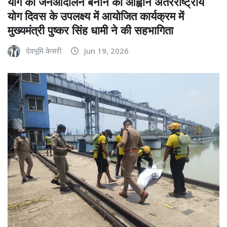
योग को जनआंदोलन बनाने का आह्वान अंतरराष्ट्रीय
योग दिवस के उपलक्ष्य में आयोजित कार्यक्रम में
मुख्यमंत्री पुष्कर सिंह धामी ने की सहभागिता
देवभूमि केसरी
Jun 19, 2026