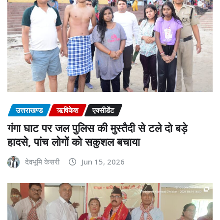
उत्तराखण्ड
ऋषिकेश
एक्सीडेंट
गंगा घाट पर जल पुलिस की मुस्तैदी से टले दो बड़े
हादसे, पांच लोगों को सकुशल बचाया
देवभूमि केसरी
Jun 15, 2026