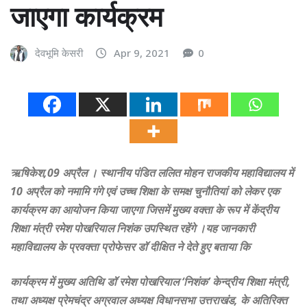
जाएगा कार्यक्रम
देवभूमि केसरी
Apr 9, 2021
0
ऋषिकेश,09 अप्रैल । स्थानीय पंडित ललित मोहन राजकीय महाविद्यालय में
10 अप्रैल को नमामि गंगे एवं उच्च शिक्षा के समक्ष चुनौतियां को लेकर एक
कार्यक्रम का आयोजन किया जाएगा जिसमें मुख्य वक्ता के रूप में केंद्रीय
शिक्षा मंत्री रमेश पोखरियाल निशंक उपस्थित रहेंगे ।यह जानकारी
महाविद्यालय के प्रवक्ता प्रोफेसर डॉ दीक्षित ने देते हुए बताया कि
कार्यक्रम में मुख्य अतिथि डॉ रमेश पोखरियाल ‘निशंक’ केन्द्रीय शिक्षा मंत्री,
तथा अध्यक्ष प्रेमचंद्र अग्रवाल अध्यक्ष विधानसभा उत्तराखंड, के अतिरिक्त