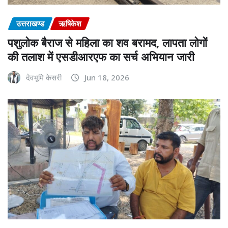
उत्तराखण्ड
ऋषिकेश
पशुलोक बैराज से महिला का शव बरामद, लापता लोगों
की तलाश में एसडीआरएफ का सर्च अभियान जारी
देवभूमि केसरी
Jun 18, 2026