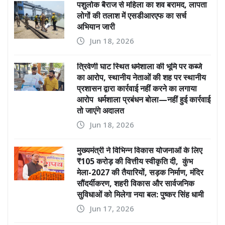
पशुलोक बैराज से महिला का शव बरामद, लापता
लोगों की तलाश में एसडीआरएफ का सर्च
अभियान जारी
Jun 18, 2026
त्रिवेणी घाट स्थित धर्मशाला की भूमि पर कब्जे
का आरोप, स्थानीय नेताओं की शह पर स्थानीय
प्रशासन द्वारा कार्रवाई नहीं करने का लगाया
आरोप धर्मशाला प्रबंधन बोला—नहीं हुई कार्रवाई
तो जाएंगे अदालत
Jun 18, 2026
मुख्यमंत्री ने विभिन्न विकास योजनाओं के लिए
₹105 करोड़ की वित्तीय स्वीकृति दी, कुंभ
मेला-2027 की तैयारियों, सड़क निर्माण, मंदिर
सौंदर्यीकरण, शहरी विकास और सार्वजनिक
सुविधाओं को मिलेगा नया बल: पुष्कर सिंह धामी
Jun 17, 2026