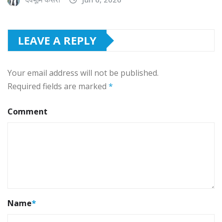
LEAVE A REPLY
Your email address will not be published.
Required fields are marked
*
Comment
Name
*