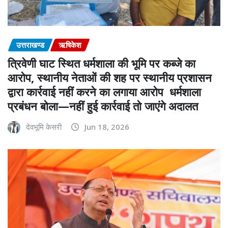
उत्तराखण्ड
ऋषिकेश
त्रिवेणी घाट स्थित धर्मशाला की भूमि पर कब्जे का
आरोप, स्थानीय नेताओं की शह पर स्थानीय प्रशासन
द्वारा कार्रवाई नहीं करने का लगाया आरोप धर्मशाला
प्रबंधन बोला—नहीं हुई कार्रवाई तो जाएंगे अदालत
देवभूमि केसरी
Jun 18, 2026