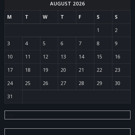
AUGUST 2026
M
T
W
T
F
S
S
1
2
3
4
5
6
7
8
9
10
11
12
13
14
15
16
17
18
19
20
21
22
23
24
25
26
27
28
29
30
31
« Jul