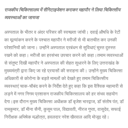
राजकीय चिकित्सालय में सैनिटाइजेशन कराकर महापौर ने लिया चिकित्सीय
व्यवस्थाओं का जायजा
अस्पताल के भीतर व अंदर परिसर की स्वच्छता जांची। दवाई औषधि के रेटों
का मूल्यांकन करने के पश्चात महापौर ने मरीजों से भी बातचीत कर उनकी
परेशानियों को जाना। उन्होंने अस्पताल प्रबंधन से सुविधाएं चुस्त दुरुस्त
रखने को कहा। मरीजों का हरसंभव उपचार करने को कहा।तमाम व्यवस्थाओं
से संतुष्ट दिखी महापौर ने अस्पताल की सेहत सुधारने के लिए उत्तराखंड के
मुख्यमंत्री द्वारा किए जा रहे प्रयासों की सराहना की। उन्होंने मुख्य चिकित्सा
अधिकारी से कोरोना के बड़ते मामलों को देखते हुए तमाम चिकित्सीय
व्यवस्थाएं चाक-चौबंद करने के निर्देश देते हुए कहा कि इस वैश्विक महामारी से
लड़ने में नगर निगम प्रशासन राजकीय चिकित्सालय को हर संभव सहयोग
देगा।इस दौरान मुख्य चिकित्सा अधीक्षक डॉ बृजेश भारद्वाज, डॉ संतोष पंत, डॉ
रामकुमार, डॉ मीना सैनी, कुसुम पाल, विद्यावती, नीरज गुप्ता, वासुदेव, सफाई
निरीक्षक अभिषेक मल्होत्रा, हवलदार नरेश खैरवाल आदि मोजूद रहे।