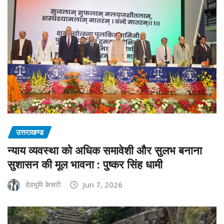
उत्तराखण्ड
न्याय व्यवस्था को अधिक समावेशी और सुलभ बनाना
सुशासन की मूल भावना : पुष्कर सिंह धामी
देवभूमि केसरी
Jun 7, 2026