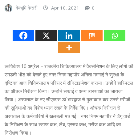
देवभूमि केसरी
Apr 10, 2021
0
ऋषिकेश 10 अप्रैल – राजकीय चिकित्सालय में वैक्सीनेशन के लिए लोगों की
उमड़ती भीड़ को देखते हुए नगर निगम महापौर अनिता ममगाई ने सुरक्षा के
दृष्टिगत आज चिकित्सालय परिसर में सैनिटाइजेशन कराया।उन्होंने हास्पिटल
का औचक निरीक्षण किया। उन्होंने सफाई व अन्य व्यस्थाओं का जायजा
लिया। अस्पताल के नए सीएमएस डॉ भारद्वाज से मुलाकात कर उनसे मरीजों
की सुविधाओं का विशेष ध्यान रखने के निर्देश दिए। औचक निरीक्षण से
अस्पताल के कर्मचारियों में खलबली मच गई। नगर निगम महापौर ने डेंगू वार्ड
के निरीक्षण के साथ स्टाफ कक्ष, लैब, प्रसव कक्ष, मरीज कक्ष आदि का
निरीक्षण किया।