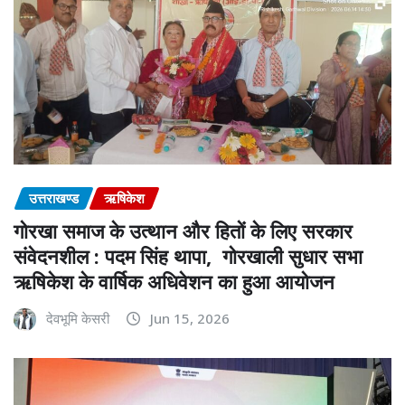
उत्तराखण्ड
ऋषिकेश
गोरखा समाज के उत्थान और हितों के लिए सरकार
संवेदनशील : पदम सिंह थापा, गोरखाली सुधार सभा
ऋषिकेश के वार्षिक अधिवेशन का हुआ आयोजन
देवभूमि केसरी
Jun 15, 2026