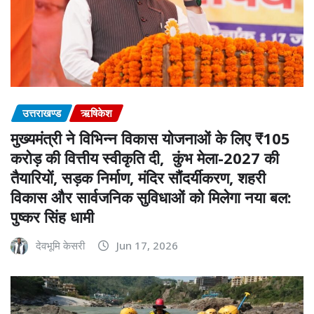
उत्तराखण्ड
ऋषिकेश
मुख्यमंत्री ने विभिन्न विकास योजनाओं के लिए ₹105
करोड़ की वित्तीय स्वीकृति दी, कुंभ मेला-2027 की
तैयारियों, सड़क निर्माण, मंदिर सौंदर्यीकरण, शहरी
विकास और सार्वजनिक सुविधाओं को मिलेगा नया बल:
पुष्कर सिंह धामी
देवभूमि केसरी
Jun 17, 2026