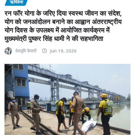
ऋषिकेश
रन फॉर योगा के जरिए दिया स्वस्थ जीवन का संदेश,
योग को जनआंदोलन बनाने का आह्वान अंतरराष्ट्रीय
योग दिवस के उपलक्ष्य में आयोजित कार्यक्रम में
मुख्यमंत्री पुष्कर सिंह धामी ने की सहभागिता
देवभूमि केसरी
Jun 19, 2026