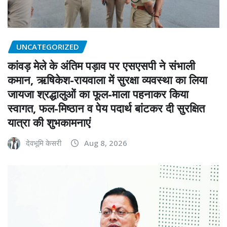
UNCATEGORIZED
कांवड़ मेले के अंतिम पड़ाव पर एसएसपी ने संभाली
कमान, ऋषिकेश-रायवाला में सुरक्षा व्यवस्था का लिया
जायजा श्रद्धालुओं का फूल-माला पहनाकर किया
स्वागत, फल-मिष्ठान व पेय पदार्थ बांटकर दी सुरक्षित
यात्रा की शुभकामनाएं
देवभूमि केसरी
Aug 8, 2026