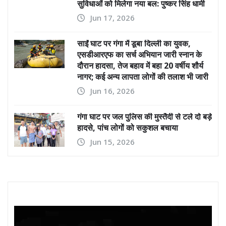
सुविधाओं को मिलेगा नया बल: पुष्कर सिंह धामी
Jun 17, 2026
साईं घाट पर गंगा में डूबा दिल्ली का युवक,
एसडीआरएफ का सर्च अभियान जारी स्नान के
दौरान हादसा, तेज बहाव में बहा 20 वर्षीय शौर्य
नागर; कई अन्य लापता लोगों की तलाश भी जारी
Jun 16, 2026
गंगा घाट पर जल पुलिस की मुस्तैदी से टले दो बड़े
हादसे, पांच लोगों को सकुशल बचाया
Jun 15, 2026
Video
Player