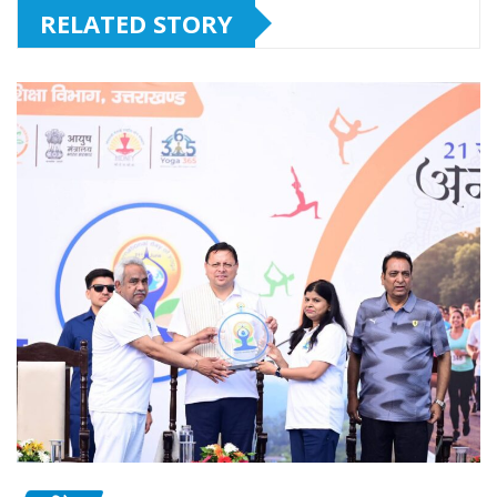
RELATED STORY