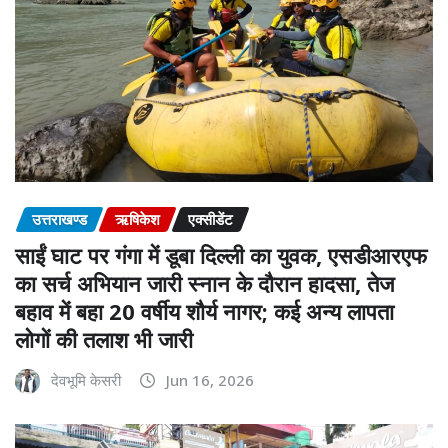
उत्तराखण्ड
ऋषिकेश
एक्सीडेंट
साईं घाट पर गंगा में डूबा दिल्ली का युवक, एसडीआरएफ
का सर्च अभियान जारी स्नान के दौरान हादसा, तेज
बहाव में बहा 20 वर्षीय शौर्य नागर; कई अन्य लापता
लोगों की तलाश भी जारी
देवभूमि केसरी
Jun 16, 2026