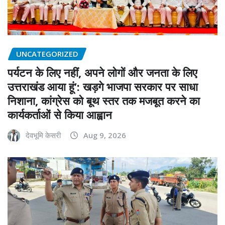
UNCATEGORIZED
पर्यटन के लिए नहीं, अपने लोगों और जनता के लिए
उत्तराखंड आया हूं’: खड़गे भाजपा सरकार पर साधा
निशाना, कांग्रेस को बूथ स्तर तक मजबूत करने का
कार्यकर्ताओं से किया आह्वान
देवभूमि केसरी
Aug 9, 2026