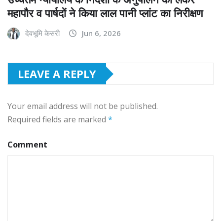
महापौर व पार्षदों ने किया लाल पानी प्लांट का निरीक्षण
देवभूमि केसरी
Jun 6, 2026
LEAVE A REPLY
Your email address will not be published.
Required fields are marked
*
Comment