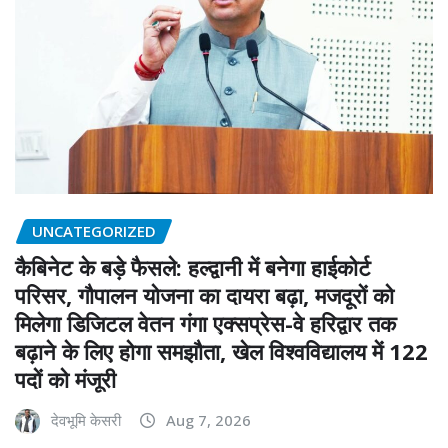
UNCATEGORIZED
कैबिनेट के बड़े फैसले: हल्द्वानी में बनेगा हाईकोर्ट
परिसर, गौपालन योजना का दायरा बढ़ा, मजदूरों को
मिलेगा डिजिटल वेतन गंगा एक्सप्रेस-वे हरिद्वार तक
बढ़ाने के लिए होगा समझौता, खेल विश्वविद्यालय में 122
पदों को मंजूरी
देवभूमि केसरी
Aug 7, 2026