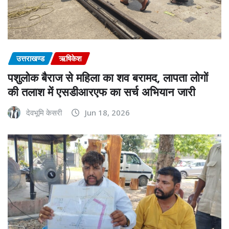
उत्तराखण्ड
ऋषिकेश
पशुलोक बैराज से महिला का शव बरामद, लापता लोगों
की तलाश में एसडीआरएफ का सर्च अभियान जारी
देवभूमि केसरी
Jun 18, 2026