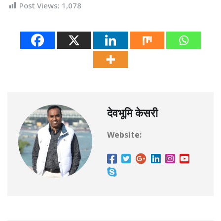
Post Views:
1,078
देवभूमि केसरी
Website: