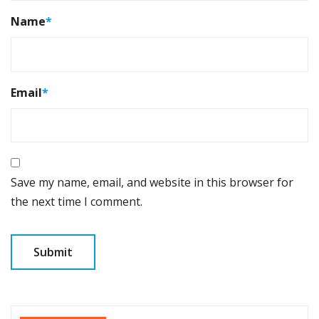
Name
*
Email
*
Save my name, email, and website in this browser for
the next time I comment.