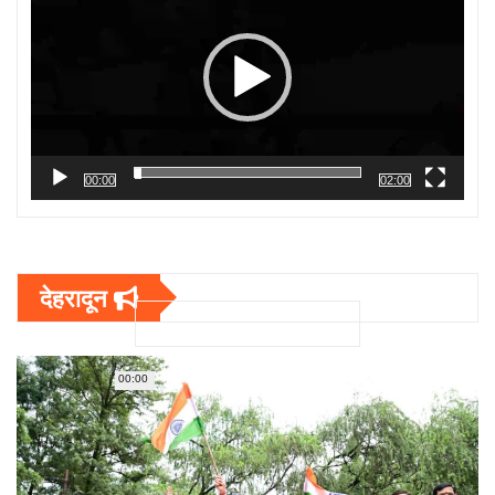
00:00
02:00
देहरादून
00:00