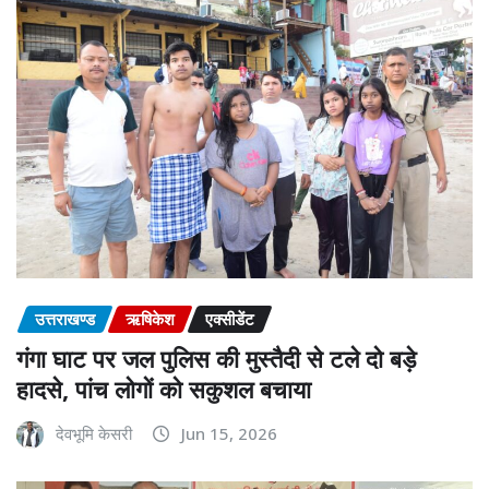
उत्तराखण्ड
ऋषिकेश
एक्सीडेंट
गंगा घाट पर जल पुलिस की मुस्तैदी से टले दो बड़े
हादसे, पांच लोगों को सकुशल बचाया
देवभूमि केसरी
Jun 15, 2026