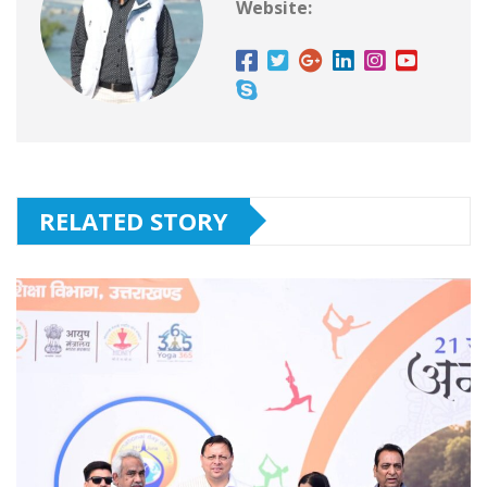
Website:
RELATED STORY