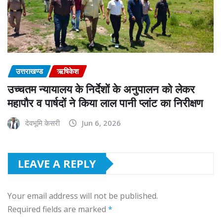
उत्तराखण्ड
ऋषिकेश
उच्चतम न्यायालय के निर्देशों के अनुपालन को लेकर
महापौर व पार्षदों ने किया लाल पानी प्लांट का निरीक्षण
देवभूमि केसरी
Jun 6, 2026
LEAVE A REPLY
Your email address will not be published.
Required fields are marked
*