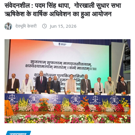
संवेदनशील : पदम सिंह थापा, गोरखाली सुधार सभा
ऋषिकेश के वार्षिक अधिवेशन का हुआ आयोजन
देवभूमि केसरी
Jun 15, 2026
उत्तराखण्ड