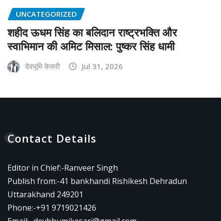
UNCATEGORIZED
शहीद ऊधम सिंह का बलिदान राष्ट्रभक्ति और
स्वाभिमान की अमिट मिसाल: पुष्कर सिंह धामी
देवभूमि केसरी
Jul 31, 2026
Contact Details
Editor in Chief:-Ranveer Singh
Publish from:-
41 bankhandi Rishikesh Dehradun
Uttarakhand 249201
Phone:-
+91 9719021426
Email:-
devbhumikesari@gmail.com