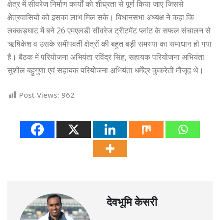
क्षेत्र में सीवरेज निर्माण कार्यों को शीघ्रता से पूर्ण किया जाए जिससे
क्षेत्रवासियों को इसका लाभ मिल सके। विधानसभा अध्यक्ष ने कहा कि
लक्कड़घाट में बने 26 एमएलडी सीवरेज ट्रीटमेंट प्लांट के सफल संचालन से
ऋषिकेश व उसके समीपवर्ती क्षेत्रों की बहुत बड़ी समस्या का समाधान हो गया
है। बैठक में परियोजना अभियंता रविंद्र सिंह, सहायक परियोजना अभियंता
सुशील बहुगुणा एवं सहायक परियोजना अभियंता धर्मेंद्र कुकरेती मौजूद थे।
Post Views:
962
देवभूमि केसरी