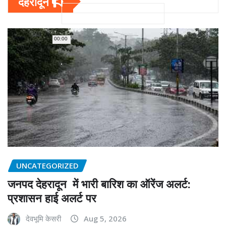
देहरादून
00:00
UNCATEGORIZED
जनपद देहरादून में भारी बारिश का ऑरेंज अलर्ट:
प्रशासन हाई अलर्ट पर
देवभूमि केसरी
Aug 5, 2026