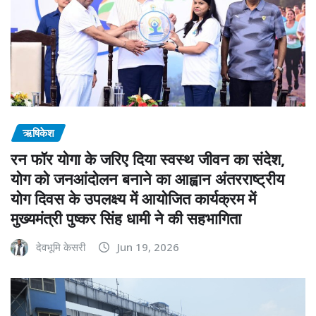
ऋषिकेश
रन फॉर योगा के जरिए दिया स्वस्थ जीवन का संदेश,
योग को जनआंदोलन बनाने का आह्वान अंतरराष्ट्रीय
योग दिवस के उपलक्ष्य में आयोजित कार्यक्रम में
मुख्यमंत्री पुष्कर सिंह धामी ने की सहभागिता
देवभूमि केसरी
Jun 19, 2026