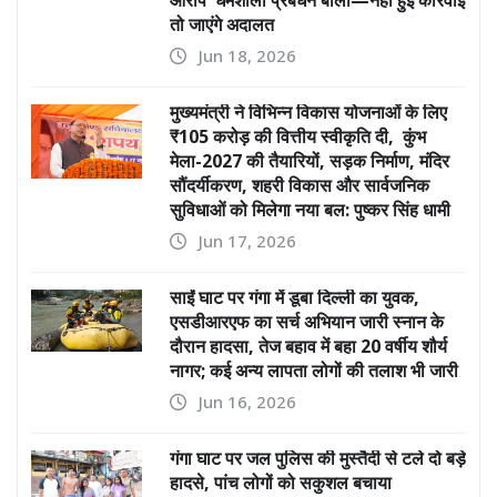
आरोप धर्मशाला प्रबंधन बोला—नहीं हुई कार्रवाई
तो जाएंगे अदालत
Jun 18, 2026
मुख्यमंत्री ने विभिन्न विकास योजनाओं के लिए
₹105 करोड़ की वित्तीय स्वीकृति दी, कुंभ
मेला-2027 की तैयारियों, सड़क निर्माण, मंदिर
सौंदर्यीकरण, शहरी विकास और सार्वजनिक
सुविधाओं को मिलेगा नया बल: पुष्कर सिंह धामी
Jun 17, 2026
साईं घाट पर गंगा में डूबा दिल्ली का युवक,
एसडीआरएफ का सर्च अभियान जारी स्नान के
दौरान हादसा, तेज बहाव में बहा 20 वर्षीय शौर्य
नागर; कई अन्य लापता लोगों की तलाश भी जारी
Jun 16, 2026
गंगा घाट पर जल पुलिस की मुस्तैदी से टले दो बड़े
हादसे, पांच लोगों को सकुशल बचाया