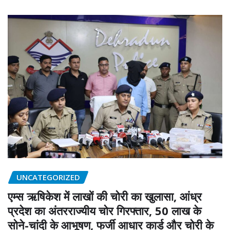
UNCATEGORIZED
एम्स ऋषिकेश में लाखों की चोरी का खुलासा, आंध्र
प्रदेश का अंतरराज्यीय चोर गिरफ्तार, 50 लाख के
सोने-चांदी के आभूषण, फर्जी आधार कार्ड और चोरी के