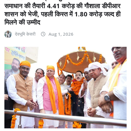
समाधान की तैयारी 4.41 करोड़ की गौशाला डीपीआर
शासन को भेजी, पहली किस्त में 1.80 करोड़ जल्द ही
मिलने की उम्मीद
देवभूमि केसरी
Aug 1, 2026