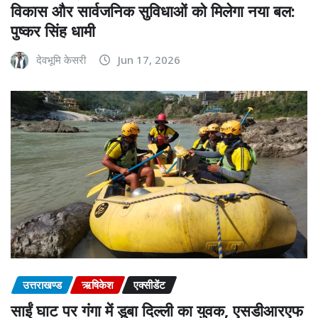
विकास और सार्वजनिक सुविधाओं को मिलेगा नया बल:
पुष्कर सिंह धामी
देवभूमि केसरी
Jun 17, 2026
उत्तराखण्ड
ऋषिकेश
एक्सीडेंट
साईं घाट पर गंगा में डूबा दिल्ली का युवक, एसडीआरएफ