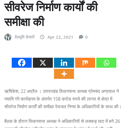
सीवरेज निर्माण कार्यों की
समीक्षा की
देवभूमि केसरी
Apr 22, 2021
0
ऋषिकेश, 22 अप्रैल । उत्तराखंड विधानसभा अध्यक्ष प्रेमचंद अग्रवाल ने
नमामि गंगे कार्यक्रम के अंतर्गत 158 करोड रुपये की लागत से क्षेत्र में
सीवरेज निर्माण कार्यों की समीक्षा पेयजल निगम के अधिकारियों के साथ की।
बैठक के दौरान विधानसभा अध्यक्ष ने अधिकारियों से लक्कड़ घाट में बने 26