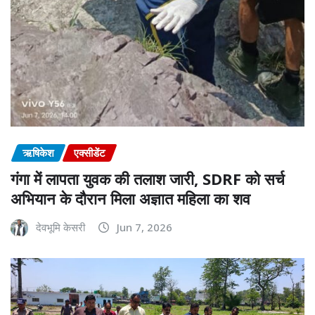
ऋषिकेश
एक्सीडेंट
गंगा में लापता युवक की तलाश जारी, SDRF को सर्च
अभियान के दौरान मिला अज्ञात महिला का शव
देवभूमि केसरी
Jun 7, 2026