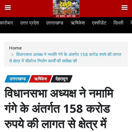
Skip
कारोबार
उत्तर प्रदेश
उत्तराखण्ड
ऋषिकेश
एक्सीडेंट
दिल्ली
to
content
Home
विधानसभा अध्यक्ष ने नमामि गंगे के अंतर्गत 158 करोड रुपये की लागत
से क्षेत्र में सीवरेज निर्माण कार्यों की समीक्षा की
उत्तराखण्ड
ऋषिकेश
देहरादून
विधानसभा अध्यक्ष ने नमामि
गंगे के अंतर्गत 158 करोड
रुपये की लागत से क्षेत्र में