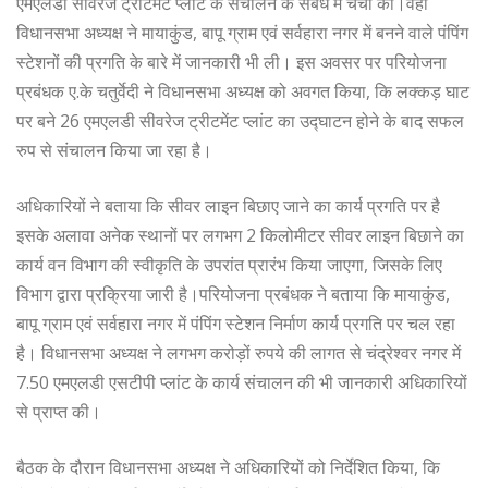
एमएलडी सीवरेज ट्रीटमेंट प्लांट के संचालन के संबंध में चर्चा की।वहीं
विधानसभा अध्यक्ष ने मायाकुंड, बापू ग्राम एवं सर्वहारा नगर में बनने वाले पंपिंग
स्टेशनों की प्रगति के बारे में जानकारी भी ली। इस अवसर पर परियोजना
प्रबंधक ए.के चतुर्वेदी ने विधानसभा अध्यक्ष को अवगत किया, कि लक्कड़ घाट
पर बने 26 एमएलडी सीवरेज ट्रीटमेंट प्लांट का उद्घाटन होने के बाद सफल
रुप से संचालन किया जा रहा है।
अधिकारियों ने बताया कि सीवर लाइन बिछाए जाने का कार्य प्रगति पर है
इसके अलावा अनेक स्थानों पर लगभग 2 किलोमीटर सीवर लाइन बिछाने का
कार्य वन विभाग की स्वीकृति के उपरांत प्रारंभ किया जाएगा, जिसके लिए
विभाग द्वारा प्रक्रिया जारी है।परियोजना प्रबंधक ने बताया कि मायाकुंड,
बापू ग्राम एवं सर्वहारा नगर में पंपिंग स्टेशन निर्माण कार्य प्रगति पर चल रहा
है। विधानसभा अध्यक्ष ने लगभग करोड़ों रुपये की लागत से चंद्रेश्वर नगर में
7.50 एमएलडी एसटीपी प्लांट के कार्य संचालन की भी जानकारी अधिकारियों
से प्राप्त की।
बैठक के दौरान विधानसभा अध्यक्ष ने अधिकारियों को निर्देशित किया, कि