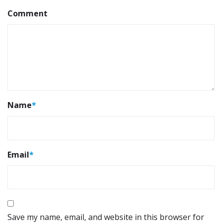
Comment
Name
*
Email
*
Save my name, email, and website in this browser for