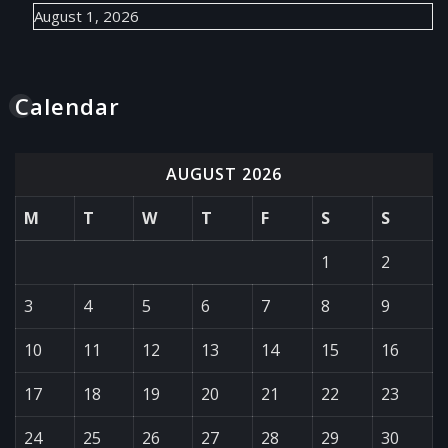
August 1, 2026
Calendar
AUGUST 2026
M
T
W
T
F
S
S
1
2
3
4
5
6
7
8
9
10
11
12
13
14
15
16
17
18
19
20
21
22
23
24
25
26
27
28
29
30