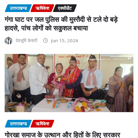
उत्तराखण्ड
ऋषिकेश
एक्सीडेंट
गंगा घाट पर जल पुलिस की मुस्तैदी से टले दो बड़े
हादसे, पांच लोगों को सकुशल बचाया
देवभूमि केसरी
Jun 15, 2026
उत्तराखण्ड
ऋषिकेश
गोरखा समाज के उत्थान और हितों के लिए सरकार