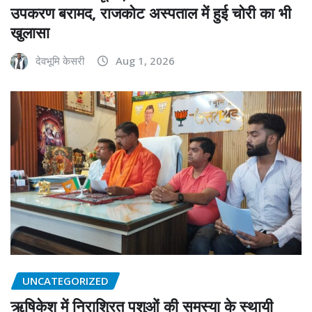
उपकरण बरामद, राजकोट अस्पताल में हुई चोरी का भी
खुलासा
देवभूमि केसरी
Aug 1, 2026
UNCATEGORIZED
ऋषिकेश में निराश्रित पशुओं की समस्या के स्थायी