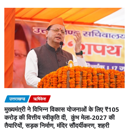
उत्तराखण्ड
ऋषिकेश
मुख्यमंत्री ने विभिन्न विकास योजनाओं के लिए ₹105
करोड़ की वित्तीय स्वीकृति दी, कुंभ मेला-2027 की
तैयारियों, सड़क निर्माण, मंदिर सौंदर्यीकरण, शहरी