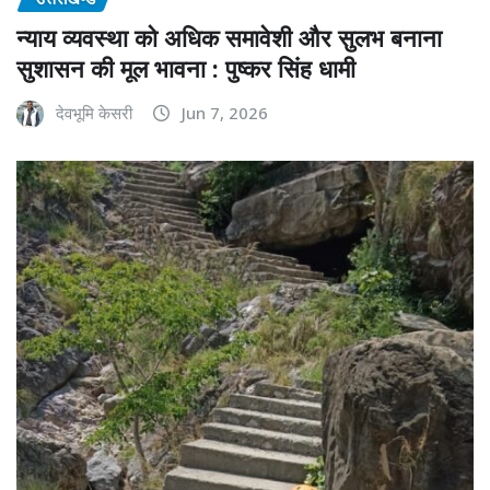
न्याय व्यवस्था को अधिक समावेशी और सुलभ बनाना
सुशासन की मूल भावना : पुष्कर सिंह धामी
देवभूमि केसरी
Jun 7, 2026