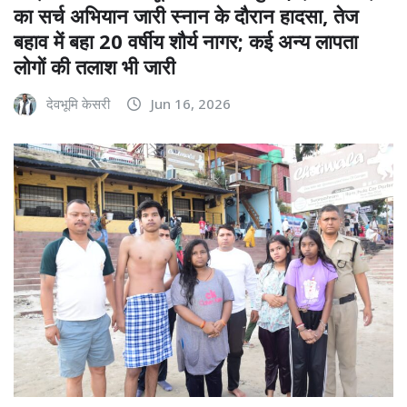
का सर्च अभियान जारी स्नान के दौरान हादसा, तेज
बहाव में बहा 20 वर्षीय शौर्य नागर; कई अन्य लापता
लोगों की तलाश भी जारी
देवभूमि केसरी
Jun 16, 2026