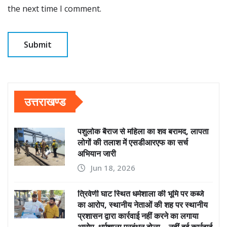
the next time I comment.
उत्तराखण्ड
पशुलोक बैराज से महिला का शव बरामद, लापता
लोगों की तलाश में एसडीआरएफ का सर्च
अभियान जारी
Jun 18, 2026
त्रिवेणी घाट स्थित धर्मशाला की भूमि पर कब्जे
का आरोप, स्थानीय नेताओं की शह पर स्थानीय
प्रशासन द्वारा कार्रवाई नहीं करने का लगाया