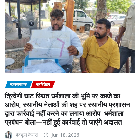
उत्तराखण्ड
ऋषिकेश
त्रिवेणी घाट स्थित धर्मशाला की भूमि पर कब्जे का
आरोप, स्थानीय नेताओं की शह पर स्थानीय प्रशासन
द्वारा कार्रवाई नहीं करने का लगाया आरोप धर्मशाला
प्रबंधन बोला—नहीं हुई कार्रवाई तो जाएंगे अदालत
देवभूमि केसरी
Jun 18, 2026