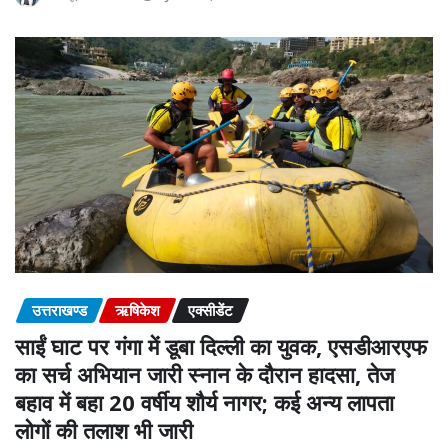
उत्तराखण्ड
ऋषिकेश
एक्सीडेंट
साईं घाट पर गंगा में डूबा दिल्ली का युवक, एसडीआरएफ
का सर्च अभियान जारी स्नान के दौरान हादसा, तेज
बहाव में बहा 20 वर्षीय शौर्य नागर; कई अन्य लापता
लोगों की तलाश भी जारी