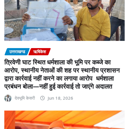
उत्तराखण्ड
ऋषिकेश
त्रिवेणी घाट स्थित धर्मशाला की भूमि पर कब्जे का
आरोप, स्थानीय नेताओं की शह पर स्थानीय प्रशासन
द्वारा कार्रवाई नहीं करने का लगाया आरोप धर्मशाला
प्रबंधन बोला—नहीं हुई कार्रवाई तो जाएंगे अदालत
देवभूमि केसरी
Jun 18, 2026