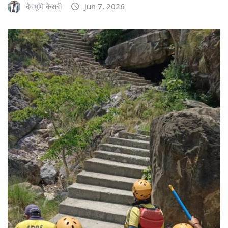
देवभूमि केसरी
Jun 7, 2026