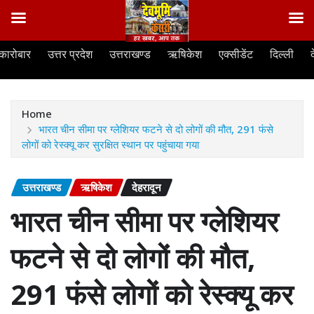
Skip
कारोबार
उत्तर प्रदेश
उत्तराखण्ड
ऋषिकेश
एक्सीडेंट
दिल्ली
to
content
Home
भारत चीन सीमा पर ग्लेशियर फटने से दो लोगों की मौत, 291 फंसे
लोगों को रेस्क्यू कर सुरक्षित स्थान पर पहुंचाया गया
उत्तराखण्ड
ऋषिकेश
देहरादून
भारत चीन सीमा पर ग्लेशियर
फटने से दो लोगों की मौत,
291 फंसे लोगों को रेस्क्यू कर