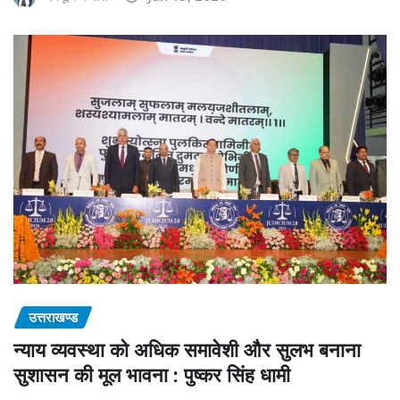
उत्तराखण्ड
न्याय व्यवस्था को अधिक समावेशी और सुलभ बनाना
सुशासन की मूल भावना : पुष्कर सिंह धामी