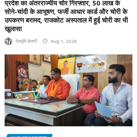
प्रदेश का अंतरराज्यीय चोर गिरफ्तार, 50 लाख के
सोने-चांदी के आभूषण, फर्जी आधार कार्ड और चोरी के
उपकरण बरामद, राजकोट अस्पताल में हुई चोरी का भी
खुलासा
देवभूमि केसरी
Aug 1, 2026