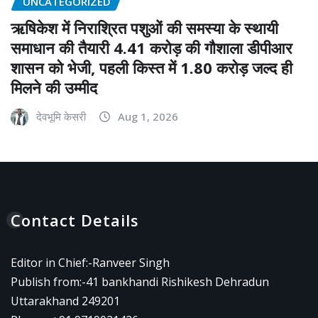
UNCATEGORIZED
ऋषिकेश में निराश्रित पशुओं की समस्या के स्थायी
समाधान की तैयारी 4.41 करोड़ की गौशाला डीपीआर
शासन को भेजी, पहली किस्त में 1.80 करोड़ जल्द ही
मिलने की उम्मीद
देवभूमि केसरी
Aug 1, 2026
Contact Details
Editor in Chief:-Ranveer Singh
Publish from:-
41 bankhandi Rishikesh Dehradun
Uttarakhand 249201