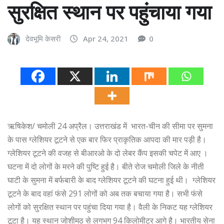
सुरक्षित स्थान पर पहुंचाया गया
देवभूमि केसरी
Apr 24, 2021
0
ऋषिकेश/ चमोली 24 अप्रैल। उत्तराखंड में भारत-चीन की सीमा पर सुमना
के पास ग्लेशियर टूटने से एक बार फिर प्राकृतिक आपदा की मार पड़ी है।
ग्लेशियर टूटने की वजह से बीआरओ के दो लेबर कैंप इसकी चपेट में आए ।
घटना में दो लोगों के मरने की पुष्टि हुई है। बीते रोज चमोली जिले के नीती
घाटी के सुमना में बर्फबारी के बाद ग्लेशियर टूटने की घटना हुई थी। ग्लेशियर
टूटने के बाद वहां फंसे 291 लोगों को अब तक बचाया गया है। सभी फंसे
लोगों को सुरक्षित स्थान पर पहुंचा दिया गया है। वैली के निकट यह ग्लेशियर
टूटा है। यह स्थान जोशीमठ से लगभग 94 किलोमीटर आगे है। भारतीय सेना