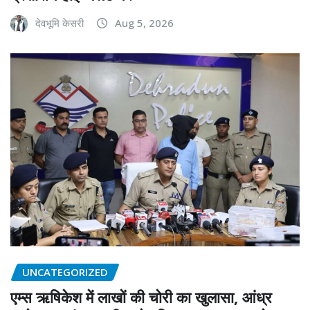
देवभूमि केसरी
Aug 5, 2026
UNCATEGORIZED
एम्स ऋषिकेश में लाखों की चोरी का खुलासा, आंध्र