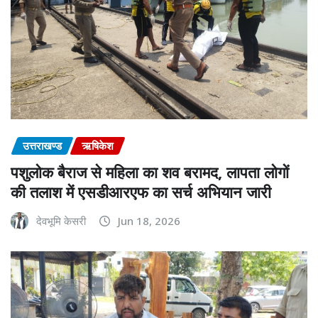
उत्तराखण्ड
ऋषिकेश
पशुलोक बैराज से महिला का शव बरामद, लापता लोगों
की तलाश में एसडीआरएफ का सर्च अभियान जारी
देवभूमि केसरी
Jun 18, 2026