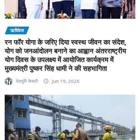
ऋषिकेश
रन फॉर योगा के जरिए दिया स्वस्थ जीवन का संदेश,
योग को जनआंदोलन बनाने का आह्वान अंतरराष्ट्रीय
योग दिवस के उपलक्ष्य में आयोजित कार्यक्रम में
मुख्यमंत्री पुष्कर सिंह धामी ने की सहभागिता
देवभूमि केसरी
Jun 19, 2026