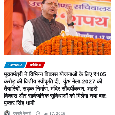
उत्तराखण्ड
ऋषिकेश
मुख्यमंत्री ने विभिन्न विकास योजनाओं के लिए ₹105
करोड़ की वित्तीय स्वीकृति दी, कुंभ मेला-2027 की
तैयारियों, सड़क निर्माण, मंदिर सौंदर्यीकरण, शहरी
विकास और सार्वजनिक सुविधाओं को मिलेगा नया बल:
पुष्कर सिंह धामी
देवभूमि केसरी
Jun 17, 2026