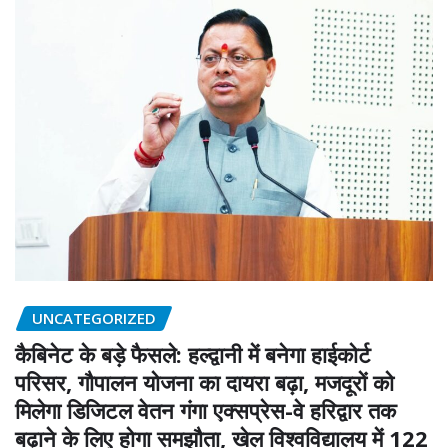
UNCATEGORIZED
कैबिनेट के बड़े फैसले: हल्द्वानी में बनेगा हाईकोर्ट
परिसर, गौपालन योजना का दायरा बढ़ा, मजदूरों को
मिलेगा डिजिटल वेतन गंगा एक्सप्रेस-वे हरिद्वार तक
बढ़ाने के लिए होगा समझौता, खेल विश्वविद्यालय में 122