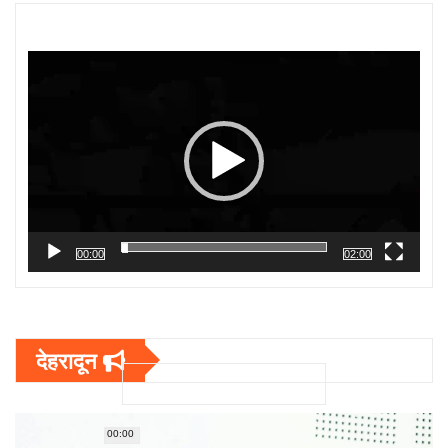
Video
Player
00:00
02:00
देहरादून
00:00