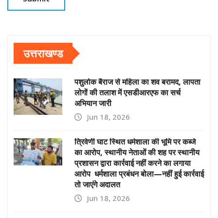
उत्तराखण्ड
पशुलोक बैराज से महिला का शव बरामद, लापता
लोगों की तलाश में एसडीआरएफ का सर्च
अभियान जारी
Jun 18, 2026
त्रिवेणी घाट स्थित धर्मशाला की भूमि पर कब्जे
का आरोप, स्थानीय नेताओं की शह पर स्थानीय
प्रशासन द्वारा कार्रवाई नहीं करने का लगाया
आरोप धर्मशाला प्रबंधन बोला—नहीं हुई कार्रवाई
तो जाएंगे अदालत
Jun 18, 2026