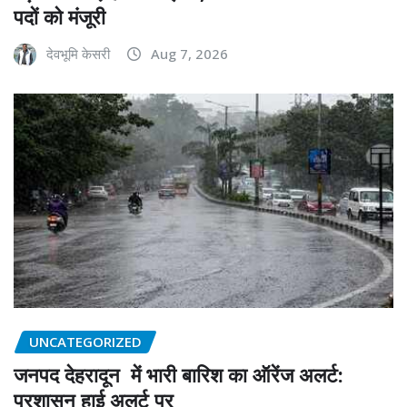
पदों को मंजूरी
देवभूमि केसरी
Aug 7, 2026
UNCATEGORIZED
जनपद देहरादून में भारी बारिश का ऑरेंज अलर्ट:
प्रशासन हाई अलर्ट पर