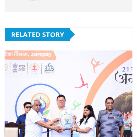
RELATED STORY