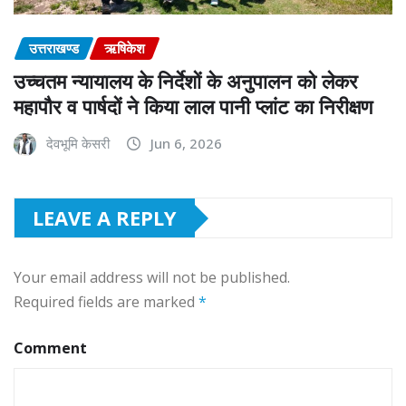
उत्तराखण्ड
ऋषिकेश
उच्चतम न्यायालय के निर्देशों के अनुपालन को लेकर
महापौर व पार्षदों ने किया लाल पानी प्लांट का निरीक्षण
देवभूमि केसरी
Jun 6, 2026
LEAVE A REPLY
Your email address will not be published.
Required fields are marked
*
Comment