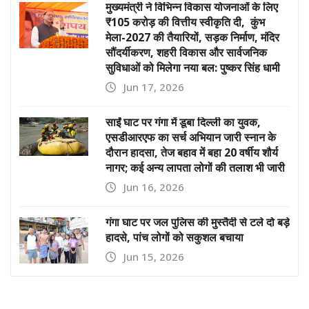
मुख्यमंत्री ने विभिन्न विकास योजनाओं के लिए
₹105 करोड़ की वित्तीय स्वीकृति दी, कुंभ
मेला-2027 की तैयारियों, सड़क निर्माण, मंदिर
सौंदर्यीकरण, शहरी विकास और सार्वजनिक
सुविधाओं को मिलेगा नया बल: पुष्कर सिंह धामी
Jun 17, 2026
साईं घाट पर गंगा में डूबा दिल्ली का युवक,
एसडीआरएफ का सर्च अभियान जारी स्नान के
दौरान हादसा, तेज बहाव में बहा 20 वर्षीय शौर्य
नागर; कई अन्य लापता लोगों की तलाश भी जारी
Jun 16, 2026
गंगा घाट पर जल पुलिस की मुस्तैदी से टले दो बड़े
हादसे, पांच लोगों को सकुशल बचाया
Jun 15, 2026