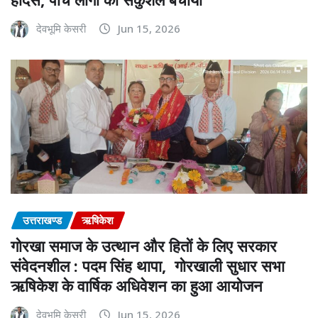
देवभूमि केसरी
Jun 15, 2026
उत्तराखण्ड
ऋषिकेश
गोरखा समाज के उत्थान और हितों के लिए सरकार
संवेदनशील : पदम सिंह थापा, गोरखाली सुधार सभा
ऋषिकेश के वार्षिक अधिवेशन का हुआ आयोजन
देवभूमि केसरी
Jun 15, 2026