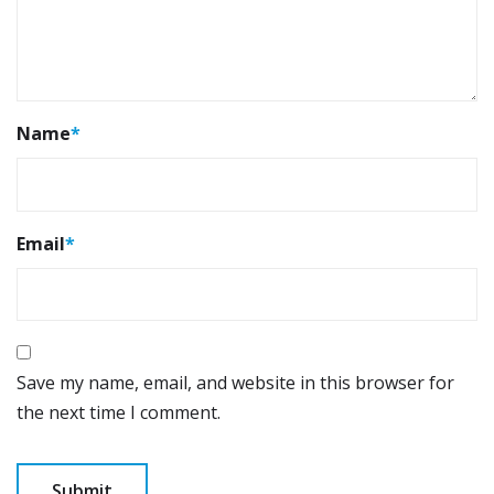
Name
*
Email
*
Save my name, email, and website in this browser for
the next time I comment.