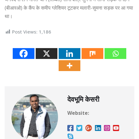
(बीआरओ) के कैंप के समीप ग्लेशियर टूटकर मलारी-सुमना सड़क पर आ गया
था।
Post Views:
1,186
देवभूमि केसरी
Website: