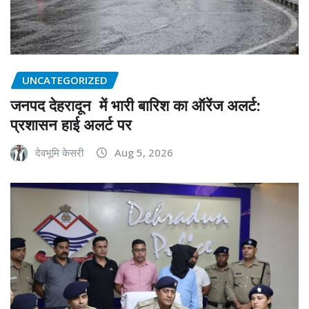
UNCATEGORIZED
जनपद देहरादून में भारी बारिश का ऑरेंज अलर्ट:
प्रशासन हाई अलर्ट पर
देवभूमि केसरी
Aug 5, 2026