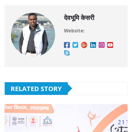
देवभूमि केसरी
Website:
RELATED STORY