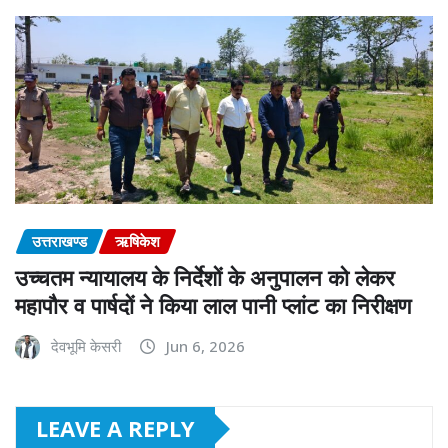
उत्तराखण्ड
ऋषिकेश
उच्चतम न्यायालय के निर्देशों के अनुपालन को लेकर
महापौर व पार्षदों ने किया लाल पानी प्लांट का निरीक्षण
देवभूमि केसरी
Jun 6, 2026
LEAVE A REPLY