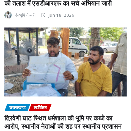
की तलाश में एसडीआरएफ का सर्च अभियान जारी
देवभूमि केसरी
Jun 18, 2026
उत्तराखण्ड
ऋषिकेश
त्रिवेणी घाट स्थित धर्मशाला की भूमि पर कब्जे का
आरोप, स्थानीय नेताओं की शह पर स्थानीय प्रशासन