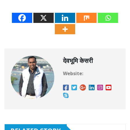
देवभूमि केसरी
Website: