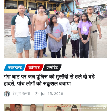
उत्तराखण्ड
ऋषिकेश
एक्सीडेंट
गंगा घाट पर जल पुलिस की मुस्तैदी से टले दो बड़े
हादसे, पांच लोगों को सकुशल बचाया
देवभूमि केसरी
Jun 15, 2026