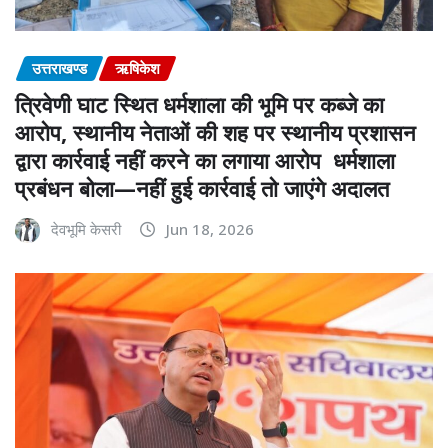
उत्तराखण्ड
ऋषिकेश
त्रिवेणी घाट स्थित धर्मशाला की भूमि पर कब्जे का
आरोप, स्थानीय नेताओं की शह पर स्थानीय प्रशासन
द्वारा कार्रवाई नहीं करने का लगाया आरोप धर्मशाला
प्रबंधन बोला—नहीं हुई कार्रवाई तो जाएंगे अदालत
देवभूमि केसरी
Jun 18, 2026