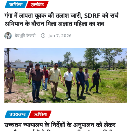
ऋषिकेश
एक्सीडेंट
गंगा में लापता युवक की तलाश जारी, SDRF को सर्च
अभियान के दौरान मिला अज्ञात महिला का शव
देवभूमि केसरी
Jun 7, 2026
उत्तराखण्ड
ऋषिकेश
उच्चतम न्यायालय के निर्देशों के अनुपालन को लेकर