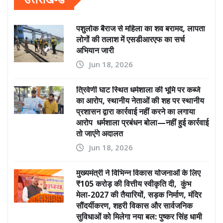
पशुलोक बैराज से महिला का शव बरामद, लापता
लोगों की तलाश में एसडीआरएफ का सर्च
अभियान जारी
Jun 18, 2026
त्रिवेणी घाट स्थित धर्मशाला की भूमि पर कब्जे
का आरोप, स्थानीय नेताओं की शह पर स्थानीय
प्रशासन द्वारा कार्रवाई नहीं करने का लगाया
आरोप धर्मशाला प्रबंधन बोला—नहीं हुई कार्रवाई
तो जाएंगे अदालत
Jun 18, 2026
मुख्यमंत्री ने विभिन्न विकास योजनाओं के लिए
₹105 करोड़ की वित्तीय स्वीकृति दी, कुंभ
मेला-2027 की तैयारियों, सड़क निर्माण, मंदिर
सौंदर्यीकरण, शहरी विकास और सार्वजनिक
सुविधाओं को मिलेगा नया बल: पुष्कर सिंह धामी