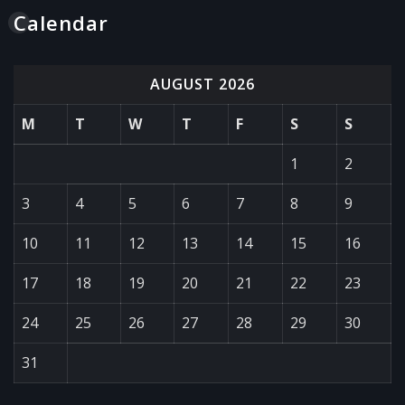
Calendar
AUGUST 2026
M
T
W
T
F
S
S
1
2
3
4
5
6
7
8
9
10
11
12
13
14
15
16
17
18
19
20
21
22
23
24
25
26
27
28
29
30
31