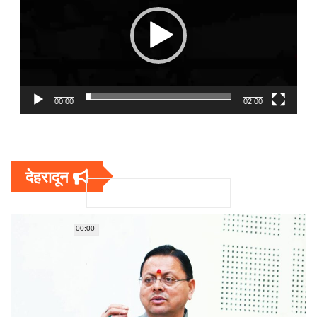
00:00
02:00
देहरादून
00:00