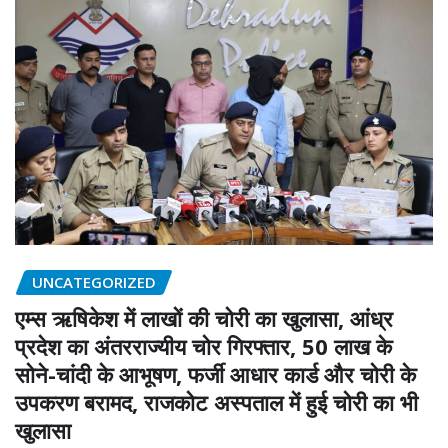
UNCATEGORIZED
एम्स ऋषिकेश में लाखों की चोरी का खुलासा, आंध्र
प्रदेश का अंतरराज्यीय चोर गिरफ्तार, 50 लाख के
सोने-चांदी के आभूषण, फर्जी आधार कार्ड और चोरी के
उपकरण बरामद, राजकोट अस्पताल में हुई चोरी का भी
खुलासा