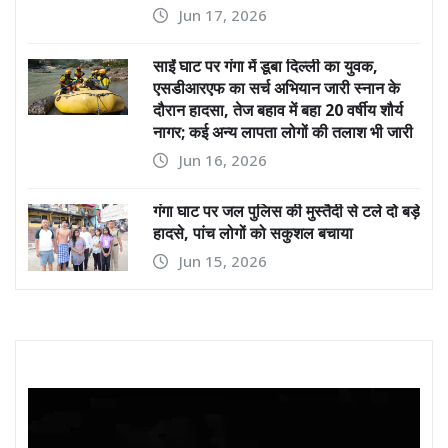
Jun 17, 2026
साईं घाट पर गंगा में डूबा दिल्ली का युवक,
एसडीआरएफ का सर्च अभियान जारी स्नान के
दौरान हादसा, तेज बहाव में बहा 20 वर्षीय शौर्य
नागर; कई अन्य लापता लोगों की तलाश भी जारी
Jun 16, 2026
गंगा घाट पर जल पुलिस की मुस्तैदी से टले दो बड़े
हादसे, पांच लोगों को सकुशल बचाया
Jun 15, 2026
Video
Player