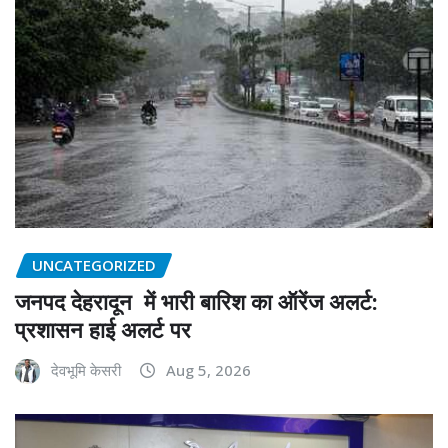
UNCATEGORIZED
जनपद देहरादून में भारी बारिश का ऑरेंज अलर्ट:
प्रशासन हाई अलर्ट पर
देवभूमि केसरी
Aug 5, 2026