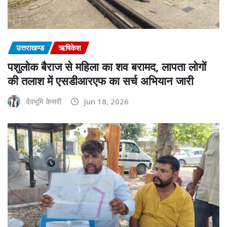
उत्तराखण्ड
ऋषिकेश
पशुलोक बैराज से महिला का शव बरामद, लापता लोगों
की तलाश में एसडीआरएफ का सर्च अभियान जारी
देवभूमि केसरी
Jun 18, 2026