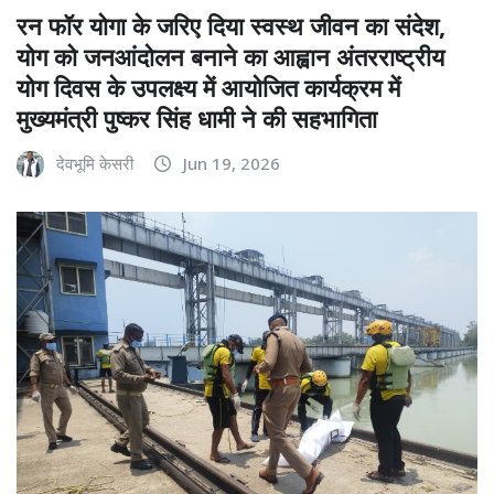
रन फॉर योगा के जरिए दिया स्वस्थ जीवन का संदेश,
योग को जनआंदोलन बनाने का आह्वान अंतरराष्ट्रीय
योग दिवस के उपलक्ष्य में आयोजित कार्यक्रम में
मुख्यमंत्री पुष्कर सिंह धामी ने की सहभागिता
देवभूमि केसरी
Jun 19, 2026