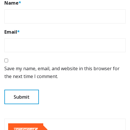
Name
*
Email
*
Save my name, email, and website in this browser for
the next time I comment.
उत्तराखण्ड