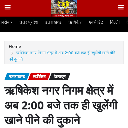
Skip
कारोबार
उत्तर प्रदेश
उत्तराखण्ड
ऋषिकेश
एक्सीडेंट
दिल्ली
to
content
Home
ऋषिकेश नगर निगम क्षेत्र में अब 2:00 बजे तक ही खुलेंगी खाने पीने
की दुकाने
उत्तराखण्ड
ऋषिकेश
देहरादून
ऋषिकेश नगर निगम क्षेत्र में
अब 2:00 बजे तक ही खुलेंगी
खाने पीने की दुकाने