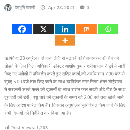
देवभूमि केसरी
Apr 28, 2021
0
ऋषिकेश 28 अप्रैल। रोजाना तेजी से बढ़ रहे कोरोनावायरस की चैन को
तोड़ने के लिए जिला अधिकारी डॉक्टर आशीष कुमार श्रीवास्तव ने पूर्व में जारी
किए गए आदेशों में परिवर्तन करते हुए रात्रि कर्फ्यू की अवधि शाम 7:00 बजे से
सुबह 5:00 बजे तक किए जाने के साथ ऋषिकेश नगर निगम क्षेत्र डोईवाला
ने सरकारी सस्ते गल्ले की दुकानों के साथ राशन फल सब्जी अंडे मीट के साथ
दूध दही की डेरी , पशु चारे की दुकानों के समय को 2:00 बजे तक खोले जाने
के लिए आदेश पारित किए हैं। जिसका अनुपालन सुनिश्चित किए जाने के लिए
सभी विभागों को निर्देशित कर दिया गया है।
Post Views:
1,203