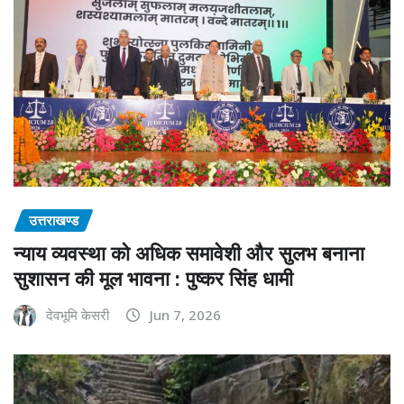
उत्तराखण्ड
न्याय व्यवस्था को अधिक समावेशी और सुलभ बनाना
सुशासन की मूल भावना : पुष्कर सिंह धामी
देवभूमि केसरी
Jun 7, 2026