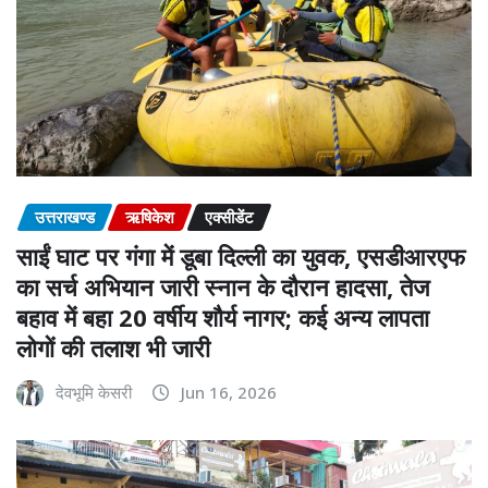
उत्तराखण्ड
ऋषिकेश
एक्सीडेंट
साईं घाट पर गंगा में डूबा दिल्ली का युवक, एसडीआरएफ
का सर्च अभियान जारी स्नान के दौरान हादसा, तेज
बहाव में बहा 20 वर्षीय शौर्य नागर; कई अन्य लापता
लोगों की तलाश भी जारी
देवभूमि केसरी
Jun 16, 2026