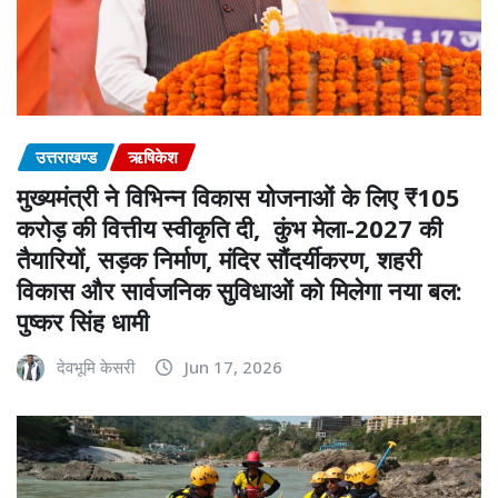
उत्तराखण्ड
ऋषिकेश
मुख्यमंत्री ने विभिन्न विकास योजनाओं के लिए ₹105
करोड़ की वित्तीय स्वीकृति दी, कुंभ मेला-2027 की
तैयारियों, सड़क निर्माण, मंदिर सौंदर्यीकरण, शहरी
विकास और सार्वजनिक सुविधाओं को मिलेगा नया बल:
पुष्कर सिंह धामी
देवभूमि केसरी
Jun 17, 2026