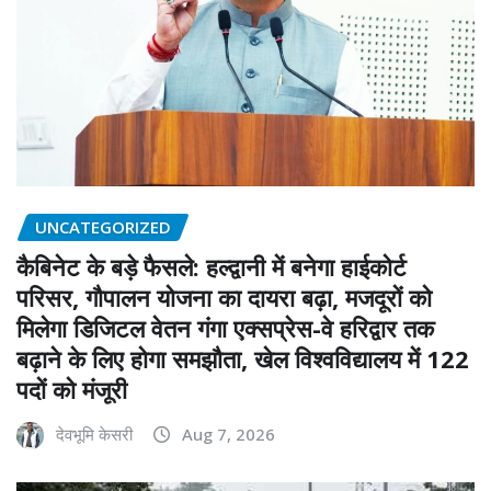
UNCATEGORIZED
कैबिनेट के बड़े फैसले: हल्द्वानी में बनेगा हाईकोर्ट
परिसर, गौपालन योजना का दायरा बढ़ा, मजदूरों को
मिलेगा डिजिटल वेतन गंगा एक्सप्रेस-वे हरिद्वार तक
बढ़ाने के लिए होगा समझौता, खेल विश्वविद्यालय में 122
पदों को मंजूरी
देवभूमि केसरी
Aug 7, 2026