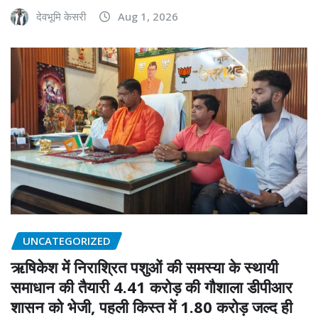
देवभूमि केसरी
Aug 1, 2026
UNCATEGORIZED
ऋषिकेश में निराश्रित पशुओं की समस्या के स्थायी
समाधान की तैयारी 4.41 करोड़ की गौशाला डीपीआर
शासन को भेजी, पहली किस्त में 1.80 करोड़ जल्द ही