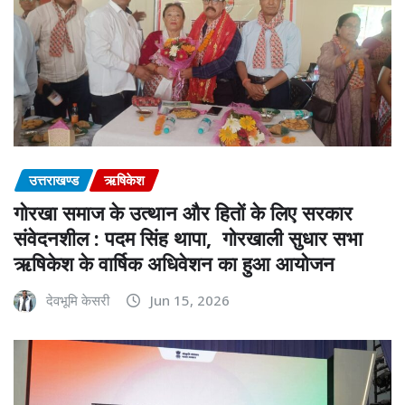
उत्तराखण्ड
ऋषिकेश
गोरखा समाज के उत्थान और हितों के लिए सरकार
संवेदनशील : पदम सिंह थापा, गोरखाली सुधार सभा
ऋषिकेश के वार्षिक अधिवेशन का हुआ आयोजन
देवभूमि केसरी
Jun 15, 2026