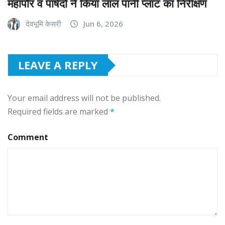
महापौर व पार्षदों ने किया लाल पानी प्लांट का निरीक्षण
देवभूमि केसरी
Jun 6, 2026
LEAVE A REPLY
Your email address will not be published.
Required fields are marked
*
Comment