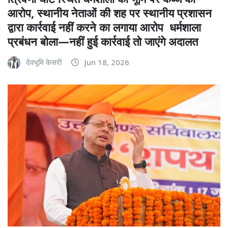
आरोप, स्थानीय नेताओं की शह पर स्थानीय प्रशासन
द्वारा कार्रवाई नहीं करने का लगाया आरोप धर्मशाला
प्रबंधन बोला—नहीं हुई कार्रवाई तो जाएंगे अदालत
देवभूमि केसरी
Jun 18, 2026