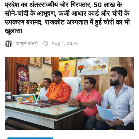
प्रदेश का अंतरराज्यीय चोर गिरफ्तार, 50 लाख के
सोने-चांदी के आभूषण, फर्जी आधार कार्ड और चोरी के
उपकरण बरामद, राजकोट अस्पताल में हुई चोरी का भी
खुलासा
देवभूमि केसरी
Aug 1, 2026