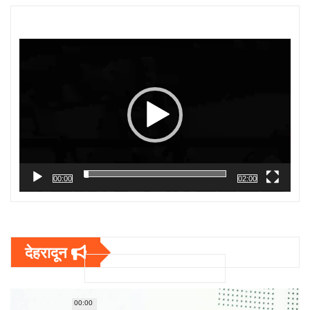
Video
Player
00:00
02:00
देहरादून
00:00