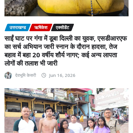
उत्तराखण्ड
ऋषिकेश
एक्सीडेंट
साईं घाट पर गंगा में डूबा दिल्ली का युवक, एसडीआरएफ
का सर्च अभियान जारी स्नान के दौरान हादसा, तेज
बहाव में बहा 20 वर्षीय शौर्य नागर; कई अन्य लापता
लोगों की तलाश भी जारी
देवभूमि केसरी
Jun 16, 2026