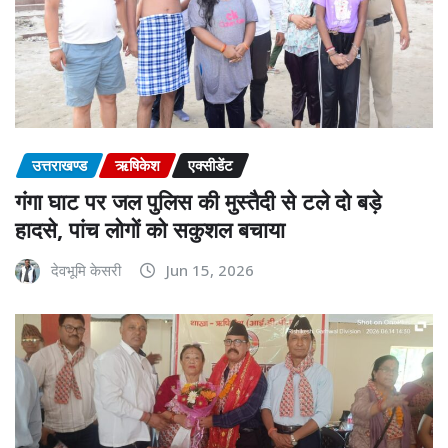
उत्तराखण्ड
ऋषिकेश
एक्सीडेंट
गंगा घाट पर जल पुलिस की मुस्तैदी से टले दो बड़े
हादसे, पांच लोगों को सकुशल बचाया
देवभूमि केसरी
Jun 15, 2026