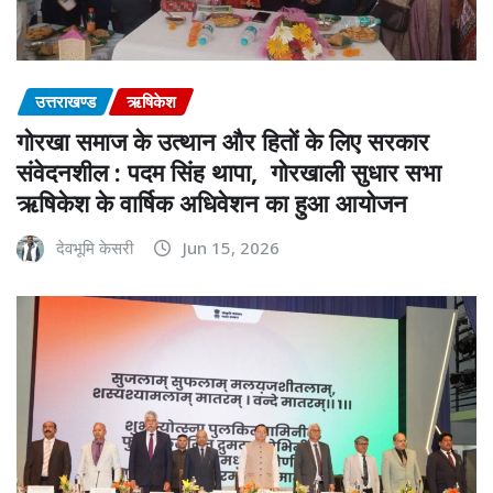
उत्तराखण्ड
ऋषिकेश
गोरखा समाज के उत्थान और हितों के लिए सरकार
संवेदनशील : पदम सिंह थापा, गोरखाली सुधार सभा
ऋषिकेश के वार्षिक अधिवेशन का हुआ आयोजन
देवभूमि केसरी
Jun 15, 2026