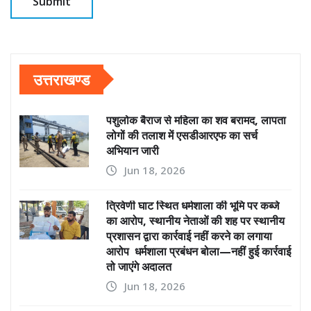
उत्तराखण्ड
पशुलोक बैराज से महिला का शव बरामद, लापता
लोगों की तलाश में एसडीआरएफ का सर्च
अभियान जारी
Jun 18, 2026
त्रिवेणी घाट स्थित धर्मशाला की भूमि पर कब्जे
का आरोप, स्थानीय नेताओं की शह पर स्थानीय
प्रशासन द्वारा कार्रवाई नहीं करने का लगाया
आरोप धर्मशाला प्रबंधन बोला—नहीं हुई कार्रवाई
तो जाएंगे अदालत
Jun 18, 2026