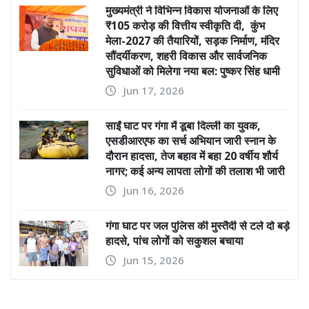
मुख्यमंत्री ने विभिन्न विकास योजनाओं के लिए
₹105 करोड़ की वित्तीय स्वीकृति दी, कुंभ
मेला-2027 की तैयारियों, सड़क निर्माण, मंदिर
सौंदर्यीकरण, शहरी विकास और सार्वजनिक
सुविधाओं को मिलेगा नया बल: पुष्कर सिंह धामी
Jun 17, 2026
साईं घाट पर गंगा में डूबा दिल्ली का युवक,
एसडीआरएफ का सर्च अभियान जारी स्नान के
दौरान हादसा, तेज बहाव में बहा 20 वर्षीय शौर्य
नागर; कई अन्य लापता लोगों की तलाश भी जारी
Jun 16, 2026
गंगा घाट पर जल पुलिस की मुस्तैदी से टले दो बड़े
हादसे, पांच लोगों को सकुशल बचाया
Jun 15, 2026