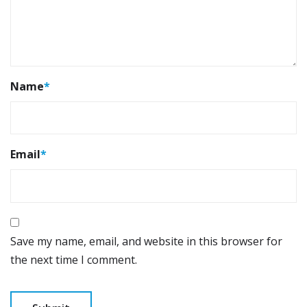
Name
*
Email
*
Save my name, email, and website in this browser for
the next time I comment.