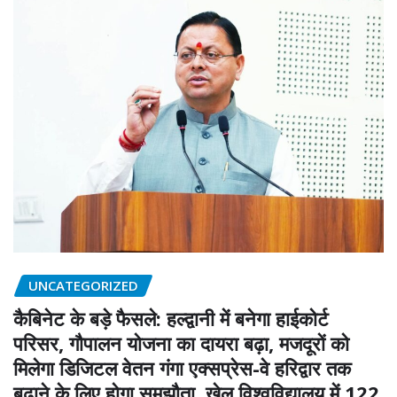
UNCATEGORIZED
कैबिनेट के बड़े फैसले: हल्द्वानी में बनेगा हाईकोर्ट
परिसर, गौपालन योजना का दायरा बढ़ा, मजदूरों को
मिलेगा डिजिटल वेतन गंगा एक्सप्रेस-वे हरिद्वार तक
बढ़ाने के लिए होगा समझौता, खेल विश्वविद्यालय में 122