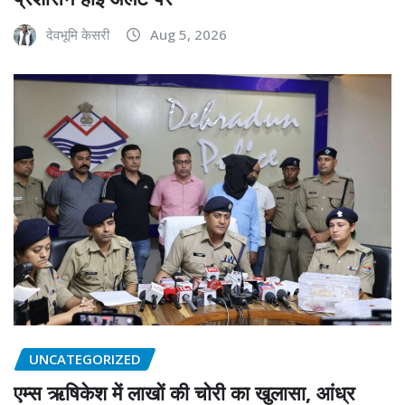
देवभूमि केसरी
Aug 5, 2026
UNCATEGORIZED
एम्स ऋषिकेश में लाखों की चोरी का खुलासा, आंध्र