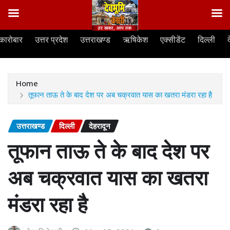
Skip
कारोबार
उत्तर प्रदेश
उत्तराखण्ड
ऋषिकेश
एक्सीडेंट
दिल्ली
to
content
Home
तूफान ताऊ ते के बाद देश पर अब चक्रवात यास का खतरा मंडरा रहा है
उत्तराखण्ड
दिल्ली
देहरादून
तूफान ताऊ ते के बाद देश पर
अब चक्रवात यास का खतरा
मंडरा रहा है