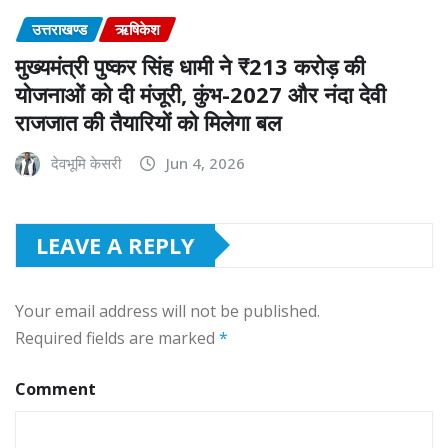
उत्तराखण्ड
ऋषिकेश
मुख्यमंत्री पुष्कर सिंह धामी ने ₹213 करोड़ की
योजनाओं को दी मंजूरी, कुंभ-2027 और नंदा देवी
राजजात की तैयारियों को मिलेगा बल
देवभूमि केसरी
Jun 4, 2026
LEAVE A REPLY
Your email address will not be published.
Required fields are marked
*
Comment