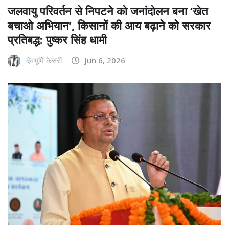
जलवायु परिवर्तन से निपटने को जनांदोलन बना ‘खेत
बचाओ अभियान’, किसानों की आय बढ़ाने को सरकार
प्रतिबद्ध: पुष्कर सिंह धामी
देवभूमि केसरी
Jun 6, 2026