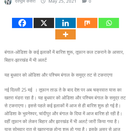
देवभूमि केसरी
May 25, 2021
0
बंगाल-ओडिशा के कई इलाकों में बारिश शुरू, तूफान कल टकराने के आसार,
बिहार-झारखंड में भी अलर्ट
यह बुधवार को ओडिशा और पश्चिम बंगाल के समुद्र तट से टकराएगा
नई दिल्ली 25 मई । तूफान ताऊ ते के बाद देश पर अब चक्रवात यास का
खतरा मंडरा रहा है। यह बुधवार को ओडिशा और पश्चिम बंगाल के समुद्र तट
से टकराएगा। इससे पहले कई इलाकों में आज से ही बारिश शुरू हो गई है।
ओडिशा के भुवनेश्वर, चांदीपुर और बंगाल के दिघा में आज बारिश हो रही है।
वहीं तूफान को लेकर बिहार और झारखंड में भी अलर्ट जारी किया गया है।
यास सोमवार रात से खतरनाक होना शुरू हो गया है। इसके असर से आज