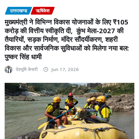
उत्तराखण्ड
ऋषिकेश
मुख्यमंत्री ने विभिन्न विकास योजनाओं के लिए ₹105
करोड़ की वित्तीय स्वीकृति दी, कुंभ मेला-2027 की
तैयारियों, सड़क निर्माण, मंदिर सौंदर्यीकरण, शहरी
विकास और सार्वजनिक सुविधाओं को मिलेगा नया बल:
पुष्कर सिंह धामी
देवभूमि केसरी
Jun 17, 2026