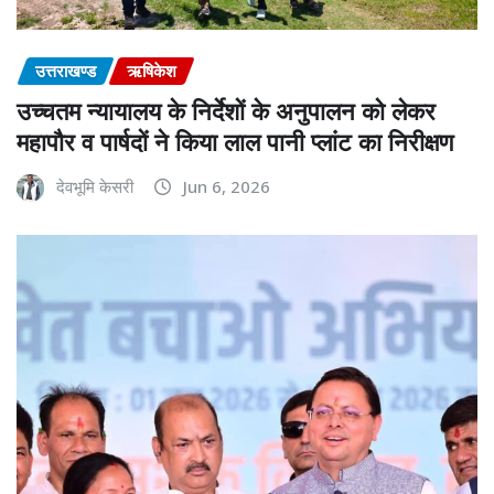
उत्तराखण्ड
ऋषिकेश
उच्चतम न्यायालय के निर्देशों के अनुपालन को लेकर
महापौर व पार्षदों ने किया लाल पानी प्लांट का निरीक्षण
देवभूमि केसरी
Jun 6, 2026