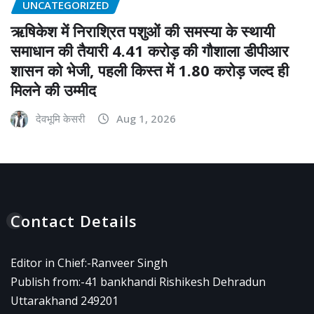
UNCATEGORIZED
ऋषिकेश में निराश्रित पशुओं की समस्या के स्थायी
समाधान की तैयारी 4.41 करोड़ की गौशाला डीपीआर
शासन को भेजी, पहली किस्त में 1.80 करोड़ जल्द ही
मिलने की उम्मीद
देवभूमि केसरी
Aug 1, 2026
Contact Details
Editor in Chief:-Ranveer Singh
Publish from:-
41 bankhandi Rishikesh Dehradun
Uttarakhand 249201