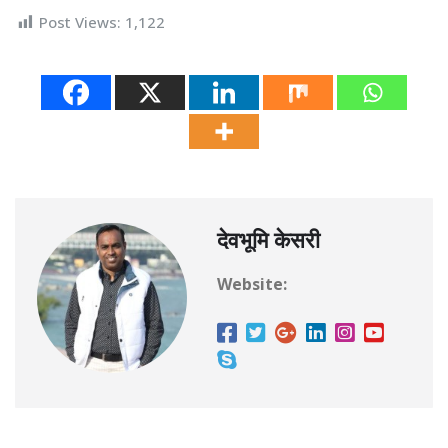
Post Views:
1,122
देवभूमि केसरी
Website: