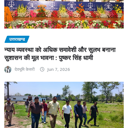
उत्तराखण्ड
न्याय व्यवस्था को अधिक समावेशी और सुलभ बनाना
सुशासन की मूल भावना : पुष्कर सिंह धामी
देवभूमि केसरी
Jun 7, 2026