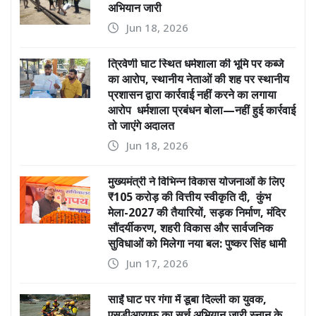
अभियान जारी
Jun 18, 2026
त्रिवेणी घाट स्थित धर्मशाला की भूमि पर कब्जे
का आरोप, स्थानीय नेताओं की शह पर स्थानीय
प्रशासन द्वारा कार्रवाई नहीं करने का लगाया
आरोप धर्मशाला प्रबंधन बोला—नहीं हुई कार्रवाई
तो जाएंगे अदालत
Jun 18, 2026
मुख्यमंत्री ने विभिन्न विकास योजनाओं के लिए
₹105 करोड़ की वित्तीय स्वीकृति दी, कुंभ
मेला-2027 की तैयारियों, सड़क निर्माण, मंदिर
सौंदर्यीकरण, शहरी विकास और सार्वजनिक
सुविधाओं को मिलेगा नया बल: पुष्कर सिंह धामी
Jun 17, 2026
साईं घाट पर गंगा में डूबा दिल्ली का युवक,
एसडीआरएफ का सर्च अभियान जारी स्नान के