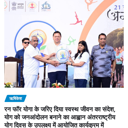
ऋषिकेश
रन फॉर योगा के जरिए दिया स्वस्थ जीवन का संदेश,
योग को जनआंदोलन बनाने का आह्वान अंतरराष्ट्रीय
योग दिवस के उपलक्ष्य में आयोजित कार्यक्रम में