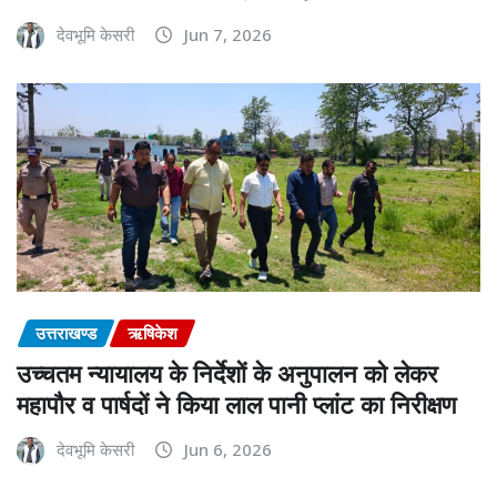
देवभूमि केसरी
Jun 7, 2026
उत्तराखण्ड
ऋषिकेश
उच्चतम न्यायालय के निर्देशों के अनुपालन को लेकर
महापौर व पार्षदों ने किया लाल पानी प्लांट का निरीक्षण
देवभूमि केसरी
Jun 6, 2026