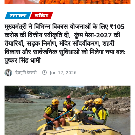
उत्तराखण्ड
ऋषिकेश
मुख्यमंत्री ने विभिन्न विकास योजनाओं के लिए ₹105
करोड़ की वित्तीय स्वीकृति दी, कुंभ मेला-2027 की
तैयारियों, सड़क निर्माण, मंदिर सौंदर्यीकरण, शहरी
विकास और सार्वजनिक सुविधाओं को मिलेगा नया बल:
पुष्कर सिंह धामी
देवभूमि केसरी
Jun 17, 2026