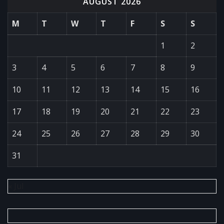
AUGUST 2026
M
T
W
T
F
S
S
1
2
3
4
5
6
7
8
9
10
11
12
13
14
15
16
17
18
19
20
21
22
23
24
25
26
27
28
29
30
31
« Jul