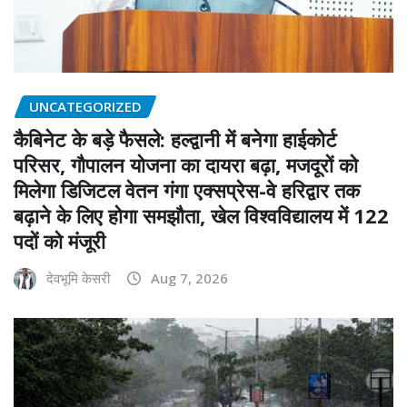
UNCATEGORIZED
कैबिनेट के बड़े फैसले: हल्द्वानी में बनेगा हाईकोर्ट
परिसर, गौपालन योजना का दायरा बढ़ा, मजदूरों को
मिलेगा डिजिटल वेतन गंगा एक्सप्रेस-वे हरिद्वार तक
बढ़ाने के लिए होगा समझौता, खेल विश्वविद्यालय में 122
पदों को मंजूरी
देवभूमि केसरी
Aug 7, 2026