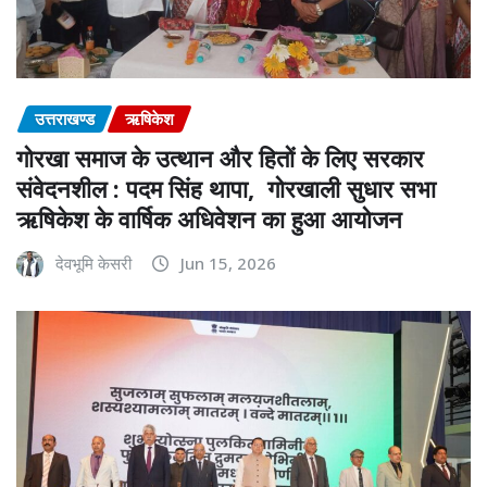
उत्तराखण्ड
ऋषिकेश
गोरखा समाज के उत्थान और हितों के लिए सरकार
संवेदनशील : पदम सिंह थापा, गोरखाली सुधार सभा
ऋषिकेश के वार्षिक अधिवेशन का हुआ आयोजन
देवभूमि केसरी
Jun 15, 2026