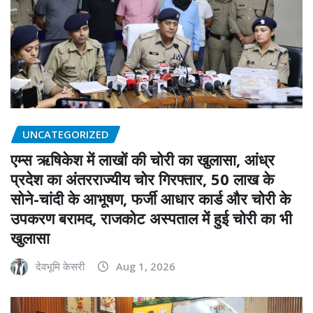
UNCATEGORIZED
एम्स ऋषिकेश में लाखों की चोरी का खुलासा, आंध्र
प्रदेश का अंतरराज्यीय चोर गिरफ्तार, 50 लाख के
सोने-चांदी के आभूषण, फर्जी आधार कार्ड और चोरी के
उपकरण बरामद, राजकोट अस्पताल में हुई चोरी का भी
खुलासा
देवभूमि केसरी
Aug 1, 2026