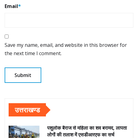
Email
*
Save my name, email, and website in this browser for
the next time I comment.
उत्तराखण्ड
पशुलोक बैराज से महिला का शव बरामद, लापता
लोगों की तलाश में एसडीआरएफ का सर्च