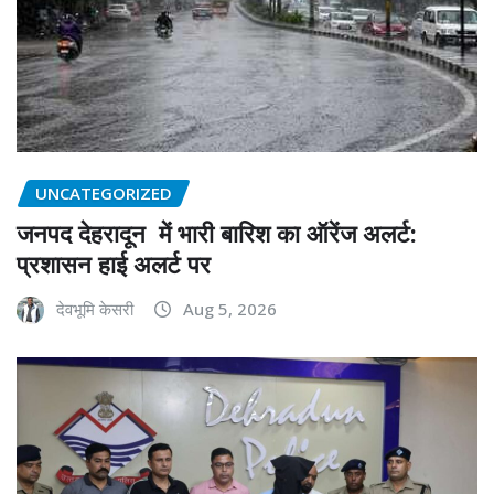
UNCATEGORIZED
जनपद देहरादून में भारी बारिश का ऑरेंज अलर्ट:
प्रशासन हाई अलर्ट पर
देवभूमि केसरी
Aug 5, 2026