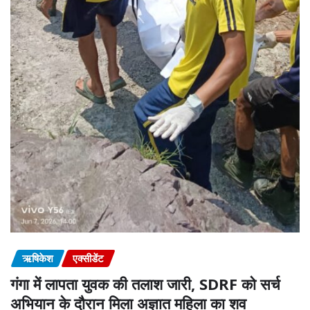
ऋषिकेश
एक्सीडेंट
गंगा में लापता युवक की तलाश जारी, SDRF को सर्च
अभियान के दौरान मिला अज्ञात महिला का शव