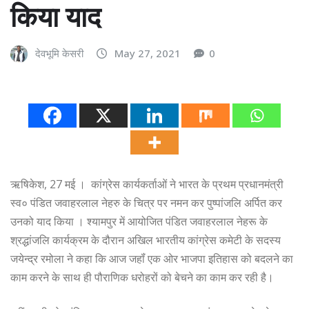
किया याद
देवभूमि केसरी
May 27, 2021
0
ऋषिकेश, 27 मई । कांग्रेस कार्यकर्ताओं ने भारत के प्रथम प्रधानमंत्री
स्व० पंडित जवाहरलाल नेहरु के चित्र पर नमन कर पुष्पांजलि अर्पित कर
उनको याद किया । श्यामपुर में आयोजित पंडित जवाहरलाल नेहरू के
श्रद्धांजलि कार्यक्रम के दौरान अखिल भारतीय कांग्रेस कमेटी के सदस्य
जयेन्द्र रमोला ने कहा कि आज जहॉं एक ओर भाजपा इतिहास को बदलने का
काम करने के साथ ही पौराणिक धरोहरों को बेचने का काम कर रही है।