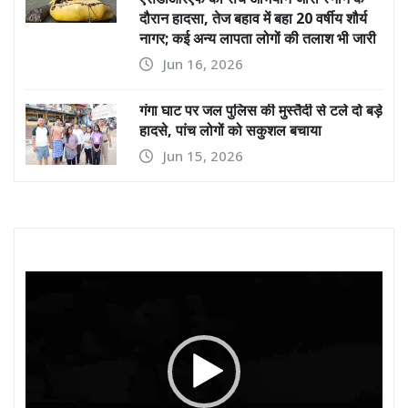
दौरान हादसा, तेज बहाव में बहा 20 वर्षीय शौर्य
नागर; कई अन्य लापता लोगों की तलाश भी जारी
Jun 16, 2026
गंगा घाट पर जल पुलिस की मुस्तैदी से टले दो बड़े
हादसे, पांच लोगों को सकुशल बचाया
Jun 15, 2026
Video
Player