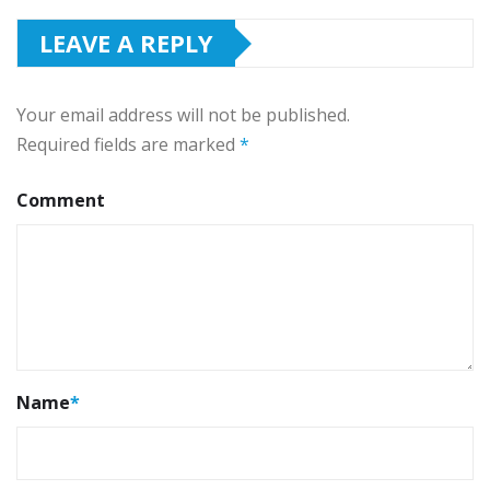
LEAVE A REPLY
Your email address will not be published.
Required fields are marked
*
Comment
Name
*