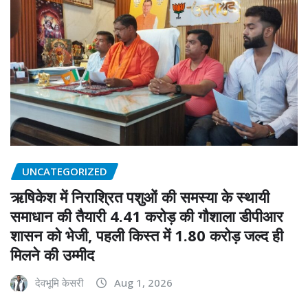
UNCATEGORIZED
ऋषिकेश में निराश्रित पशुओं की समस्या के स्थायी
समाधान की तैयारी 4.41 करोड़ की गौशाला डीपीआर
शासन को भेजी, पहली किस्त में 1.80 करोड़ जल्द ही
मिलने की उम्मीद
देवभूमि केसरी
Aug 1, 2026