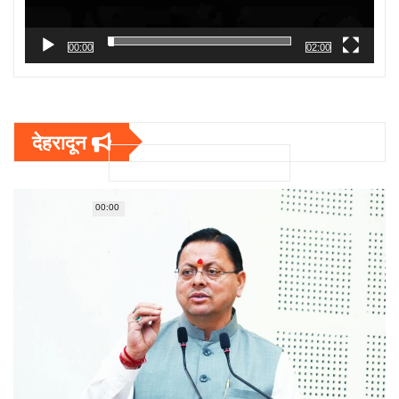
00:00
02:00
देहरादून
00:00