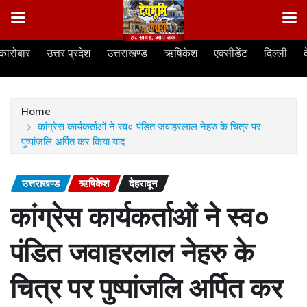
Skip
कारोबार
उत्तर प्रदेश
उत्तराखण्ड
ऋषिकेश
एक्सीडेंट
दिल्ली
to
content
Home
कांग्रेस कार्यकर्ताओं ने स्व० पंडित जवाहरलाल नेहरु के चित्र पर
पुष्पांजलि अर्पित कर किया याद
उत्तराखण्ड
ऋषिकेश
देहरादून
कांग्रेस कार्यकर्ताओं ने स्व०
पंडित जवाहरलाल नेहरु के
चित्र पर पुष्पांजलि अर्पित कर