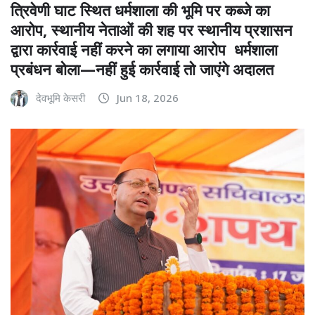
त्रिवेणी घाट स्थित धर्मशाला की भूमि पर कब्जे का
आरोप, स्थानीय नेताओं की शह पर स्थानीय प्रशासन
द्वारा कार्रवाई नहीं करने का लगाया आरोप धर्मशाला
प्रबंधन बोला—नहीं हुई कार्रवाई तो जाएंगे अदालत
देवभूमि केसरी
Jun 18, 2026