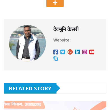
देवभूमि केसरी
Website:
RELATED STORY