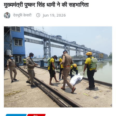
मुख्यमंत्री पुष्कर सिंह धामी ने की सहभागिता
देवभूमि केसरी
Jun 19, 2026