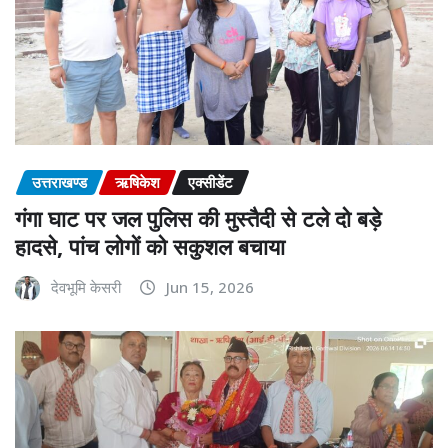
उत्तराखण्ड
ऋषिकेश
एक्सीडेंट
गंगा घाट पर जल पुलिस की मुस्तैदी से टले दो बड़े
हादसे, पांच लोगों को सकुशल बचाया
देवभूमि केसरी
Jun 15, 2026