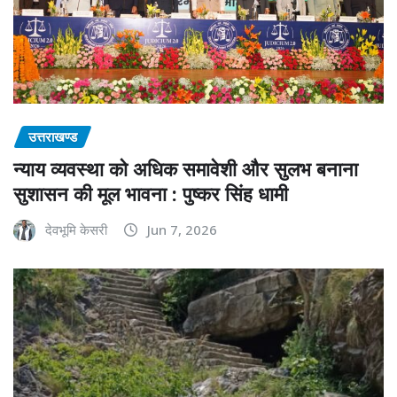
उत्तराखण्ड
न्याय व्यवस्था को अधिक समावेशी और सुलभ बनाना
सुशासन की मूल भावना : पुष्कर सिंह धामी
देवभूमि केसरी
Jun 7, 2026