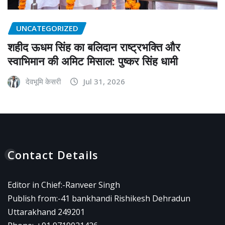
UNCATEGORIZED
शहीद ऊधम सिंह का बलिदान राष्ट्रभक्ति और
स्वाभिमान की अमिट मिसाल: पुष्कर सिंह धामी
देवभूमि केसरी
Jul 31, 2026
Contact Details
Editor in Chief:-Ranveer Singh
Publish from:-
41 bankhandi Rishikesh Dehradun
Uttarakhand 249201