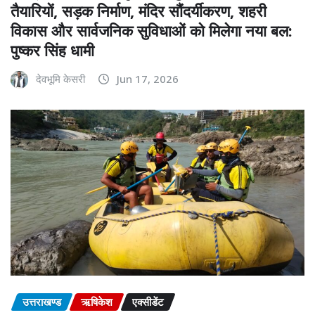
तैयारियों, सड़क निर्माण, मंदिर सौंदर्यीकरण, शहरी
विकास और सार्वजनिक सुविधाओं को मिलेगा नया बल:
पुष्कर सिंह धामी
देवभूमि केसरी
Jun 17, 2026
उत्तराखण्ड
ऋषिकेश
एक्सीडेंट