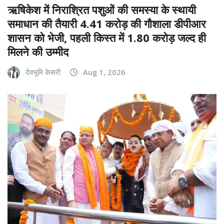
ऋषिकेश में निराश्रित पशुओं की समस्या के स्थायी
समाधान की तैयारी 4.41 करोड़ की गौशाला डीपीआर
शासन को भेजी, पहली किस्त में 1.80 करोड़ जल्द ही
मिलने की उम्मीद
देवभूमि केसरी
Aug 1, 2026