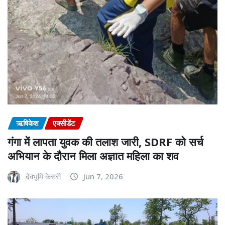
ऋषिकेश
एक्सीडेंट
गंगा में लापता युवक की तलाश जारी, SDRF को सर्च
अभियान के दौरान मिला अज्ञात महिला का शव
देवभूमि केसरी
Jun 7, 2026