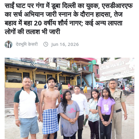
साईं घाट पर गंगा में डूबा दिल्ली का युवक, एसडीआरएफ
का सर्च अभियान जारी स्नान के दौरान हादसा, तेज
बहाव में बहा 20 वर्षीय शौर्य नागर; कई अन्य लापता
लोगों की तलाश भी जारी
देवभूमि केसरी
Jun 16, 2026