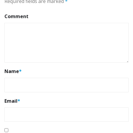
Required fields are marked
*
Comment
Name
*
Email
*