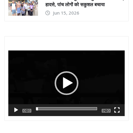
हादसे, पांच लोगों को सकुशल बचाया
Jun 15, 2026
Video
Player
00:00
02:00