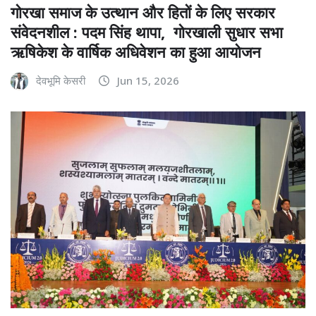
गोरखा समाज के उत्थान और हितों के लिए सरकार
संवेदनशील : पदम सिंह थापा, गोरखाली सुधार सभा
ऋषिकेश के वार्षिक अधिवेशन का हुआ आयोजन
देवभूमि केसरी
Jun 15, 2026