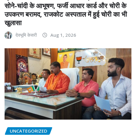
सोने-चांदी के आभूषण, फर्जी आधार कार्ड और चोरी के
उपकरण बरामद, राजकोट अस्पताल में हुई चोरी का भी
खुलासा
देवभूमि केसरी
Aug 1, 2026
UNCATEGORIZED