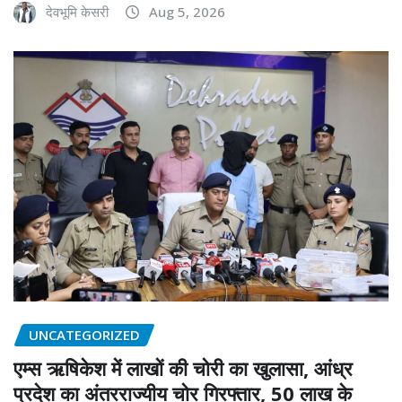
देवभूमि केसरी
Aug 5, 2026
UNCATEGORIZED
एम्स ऋषिकेश में लाखों की चोरी का खुलासा, आंध्र
प्रदेश का अंतरराज्यीय चोर गिरफ्तार, 50 लाख के