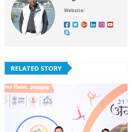
Website:
RELATED STORY