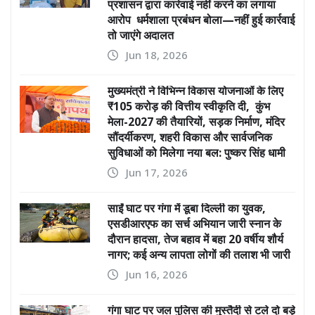
प्रशासन द्वारा कार्रवाई नहीं करने का लगाया
आरोप धर्मशाला प्रबंधन बोला—नहीं हुई कार्रवाई
तो जाएंगे अदालत
Jun 18, 2026
मुख्यमंत्री ने विभिन्न विकास योजनाओं के लिए
₹105 करोड़ की वित्तीय स्वीकृति दी, कुंभ
मेला-2027 की तैयारियों, सड़क निर्माण, मंदिर
सौंदर्यीकरण, शहरी विकास और सार्वजनिक
सुविधाओं को मिलेगा नया बल: पुष्कर सिंह धामी
Jun 17, 2026
साईं घाट पर गंगा में डूबा दिल्ली का युवक,
एसडीआरएफ का सर्च अभियान जारी स्नान के
दौरान हादसा, तेज बहाव में बहा 20 वर्षीय शौर्य
नागर; कई अन्य लापता लोगों की तलाश भी जारी
Jun 16, 2026
गंगा घाट पर जल पुलिस की मुस्तैदी से टले दो बड़े