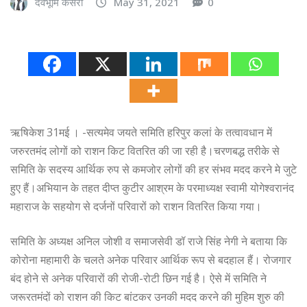
देवभूमि केसरी
May 31, 2021
0
ऋषिकेश 31मई । -सत्यमेव जयते समिति हरिपुर कलां के तत्वावधान में
जरुरतमंद लोगों को राशन किट वितरित की जा रही है।चरणबद्ध तरीके से
समिति के सदस्य आर्थिक रुप से कमजोर लोगों की हर संभव मदद करने मे जुटे
हुए हैं।अभियान के तहत दीप्त कुटीर आश्रम के परमाध्यक्ष स्वामी योगेश्वरानंद
महाराज के सहयोग से दर्जनों परिवारों को राशन वितरित किया गया।
समिति के अध्यक्ष अनिल जोशी व समाजसेवी डॉ राजे सिंह नेगी ने बताया कि
कोरोना महामारी के चलते अनेक परिवार आर्थिक रूप से बदहाल हैं। रोजगार
बंद होने से अनेक परिवारों की रोजी-रोटी छिन गई है। ऐसे में समिति ने
जरूरतमंदों को राशन की किट बांटकर उनकी मदद करने की मुहिम शुरु की