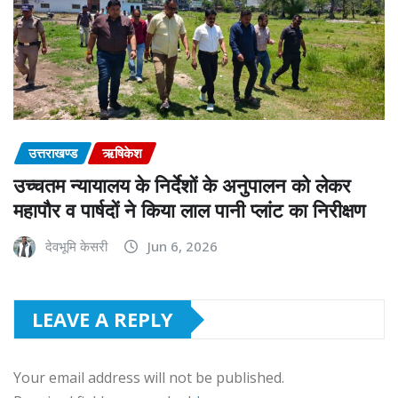
उत्तराखण्ड
ऋषिकेश
उच्चतम न्यायालय के निर्देशों के अनुपालन को लेकर
महापौर व पार्षदों ने किया लाल पानी प्लांट का निरीक्षण
देवभूमि केसरी
Jun 6, 2026
LEAVE A REPLY
Your email address will not be published.