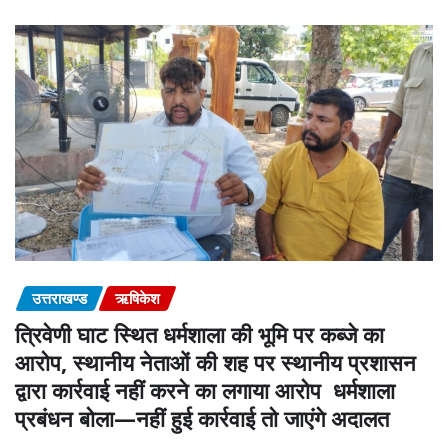
उत्तराखण्ड
ऋषिकेश
त्रिवेणी घाट स्थित धर्मशाला की भूमि पर कब्जे का
आरोप, स्थानीय नेताओं की शह पर स्थानीय प्रशासन
द्वारा कार्रवाई नहीं करने का लगाया आरोप धर्मशाला
प्रबंधन बोला—नहीं हुई कार्रवाई तो जाएंगे अदालत