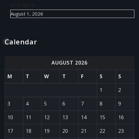
का भी खुलासा
August 1, 2026
Calendar
AUGUST 2026
M
T
W
T
F
S
S
1
2
3
4
5
6
7
8
9
10
11
12
13
14
15
16
17
18
19
20
21
22
23