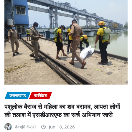
उत्तराखण्ड
ऋषिकेश
पशुलोक बैराज से महिला का शव बरामद, लापता लोगों
की तलाश में एसडीआरएफ का सर्च अभियान जारी
देवभूमि केसरी
Jun 18, 2026