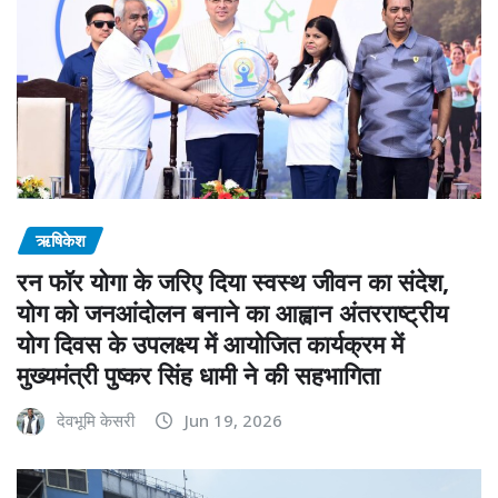
ऋषिकेश
रन फॉर योगा के जरिए दिया स्वस्थ जीवन का संदेश,
योग को जनआंदोलन बनाने का आह्वान अंतरराष्ट्रीय
योग दिवस के उपलक्ष्य में आयोजित कार्यक्रम में
मुख्यमंत्री पुष्कर सिंह धामी ने की सहभागिता
देवभूमि केसरी
Jun 19, 2026