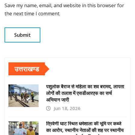
Save my name, email, and website in this browser for
the next time I comment.
उत्तराखण्ड
पशुलोक बैराज से महिला का शव बरामद, लापता
लोगों की तलाश में एसडीआरएफ का सर्च
अभियान जारी
Jun 18, 2026
त्रिवेणी घाट स्थित धर्मशाला की भूमि पर कब्जे
का आरोप, स्थानीय नेताओं की शह पर स्थानीय