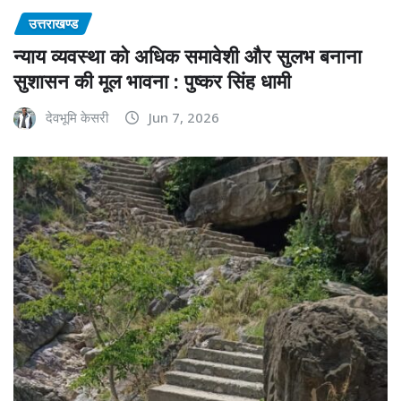
उत्तराखण्ड
न्याय व्यवस्था को अधिक समावेशी और सुलभ बनाना
सुशासन की मूल भावना : पुष्कर सिंह धामी
देवभूमि केसरी
Jun 7, 2026