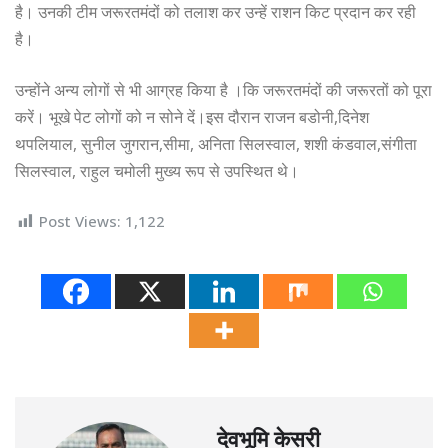
है। उनकी टीम जरूरतमंदों को तलाश कर उन्हें राशन किट प्रदान कर रही
है।
उन्होंने अन्य लोगों से भी आग्रह किया है ।कि जरूरतमंदों की जरूरतों को पूरा
करें। भूखे पेट लोगों को न सोने दें।इस दौरान राजन बडोनी,दिनेश
थपलियाल, सुनील जुगरान,सीमा, अनिता सिलस्वाल, शशी कंडवाल,संगीता
सिलस्वाल, राहुल चमोली मुख्य रूप से उपस्थित थे।
Post Views:
1,122
देवभूमि केसरी