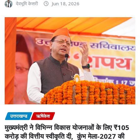
देवभूमि केसरी
Jun 18, 2026
उत्तराखण्ड
ऋषिकेश
मुख्यमंत्री ने विभिन्न विकास योजनाओं के लिए ₹105
करोड़ की वित्तीय स्वीकृति दी, कुंभ मेला-2027 की