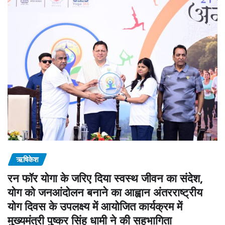
ऋषिकेश
रन फॉर योगा के जरिए दिया स्वस्थ जीवन का संदेश,
योग को जनआंदोलन बनाने का आह्वान अंतरराष्ट्रीय
योग दिवस के उपलक्ष्य में आयोजित कार्यक्रम में
मुख्यमंत्री पुष्कर सिंह धामी ने की सहभागिता