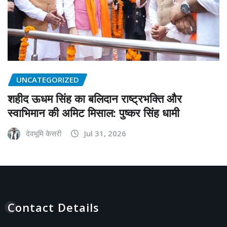
UNCATEGORIZED
शहीद ऊधम सिंह का बलिदान राष्ट्रभक्ति और
स्वाभिमान की अमिट मिसाल: पुष्कर सिंह धामी
देवभूमि केसरी
Jul 31, 2026
Contact Details