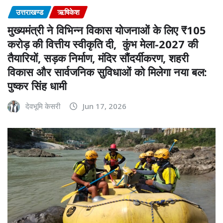
उत्तराखण्ड
ऋषिकेश
मुख्यमंत्री ने विभिन्न विकास योजनाओं के लिए ₹105
करोड़ की वित्तीय स्वीकृति दी, कुंभ मेला-2027 की
तैयारियों, सड़क निर्माण, मंदिर सौंदर्यीकरण, शहरी
विकास और सार्वजनिक सुविधाओं को मिलेगा नया बल:
पुष्कर सिंह धामी
देवभूमि केसरी
Jun 17, 2026