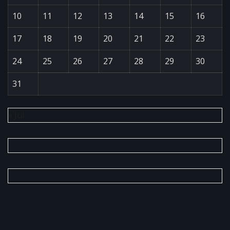
10
11
12
13
14
15
16
17
18
19
20
21
22
23
24
25
26
27
28
29
30
31
« Jul