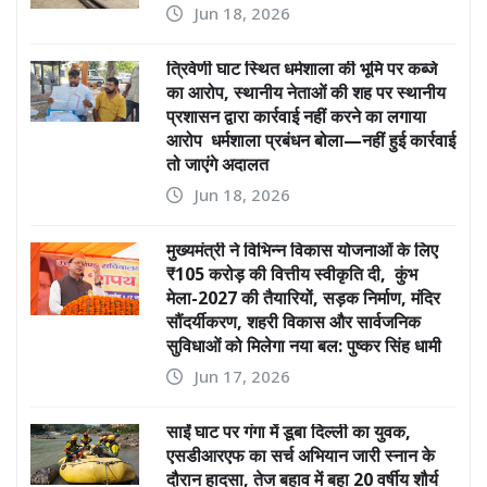
Jun 18, 2026
त्रिवेणी घाट स्थित धर्मशाला की भूमि पर कब्जे
का आरोप, स्थानीय नेताओं की शह पर स्थानीय
प्रशासन द्वारा कार्रवाई नहीं करने का लगाया
आरोप धर्मशाला प्रबंधन बोला—नहीं हुई कार्रवाई
तो जाएंगे अदालत
Jun 18, 2026
मुख्यमंत्री ने विभिन्न विकास योजनाओं के लिए
₹105 करोड़ की वित्तीय स्वीकृति दी, कुंभ
मेला-2027 की तैयारियों, सड़क निर्माण, मंदिर
सौंदर्यीकरण, शहरी विकास और सार्वजनिक
सुविधाओं को मिलेगा नया बल: पुष्कर सिंह धामी
Jun 17, 2026
साईं घाट पर गंगा में डूबा दिल्ली का युवक,
एसडीआरएफ का सर्च अभियान जारी स्नान के
दौरान हादसा, तेज बहाव में बहा 20 वर्षीय शौर्य