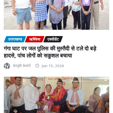
उत्तराखण्ड
ऋषिकेश
एक्सीडेंट
गंगा घाट पर जल पुलिस की मुस्तैदी से टले दो बड़े
हादसे, पांच लोगों को सकुशल बचाया
देवभूमि केसरी
Jun 15, 2026