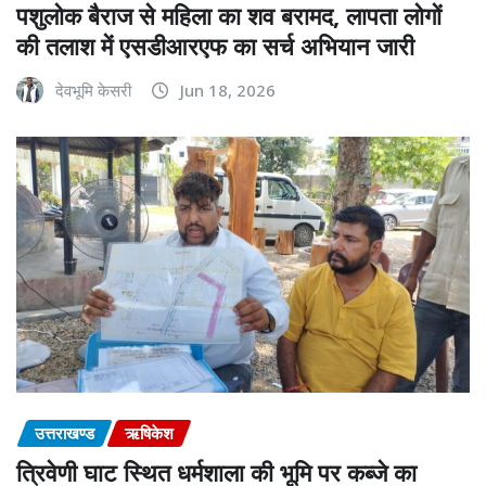
पशुलोक बैराज से महिला का शव बरामद, लापता लोगों
की तलाश में एसडीआरएफ का सर्च अभियान जारी
देवभूमि केसरी
Jun 18, 2026
उत्तराखण्ड
ऋषिकेश
त्रिवेणी घाट स्थित धर्मशाला की भूमि पर कब्जे का