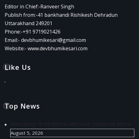
Editor in Chief:-Ranveer Singh
Publish from:-
41 bankhandi Rishikesh Dehradun
Uttarakhand 249201
Phone:-
+91 9719021426
Email:-
devbhumikesari@gmail.com
Website:-
www.devbhumikesari.com
Like Us
Top News
जनपद देहरादून में भारी बारिश का ऑरेंज अलर्ट: प्रशासन हाई अलर्ट पर
August 5, 2026