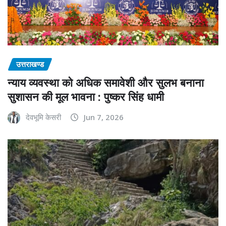
उत्तराखण्ड
न्याय व्यवस्था को अधिक समावेशी और सुलभ बनाना
सुशासन की मूल भावना : पुष्कर सिंह धामी
देवभूमि केसरी
Jun 7, 2026