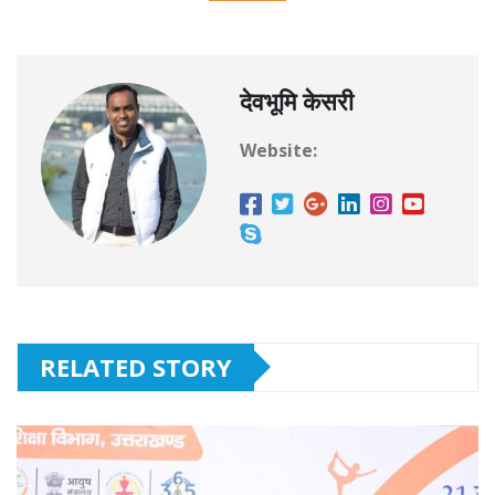
देवभूमि केसरी
Website:
RELATED STORY