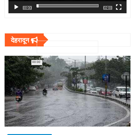
00:00
02:00
देहरादून
00:00