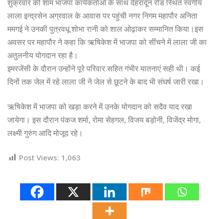
शुक्रवार की शाम भाजपा कार्यकर्ताओं के साथ देहरादून रोड स्थित स्वर्गीय
लाला इन्द्रसेन अग्रवाल के आवास पर पहुंची नगर निगम महापौर अनिता
ममगई ने उनकी पुत्रवधू शोभा रानी को शाल ओढ़ाकर सम्मानित किया।इस
अवसर पर महापौर ने कहा कि ऋषिकेश में भाजपा को सींचने में लाला जी का
अतुलनीय योगदान रहा है।
इमरजेंसी के दौरान उन्होंने पूरे परिवार सहित गंभीर यातनाएं सही थी। कई
दिनों तक जेल में रहे लाला जी ने जेल से छूटने के बाद भी संघर्ष जारी रखा।
ऋषिकेश में भाजपा को खड़ा करने में उनके योगदान को सदैव याद रखा
जायेगा। इस दौरान पंकज शर्मा, रोमा सेहगल, विजय बड़ोनी, विजेंद्र मोगा,
लक्ष्मी गुरुंग आदि मोजूद रहे।
Post Views:
1,063