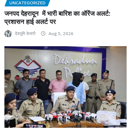
UNCATEGORIZED
जनपद देहरादून में भारी बारिश का ऑरेंज अलर्ट:
प्रशासन हाई अलर्ट पर
देवभूमि केसरी
Aug 5, 2026