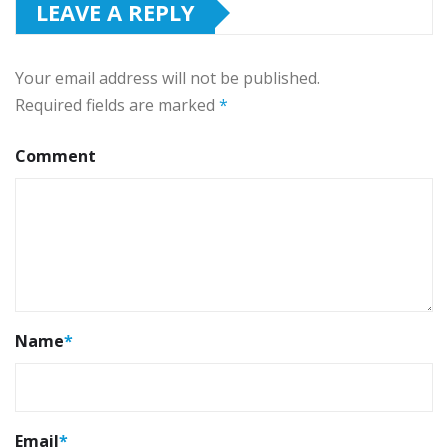
LEAVE A REPLY
Your email address will not be published.
Required fields are marked
*
Comment
Name
*
Email
*