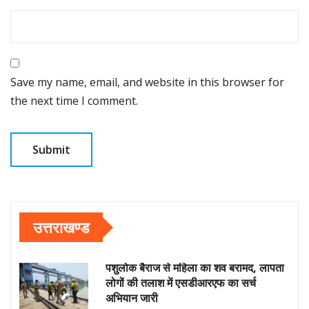
Save my name, email, and website in this browser for
the next time I comment.
उत्तराखण्ड
पशुलोक बैराज से महिला का शव बरामद, लापता
लोगों की तलाश में एसडीआरएफ का सर्च
अभियान जारी