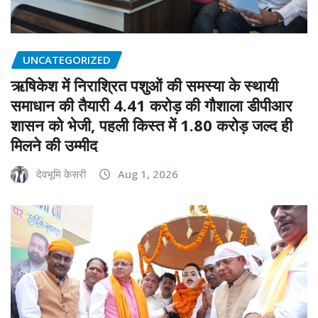
UNCATEGORIZED
ऋषिकेश में निराश्रित पशुओं की समस्या के स्थायी
समाधान की तैयारी 4.41 करोड़ की गौशाला डीपीआर
शासन को भेजी, पहली किस्त में 1.80 करोड़ जल्द ही
मिलने की उम्मीद
देवभूमि केसरी
Aug 1, 2026