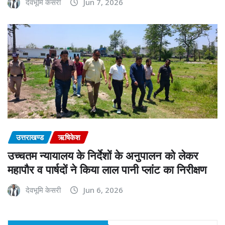
देवभूमि केसरी
Jun 7, 2026
उत्तराखण्ड
ऋषिकेश
उच्चतम न्यायालय के निर्देशों के अनुपालन को लेकर
महापौर व पार्षदों ने किया लाल पानी प्लांट का निरीक्षण
देवभूमि केसरी
Jun 6, 2026