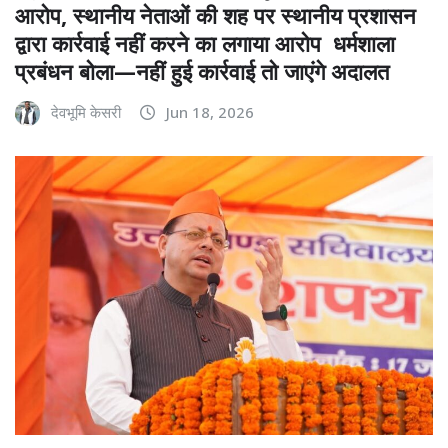
आरोप, स्थानीय नेताओं की शह पर स्थानीय प्रशासन
द्वारा कार्रवाई नहीं करने का लगाया आरोप धर्मशाला
प्रबंधन बोला—नहीं हुई कार्रवाई तो जाएंगे अदालत
देवभूमि केसरी
Jun 18, 2026