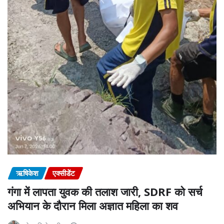
ऋषिकेश
एक्सीडेंट
गंगा में लापता युवक की तलाश जारी, SDRF को सर्च
अभियान के दौरान मिला अज्ञात महिला का शव