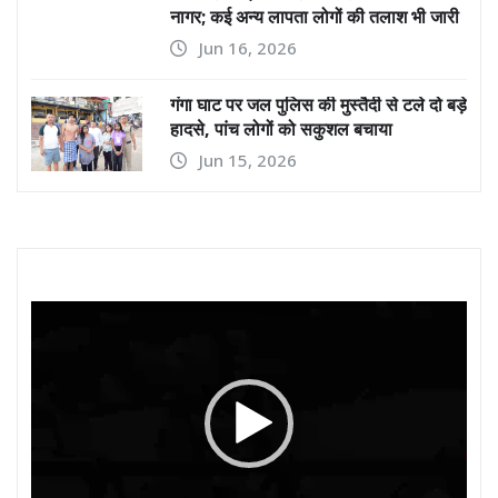
नागर; कई अन्य लापता लोगों की तलाश भी जारी
Jun 16, 2026
गंगा घाट पर जल पुलिस की मुस्तैदी से टले दो बड़े
हादसे, पांच लोगों को सकुशल बचाया
Jun 15, 2026
Video
Player