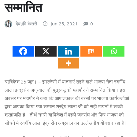
सम्मानित
देवभूमि केसरी
Jun 25, 2021
0
ऋषिकेश 25 जून। – इमरजेंसी में यातनाएं सहने वाले भाजपा नेता स्वर्गीय
लाला इन्द्रसेन अग्रवाल की पुत्रवधू को महापौर ने सम्मानित किया। इस
अवसर पर महापौर ने कहा कि आपातकाल की बरसी पर भाजपा कार्यकर्ताओं
द्वारा आपका किया गया सम्मान श्रद्वैय लाला जी को सही मायनों में सच्ची
श्रद्वांजलि है। तीर्थ नगरी ऋषिकेश में पहले जनसंघ और फिर भाजपा को
सींचने में स्वर्गीय लाला इंद्र सेन अग्रवाल का उल्लेखनीय योगदान रहा है।