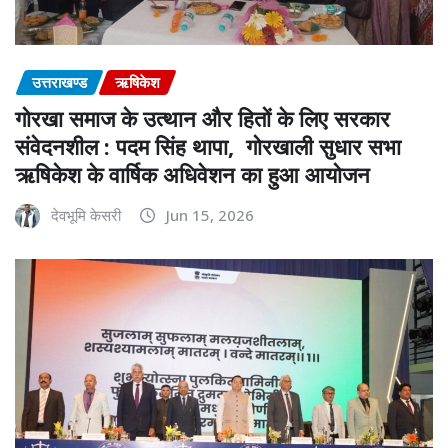
उत्तराखण्ड
ऋषिकेश
गोरखा समाज के उत्थान और हितों के लिए सरकार
संवेदनशील : पदम सिंह थापा, गोरखाली सुधार सभा
ऋषिकेश के वार्षिक अधिवेशन का हुआ आयोजन
देवभूमि केसरी
Jun 15, 2026