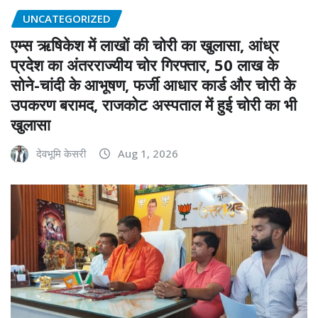
UNCATEGORIZED
एम्स ऋषिकेश में लाखों की चोरी का खुलासा, आंध्र
प्रदेश का अंतरराज्यीय चोर गिरफ्तार, 50 लाख के
सोने-चांदी के आभूषण, फर्जी आधार कार्ड और चोरी के
उपकरण बरामद, राजकोट अस्पताल में हुई चोरी का भी
खुलासा
देवभूमि केसरी
Aug 1, 2026