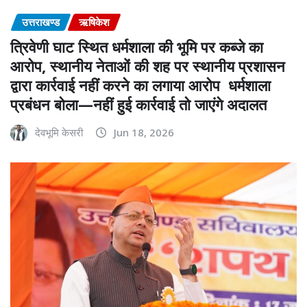
उत्तराखण्ड
ऋषिकेश
त्रिवेणी घाट स्थित धर्मशाला की भूमि पर कब्जे का
आरोप, स्थानीय नेताओं की शह पर स्थानीय प्रशासन
द्वारा कार्रवाई नहीं करने का लगाया आरोप धर्मशाला
प्रबंधन बोला—नहीं हुई कार्रवाई तो जाएंगे अदालत
देवभूमि केसरी
Jun 18, 2026