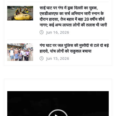
साईं घाट पर गंगा में डूबा दिल्ली का युवक,
एसडीआरएफ का सर्च अभियान जारी स्नान के
दौरान हादसा, तेज बहाव में बहा 20 वर्षीय शौर्य
नागर; कई अन्य लापता लोगों की तलाश भी जारी
Jun 16, 2026
गंगा घाट पर जल पुलिस की मुस्तैदी से टले दो बड़े
हादसे, पांच लोगों को सकुशल बचाया
Jun 15, 2026
Video
Player