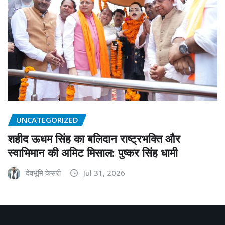
UNCATEGORIZED
शहीद ऊधम सिंह का बलिदान राष्ट्रभक्ति और
स्वाभिमान की अमिट मिसाल: पुष्कर सिंह धामी
देवभूमि केसरी
Jul 31, 2026