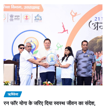
ऋषिकेश
रन फॉर योगा के जरिए दिया स्वस्थ जीवन का संदेश,