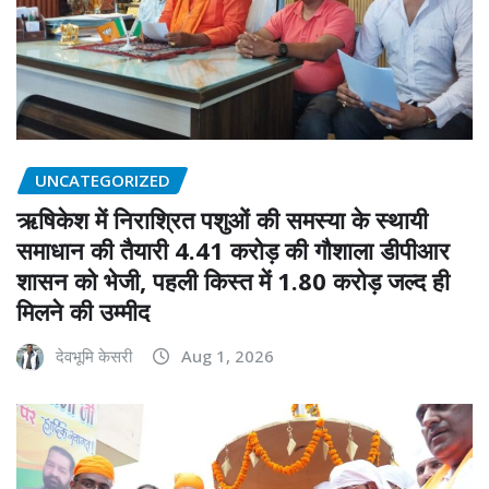
UNCATEGORIZED
ऋषिकेश में निराश्रित पशुओं की समस्या के स्थायी
समाधान की तैयारी 4.41 करोड़ की गौशाला डीपीआर
शासन को भेजी, पहली किस्त में 1.80 करोड़ जल्द ही
मिलने की उम्मीद
देवभूमि केसरी
Aug 1, 2026