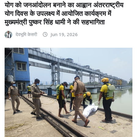
योग को जनआंदोलन बनाने का आह्वान अंतरराष्ट्रीय
योग दिवस के उपलक्ष्य में आयोजित कार्यक्रम में
मुख्यमंत्री पुष्कर सिंह धामी ने की सहभागिता
देवभूमि केसरी
Jun 19, 2026