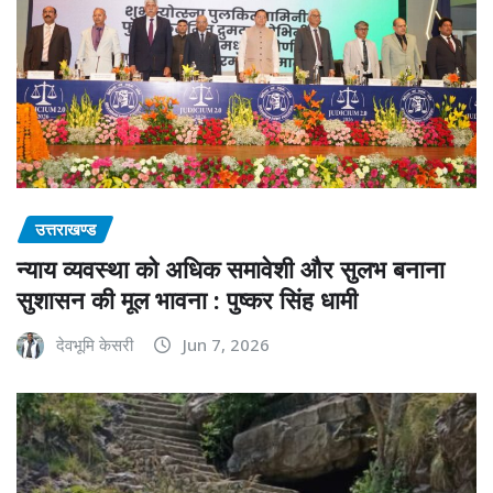
उत्तराखण्ड
न्याय व्यवस्था को अधिक समावेशी और सुलभ बनाना
सुशासन की मूल भावना : पुष्कर सिंह धामी
देवभूमि केसरी
Jun 7, 2026