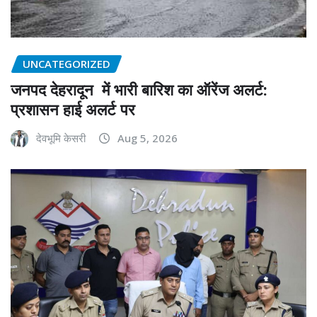
UNCATEGORIZED
जनपद देहरादून में भारी बारिश का ऑरेंज अलर्ट:
प्रशासन हाई अलर्ट पर
देवभूमि केसरी
Aug 5, 2026