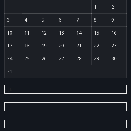
1
2
3
4
5
6
7
8
9
10
11
12
13
14
15
16
17
18
19
20
21
22
23
24
25
26
27
28
29
30
31
« Jul