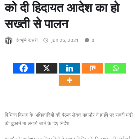
को दी हिदायत आदेश का हो
सख्ती से पालन
देवभूमि केसरी
Jun 26, 2021
0
विभिन्न विभाग के अधिकारियों की बैठक लेकर महापौर ने हाईवे पर सब्जी मंडी
की दुकानें ना लगाये जाने के दिए निर्देश