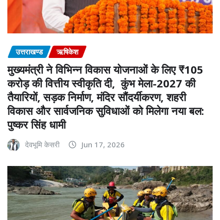
उत्तराखण्ड
ऋषिकेश
मुख्यमंत्री ने विभिन्न विकास योजनाओं के लिए ₹105
करोड़ की वित्तीय स्वीकृति दी, कुंभ मेला-2027 की
तैयारियों, सड़क निर्माण, मंदिर सौंदर्यीकरण, शहरी
विकास और सार्वजनिक सुविधाओं को मिलेगा नया बल:
पुष्कर सिंह धामी
देवभूमि केसरी
Jun 17, 2026