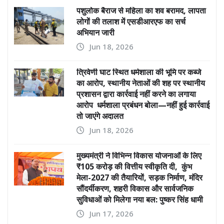
पशुलोक बैराज से महिला का शव बरामद, लापता
लोगों की तलाश में एसडीआरएफ का सर्च
अभियान जारी
Jun 18, 2026
त्रिवेणी घाट स्थित धर्मशाला की भूमि पर कब्जे
का आरोप, स्थानीय नेताओं की शह पर स्थानीय
प्रशासन द्वारा कार्रवाई नहीं करने का लगाया
आरोप धर्मशाला प्रबंधन बोला—नहीं हुई कार्रवाई
तो जाएंगे अदालत
Jun 18, 2026
मुख्यमंत्री ने विभिन्न विकास योजनाओं के लिए
₹105 करोड़ की वित्तीय स्वीकृति दी, कुंभ
मेला-2027 की तैयारियों, सड़क निर्माण, मंदिर
सौंदर्यीकरण, शहरी विकास और सार्वजनिक
सुविधाओं को मिलेगा नया बल: पुष्कर सिंह धामी
Jun 17, 2026