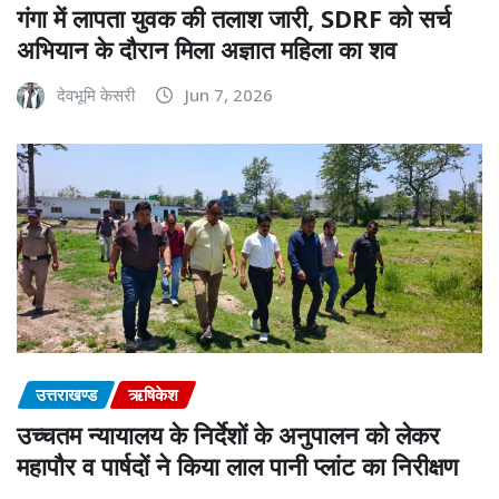
गंगा में लापता युवक की तलाश जारी, SDRF को सर्च
अभियान के दौरान मिला अज्ञात महिला का शव
देवभूमि केसरी
Jun 7, 2026
उत्तराखण्ड
ऋषिकेश
उच्चतम न्यायालय के निर्देशों के अनुपालन को लेकर
महापौर व पार्षदों ने किया लाल पानी प्लांट का निरीक्षण