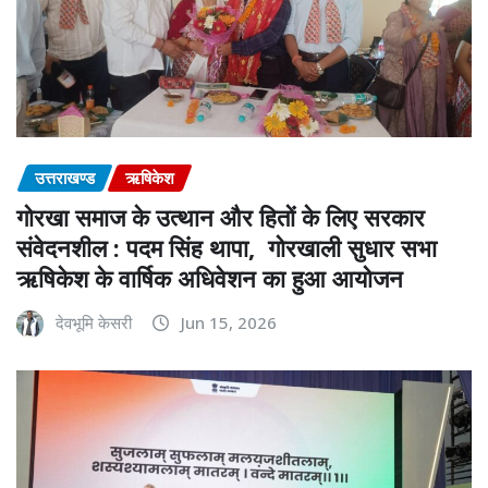
उत्तराखण्ड
ऋषिकेश
गोरखा समाज के उत्थान और हितों के लिए सरकार
संवेदनशील : पदम सिंह थापा, गोरखाली सुधार सभा
ऋषिकेश के वार्षिक अधिवेशन का हुआ आयोजन
देवभूमि केसरी
Jun 15, 2026