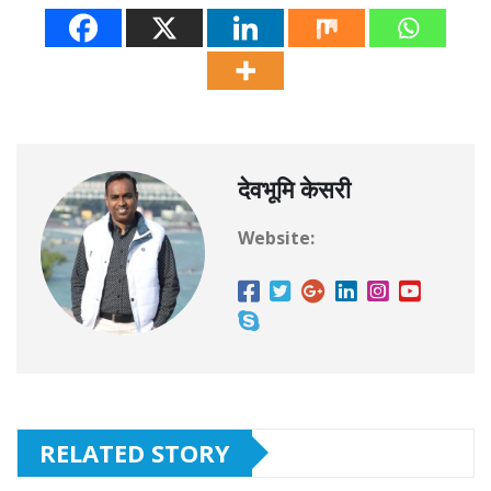
देवभूमि केसरी
Website:
RELATED STORY