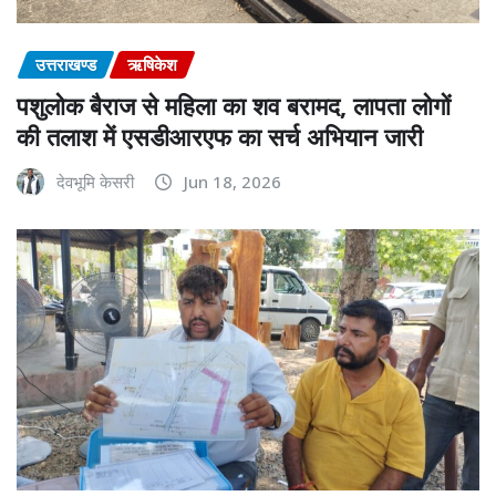
उत्तराखण्ड
ऋषिकेश
पशुलोक बैराज से महिला का शव बरामद, लापता लोगों
की तलाश में एसडीआरएफ का सर्च अभियान जारी
देवभूमि केसरी
Jun 18, 2026