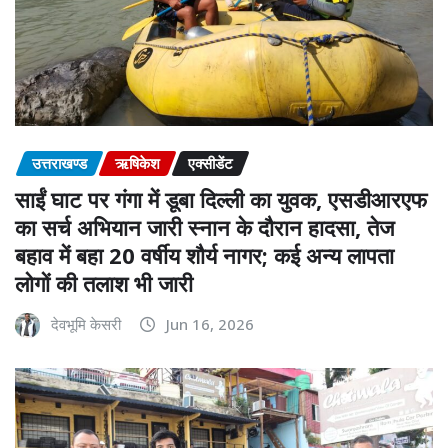
उत्तराखण्ड
ऋषिकेश
एक्सीडेंट
साईं घाट पर गंगा में डूबा दिल्ली का युवक, एसडीआरएफ
का सर्च अभियान जारी स्नान के दौरान हादसा, तेज
बहाव में बहा 20 वर्षीय शौर्य नागर; कई अन्य लापता
लोगों की तलाश भी जारी
देवभूमि केसरी
Jun 16, 2026