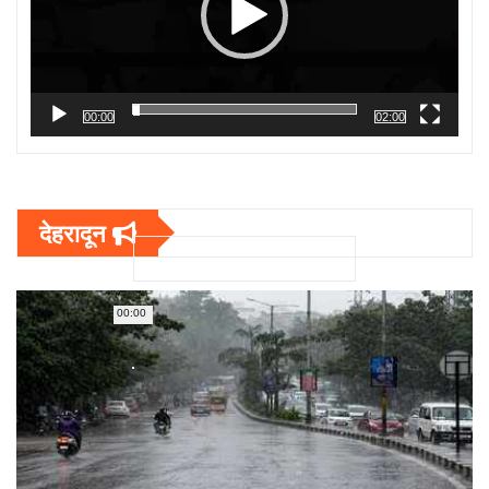
00:00
02:00
देहरादून
00:00