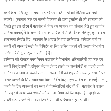
महापौर के आदेश पर अधिकारियों ने स्थान चिन्हित के लिए शुरू की कार्रवाई
ऋषिकेश- 26 जूूून । शहर में हाईवे पर सब्जी मंडी की ठेलियां अब नही
सजेंगी। फुटकर फल एवं सब्जी विक्रेताओं द्वारा दुघर्टनाओं की आशंका को
देखते हुए इस संदर्भ में महापौर से किए गये आग्रह का संज्ञान लेते हुए महापौर
अनिता ममगाई ने विभिन्न विभागों के अधिकारियों की बैठक लेते हुए इस बाबत
आवश्यक निर्देश दिए।महापौर के आदेश के बाद ऋषिकेश -हरिद्वार मार्ग पर
सब्जी की अस्थाई मंडी के शिफ्टिंग के लिए उचित जगहों की तलाश विभागीय
अधिकारियों द्वारा शुरू कर दी गई है।
शनिवार की दोपहर नगर निगम महापौर ने विभागीय अधिकारियों एवं फल एवं
सब्जी विक्रेताओं के.संयुक्त बैठक लेकर हाईवे पर सब्जीमंडी के चलते लगने
वाले भीषण जाम के चलते तत्काल सब्जी मंडी को शहर के अन्यत्र स्थानों पर
शिफ्ट कराने के लिए आवश्यक दिशा निर्देश दिए। इस आदेश को कड़ाई से लागू
करने के लिए अफसरों को मेयर ने जिम्मेदारियां बांट दी हैं। महापौर ने बताया
कि शहर में तमाम व्यवस्थाओं को बनाना निगम की जिम्मेदारी है। हाईवे पर
सब्जी मंडी सजने से सोशल डिस्टेंसिंग की धज्जियां उड़ रही थीं।