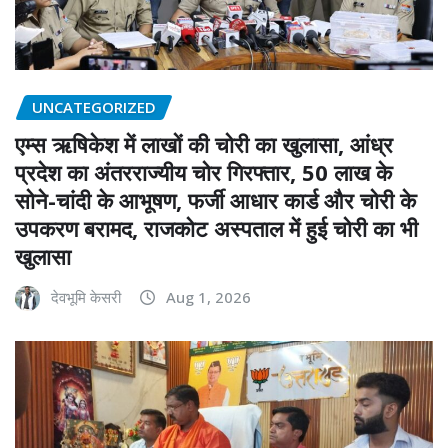
UNCATEGORIZED
एम्स ऋषिकेश में लाखों की चोरी का खुलासा, आंध्र
प्रदेश का अंतरराज्यीय चोर गिरफ्तार, 50 लाख के
सोने-चांदी के आभूषण, फर्जी आधार कार्ड और चोरी के
उपकरण बरामद, राजकोट अस्पताल में हुई चोरी का भी
खुलासा
देवभूमि केसरी
Aug 1, 2026