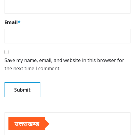
Email
*
Save my name, email, and website in this browser for
the next time I comment.
उत्तराखण्ड