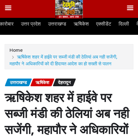
Skip
कारोबार
उत्तर प्रदेश
उत्तराखण्ड
ऋषिकेश
एक्सीडेंट
दिल्ली
to
content
Home
ऋषिकेश शहर में हाईवे पर सब्जी मंडी की ठेलियां अब नही सजेंगी,
महापौर ने अधिकारियों को दी हिदायत आदेश का हो सख्ती से पालन
उत्तराखण्ड
ऋषिकेश
देहरादून
ऋषिकेश शहर में हाईवे पर
सब्जी मंडी की ठेलियां अब नही
सजेंगी, महापौर ने अधिकारियों