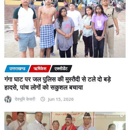
उत्तराखण्ड
ऋषिकेश
एक्सीडेंट
गंगा घाट पर जल पुलिस की मुस्तैदी से टले दो बड़े
हादसे, पांच लोगों को सकुशल बचाया
देवभूमि केसरी
Jun 15, 2026