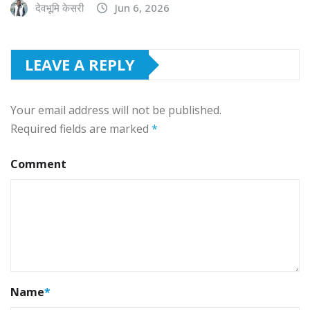
देवभूमि केसरी
Jun 6, 2026
LEAVE A REPLY
Your email address will not be published.
Required fields are marked
*
Comment
Name
*