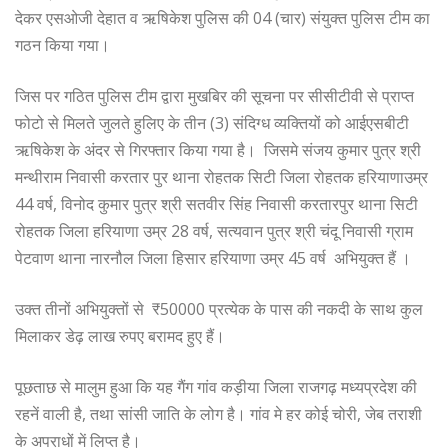
देकर एसओजी देहात व ऋषिकेश पुलिस की 04 (चार) संयुक्त पुलिस टीम का
गठन किया गया।
जिस पर गठित पुलिस टीम द्वारा मुखबिर की सूचना पर सीसीटीवी से प्राप्त
फोटो से मिलते जुलते हुलिए के तीन (3) संदिग्ध व्यक्तियों को आईएसबीटी
ऋषिकेश के अंदर से गिरफ्तार किया गया है। जिसमे संजय कुमार पुत्र श्री
मन्थीराम निवासी करतार पुर थाना रोहतक सिटी जिला रोहतक हरियाणाउम्र
44 वर्ष, विनोद कुमार पुत्र श्री सतवीर सिंह निवासी करतारपुर थाना सिटी
रोहतक जिला हरियाणा उम्र 28 वर्ष, सत्यवान पुत्र श्री चंदू निवासी ग्राम
पेटवाण थाना नारनौल जिला हिसार हरियाणा उम्र 45 वर्ष अभियुक्त हैं ।
उक्त तीनों अभियुक्तों से ₹50000 प्रत्येक के पास की नकदी के साथ कुल
मिलाकर डेढ़ लाख रुपए बरामद हुए हैं।
पूछताछ से मालुम हुआ कि यह गैंग गांव कड़ीया जिला राजगढ़ मध्यप्रदेश की
रहनें वाली है, तथा सांसी जाति के लोग है। गांव मे हर कोई चोरी, जेब तराशी
के अपराधों में लिप्त है।