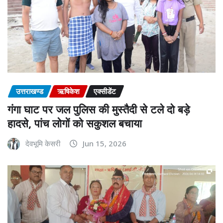
उत्तराखण्ड
ऋषिकेश
एक्सीडेंट
गंगा घाट पर जल पुलिस की मुस्तैदी से टले दो बड़े
हादसे, पांच लोगों को सकुशल बचाया
देवभूमि केसरी
Jun 15, 2026