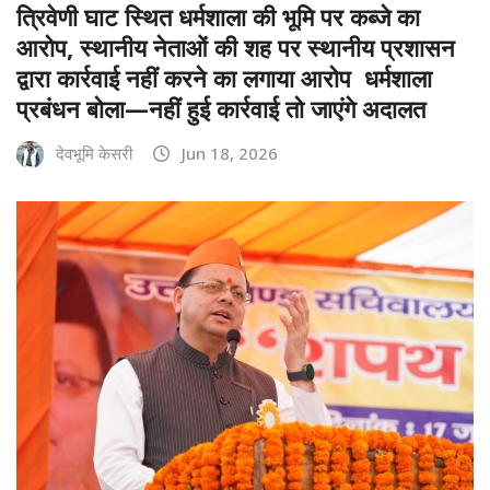
त्रिवेणी घाट स्थित धर्मशाला की भूमि पर कब्जे का
आरोप, स्थानीय नेताओं की शह पर स्थानीय प्रशासन
द्वारा कार्रवाई नहीं करने का लगाया आरोप धर्मशाला
प्रबंधन बोला—नहीं हुई कार्रवाई तो जाएंगे अदालत
देवभूमि केसरी
Jun 18, 2026