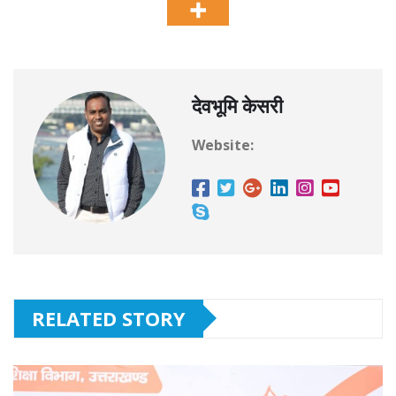
देवभूमि केसरी
Website:
RELATED STORY