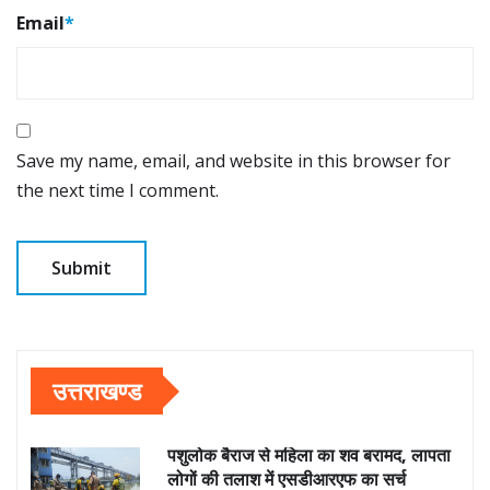
Email
*
Save my name, email, and website in this browser for
the next time I comment.
उत्तराखण्ड
पशुलोक बैराज से महिला का शव बरामद, लापता
लोगों की तलाश में एसडीआरएफ का सर्च