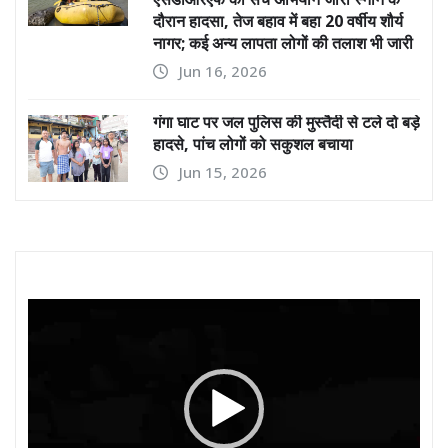
दौरान हादसा, तेज बहाव में बहा 20 वर्षीय शौर्य
नागर; कई अन्य लापता लोगों की तलाश भी जारी
Jun 16, 2026
गंगा घाट पर जल पुलिस की मुस्तैदी से टले दो बड़े
हादसे, पांच लोगों को सकुशल बचाया
Jun 15, 2026
Video
Player