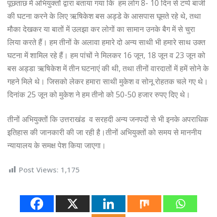
पूछताछ में अभियुक्तों द्वारा बताया गया कि हम लोग 8- 10 दिन से टप्पे बाजी
की घटना करने के लिए ऋषिकेश बस अड्डे के आसपास घूमते रहे थे, तथा
मौका देखकर या बातों में उलझा कर लोगों का सामान उनके बैग में से चुरा
लिया करते हैं। हम तीनों के अलावा हमारे दो अन्य साथी भी हमारे साथ उक्त
घटना में शामिल रहे हैं। हम पांचों ने मिलकर 16 जून, 18 जून व 23 जून को
बस अड्डा ऋषिकेश में तीन घटनाएं की थी, तथा तीनों वारदातों में हमें सोने के
गहने मिले थे। जिसको लेकर हमारा साथी मुकेश व सोनू रोहतक चले गए थे।
दिनांक 25 जून को मुकेश ने हम तीनो को 50-50 हजार रुपए दिए थे।
तीनों अभियुक्तों कि उत्तराखंड व सरहदी अन्य जनपदों से भी इनके अपराधिक
इतिहास की जानकारी की जा रही है।तीनों अभियुक्तों को समय से माननीय
न्यायालय के समक्ष पेश किया जाएगा।
Post Views:
1,175