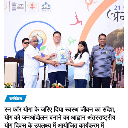
ऋषिकेश
रन फॉर योगा के जरिए दिया स्वस्थ जीवन का संदेश,
योग को जनआंदोलन बनाने का आह्वान अंतरराष्ट्रीय
योग दिवस के उपलक्ष्य में आयोजित कार्यक्रम में