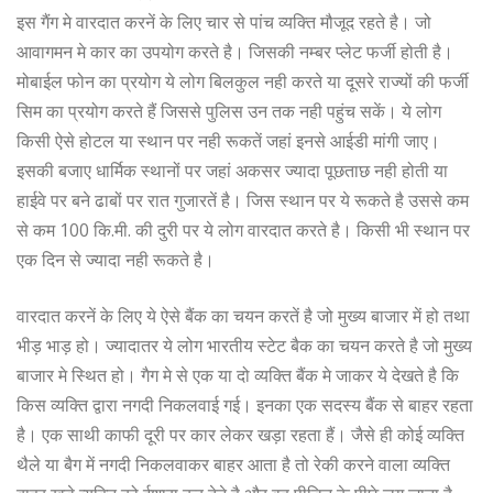
इस गैंग मे वारदात करनें के लिए चार से पांच व्यक्ति मौजूद रहते है। जो
आवागमन मे कार का उपयोग करते है। जिसकी नम्बर प्लेट फर्जी होती है।
मोबाईल फोन का प्रयोग ये लोग बिलकुल नही करते या दूसरे राज्यों की फर्जी
सिम का प्रयोग करते हैं जिससे पुलिस उन तक नही पहुंच सकें। ये लोग
किसी ऐसे होटल या स्थान पर नही रूकतें जहां इनसे आईडी मांगी जाए।
इसकी बजाए धार्मिक स्थानों पर जहां अकसर ज्यादा पूछताछ नही होती या
हाईवे पर बने ढाबों पर रात गुजारतें है। जिस स्थान पर ये रूकते है उससे कम
से कम 100 कि.मी. की दुरी पर ये लोग वारदात करते है। किसी भी स्थान पर
एक दिन से ज्यादा नही रूकते है।
वारदात करनें के लिए ये ऐसे बैंक का चयन करतें है जो मुख्य बाजार में हो तथा
भीड़ भाड़ हो। ज्यादातर ये लोग भारतीय स्टेट बैक का चयन करते है जो मुख्य
बाजार मे स्थित हो। गैग मे से एक या दो व्यक्ति बैंक मे जाकर ये देखते है कि
किस व्यक्ति द्वारा नगदी निकलवाई गई। इनका एक सदस्य बैंक से बाहर रहता
है। एक साथी काफी दूरी पर कार लेकर खड़ा रहता हैं। जैसे ही कोई व्यक्ति
थैले या बैग में नगदी निकलवाकर बाहर आता है तो रेकी करने वाला व्यक्ति