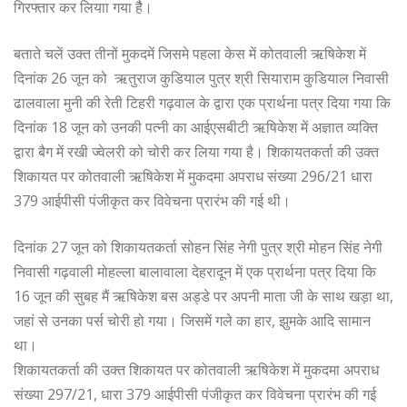
गिरफ्तार कर लियाा गया हैै।
बताते चलें उक्त तीनों मुकदमें जिसमे पहला केस में कोतवाली ऋषिकेश में
दिनांक 26 जून को ऋतुराज कुडियाल पुत्र श्री सियाराम कुडियाल निवासी
ढालवाला मुनी की रेती टिहरी गढ़वाल के द्वारा एक प्रार्थना पत्र दिया गया कि
दिनांक 18 जून को उनकी पत्नी का आईएसबीटी ऋषिकेश में अज्ञात व्यक्ति
द्वारा बैग में रखी ज्वेलरी को चोरी कर लिया गया है। शिकायतकर्ता की उक्त
शिकायत पर कोतवाली ऋषिकेश में मुकदमा अपराध संख्या 296/21 धारा
379 आईपीसी पंजीकृत कर विवेचना प्रारंभ की गई थी।
दिनांक 27 जून को शिकायतकर्ता सोहन सिंह नेगी पुत्र श्री मोहन सिंह नेगी
निवासी गढ़वाली मोहल्ला बालावाला देहरादून में एक प्रार्थना पत्र दिया कि
16 जून की सुबह मैं ऋषिकेश बस अड्डे पर अपनी माता जी के साथ खड़ा था,
जहां से उनका पर्स चोरी हो गया। जिसमें गले का हार, झुमके आदि सामान
था।
शिकायतकर्ता की उक्त शिकायत पर कोतवाली ऋषिकेश में मुकदमा अपराध
संख्या 297/21, धारा 379 आईपीसी पंजीकृत कर विवेचना प्रारंभ की गई