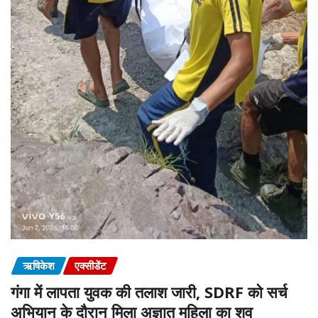
ऋषिकेश
एक्सीडेंट
गंगा में लापता युवक की तलाश जारी, SDRF को सर्च
अभियान के दौरान मिला अज्ञात महिला का शव