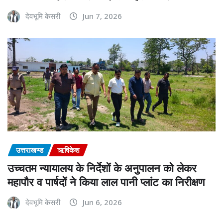
देवभूमि केसरी
Jun 7, 2026
उत्तराखण्ड
ऋषिकेश
उच्चतम न्यायालय के निर्देशों के अनुपालन को लेकर
महापौर व पार्षदों ने किया लाल पानी प्लांट का निरीक्षण
देवभूमि केसरी
Jun 6, 2026