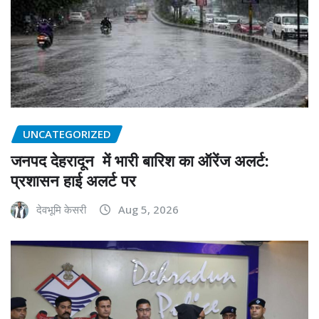
UNCATEGORIZED
जनपद देहरादून में भारी बारिश का ऑरेंज अलर्ट:
प्रशासन हाई अलर्ट पर
देवभूमि केसरी
Aug 5, 2026