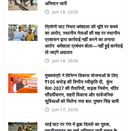
अभियान जारी
Jun 18, 2026
त्रिवेणी घाट स्थित धर्मशाला की भूमि पर कब्जे
का आरोप, स्थानीय नेताओं की शह पर स्थानीय
प्रशासन द्वारा कार्रवाई नहीं करने का लगाया
आरोप धर्मशाला प्रबंधन बोला—नहीं हुई कार्रवाई
तो जाएंगे अदालत
Jun 18, 2026
मुख्यमंत्री ने विभिन्न विकास योजनाओं के लिए
₹105 करोड़ की वित्तीय स्वीकृति दी, कुंभ
मेला-2027 की तैयारियों, सड़क निर्माण, मंदिर
सौंदर्यीकरण, शहरी विकास और सार्वजनिक
सुविधाओं को मिलेगा नया बल: पुष्कर सिंह धामी
Jun 17, 2026
साईं घाट पर गंगा में डूबा दिल्ली का युवक,
एसडीआरएफ का सर्च अभियान जारी स्नान के