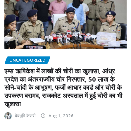
UNCATEGORIZED
एम्स ऋषिकेश में लाखों की चोरी का खुलासा, आंध्र
प्रदेश का अंतरराज्यीय चोर गिरफ्तार, 50 लाख के
सोने-चांदी के आभूषण, फर्जी आधार कार्ड और चोरी के
उपकरण बरामद, राजकोट अस्पताल में हुई चोरी का भी
खुलासा
देवभूमि केसरी
Aug 1, 2026