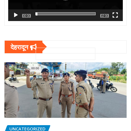
00:00
02:00
देहरादून
00:00
UNCATEGORIZED