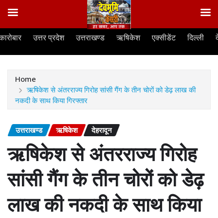
Skip
कारोबार
उत्तर प्रदेश
उत्तराखण्ड
ऋषिकेश
एक्सीडेंट
दिल्ली
to
content
Home
ऋषिकेश से अंतरराज्य गिरोह सांसी गैंग के तीन चोरों को डेढ़ लाख की
नकदी के साथ किया गिरफ्तार
उत्तराखण्ड
ऋषिकेश
देहरादून
ऋषिकेश से अंतरराज्य गिरोह
सांसी गैंग के तीन चोरों को डेढ़
लाख की नकदी के साथ किया