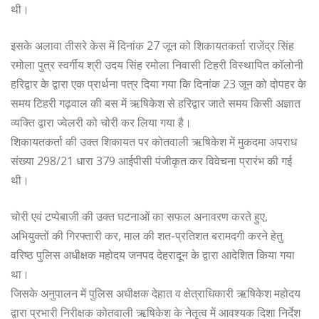
थी।
इसके अलावा तीसरे केस में दिनांक 27 जून को शिकायतकर्ता राजेंद्र सिंह
रमोला पुत्र स्वर्गीय श्री उदय सिंह रमोला निवासी टिहरी विस्थापित कॉलोनी
हरिद्वार के द्वारा एक प्रार्थना पत्र दिया गया कि दिनांक 23 जून को दोपहर के
समय टिहरी गढ़वाल की बस में ऋषिकेश से हरिद्वार जाते समय किसी अज्ञात
व्यक्ति द्वारा ज्वेलरी को चोरी कर लिया गया है।
शिकायतकर्ता की उक्त शिकायत पर कोतवाली ऋषिकेश में मुकदमा अपराध
संख्या 298/21 धारा 379 आईपीसी पंजीकृत कर विवेचना प्रारंभ की गई
थी।
चोरी एवं टप्पेबाजी की उक्त घटनाओं का सफल अनावरण करते हुए,
अभियुक्तों की गिरफ्तारी कर, माल की शत-प्रतिशत बरामदगी करने हेतु
वरिष्ठ पुलिस अधीक्षक महोदय जनपद देहरादून के द्वारा आदेशित किया गया
था।
जिसके अनुपालन में पुलिस अधीक्षक देहात व क्षेत्राधिकारी ऋषिकेश महोदय
द्वारा प्रभारी निरीक्षक कोतवाली ऋषिकेश के नेतृत्व में आवश्यक दिशा निर्देश