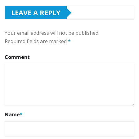
LEAVE A REPLY
Your email address will not be published.
Required fields are marked
*
Comment
Name
*