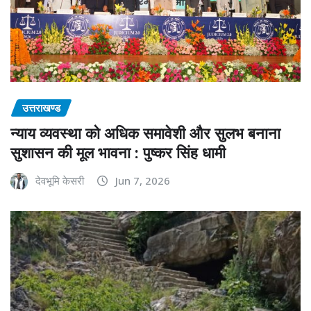
उत्तराखण्ड
न्याय व्यवस्था को अधिक समावेशी और सुलभ बनाना
सुशासन की मूल भावना : पुष्कर सिंह धामी
देवभूमि केसरी
Jun 7, 2026