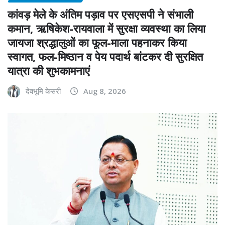
कांवड़ मेले के अंतिम पड़ाव पर एसएसपी ने संभाली
कमान, ऋषिकेश-रायवाला में सुरक्षा व्यवस्था का लिया
जायजा श्रद्धालुओं का फूल-माला पहनाकर किया
स्वागत, फल-मिष्ठान व पेय पदार्थ बांटकर दी सुरक्षित
यात्रा की शुभकामनाएं
देवभूमि केसरी
Aug 8, 2026