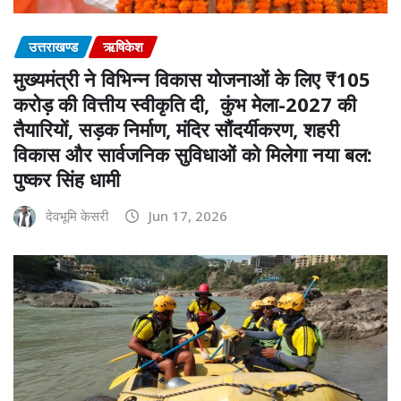
उत्तराखण्ड
ऋषिकेश
मुख्यमंत्री ने विभिन्न विकास योजनाओं के लिए ₹105
करोड़ की वित्तीय स्वीकृति दी, कुंभ मेला-2027 की
तैयारियों, सड़क निर्माण, मंदिर सौंदर्यीकरण, शहरी
विकास और सार्वजनिक सुविधाओं को मिलेगा नया बल:
पुष्कर सिंह धामी
देवभूमि केसरी
Jun 17, 2026