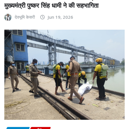
मुख्यमंत्री पुष्कर सिंह धामी ने की सहभागिता
देवभूमि केसरी
Jun 19, 2026