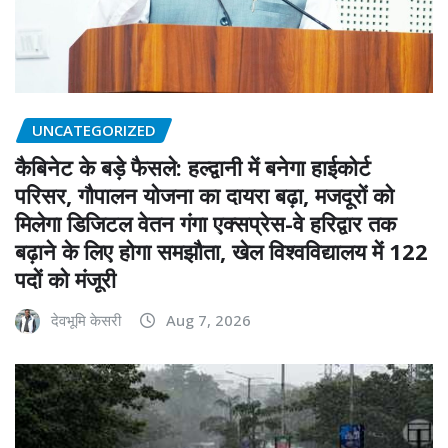
UNCATEGORIZED
कैबिनेट के बड़े फैसले: हल्द्वानी में बनेगा हाईकोर्ट
परिसर, गौपालन योजना का दायरा बढ़ा, मजदूरों को
मिलेगा डिजिटल वेतन गंगा एक्सप्रेस-वे हरिद्वार तक
बढ़ाने के लिए होगा समझौता, खेल विश्वविद्यालय में 122
पदों को मंजूरी
देवभूमि केसरी
Aug 7, 2026