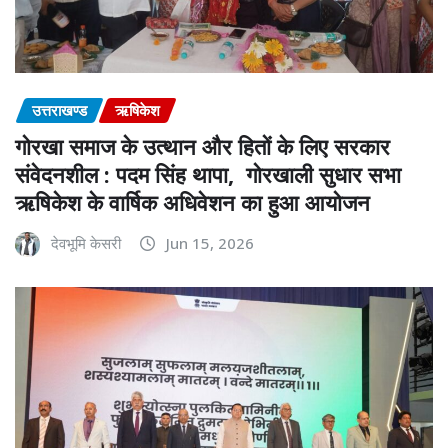
उत्तराखण्ड
ऋषिकेश
गोरखा समाज के उत्थान और हितों के लिए सरकार
संवेदनशील : पदम सिंह थापा, गोरखाली सुधार सभा
ऋषिकेश के वार्षिक अधिवेशन का हुआ आयोजन
देवभूमि केसरी
Jun 15, 2026