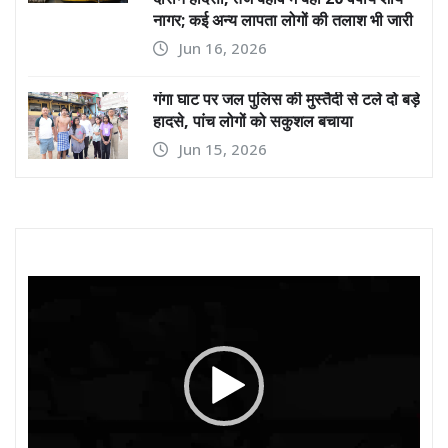
नागर; कई अन्य लापता लोगों की तलाश भी जारी
Jun 16, 2026
गंगा घाट पर जल पुलिस की मुस्तैदी से टले दो बड़े
हादसे, पांच लोगों को सकुशल बचाया
Jun 15, 2026
Video
Player