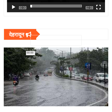
00:00
02:00
देहरादून
00:00