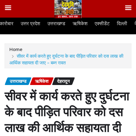
Skip
कारोबार
उत्तर प्रदेश
उत्तराखण्ड
ऋषिकेश
एक्सीडेंट
दिल्ली
to
content
Home
सीवर में कार्य करते हुए दुर्घटना के बाद पीड़ित परिवार को दस लाख की
आर्थिक सहायता दी जाए – बब्न रावत
उत्तराखण्ड
ऋषिकेश
देहरादून
सीवर में कार्य करते हुए दुर्घटना
के बाद पीड़ित परिवार को दस
लाख की आर्थिक सहायता दी