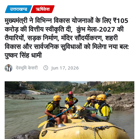
उत्तराखण्ड
ऋषिकेश
मुख्यमंत्री ने विभिन्न विकास योजनाओं के लिए ₹105
करोड़ की वित्तीय स्वीकृति दी, कुंभ मेला-2027 की
तैयारियों, सड़क निर्माण, मंदिर सौंदर्यीकरण, शहरी
विकास और सार्वजनिक सुविधाओं को मिलेगा नया बल:
पुष्कर सिंह धामी
देवभूमि केसरी
Jun 17, 2026