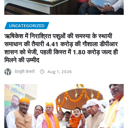
UNCATEGORIZED
ऋषिकेश में निराश्रित पशुओं की समस्या के स्थायी
समाधान की तैयारी 4.41 करोड़ की गौशाला डीपीआर
शासन को भेजी, पहली किस्त में 1.80 करोड़ जल्द ही
मिलने की उम्मीद
देवभूमि केसरी
Aug 1, 2026