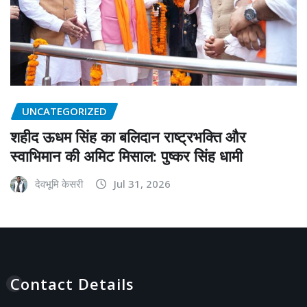
UNCATEGORIZED
शहीद ऊधम सिंह का बलिदान राष्ट्रभक्ति और
स्वाभिमान की अमिट मिसाल: पुष्कर सिंह धामी
देवभूमि केसरी
Jul 31, 2026
Contact Details