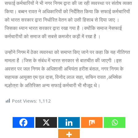
सफाई कर्मचारियों ने भी नगर निगम द्वारा की जा रही व्यवस्था पर संतोष व्यक्त
किया। बब्बन रावत ने अधिकारियों को निर्देशित किया कि सफाई कर्मचारियों
को भारत सरकार द्वारा निर्धारित वेतन को उसी हिसाब से दिया जाए ।
जिसका ध्यान भारत सरकार द्वारा रखा गया है ।क्योंकि समाज नेसफाई
कर्मचारीयों को समाज की सबसे कमजोर कड़ी में रखा है ।
उन्होंने निगम में ठेका व्यवस्था को समाप्त किए जाने पर कहा कि यह नीतिगत
मामला है ।जिस के संबंध में भारत सरकार से बातचीत की जाएगी ।इस
अवसर पर जल निगम के अधिशासी अभियंता हरीश बंसल, नगर निगम के
सहायक आयुक्त एम एल दास, विनोद लाल सहा, सचिन रावत ,अभिषेक
मल्होत्रा के अतिरिक्त अन्य सफाई कर्मचारी भी मौजूद थे।
Post Views:
1,112