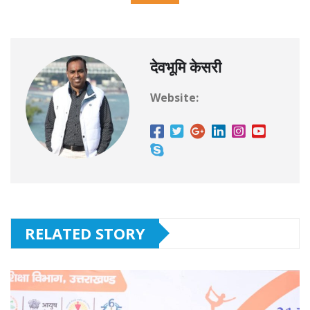
देवभूमि केसरी
Website:
RELATED STORY