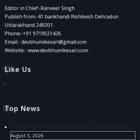
Editor in Chief:-Ranveer Singh
Publish from:-
41 bankhandi Rishikesh Dehradun
Uttarakhand 249201
Phone:-
+91 9719021426
Email:-
devbhumikesari@gmail.com
Website:-
www.devbhumikesari.com
Like Us
Top News
जनपद देहरादून में भारी बारिश का ऑरेंज अलर्ट: प्रशासन हाई अलर्ट पर
August 5, 2026