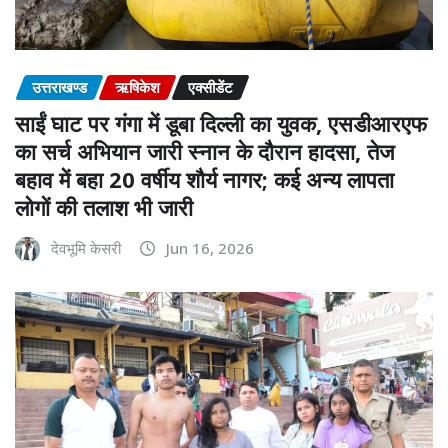
उत्तराखण्ड
ऋषिकेश
एक्सीडेंट
साईं घाट पर गंगा में डूबा दिल्ली का युवक, एसडीआरएफ
का सर्च अभियान जारी स्नान के दौरान हादसा, तेज
बहाव में बहा 20 वर्षीय शौर्य नागर; कई अन्य लापता
लोगों की तलाश भी जारी
देवभूमि केसरी
Jun 16, 2026