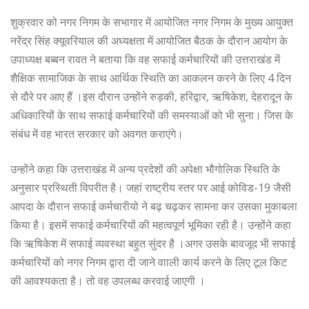
शुक्रवार को नगर निगम के सभागार में आयोजित नगर निगम के मुख्य आयुक्त
नरेंद्र सिंह क्यूवरियाल की अध्यक्षता में आयोजित बैठक के दौरान आयोग के
उपाध्यक्ष बब्बन रावत ने बताया कि वह सफाई कर्मचारियों की उत्तराखंड में
शैक्षिक सामाजिक के साथ आर्थिक स्थिति का आकलन करने के लिए 4 दिन
से दौरे पर आए हैं ।इस दौरान उन्होंने रुड़की, हरिद्वार, ऋषिकेश, देहरादून के
अधिकारियों के साथ सफाई कर्मचारियों की समस्याओं को भी सुना। जिस के
संबंध में वह भारत सरकार को अवगत कराएंगे।
उन्होंने कहा कि उत्तराखंड में अन्य प्रदेशों की अपेक्षा भौगोलिक स्थिति के
अनुसार प्रस्थिती विपरीत है। जहां राष्ट्रीय स्तर पर आई कोविड-19 जैसी
आपदा के दौरान सफाई कर्मचारीयो ने बढ़ चढ़कर सामना कर उसका मुकाबला
किया है। इसमें सफाई कर्मचारियों की महत्वपूर्ण भूमिका रही है। उन्होंने कहा
कि ऋषिकेश में सफाई व्यवस्था बहुत सुंदर है ।अगर उसके बावजूद भी सफाई
कर्मचारियों को नगर निगम द्वारा दी जाने वााली कार्य करने के लिए टूल किट
की आवश्यकता है। तो वह उपलब्ध करवाई जाएगी ।