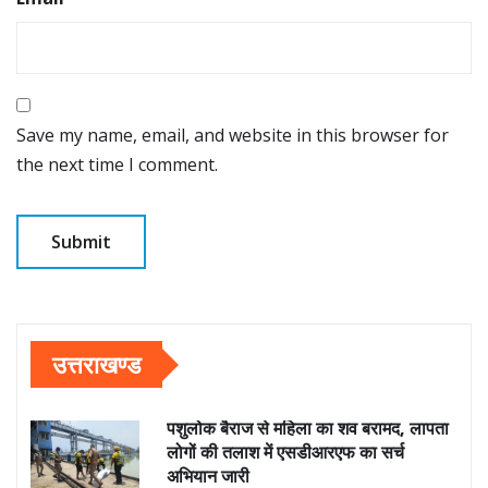
Save my name, email, and website in this browser for
the next time I comment.
उत्तराखण्ड
पशुलोक बैराज से महिला का शव बरामद, लापता
लोगों की तलाश में एसडीआरएफ का सर्च
अभियान जारी