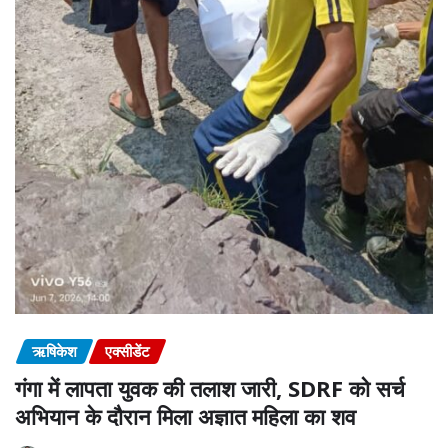
ऋषिकेश
एक्सीडेंट
गंगा में लापता युवक की तलाश जारी, SDRF को सर्च
अभियान के दौरान मिला अज्ञात महिला का शव