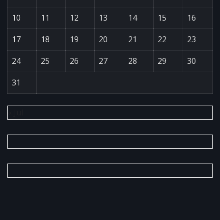
10
11
12
13
14
15
16
17
18
19
20
21
22
23
24
25
26
27
28
29
30
31
« Jul