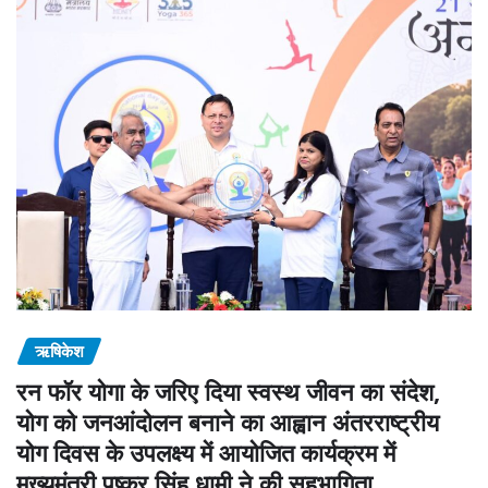
ऋषिकेश
रन फॉर योगा के जरिए दिया स्वस्थ जीवन का संदेश,
योग को जनआंदोलन बनाने का आह्वान अंतरराष्ट्रीय
योग दिवस के उपलक्ष्य में आयोजित कार्यक्रम में
मुख्यमंत्री पुष्कर सिंह धामी ने की सहभागिता