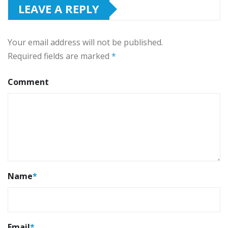
LEAVE A REPLY
Your email address will not be published.
Required fields are marked
*
Comment
Name
*
Email
*