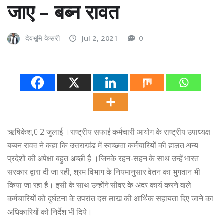
जाए – बब्न रावत
देवभूमि केसरी
Jul 2, 2021
0
ऋषिकेश,0 2 जुलाई ।राष्ट्रीय सफाई कर्मचारी आयोग के राष्ट्रीय उपाध्यक्ष
बब्बन रावत ने कहा कि उत्तराखंड में स्वच्छता कर्मचारियों की हालत अन्य
प्रदेशों की अपेक्षा बहुत अच्छी है ।जिनके रहन-सहन के साथ उन्हें भारत
सरकार द्वारा दी जा रही, श्रम विभाग के नियमानुसार वेतन का भुगतान भी
किया जा रहा है। इसी के साथ उन्होंने सीवर के अंदर कार्य करने वाले
कर्मचारियों को दुर्घटना के उपरांत दस लाख की आर्थिक सहायता दिए जाने का
अधिकारियों को निर्देश भी दिये।