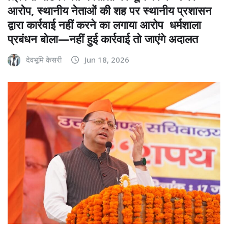
आरोप, स्थानीय नेताओं की शह पर स्थानीय प्रशासन
द्वारा कार्रवाई नहीं करने का लगाया आरोप धर्मशाला
प्रबंधन बोला—नहीं हुई कार्रवाई तो जाएंगे अदालत
देवभूमि केसरी
Jun 18, 2026