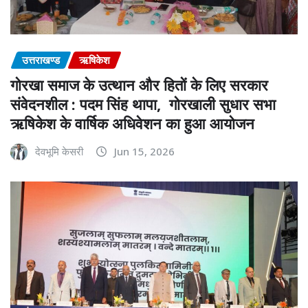
उत्तराखण्ड
ऋषिकेश
गोरखा समाज के उत्थान और हितों के लिए सरकार
संवेदनशील : पदम सिंह थापा, गोरखाली सुधार सभा
ऋषिकेश के वार्षिक अधिवेशन का हुआ आयोजन
देवभूमि केसरी
Jun 15, 2026