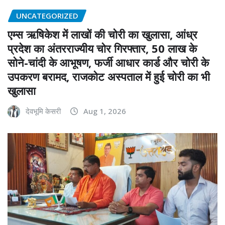
UNCATEGORIZED
एम्स ऋषिकेश में लाखों की चोरी का खुलासा, आंध्र
प्रदेश का अंतरराज्यीय चोर गिरफ्तार, 50 लाख के
सोने-चांदी के आभूषण, फर्जी आधार कार्ड और चोरी के
उपकरण बरामद, राजकोट अस्पताल में हुई चोरी का भी
खुलासा
देवभूमि केसरी
Aug 1, 2026