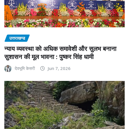
उत्तराखण्ड
न्याय व्यवस्था को अधिक समावेशी और सुलभ बनाना
सुशासन की मूल भावना : पुष्कर सिंह धामी
देवभूमि केसरी
Jun 7, 2026