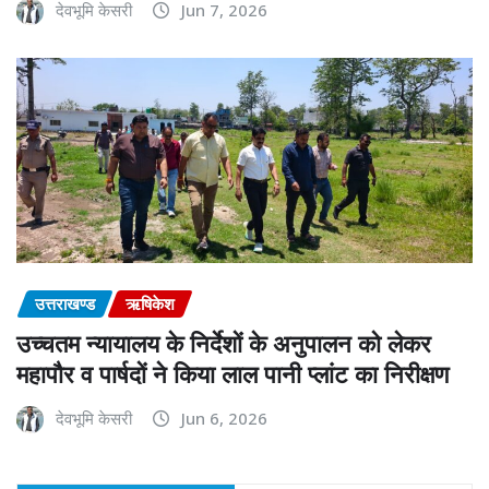
देवभूमि केसरी
Jun 7, 2026
उत्तराखण्ड
ऋषिकेश
उच्चतम न्यायालय के निर्देशों के अनुपालन को लेकर
महापौर व पार्षदों ने किया लाल पानी प्लांट का निरीक्षण
देवभूमि केसरी
Jun 6, 2026