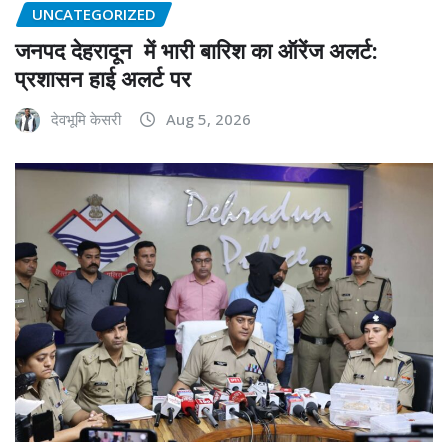
UNCATEGORIZED
जनपद देहरादून में भारी बारिश का ऑरेंज अलर्ट:
प्रशासन हाई अलर्ट पर
देवभूमि केसरी
Aug 5, 2026